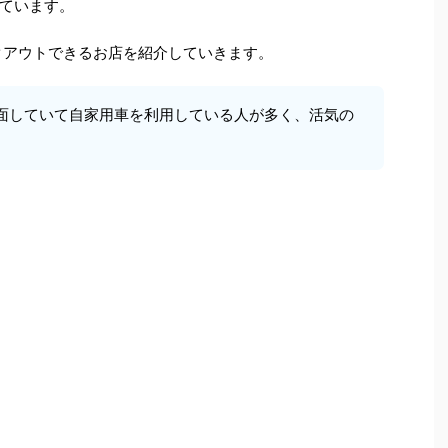
ています。
クアウトできるお店を紹介していきます。
面していて自家用車を利用している人が多く、活気の