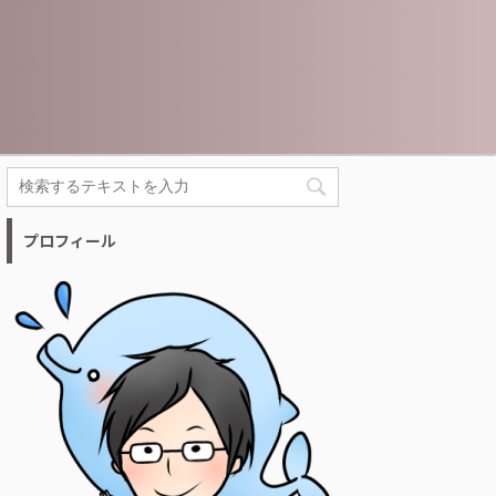
プロフィール