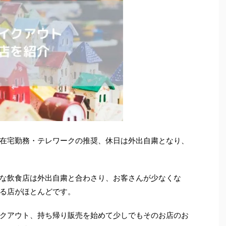
在宅勤務・テレワークの推奨、休日は外出自粛となり、
な飲食店は外出自粛と合わさり、お客さんが少なくな
る店がほとんどです。
クアウト、持ち帰り販売を始めて少しでもそのお店のお