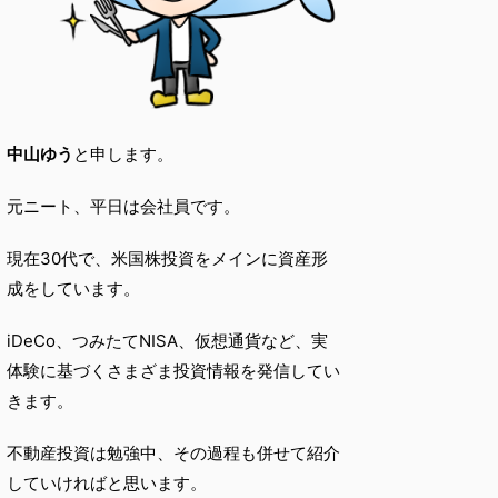
中山ゆう
と申します。
元ニート、平日は会社員です。
現在30代で、米国株投資をメインに資産形
成をしています。
iDeCo、つみたてNISA、仮想通貨など、実
体験に基づくさまざま投資情報を発信してい
きます。
不動産投資は勉強中、その過程も併せて紹介
していければと思います。