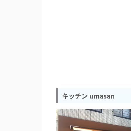
キッチン umasan