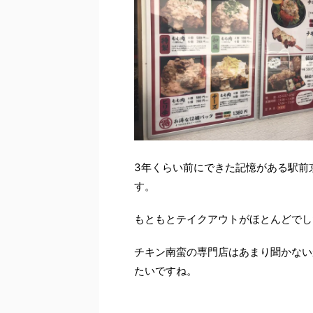
3年くらい前にできた記憶がある駅前
す。
もともとテイクアウトがほとんどでし
チキン南蛮の専門店はあまり聞かない
たいですね。