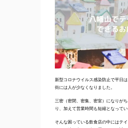
新型コロナウイルス感染防止で平日は
街には人が少なくなりました。
三密（密閉、密集、密室）になりがち
り、加えて営業時間も短縮となってい
そんな困っている飲食店の中にはテイ