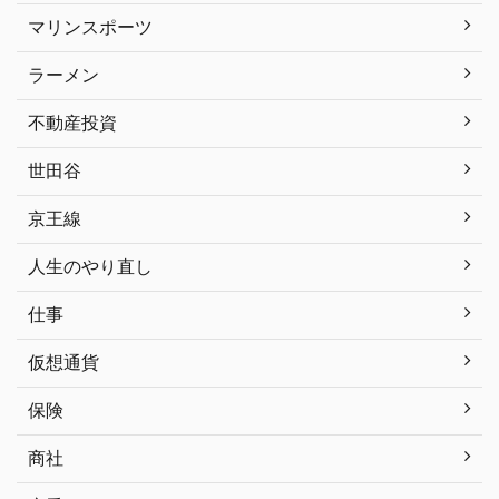
マリンスポーツ
ラーメン
不動産投資
世田谷
京王線
人生のやり直し
仕事
仮想通貨
保険
商社