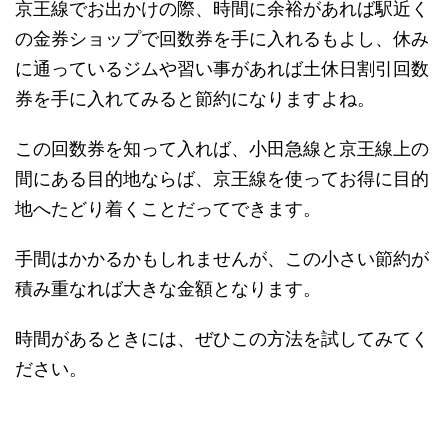
京王線でお出かけの際、時間に余裕があれば駅近く
の金券ショップで回数券を手に入れるもよし、休み
に通っているジムや習い事があれば土休日割引回数
券を手に入れてみると節約になりますよね。
この回数券を知って入れば、小田急線と京王線上の
間にある目的地ならば、京王線を使ってお得に目的
地へたどり着くことだってできます。
手間はかかるかもしれませんが、この小さい節約が
積み重なれば大きな金額となります。
時間があるときには、ぜひこの方法を試してみてく
ださい。