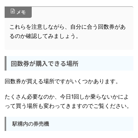
メモ
これらを注意しながら、自分に合う回数券があ
るのか確認してみましょう。
回数券が購入できる場所
回数券が買える場所ですがいくつかあります。
たくさん必要なのか、今日1回しか乗らないかによ
って買う場所も変わってきますのでご覧ください。
駅構内の券売機