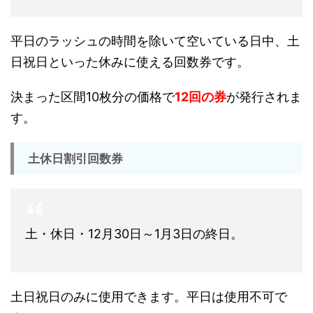
平日のラッシュの時間を除いて空いている日中、土
日祝日といった休みに使える回数券です。
決まった区間10枚分の価格で
12回の券
が発行されま
す。
土休日割引回数券
土・休日・12月30日～1月3日の終日。
土日祝日のみに使用できます。平日は使用不可で