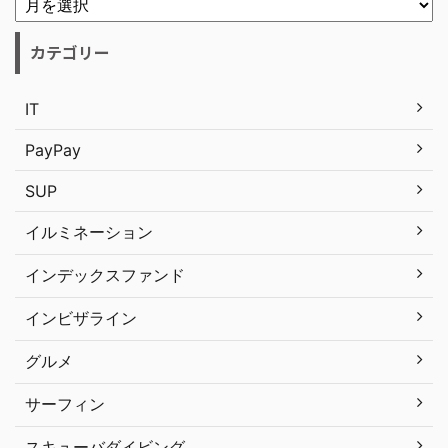
カテゴリー
IT
PayPay
SUP
イルミネーション
インデックスファンド
インビザライン
グルメ
サーフィン
スキューバダイビング