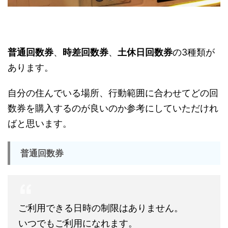
普通回数券
、
時差回数券
、
土休日回数券
の3種類が
あります。
自分の住んでいる場所、行動範囲に合わせてどの回
数券を購入するのが良いのか参考にしていただけれ
ばと思います。
普通回数券
ご利用できる日時の制限はありません。
いつでもご利用になれます。