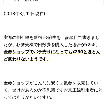
(2018年8月12日現在)
実際の割引率を新宿⇔府中を上記項目で書きまし
たが、駅券売機で回数券を購入した場合が¥255、
金券ショップでバラ売りになっても¥260とほとん
ど変わりないようです。
金券ショップがこんなに安く回数券を販売してい
て、儲けがあるのか不思議ですが京王線利用者にと
ってはありがたいですね。