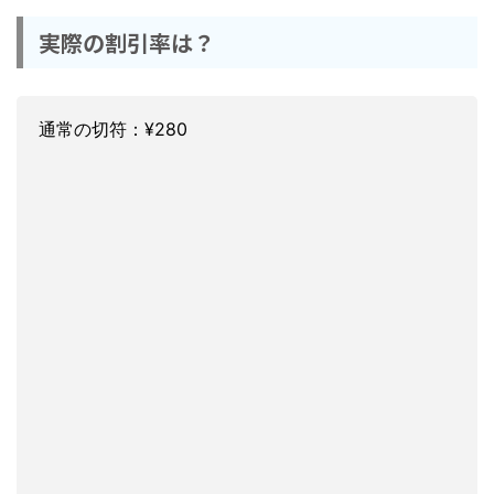
実際の割引率は？
通常の切符：¥280