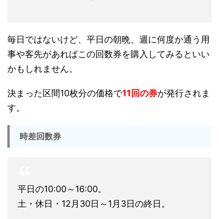
毎日ではないけど、平日の朝晩、週に何度か通う用
事や客先があればこの回数券を購入してみるといい
かもしれません。
決まった区間10枚分の価格で
11回の券
が発行されま
す。
時差回数券
平日の10:00～16:00。
土・休日・12月30日～1月3日の終日。