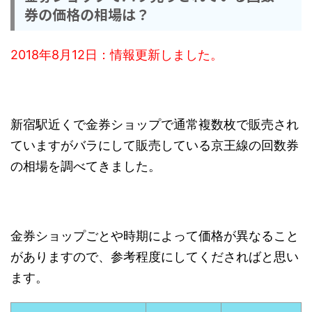
券の価格の相場は？
2018年8月12日：情報更新しました。
新宿駅近くで金券ショップで通常複数枚で販売され
ていますがバラにして販売している京王線の回数券
の相場を調べてきました。
金券ショップごとや時期によって価格が異なること
がありますので、参考程度にしてくださればと思い
ます。