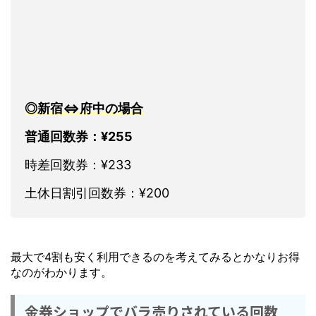
◎新宿⇔府中の場合
普通回数券：¥255
時差回数券：¥233
土休日割引回数券：¥200
最大で4割も安く利用できるのを考えてみるとかなりお得
なのがわかります。
金券ショップでバラ売りされている回数