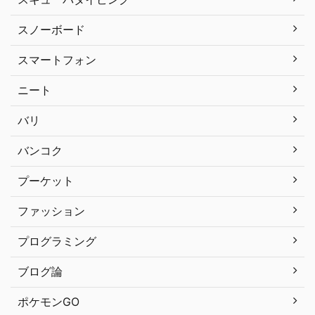
スノーボード
スマートフォン
ニート
バリ
バンコク
プーケット
ファッション
プログラミング
ブログ論
ポケモンGO