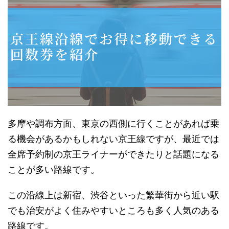
多摩や調布方面、東京の西側に行くことがあれば乗
る機会があるかもしれない京王線ですが、最近では
全席予約制の京王ライナーができたりと話題になる
ことが多い路線です。
この沿線上は新宿、渋谷といった繁華街から近い駅
でも治安がよく住みやすいところも多く人気のある
路線です。