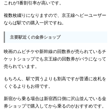
これが1番割引率が高いです。
複数枚綴りになりますので、京王線ヘビーユーザー
ならば駅での購入一択ですね。
主要駅近くの金券ショップ
映画のムビチケや新幹線の回数券が売られているチ
ケットショップでも京王線の回数券がバラになって
売られています。
もちろん、駅で買うよりも割高ですが普通に改札を
くぐるよりもお得です。
新宿から乗る場合は新宿西口側に沢山並んでいる金
券ショップで購入してから乗るのがおすすめです。