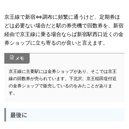
京王線で新宿⇔調布に頻繁に通うけど、定期券ほ
どは必要ない場合だと駅の券売機で回数券を、新宿
経由で京王線に乗る場合ならば新宿駅西口近くの金
券ショップに立ち寄るのが良いと言えます。
メモ
京王線に主要駅には金券ショップがあり、そこでは京王
線の回数券が売られています。下北沢、京王稲田堤付近
の金券ショップで販売しているのをみたことがありま
す。
最後に