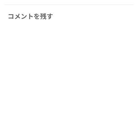
コメントを残す