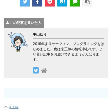
この記事を書いた人
中山ゆう
2019年よりサーフィン、プログラミングをは
じめました。食は京王線の情報中心です。よ
り良い記事をお届けできるようがんばりま
す。
-
京王線