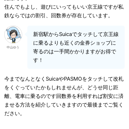
住んでもよし、遊びにいってもいい京王線ですが私
鉄ならではの割引、回数券が存在しています。
新宿駅からSuicaでタッチして京王線
に乗るよりも近くの金券ショップに
中山ゆう
寄るのは一手間かかりますがお得で
す！
今までなんとなくSuicaやPASMOをタッチして改札
をくぐっていたかもしれませんが、どうせ同じ距
離、電車に乗るのです回数券を利用すれば割安に済
ませる方法を紹介していきますので最後までご覧く
ださい。