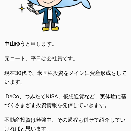
中山ゆう
と申します。
元ニート、平日は会社員です。
現在30代で、米国株投資をメインに資産形成をして
います。
iDeCo、つみたてNISA、仮想通貨など、実体験に基
づくさまざま投資情報を発信していきます。
不動産投資は勉強中、その過程も併せて紹介してい
ければと思います。