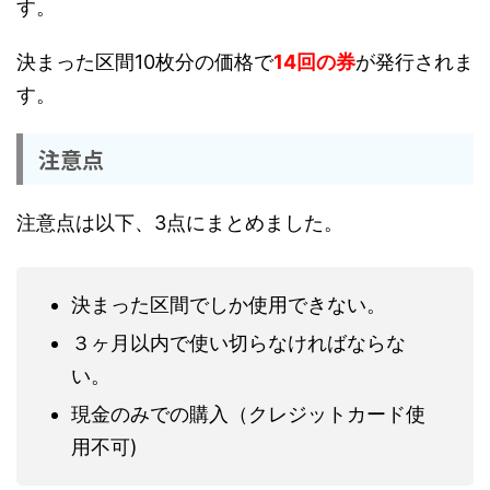
す。
決まった区間10枚分の価格で
14回の券
が発行されま
す。
注意点
注意点は以下、3点にまとめました。
決まった区間でしか使用できない。
３ヶ月以内で使い切らなければならな
い。
現金のみでの購入（クレジットカード使
用不可)