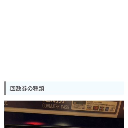
回数券の種類