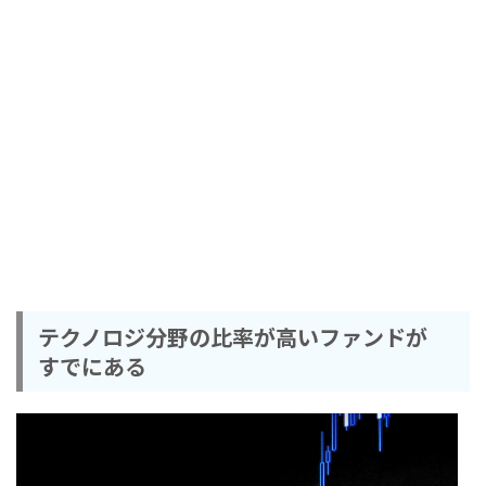
テクノロジ分野の比率が高いファンドが
すでにある