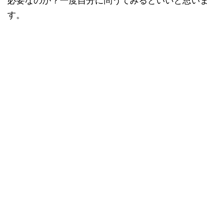
必要なのか？一度自分に問うてみるといいと思いま
す。