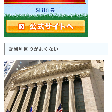
配当利回りがよくない