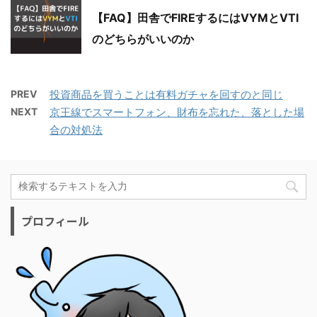
【FAQ】田舎でFIREするにはVYMとVTI
のどちらがいいのか
PREV
投資商品を買うことは有料ガチャを回すのと同じ
NEXT
京王線でスマートフォン、財布を忘れた、落とした場
合の対処法
プロフィール