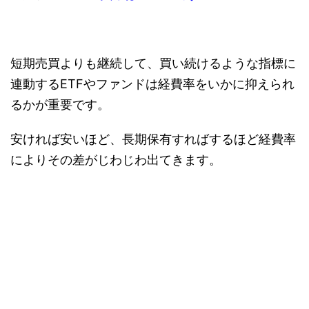
短期売買よりも継続して、買い続けるような指標に
連動するETFやファンドは経費率をいかに抑えられ
るかが重要です。
安ければ安いほど、長期保有すればするほど経費率
によりその差がじわじわ出てきます。