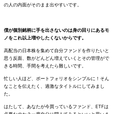
の人の内面がそのまま出やすいです。
僕が個別銘柄に手を出さないのは身の回りにあるモ
ノをこれ以上増やしたくないからです。
高配当の日本株を集めて自分ファンドを作りたいと
思う反面、数がどんどん増えていくとその管理がで
きる時間、手間を考えたら難しいです。
忙しい人ほど、ポートフォリオをシンプルに！そん
なことを伝えたく、過激なタイトルにしてみまし
た。
はたして、あなたが今買っているファンド、ETFは