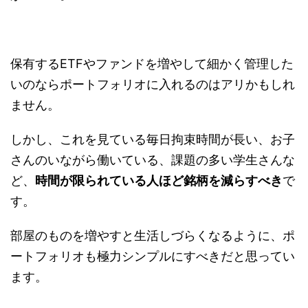
保有するETFやファンドを増やして細かく管理した
いのならポートフォリオに入れるのはアリかもしれ
ません。
しかし、これを見ている毎日拘束時間が長い、お子
さんのいながら働いている、課題の多い学生さんな
ど、
時間が限られている人ほど銘柄を減らすべき
で
す。
部屋のものを増やすと生活しづらくなるように、ポ
ートフォリオも極力シンプルにすべきだと思ってい
ます。