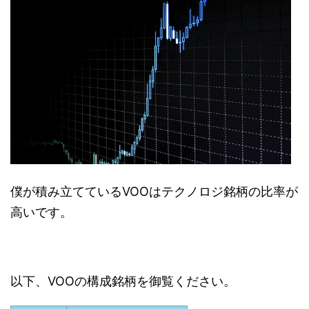
僕が積み立てているVOOはテクノロジ銘柄の比率が
高いです。
以下、VOOの構成銘柄を御覧ください。