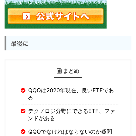
最後に
まとめ
QQQは2020年現在、良いETFであ
る
テクノロジ分野にできるETF、ファ
ンドがある
QQQでなければならないのか疑問