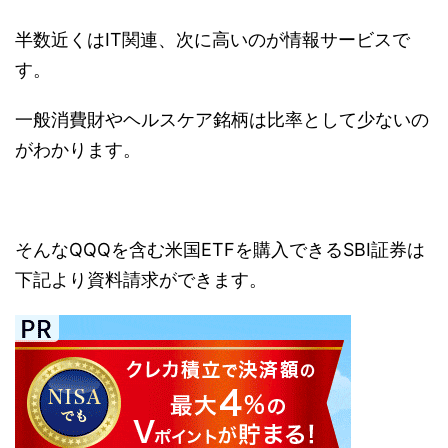
半数近くはIT関連、次に高いのが情報サービスで
す。
一般消費財やヘルスケア銘柄は比率として少ないの
がわかります。
そんなQQQを含む米国ETFを購入できるSBI証券は
下記より資料請求ができます。