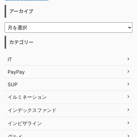
アーカイブ
カテゴリー
IT
PayPay
SUP
イルミネーション
インデックスファンド
インビザライン
グルメ