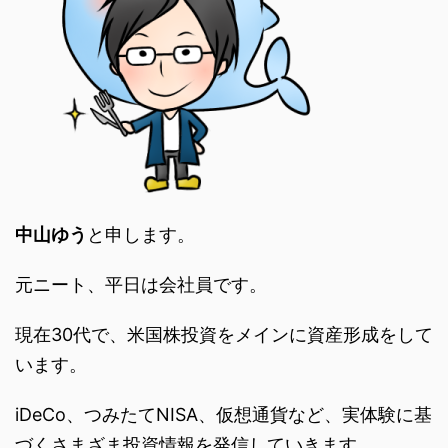
中山ゆう
と申します。
元ニート、平日は会社員です。
現在30代で、米国株投資をメインに資産形成をして
います。
iDeCo、つみたてNISA、仮想通貨など、実体験に基
づくさまざま投資情報を発信していきます。