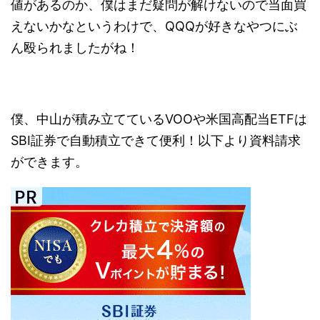
値があるのか、僕はまだ疑問が解けないので当面買
えないかなというわけで、QQQが好きなやつにぶ
ん殴られましたがね！
僕、中山が積み立てているVOOや米国高配当ETFは
SBI証券で自動積立できて便利！以下より資料請求
ができます。