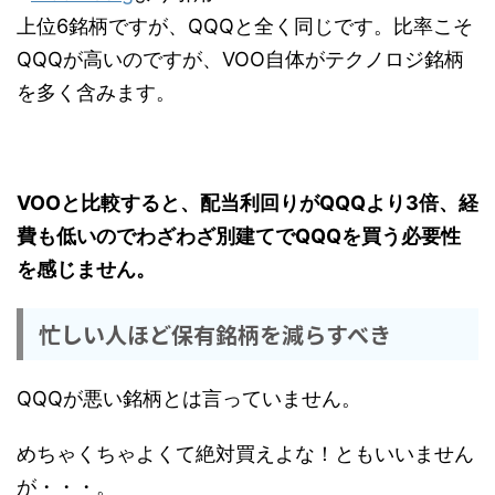
上位6銘柄ですが、QQQと全く同じです。比率こそ
QQQが高いのですが、VOO自体がテクノロジ銘柄
を多く含みます。
VOOと比較すると、配当利回りがQQQより3倍、経
費も低いのでわざわざ別建てでQQQを買う必要性
を感じません。
忙しい人ほど保有銘柄を減らすべき
QQQが悪い銘柄とは言っていません。
めちゃくちゃよくて絶対買えよな！ともいいません
が・・・。