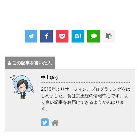
この記事を書いた人
中山ゆう
2019年よりサーフィン、プログラミングをは
じめました。食は京王線の情報中心です。よ
り良い記事をお届けできるようがんばりま
す。