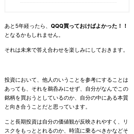
あと5年経ったら、
QQQ買っておけばよかった！！
となるかもしれません。
それは未来で答え合わせを楽しみにしておきます。
投資において、他人のいうことを参考にすることは
あっても、それを鵜呑みにせず、自分がなんでこの
銘柄を買おうとしているのか、自分の中にある本質
と向き合うことだと思っています。
こと長期投資は自分の価値観が反映されやすく、リ
スクをもっととれるのか、時流に乗るべきかなどそ