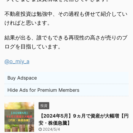
不動産投資は勉強中、その過程も併せて紹介してい
ければと思います。
結果が出る、誰でもできる再現性の高さが売りのブ
ログを目指しています。
@o_miy_a
Buy Adspace
Hide Ads for Premium Members
投資
【2024年5月】9ヵ月で資産が大幅増【円
安・株価急騰】
2024/5/4