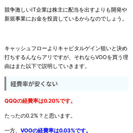
競争激しいIT企業は株主に配当を出すよりも開発や
新規事業にお金を投資しているからなのでしょう。
キャッシュフローよりキャピタルゲイン狙いと決め
打ちするんならアリですが、それならVOOを買う理
由はまた以下で説明していきます。
経費率が安くない
QQQの経費率は0.20%です。
たったの0.2%？と思います。
一方、
VOOの経費率は0.03%です。