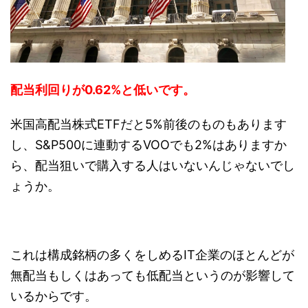
配当利回りが0.62%と低いです。
米国高配当株式ETFだと5%前後のものもあります
し、S&P500に連動するVOOでも2%はありますか
ら、配当狙いで購入する人はいないんじゃないでし
ょうか。
これは構成銘柄の多くをしめるIT企業のほとんどが
無配当もしくはあっても低配当というのが影響して
いるからです。