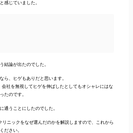
と感じていました。
う結論が出たのでした。
なら、ヒゲもありだと思います。
、会社を無視してヒゲを伸ばしたとしてもオシャレにはな
ったのです。
に通うことにしたのでした。
クリニックをなぜ選んだのかを解説しますので、これから
ください。