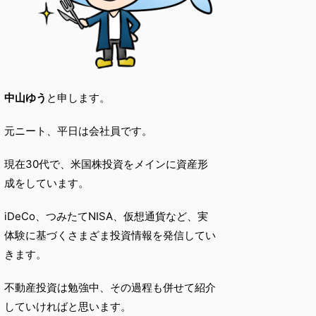
中山ゆう
と申します。
元ニート、平日は会社員です。
現在30代で、米国株投資をメインに資産形
成をしています。
iDeCo、つみたてNISA、仮想通貨など、実
体験に基づくさまざま投資情報を発信してい
きます。
不動産投資は勉強中、その過程も併せて紹介
していければと思います。