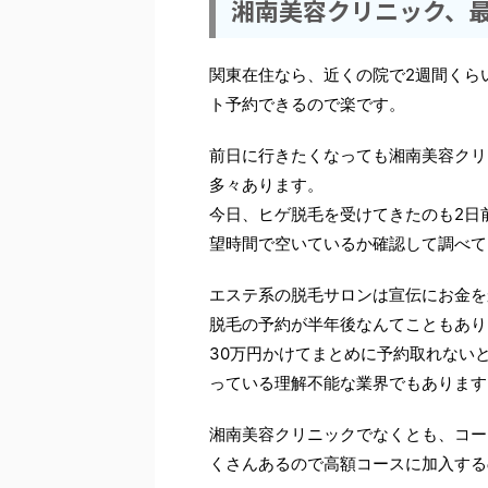
湘南美容クリニック、
関東在住なら、近くの院で2週間くら
ト予約できるので楽です。
前日に行きたくなっても湘南美容クリ
多々あります。
今日、ヒゲ脱毛を受けてきたのも2日
望時間で空いているか確認して調べて
エステ系の脱毛サロンは宣伝にお金を
脱毛の予約が半年後なんてこともあり
30万円かけてまとめに予約取れない
っている理解不能な業界でもあります
湘南美容クリニックでなくとも、コー
くさんあるので高額コースに加入する