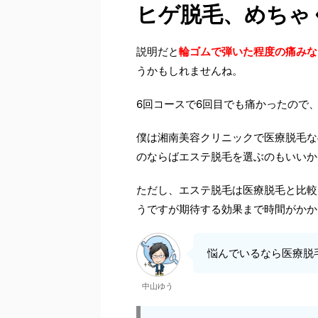
ヒゲ脱毛、めちゃ
説明だと
輪ゴムで弾いた程度の痛みな
うかもしれませんね。
6回コースで6回目でも痛かったので
僕は湘南美容クリニックで医療脱毛な
のならばエステ脱毛を選ぶのもいいか
ただし、エステ脱毛は医療脱毛と比較
うですが期待する効果まで時間がかか
悩んでいるなら医療脱
中山ゆう