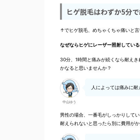
ヒゲ脱毛はわずか5分で
↑でヒゲ脱毛、めちゃくちゃ痛いと言
なぜならヒゲにレーザー照射している
30分、1時間と痛みが続くなら耐え
かなると思いませんか？
人によっては痛みに耐
中山ゆう
男性の場合、一番毛がしっかりしてい
耐えられないと思ったら別に費用がか