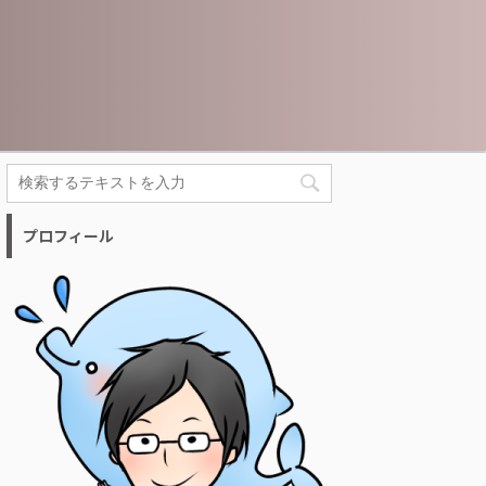
プロフィール