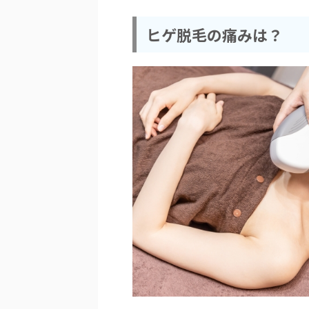
ヒゲ脱毛の痛みは？