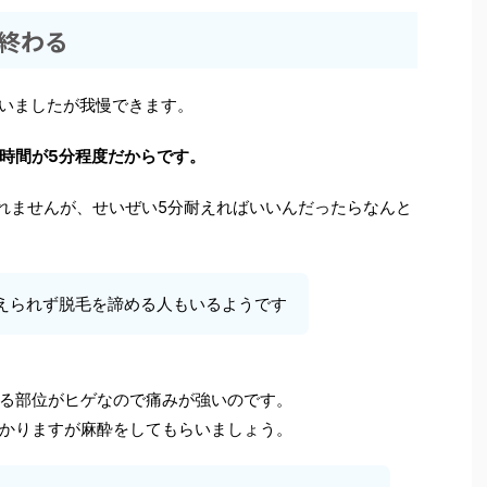
終わる
いましたが我慢できます。
時間が5分程度だからです。
きれませんが、せいぜい5分耐えればいいんだったらなんと
えられず脱毛を諦める人もいるようです
る部位がヒゲなので痛みが強いのです。
かりますが麻酔をしてもらいましょう。