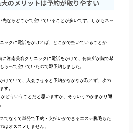
最大のメリットは予約が取りやすい
い先ならどこかで空いていることが多いです。しかもネッ
ニックに電話をかければ、どこかで空いていることが
前に湘南美容クリニックに電話をかけて、何箇所か院で希
もらって空いていたので即予約しました。
かけていて、入会させると予約がなかなか取れず、次の
ます。
とかどういうことだと思いますが、そういうのがまかり通
。
スでなくて単発で予約・支払いができるエステ脱毛もた
のはオススメしません。