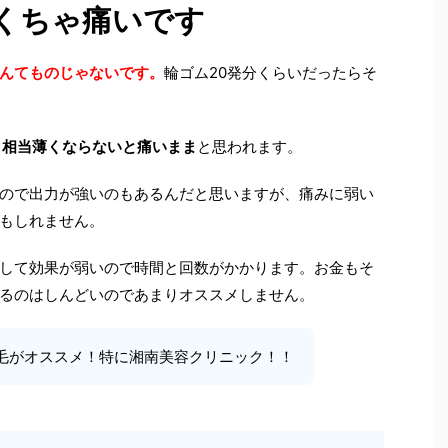
くちゃ痛いです
んてものじゃないです。
輪ゴム20発分くらいだったらそ
、
相当薄くならないと痛いまま
と思われます。
ので出力が強いのもあるんだと思いますが、痛みに弱い
もしれません。
して効果が弱いので時間と回数がかかります。お金もそ
るのはしんどいのであまりオススメしません。
毛がオススメ！特に湘南美容クリニック！！