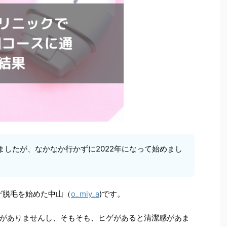
ましたが、なかなか行かずに2022年になって始めまし
ゲ脱毛を始めた中山（
o_miy_a
)です。
がありませんし、そもそも、ヒゲがあると清潔感があま