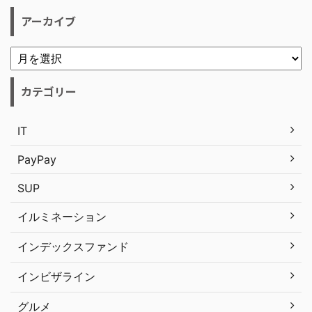
アーカイブ
カテゴリー
IT
PayPay
SUP
イルミネーション
インデックスファンド
インビザライン
グルメ