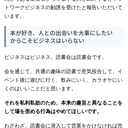
トワークビジネスの勧誘を受けたと報告いただいて
います。
本が好き、人との出会いを大事にしたい
からこそビジネスはいらない
ビジネスはビジネス。読書会は読書会です。
会を通じて、共通の趣味の読書で意気投合して、イ
ベント後に遊びに行く、飲みにいく、カラオケにい
くのはいいことだと思います。
それを私利私欲のため、本来の趣旨と異なることを
して場を歪める行為はやめてほしいです。
わざわざ、読書会に潜入して営業をかけなければ売