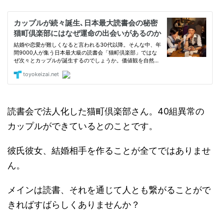
読書会で法人化した猫町倶楽部さん。40組異常の
カップルができているとのことです。
彼氏彼女、結婚相手を作ることが全てではありませ
ん。
メインは読書、それを通じて人とも繋がることがで
きればすばらしくありませんか？