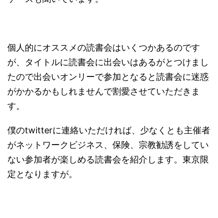
個人的にオススメの読書会はいくつかあるのです
が、タイトルに読書会に出会いはあるがとつけまし
たので出会いオンリーで参加となると読書会に迷惑
がかかるかもしれませんで割愛させていただきま
す。
僕のtwitterに連絡いただければ、少なくとも主催者
がネットワークビジネス、保険、宗教勧誘をしてい
ない参加者が楽しめる読書会を紹介します。東京限
定となりますが。