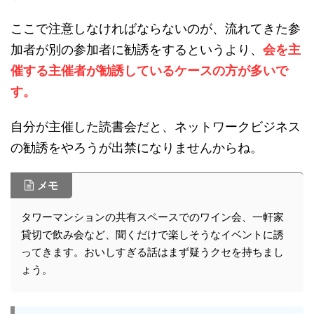
ここで注意しなければならないのが、流れてきた参
加者が別の参加者に勧誘をするというより、
会を主
催する主催者が勧誘しているケースの方が多いで
す。
自分が主催した読書会だと、ネットワークビジネス
の勧誘をやろうが出禁になりませんからね。
メモ
タワーマンションの共有スペースでのワイン会、一軒家
貸切で飲み会など、聞くだけで楽しそうなイベントに誘
ってきます。おいしすぎる話はまず疑うクセを持ちまし
ょう。