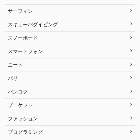
サーフィン
スキューバダイビング
スノーボード
スマートフォン
ニート
バリ
バンコク
プーケット
ファッション
プログラミング