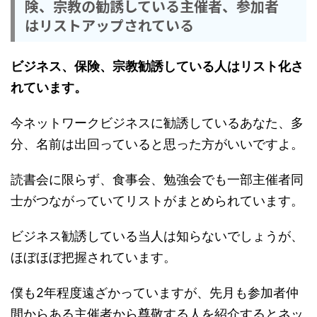
険、宗教の勧誘している主催者、参加者
はリストアップされている
ビジネス、保険、宗教勧誘している人はリスト化さ
れています。
今ネットワークビジネスに勧誘しているあなた、多
分、名前は出回っていると思った方がいいですよ。
読書会に限らず、食事会、勉強会でも一部主催者同
士がつながっていてリストがまとめられています。
ビジネス勧誘している当人は知らないでしょうが、
ほぼほぼ把握されています。
僕も2年程度遠ざかっていますが、先月も参加者仲
間からある主催者から尊敬する人を紹介するとネッ