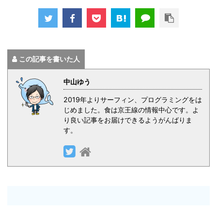
この記事を書いた人
中山ゆう
2019年よりサーフィン、プログラミングをは
じめました。食は京王線の情報中心です。よ
り良い記事をお届けできるようがんばりま
す。