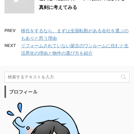
真剣に考えてみる
PREV
移住をするなら、まずは全国転勤がある会社を選ぶの
もありと思う理由
NEXT
リフォームされていない築古のワンルームに住むと生
活悪化の理由と物件の選び方を紹介
プロフィール