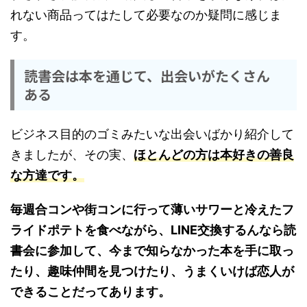
れない商品ってはたして必要なのか疑問に感じま
す。
読書会は本を通じて、出会いがたくさん
ある
ビジネス目的のゴミみたいな出会いばかり紹介して
きましたが、その実、
ほとんどの方は本好きの善良
な方達です。
毎週合コンや街コンに行って薄いサワーと冷えたフ
ライドポテトを食べながら、LINE交換するんなら読
書会に参加して、今まで知らなかった本を手に取っ
たり、趣味仲間を見つけたり、うまくいけば恋人が
できることだってあります。