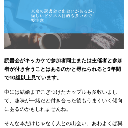
読書会がキッカケで参加者同士または主催者と参加
者が付き合うことはあるのかと尋ねられると5年間
で10組以上見ています。
中には結婚までこぎつけたカップルも多数いまし
て、趣味が一緒だと付き合った後もうまくいく傾向
にあるのかもしれませんね。
そんな本だけじゃなく人との出会い、あわよくば異