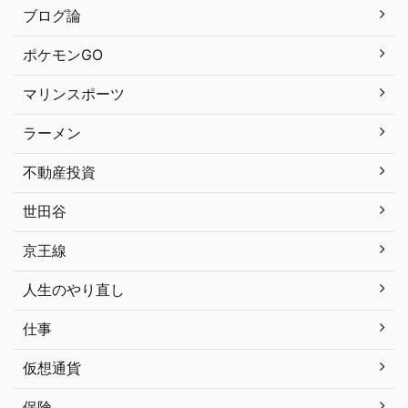
ブログ論
ポケモンGO
マリンスポーツ
ラーメン
不動産投資
世田谷
京王線
人生のやり直し
仕事
仮想通貨
保険