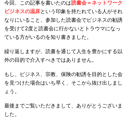
今回、この記事を書いたのは
読書会＝ネットワーク
ビジネスの温床
という印象を持たれている人がそれ
なりにいること、参加した読書会でビジネスの勧誘
を受けて2度と読書会に行かないとトラウマになっ
ている方がいるのを知り書きました。
繰り返しますが、読書を通じて人生を豊かにする以
外の目的で介入すべきではありません。
もし、ビジネス、宗教、保険の勧誘を目的とした会
を見つけた場合はいち早く、そこから抜け出しまし
ょう。
最後までご覧いただきまして、ありがとうございま
した。