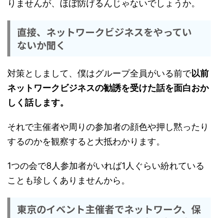
りませんが、ほぼ防げるんじゃないでしょうか。
直接、ネットワークビジネスをやってい
ないか聞く
対策としまして、僕はグループ全員がいる前で
以前
ネットワークビジネスの勧誘を受けた話を面白おか
しく話します。
それで主催者や周りの参加者の顔色や押し黙ったり
するのかを観察すると大抵わかります。
1つの会で8人参加者がいれば1人ぐらい紛れている
ことも珍しくありませんから。
東京のイベント主催者でネットワーク、保