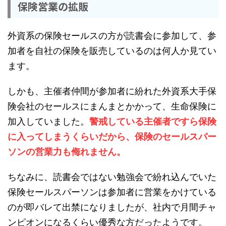
保険営業の拡販
外資系の保険セールスの方が読書会に参加して、参
加者を自社の保険を販売しているのは何人か見てい
ます。
しかも、主催者仲間が参加者に紛れた外資系大手保
険会社のセールスにまんまとかかって、生命保険に
加入していました。
警戒している主催者ですら保険
に入ってしまうくらいだから、保険のセールスパー
ソンの営業力も侮れません。
ちなみに、読書会ではない勉強会で紛れ込んでいた
保険セールスパーソンは参加者に営業をかけている
のが即バレて出禁になりましたが、社内で月間チャ
ンピオンになるくらい優秀な方だったようです。