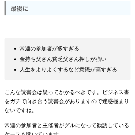
最後に
常連の参加者が多すぎる
金持ち父さん貧乏父さん押しが強い
人生をよりよくするなど意識が高すぎる
こんな読書会は疑ってかかるべきです。ビジネス書
をガチで向き合う読書会がありますので迷惑極まり
ないですね。
常連の参加者と主催者がグルになって勧誘している
ケースも聞いています。