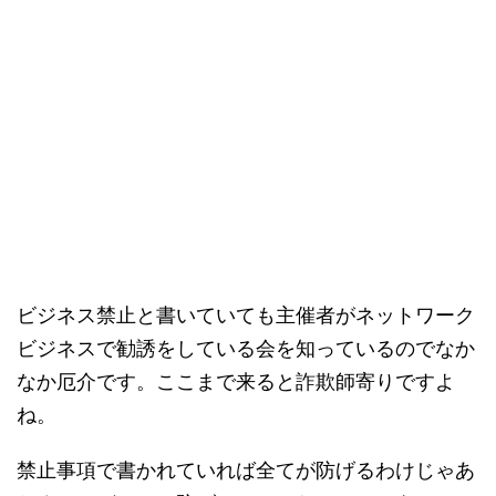
ビジネス禁止と書いていても主催者がネットワーク
ビジネスで勧誘をしている会を知っているのでなか
なか厄介です。ここまで来ると詐欺師寄りですよ
ね。
禁止事項で書かれていれば全てが防げるわけじゃあ