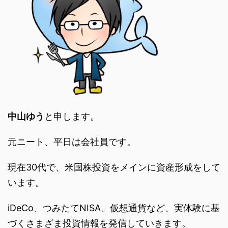
中山ゆう
と申します。
元ニート、平日は会社員です。
現在30代で、米国株投資をメインに資産形成をして
います。
iDeCo、つみたてNISA、仮想通貨など、実体験に基
づくさまざま投資情報を発信していきます。