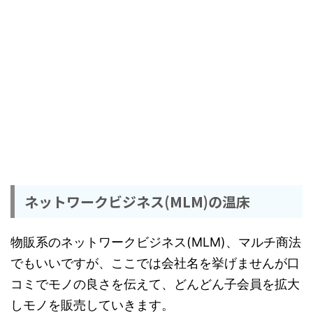
ネットワークビジネス(MLM)の温床
物販系のネットワークビジネス(MLM)、マルチ商法
でもいいですが、ここでは会社名を挙げませんが口
コミでモノの良さを伝えて、どんどん子会員を拡大
しモノを販売していきます。