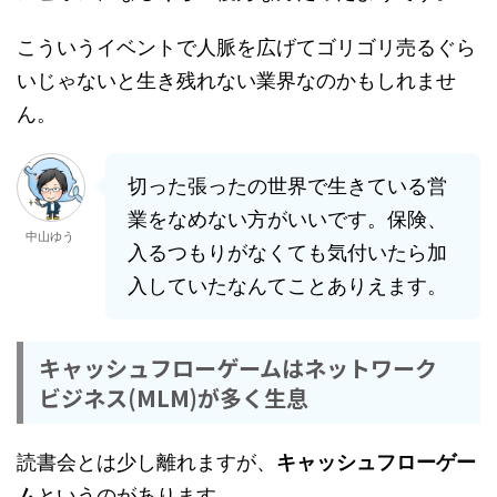
こういうイベントで人脈を広げてゴリゴリ売るぐら
いじゃないと生き残れない業界なのかもしれませ
ん。
切った張ったの世界で生きている営
業をなめない方がいいです。保険、
中山ゆう
入るつもりがなくても気付いたら加
入していたなんてことありえます。
キャッシュフローゲームはネットワーク
ビジネス(MLM)が多く生息
読書会とは少し離れますが、
キャッシュフローゲー
ム
というのがあります。