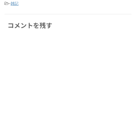
-
雑記
コメントを残す