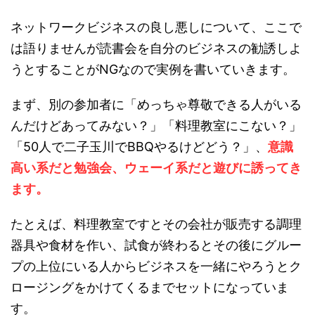
ネットワークビジネスの良し悪しについて、ここで
は語りませんが読書会を自分のビジネスの勧誘しよ
うとすることがNGなので実例を書いていきます。
まず、別の参加者に「めっちゃ尊敬できる人がいる
んだけどあってみない？」「料理教室にこない？」
「50人で二子玉川でBBQやるけどどう？」、
意識
高い系だと勉強会、ウェーイ系だと遊びに誘ってき
ます。
たとえば、料理教室ですとその会社が販売する調理
器具や食材を作い、試食が終わるとその後にグルー
プの上位にいる人からビジネスを一緒にやろうとク
ロージングをかけてくるまでセットになっていま
す。