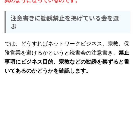
典のようになっているのです。
注意書きに勧誘禁止を掲げている会を選
ぶ
では、どうすればネットワークビジネス、宗教、保
険営業を避けるかというと読書会の注意書き、
禁止
事項にビジネス目的、宗教などの勧誘を禁ずると書
いてあるのかどうかを確認します。