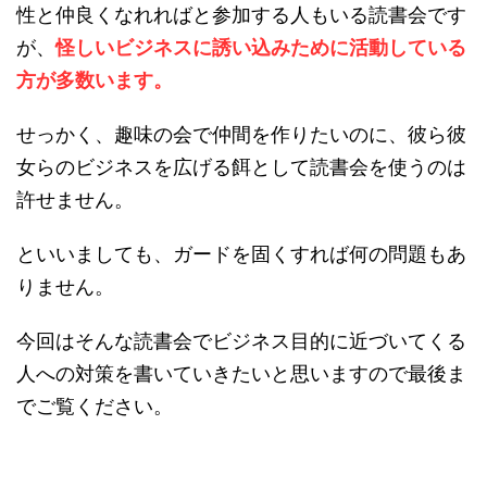
性と仲良くなれればと参加する人もいる読書会です
が、
怪しいビジネスに誘い込みために活動している
方が多数います。
せっかく、趣味の会で仲間を作りたいのに、彼ら彼
女らのビジネスを広げる餌として読書会を使うのは
許せません。
といいましても、ガードを固くすれば何の問題もあ
りません。
今回はそんな読書会でビジネス目的に近づいてくる
人への対策を書いていきたいと思いますので最後ま
でご覧ください。