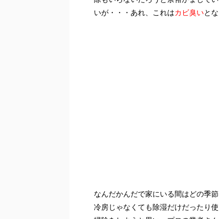
いが・・・あれ、これは
カビ臭い
とな
なんだかんだで家にいる間はどの季節
冷房じゃなくても除湿だけだったり使