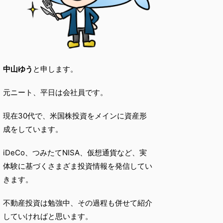
中山ゆう
と申します。
元ニート、平日は会社員です。
現在30代で、米国株投資をメインに資産形
成をしています。
iDeCo、つみたてNISA、仮想通貨など、実
体験に基づくさまざま投資情報を発信してい
きます。
不動産投資は勉強中、その過程も併せて紹介
していければと思います。