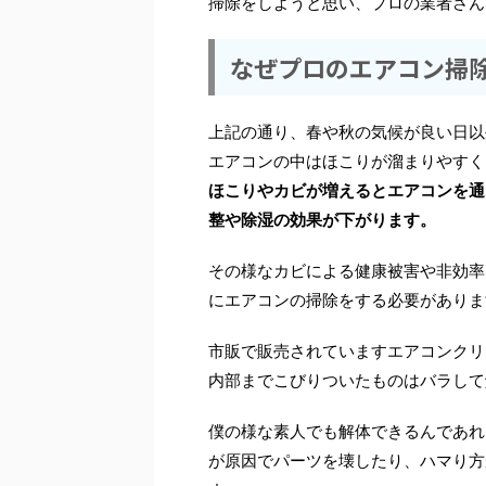
掃除をしようと思い、プロの業者さん
なぜプロのエアコン掃
上記の通り、春や秋の気候が良い日以
エアコンの中はほこりが溜まりやすく
ほこりやカビが増えるとエアコンを通
整や除湿の効果が下がります。
その様なカビによる健康被害や非効率
にエアコンの掃除をする必要がありま
市販で販売されていますエアコンクリ
内部までこびりついたものはバラして
僕の様な素人でも解体できるんであれ
が原因でパーツを壊したり、ハマり方