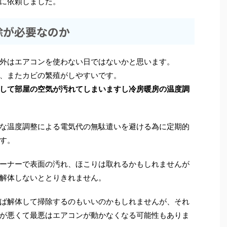
に依頼しました。
除が必要なのか
外はエアコンを使わない日ではないかと思います。
、またカビの繁殖がしやすいです。
して部屋の空気が汚れてしまいますし冷房暖房の温度調
な温度調整による電気代の無駄遣いを避ける為に定期的
す。
ーナーで表面の汚れ、ほこりは取れるかもしれませんが
解体しないととりきれません。
ば解体して掃除するのもいいのかもしれませんが、それ
が悪くて最悪はエアコンが動かなくなる可能性もありま