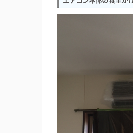
エアコン本体の養生が