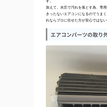
す。
加えて、水圧で汚れを落とす為、専用
きったないエアコンになるのでうまく
れならプロに任せた方が安心ではない
エアコンパーツの取り