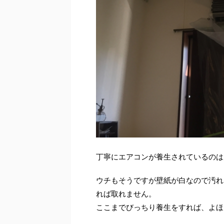
丁寧にエアコンが養生されているのは
ウチもそうですが壁紙が白なので汚れ
れば取れません。
ここまでびっちり養生をすれば、よほ