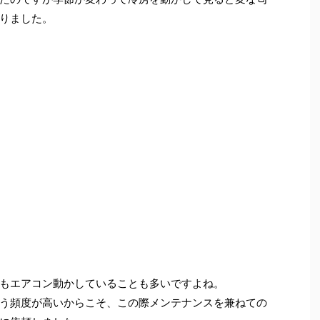
りました。
もエアコン動かしていることも多いですよね。
う頻度が高いからこそ、この際メンテナンスを兼ねての