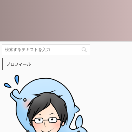
プロフィール