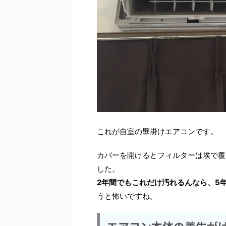
これが自室の壁掛けエアコンです。
カバーを開けるとフィルターは埃で覆
した。
2年間でもこれだけ汚れるんなら、5
うと怖いですね。