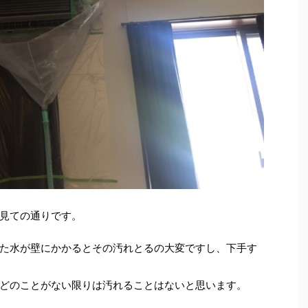
見ての通りです。
た水が壁にかかるとその汚れとるの大変ですし、下手す
どのことがない限りは汚れることはないと思います。