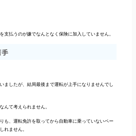
を支払うのが嫌でなんとなく保険に加入していません。
苦手
いましたが、結局最後まで運転が上手になりませんでし
なんて考えられません。
りも、運転免許を取ってから自動車に乗っていないペー
しれません。