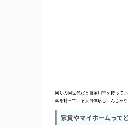
周りの同世代だと自家用車を持ってい
車を持っている人自体珍しいんじゃな
家賃やマイホームって