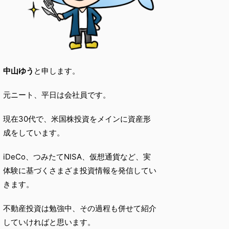
中山ゆう
と申します。
元ニート、平日は会社員です。
現在30代で、米国株投資をメインに資産形
成をしています。
iDeCo、つみたてNISA、仮想通貨など、実
体験に基づくさまざま投資情報を発信してい
きます。
不動産投資は勉強中、その過程も併せて紹介
していければと思います。