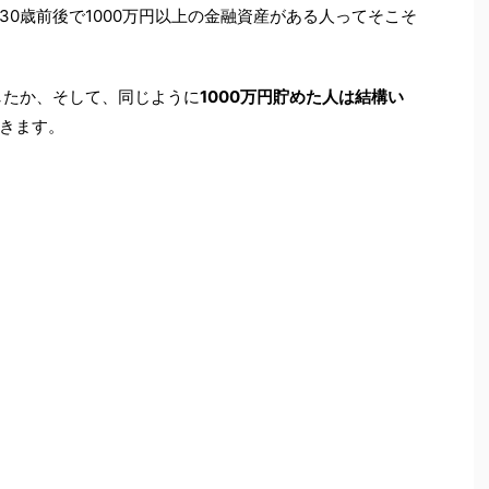
0歳前後で1000万円以上の金融資産がある人ってそこそ
したか、そして、同じように
1000万円貯めた人は結構い
きます。