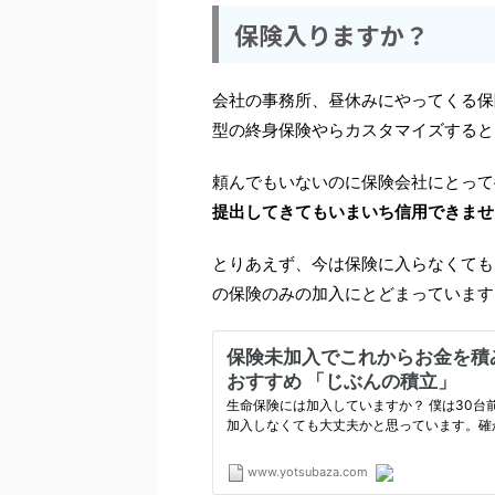
保険入りますか？
会社の事務所、昼休みにやってくる保
型の終身保険やらカスタマイズすると
頼んでもいないのに保険会社にとって
提出してきてもいまいち信用できませ
とりあえず、今は保険に入らなくても
の保険のみの加入にとどまっています