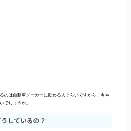
るのは自動車メーカーに勤める人ぐらいですから、今や
いでしょうか。
どうしているの？