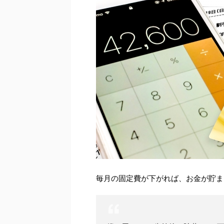
毎月の固定費が下がれば、お金が貯ま