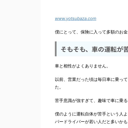
www.yotsubaza.com
僕にとって、保険に入って多額のお金
そもそも、車の運転が
車と相性がよくありません。
以前、営業だった頃は毎日車に乗って
た。
苦手意識が強すぎて、趣味で車に乗る
僕のように運転自体が苦手という人よ
パードライバーが若い人だと多いかも