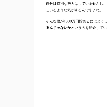
自分は特別な努力はしていませんし、3
こいるような気がするんですよね。
そんな僕が1000万円貯めるにはどう
るんじゃないか
というのを紹介してい