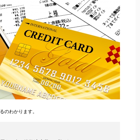
るのわかります。