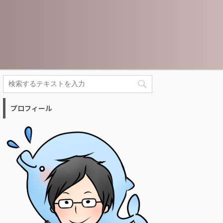
プロフィール