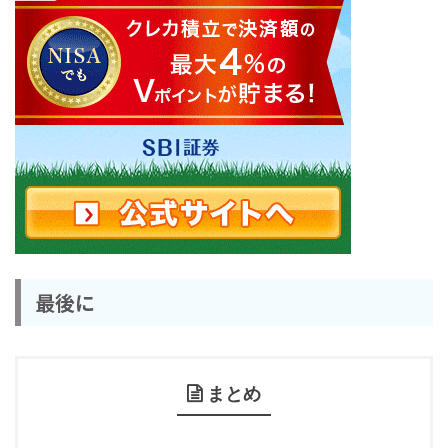
最後に
まとめ