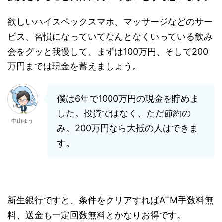
欲しいハイスペックスマホ、マッサージなどのサー
ビス、習慣になっていてなんとなくいっている飲み
会をグッと我慢して、まずは100万円、そして200
万円までは現金を蓄えましょう。
僕は6年で1000万円の現金を貯めま
した。投資ではなく、ただ節約の
中山ゆう
み。200万円なら大抵の人はできま
す。
新生銀行ですと、条件をクリアすればATM手数料無
料、送金も一定回数無料とかなりお得です。