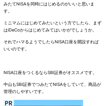
みたてNISAを同時にはじめるのがいいと思いま
す。
ミニマムにはじめてみたいという方でしたら、まず
はiDeCoからはじめてみてはいかがでしょうか。
それでハマるようでしたらNISA口座を開設すれば
いいのです。
NISA口座をつくるならSBI証券がオススメです。
中山もSBI証券でつみたてNISAをしていて、商品が
管理のしやすいです。