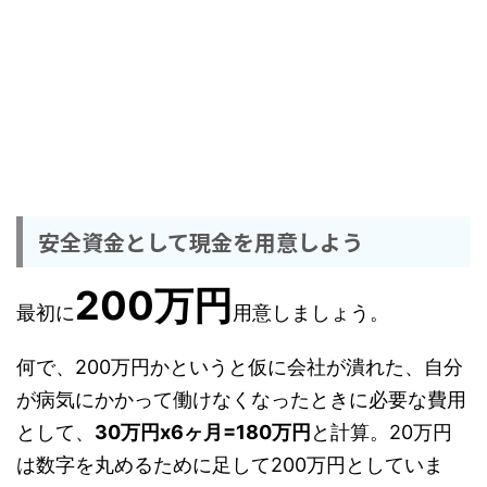
安全資金として現金を用意しよう
200万円
最初に
用意しましょう。
何で、200万円かというと仮に会社が潰れた、自分
が病気にかかって働けなくなったときに必要な費用
として、
30万円x6ヶ月=180万円
と計算。20万円
は数字を丸めるために足して200万円としていま