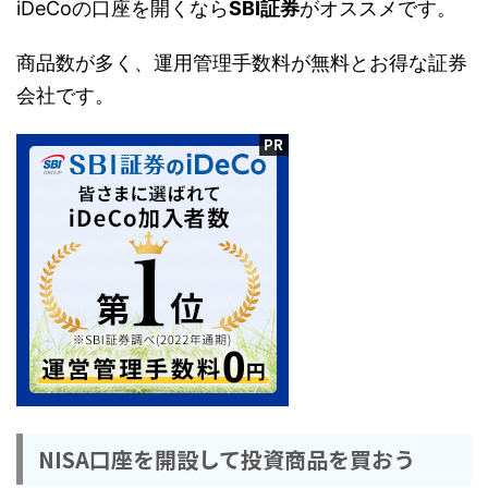
iDeCoの口座を開くなら
SBI証券
がオススメです。
商品数が多く、運用管理手数料が無料とお得な証券
会社です。
NISA口座を開設して投資商品を買おう