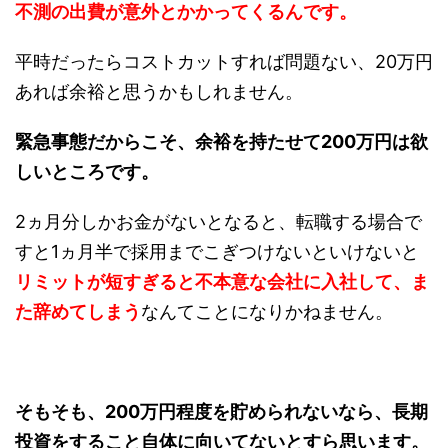
不測の出費が意外とかかってくるんです。
平時だったらコストカットすれば問題ない、20万円
あれば余裕と思うかもしれません。
緊急事態だからこそ、余裕を持たせて200万円は欲
しいところです。
2ヵ月分しかお金がないとなると、転職する場合で
すと1ヵ月半で採用までこぎつけないといけないと
リミットが短すぎると不本意な会社に入社して、ま
た辞めてしまう
なんてことになりかねません。
そもそも、200万円程度を貯められないなら、長期
投資をすること自体に向いてないとすら思います。