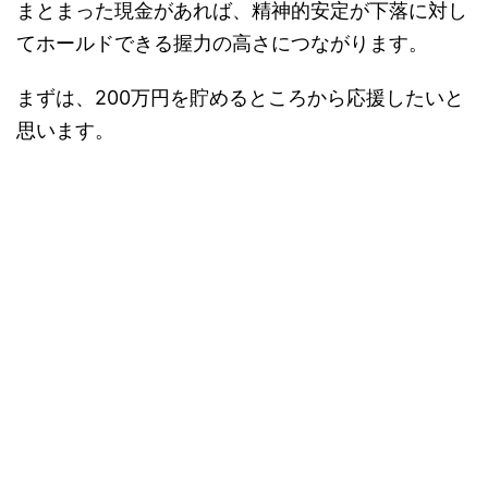
まとまった現金があれば、精神的安定が下落に対し
てホールドできる握力の高さにつながります。
まずは、200万円を貯めるところから応援したいと
思います。