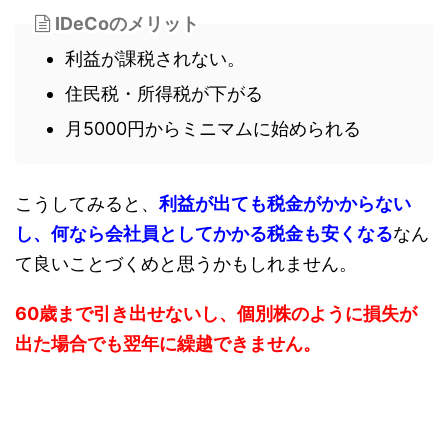
IDeCoのメリット
利益が課税されない。
住民税・所得税が下がる
月5000円からミニマムに始められる
こうしてみると、
利益が出ても税金がかからない
し、何なら会社員としてかかる税金も安くなる
なん
て良いことづくめと思うかもしれません。
60歳まで引き出せないし、個別株のように損失が
出た場合でも翌年に繰越できません。