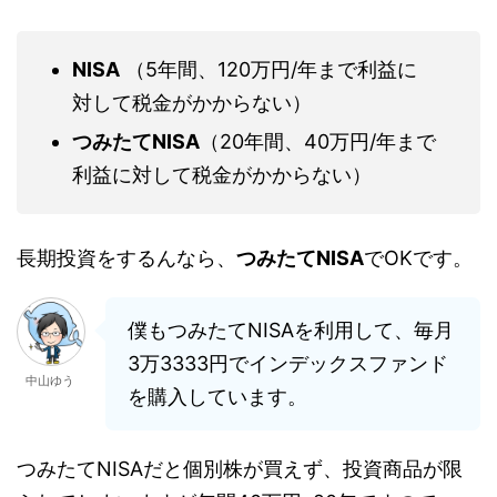
NISA
（5年間、120万円/年まで利益に
対して税金がかからない）
つみたてNISA
（20年間、40万円/年まで
利益に対して税金がかからない）
長期投資をするんなら、
つみたてNISA
でOKです。
僕もつみたてNISAを利用して、毎月
3万3333円でインデックスファンド
中山ゆう
を購入しています。
つみたてNISAだと個別株が買えず、投資商品が限