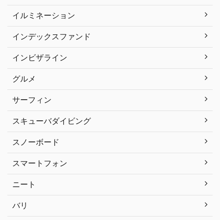
イルミネーション
インデックスファンド
インビザライン
グルメ
サーフィン
スキューバダイビング
スノーボード
スマートフォン
ニート
バリ