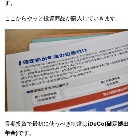
す。
ここからやっと投資商品が購入していきます。
長期投資で最初に使うべき制度は
iDeCo(確定拠出
年金)
です。