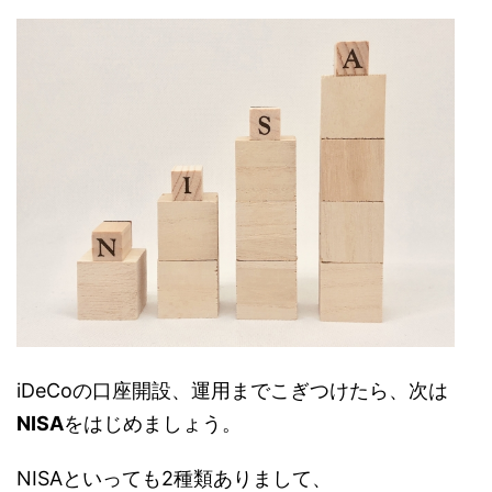
iDeCoの口座開設、運用までこぎつけたら、次は
NISA
をはじめましょう。
NISAといっても2種類ありまして、