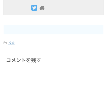
-
投資
コメントを残す