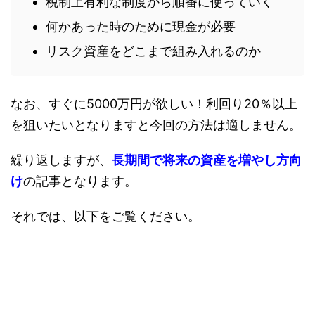
税制上有利な制度から順番に使っていく
何かあった時のために現金が必要
リスク資産をどこまで組み入れるのか
なお、すぐに5000万円が欲しい！利回り20％以上
を狙いたいとなりますと今回の方法は適しません。
繰り返しますが、
長期間で将来の資産を増やし方向
け
の記事となります。
それでは、以下をご覧ください。