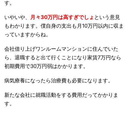
す。
いやいや、
月々30万円は高すぎでしょ
という意見
もわかります。僕自身の支出も月10万円以内に収ま
っていますからね。
会社借り上げワンルームマンションに住んでいた
ら、退職すると出て行くことになり家賃7万円なら
初期費用で30万円弱はかかります。
病気療養になったら治療費も必要になります。
新たな会社に就職活動をする費用だってかかりま
す。