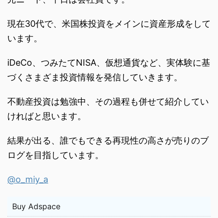
現在30代で、米国株投資をメインに資産形成をして
います。
iDeCo、つみたてNISA、仮想通貨など、実体験に基
づくさまざま投資情報を発信していきます。
不動産投資は勉強中、その過程も併せて紹介してい
ければと思います。
結果が出る、誰でもできる再現性の高さが売りのブ
ログを目指しています。
@o_miy_a
Buy Adspace