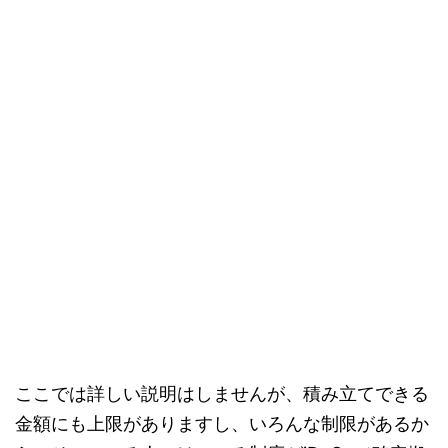
ここでは詳しい説明はしませんが、積み立てできる
金額にも上限がありますし、いろんな制限があるか