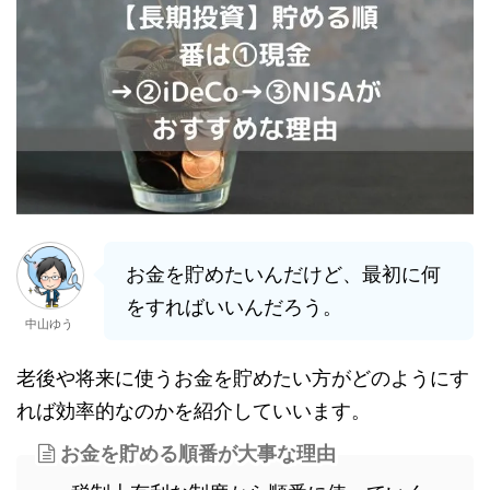
お金を貯めたいんだけど、最初に何
をすればいいんだろう。
中山ゆう
老後や将来に使うお金を貯めたい方がどのようにす
れば効率的なのかを紹介していいます。
お金を貯める順番が大事な理由