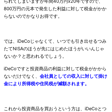
られてしまいますが年間40万円x20年ですので、
800万円の元本で発生した利益に対して税金がかか
らないのでかなりお得です。
では、iDeCoじゃなくて、いつでも引き出せるつみ
たてNISAのほうが先にはじめたほうがいいんじゃ
ないか？と思われるでしょう。
iDeCoですと投資商品の利益に対して税金がかから
ないだけでなく、
会社員としての収入に対して掛け
金により所得税や住民税が減額されます。
これから投資商品を買おうという方は、iDeCoとつ