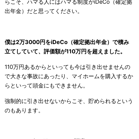
らこそ、ハマる人にはハマる制度がiDeCo（確定拠
出年金）だと思ってください。
僕は2万3000円をiDeCo（確定拠出年金）で積み
立てしていて、評価額が110万円を超えました。
110万円あるからといっても今は引き出せませんの
で大きな事故にあったり、マイホームを購入するか
らといって頭金にもできません。
強制的に引き出せないからこそ、貯められるという
のもあります。