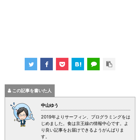
この記事を書いた人
中山ゆう
2019年よりサーフィン、プログラミングをは
じめました。食は京王線の情報中心です。よ
り良い記事をお届けできるようがんばりま
す。