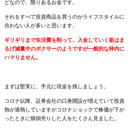
どなので、限りあるお金です。
それをすべて投資商品を買うのがライフスタイルに
合わない人が多いと思います。
ギリギリまで生活費を削って、入金していく姿はま
るげ減量中のボクサーのようですが一般的な枠内に
ハマりません。
まずは堅実に、手元に現金を残しましょう。
コロナ以降、証券会社の口座開設が増えていて投資
熱が過熱していますがコロナショックで株価が下が
ったときに狼狽売りした人をたくさん見ました。