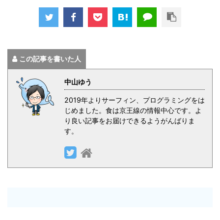
この記事を書いた人
中山ゆう
2019年よりサーフィン、プログラミングをは
じめました。食は京王線の情報中心です。よ
り良い記事をお届けできるようがんばりま
す。