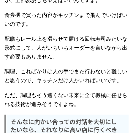
が、全部ああしちゃえばいいんですよ。
食券機で買った内容がキッチンまで飛んでいけばい
いのです。
配膳もレール上を滑らせて届ける回転寿司みたいな
形式にして、人がいちいちオーダーを言いながら出
す必要もありません。
調理、こればかりは人の手でまだ行わないと難しい
と思うので、キッチンだけ人がいればいいです。
ただ、調理もそう遠くない未来に全て機械に任せら
れる技術が進みそうですよね。
そんなに向かい合っての対話を大切にし
たいなら、それなりに高い店に行くべき