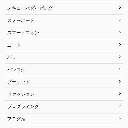
スキューバダイビング
スノーボード
スマートフォン
ニート
バリ
バンコク
プーケット
ファッション
プログラミング
ブログ論