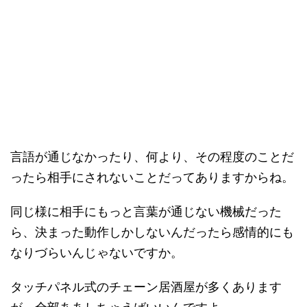
言語が通じなかったり、何より、その程度のことだ
ったら相手にされないことだってありますからね。
同じ様に相手にもっと言葉が通じない機械だった
ら、決まった動作しかしないんだったら感情的にも
なりづらいんじゃないですか。
タッチパネル式のチェーン居酒屋が多くあります