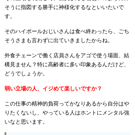
そうに指図する勝手に神様化するなといいたいで
す。
そのハイボールおじいさんは食べ終わったら、ごち
そうさまも言わずに出ていきましたからね。
外食チェーンで働く店員さんをアゴで使う場面、結
構見ません？特に高齢者に多い印象あるんだけど、
どうでしょうか。
弱い立場の人、イジめて楽しいですか？
この仕事の精神的負荷ってかなりあるから自分はや
りたくないし、やっている人はホントにメンタル強
いなと思います。