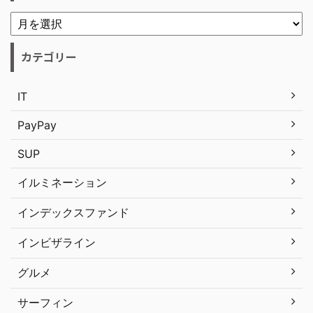
カテゴリー
IT
PayPay
SUP
イルミネーション
インデックスファンド
インビザライン
グルメ
サーフィン