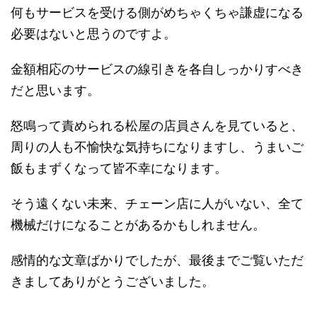
何もサービスを受ける側がめちゃくちゃ謙虚になる
必要はないと思うのですよ。
金額相応のサービスの線引きを各自しっかりすべき
だと思います。
怒鳴って責められる松屋の店員さんを見ていると、
周りの人も不愉快な気持ちになりますし、うまいご
飯もまずくなって皆不幸になります。
そう遠くない未来、チェーン店に人がいない、全て
機械だけになることがあるかもしれません。
感情的な文章ばかりでしたが、最後までご覧いただ
きましてありがとうございました。