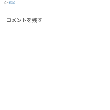
-
雑記
コメントを残す