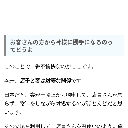
お客さんの方から神様に勝手になるのっ
てどうよ
このことで一番不愉快なのがここです。
本来、
店子と客は対等な関係
です。
日本だと、客が一段上から物申して、店員さんが怒
らず、謝罪をしながら対処するのがほとんどだと思
います。
その立場を利用して、店員さんを召使いのように偉