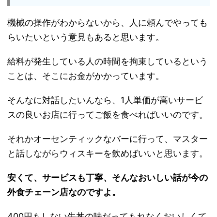
機械の操作がわからないから、人に頼んでやっても
らいたいという意見もあると思います。
給料が発生している人の時間を拘束しているという
ことは、そこにお金がかかっています。
そんなに対話したいんなら、1人単価が高いサービ
スの良いお店に行ってご飯を食べればいいのです。
それかオーセンティックなバーに行って、マスター
と話しながらウィスキーを飲めばいいと思います。
安くて、サービスも丁寧、そんなおいしい話が今の
外食チェーン店なのですよ。
400円もしない牛丼の味だってもれなくおいしくて