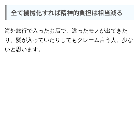
全て機械化すれば精神的負担は相当減る
海外旅行で入ったお店で、違ったモノが出てきた
り、髪が入っていたりしてもクレーム言う人、少な
いと思います。