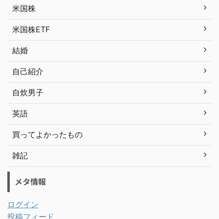
米国株
米国株ETF
結婚
自己紹介
自炊男子
英語
買ってよかったもの
雑記
メタ情報
ログイン
投稿フィード