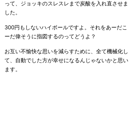
って、ジョッキのスレスレまで炭酸を入れ直させま
した。
300円もしないハイボールですよ。それをあーだこ
ーだ偉そうに指図するのってどうよ？
お互い不愉快な思いを減らすために、全て機械化し
て、自動でした方が幸せになるんじゃないかと思い
ます。