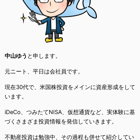
中山ゆう
と申します。
元ニート、平日は会社員です。
現在30代で、米国株投資をメインに資産形成をして
います。
iDeCo、つみたてNISA、仮想通貨など、実体験に基
づくさまざま投資情報を発信していきます。
不動産投資は勉強中、その過程も併せて紹介してい