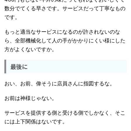
数分でてくる早さです。サービスだって丁寧なもの
です。
もっと適当なサービスになるのが許されないのな
ら、全部機械化して人の手がかかりにくい様にした
方がよくないですか。
最後に
おい、お前、偉そうに店員さんに指図するな。
お前は神様じゃない。
サービスを提供する側と受ける側でしかなく、そこ
には上下関係はないです。