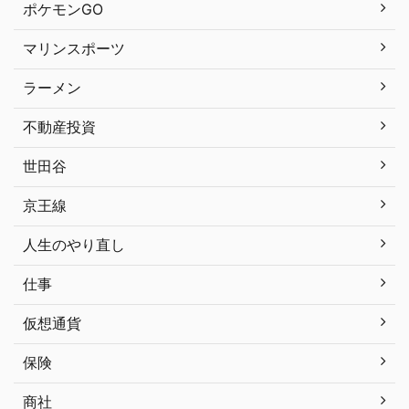
ポケモンGO
マリンスポーツ
ラーメン
不動産投資
世田谷
京王線
人生のやり直し
仕事
仮想通貨
保険
商社