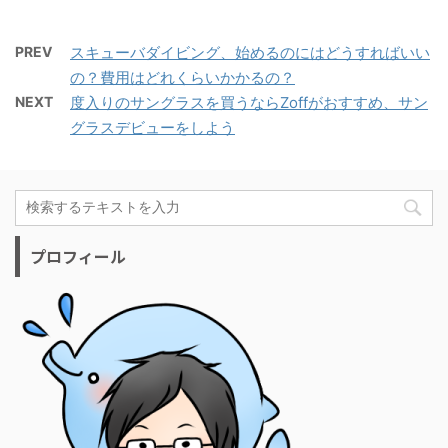
PREV
スキューバダイビング、始めるのにはどうすればいい
の？費用はどれくらいかかるの？
NEXT
度入りのサングラスを買うならZoffがおすすめ、サン
グラスデビューをしよう
プロフィール