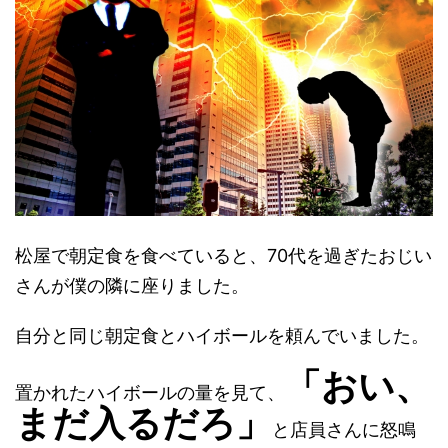
松屋で朝定食を食べていると、70代を過ぎたおじい
さんが僕の隣に座りました。
自分と同じ朝定食とハイボールを頼んでいました。
「おい、
置かれたハイボールの量を見て、
まだ入るだろ」
と店員さんに怒鳴