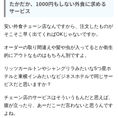
たかだか、1000円もしない外食に求める
サービス
安い外食チェーン店なんですから、注文したものが
そこそこ早く出てくればOKじゃないですか。
オーダーの取り間違えや髪や虫が入ってるとか衛生
的にアウトなものはもちろん別ですよ。
リッツカールトンやシャングリラみたいな5つ星ホ
テルと東横インみたいなビジネスホテルで同じサー
ビスだと思いますか？
チェーン店のサービスはそういうもんだと思えば、
腹が立ったり、あーだこーだ言わないと思うんです
よね。