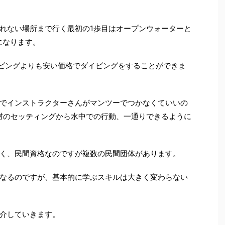
れない場所まで行く最初の1歩目はオープンウォーターと
になります。
ビングよりも安い価格でダイビングをすることができま
でインストラクターさんがマンツーでつかなくていいの
材のセッティングから水中での行動、一通りできるように
く、民間資格なのですが複数の民間団体があります。
なるのですが、基本的に学ぶスキルは大きく変わらない
介していきます。