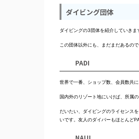
ダイビング団体
ダイビングの3団体を紹介していきま
この団体以外にも、まだまだあるので
PADI
世界で一番、ショップ数、会員数共に多
国内外のリゾート地にいけば、所属の
だいたい、ダイビングのライセンスを
いです。友人のダイバーもほとんどPA
NAUI