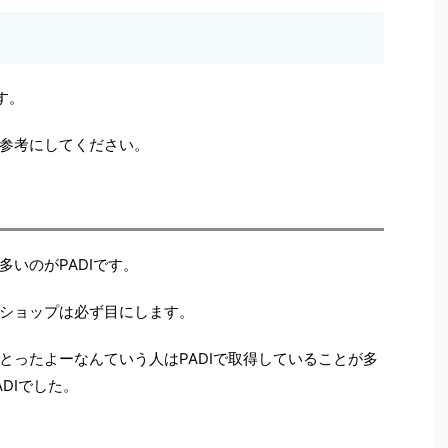
す。
参考にしてください。
いのがPADIです。
ショップは必ず目にします。
とったよーなんていう人はPADIで取得していることが多
DIでした。