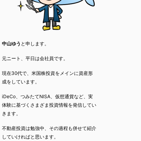
中山ゆう
と申します。
元ニート、平日は会社員です。
現在30代で、米国株投資をメインに資産形
成をしています。
iDeCo、つみたてNISA、仮想通貨など、実
体験に基づくさまざま投資情報を発信してい
きます。
不動産投資は勉強中、その過程も併せて紹介
していければと思います。