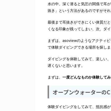
水の中、深く潜ると気圧の関係で耳が
抜き」という方法があるのですがそれ
最後まで耳抜きができにくい体質だと
くなる印象が残ってしまい、次、ダイ
まずは、asoviewのようなアクテ
で体験ダイビングできる場所を探しま
ダイビングを体験してみて、楽しい、
遅くないと思います。
まずは、
一度どんなものか体験してみ
オープンウォーターの
体験ダイビングをしてみて、抵抗感が