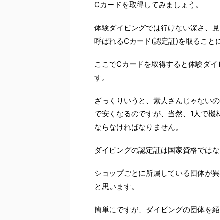
Cカードを取得してみましょう。
体験ダイビングでは行けない深さ、見
呼ばれるCカード(認定証)を取ること
ここでCカードを取得すると体験ダイ
す。
ざっくりいうと、素人さんじゃないの
で安くなるのですが、当然、1人で機
ならなければなりません。
ダイビングの認定証は国家資格ではな
ショップごとに所属している団体が異
と思います。
簡単にですが、ダイビングの団体を紹