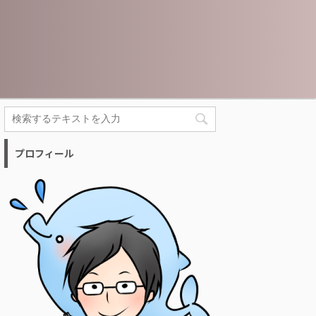
プロフィール