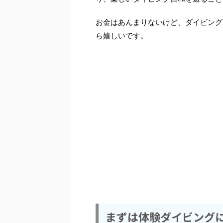
お金はあんまりないけど、ダイビング
ら嬉しいです。
まずは体験ダイビング