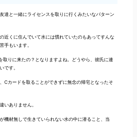
友達と一緒にライセンスを取りに行くみたいなパターン
の近くに住んでいて水には慣れていたのもあってすんな
苦手もいます。
を取りに来たの？となりますよね。どうやら、彼氏に連
いです。
、Cカードを取ることができずに無念の帰宅となったそ
違いありません。
が機材無しで生きていられない水の中に潜ること、当