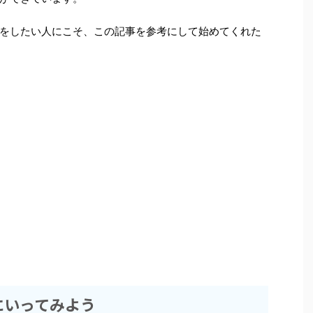
をしたい人にこそ、この記事を参考にして始めてくれた
にいってみよう