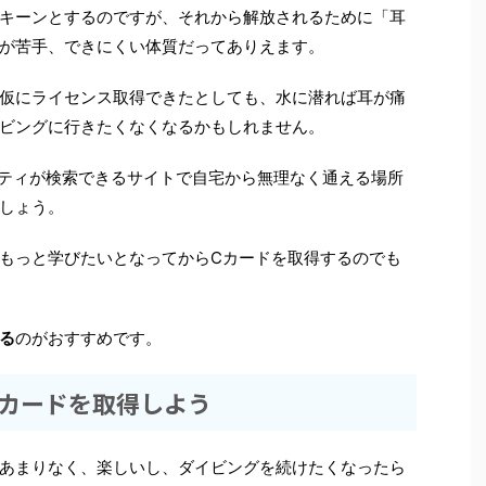
キーンとするのですが、それから解放されるために「耳
が苦手、できにくい体質だってありえます。
仮にライセンス取得できたとしても、水に潜れば耳が痛
ビングに行きたくなくなるかもしれません。
ィビティが検索できるサイトで自宅から無理なく通える場所
しょう。
もっと学びたいとなってからCカードを取得するのでも
る
のがおすすめです。
Cカードを取得しよう
あまりなく、楽しいし、ダイビングを続けたくなったら