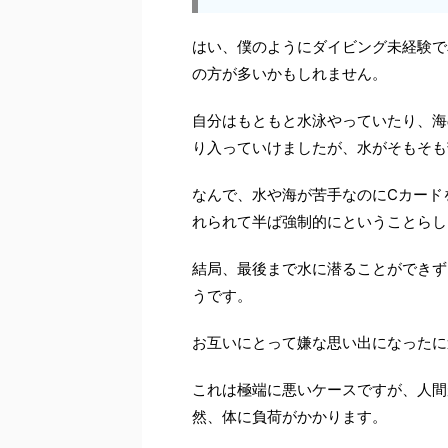
はい、僕のようにダイビング未経験で
の方が多いかもしれません。
自分はもともと水泳やっていたり、海
り入っていけましたが、水がそもそも
なんで、水や海が苦手なのにCカード
れられて半ば強制的にということらし
結局、最後まで水に潜ることができず
うです。
お互いにとって嫌な思い出になったに
これは極端に悪いケースですが、人間
然、体に負荷がかかります。