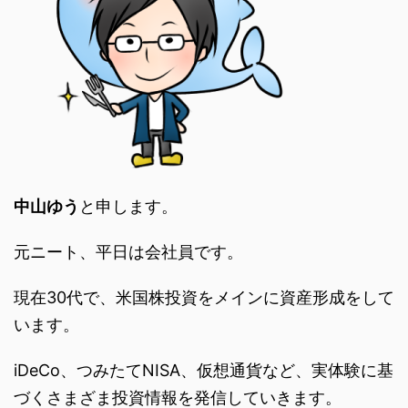
中山ゆう
と申します。
元ニート、平日は会社員です。
現在30代で、米国株投資をメインに資産形成をして
います。
iDeCo、つみたてNISA、仮想通貨など、実体験に基
づくさまざま投資情報を発信していきます。