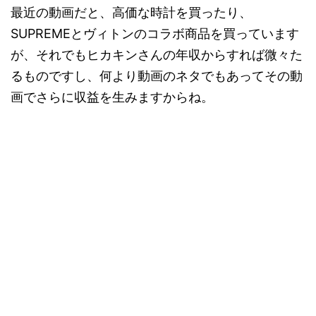
最近の動画だと、高価な時計を買ったり、
SUPREMEとヴィトンのコラボ商品を買っています
が、それでもヒカキンさんの年収からすれば微々た
るものですし、何より動画のネタでもあってその動
画でさらに収益を生みますからね。