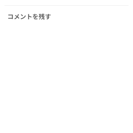
コメントを残す