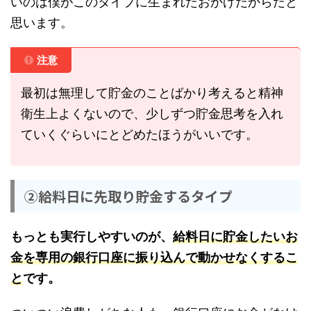
いのは僕がこのタイプに生まれたおかげだからだと
思います。
注意
最初は無理して貯金のことばかり考えると精神
衛生上よくないので、少しずつ貯金思考を入れ
ていくぐらいにとどめたほうがいいです。
②給料日に先取り貯金するタイプ
もっとも実行しやすいのが、
給料日に貯金したいお
金を専用の銀行口座に振り込んで動かせなくするこ
と
です。