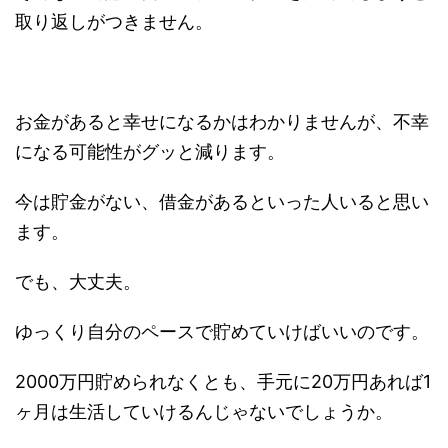
取り返しがつきません。
お金があると幸せになるかはわかりませんが、不幸
になる可能性がグッと減ります。
今は貯金がない、借金があるといった人いると思い
ます。
でも、大丈夫。
ゆっくり自分のペースで貯めていけばいいのです。
2000万円貯められなくとも、手元に20万円あれば1
ヶ月は生活していけるんじゃないでしょうか。