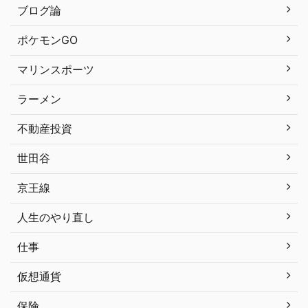
ブログ論
ポケモンGO
マリンスポーツ
ラーメン
不動産投資
世田谷
京王線
人生のやり直し
仕事
仮想通貨
保険