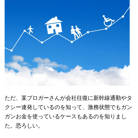
ただ、某ブロガーさんが会社往復に新幹線通勤やタ
クシー連発しているのを知って、激務状態でもガン
ガンお金を使っているケースもあるのを知りまし
た。恐ろしい。