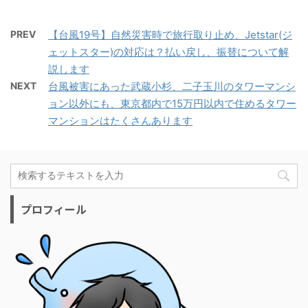
PREV
【台風19号】自然災害時で旅行取り止め、Jetstar(ジ
ェットスター)の対応は？払い戻し、振替について解
説します
NEXT
台風被害にあった武蔵小杉、二子玉川のタワーマンシ
ョン以外にも、東京都内で15万円以内で住めるタワー
マンションはたくさんあります
プロフィール