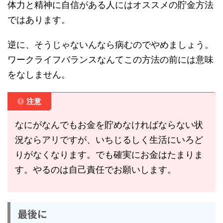
体力と精神に自信がある人にはオススメの貯金方法
ではあります。
逆に、そうじゃないんなら病むのでやめましょう。
ワークライフバランスなんてこの方法の前には意味
をなしません。
注意
なにがなんでもお金を貯めなければならない状
況ならアリですが、いちじるしく生活にいろど
りがなくなります。でも確実にお金はたまりま
す。やるのは自己責任でお願いします。
最後に