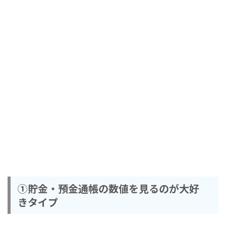
①貯金・預金通帳の数値を見るのが大好
きタイプ