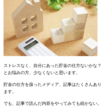
ストレスなく、自分にあった貯金の仕方ないかな？
とお悩みの方、少なくないと思います。
貯金の仕方を扱ったメディア、記事はたくさんあり
ます。
でも、記事で読んだ内容をやってみても続かない。