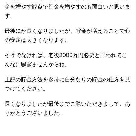
金を増やす観点で貯金を増やすのも面白いと思いま
す。
最後にが長くなりましたが、貯金が増えることで心
の安定は大きくなります。
そうでなければ、老後2000万円必要と言われてこ
んなに騒ぎませんからね。
上記の貯金方法を参考に自分なりの貯金の仕方を見
つけてください。
長くなりましたが最後までご覧いただきまして、あ
りがとうございました。