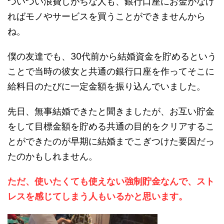
ついつい浪費しがちな人も、銀行口座にお金がなけ
ればモノやサービスを買うことができませんから
ね。
僕の友達でも、30代前から結婚資金を貯めるという
ことで当時の彼女と共通の銀行口座を作ってそこに
給料日のたびに一定金額を振り込んでいました。
先日、無事結婚できたと聞きましたが、お互い貯金
をして目標金額を貯める共通の目的をクリアするこ
とができたのが早期に結婚までこぎつけた要因だっ
たのかもしれません。
ただ、使いたくても使えない強制貯金なんで、スト
レスを感じてしまう人もいるかと思います。