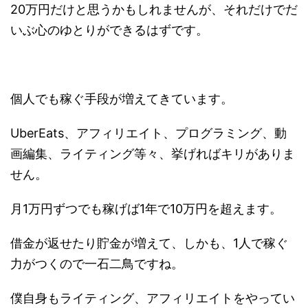
20万円だけと思うかもしれませんが、それだけでだ
いぶ心のゆとりができるはずです。
個人でも稼ぐ手段が増えてきています。
UberEats、アフィリエイト、プログラミング、動
画編集、ライティング等々、挙げればキリがありま
せん。
月1万円ずつでも稼げば1年で10万円を超えます。
借金が返せたり貯金が増えて、しかも、1人で稼ぐ
力がつくので一石二鳥ですね。
僕自身もライティング、アフィリエイトをやってい