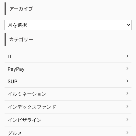
アーカイブ
カテゴリー
IT
PayPay
SUP
イルミネーション
インデックスファンド
インビザライン
グルメ