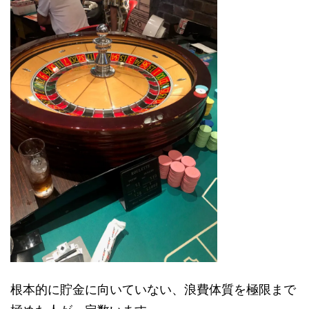
根本的に貯金に向いていない、浪費体質を極限まで