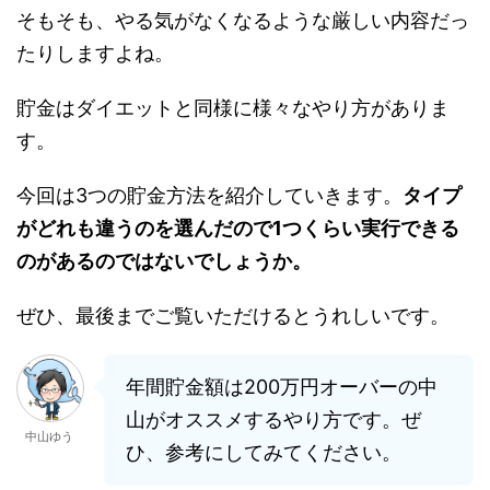
そもそも、やる気がなくなるような厳しい内容だっ
たりしますよね。
貯金はダイエットと同様に様々なやり方がありま
す。
今回は3つの貯金方法を紹介していきます。
タイプ
がどれも違うのを選んだので1つくらい実行できる
のがあるのではないでしょうか。
ぜひ、最後までご覧いただけるとうれしいです。
年間貯金額は200万円オーバーの中
山がオススメするやり方です。ぜ
中山ゆう
ひ、参考にしてみてください。