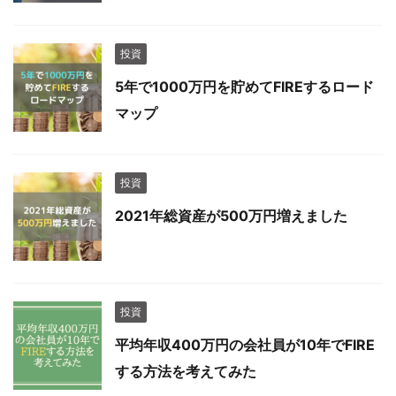
投資
5年で1000万円を貯めてFIREするロード
マップ
投資
2021年総資産が500万円増えました
投資
平均年収400万円の会社員が10年でFIRE
する方法を考えてみた