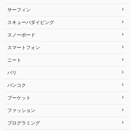
サーフィン
スキューバダイビング
スノーボード
スマートフォン
ニート
バリ
バンコク
プーケット
ファッション
プログラミング