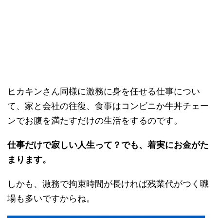
ヒカキンさん同様に激務に身を任せる仕事につい
て、家と会社の往復、食事はコンビニか牛丼チェー
ンでお腹を満たすだけの生活をするのです。
仕事だけで寂しい人生って？でも、着実にお金がた
まります。
しかも、激務で拘束時間が長ければ残業代がつく職
場も多いですからね。