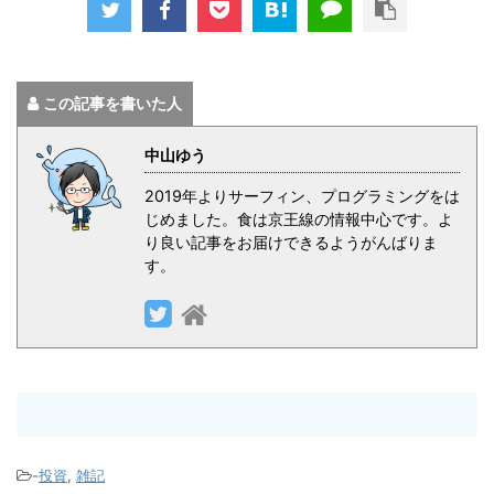
この記事を書いた人
中山ゆう
2019年よりサーフィン、プログラミングをは
じめました。食は京王線の情報中心です。よ
り良い記事をお届けできるようがんばりま
す。
-
投資
,
雑記