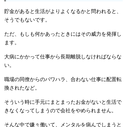
貯金があると生活がよりよくなるかと問われると、
そうでもないです。
ただ、もしも何かあったときにはその威力を発揮し
ます。
大病にかかって仕事から長期離脱しなければならな
い。
職場の同僚からのパワハラ、合わない仕事に配置転
換されたなど。
そういう時に手元にまとまったお金がないと生活で
きなくなってしまうので会社をやめられません。
そんな中で嫌々働いて、メンタルを病んでしまうと