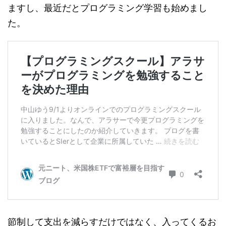
ますし、最近だとプログラミング学習も始めまし
た。
節制して支出を減らすだけではなく、入ってくるお