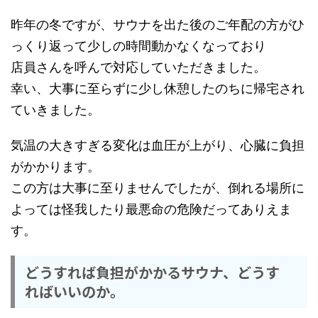
昨年の冬ですが、サウナを出た後のご年配の方がひ
っくり返って少しの時間動かなくなっており
店員さんを呼んで対応していただきました。
幸い、大事に至らずに少し休憩したのちに帰宅され
ていきました。
気温の大きすぎる変化は血圧が上がり、心臓に負担
がかかります。
この方は大事に至りませんでしたが、倒れる場所に
よっては怪我したり最悪命の危険だってありえま
す。
どうすれば負担がかかるサウナ、どうす
ればいいのか。