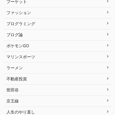
プーケット
ファッション
プログラミング
ブログ論
ポケモンGO
マリンスポーツ
ラーメン
不動産投資
世田谷
京王線
人生のやり直し