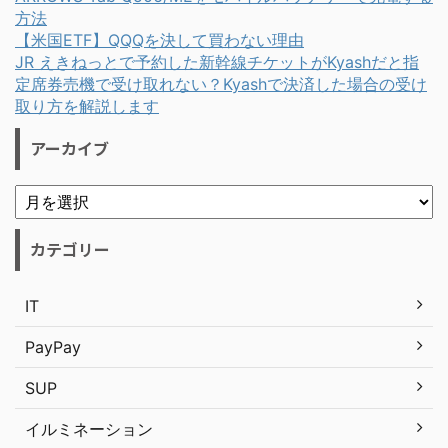
方法
【米国ETF】QQQを決して買わない理由
JR えきねっとで予約した新幹線チケットがKyashだと指
定席券売機で受け取れない？Kyashで決済した場合の受け
取り方を解説します
アーカイブ
カテゴリー
IT
PayPay
SUP
イルミネーション