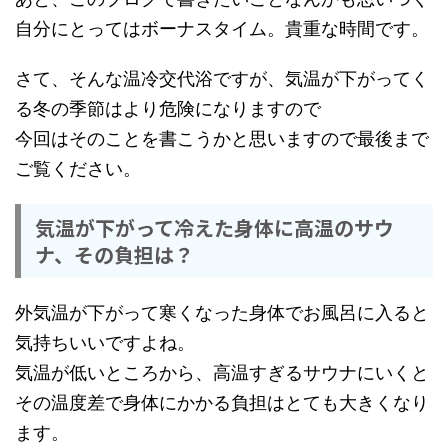
自分にとってはボーナスタイム。貴重な時間です。
さて、そんな温冷交代浴ですが、気温が下がってく
る冬の季節はより危険になりますので
今回はそのことを書こうかと思いますので最後まで
ご覧ください。
気温が下がって冷えた身体に高温のサウ
ナ、その負担は？
外気温が下がって寒くなった身体でお風呂に入ると
気持ちいいですよね。
気温が低いところから、高温すぎるサウナにいくと
その温度差で身体にかかる負担はとても大きくなり
ます。