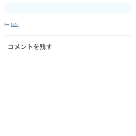
-
雑記
コメントを残す