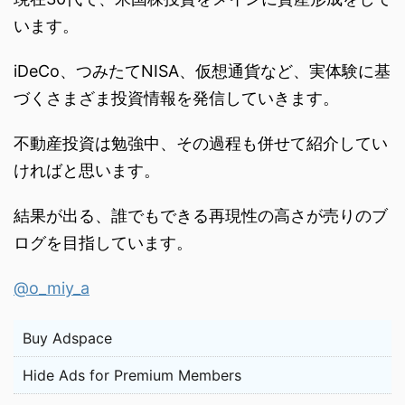
います。
iDeCo、つみたてNISA、仮想通貨など、実体験に基
づくさまざま投資情報を発信していきます。
不動産投資は勉強中、その過程も併せて紹介してい
ければと思います。
結果が出る、誰でもできる再現性の高さが売りのブ
ログを目指しています。
@o_miy_a
Buy Adspace
Hide Ads for Premium Members