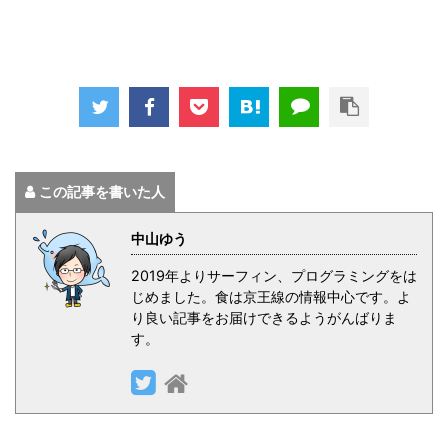
この記事を書いた人
中山ゆう
2019年よりサーフィン、プログラミングをは
じめました。食は京王線の情報中心です。よ
り良い記事をお届けできるようがんばりま
す。