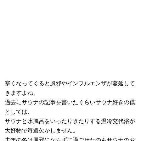
寒くなってくると風邪やインフルエンザが蔓延して
きますよね。
過去にサウナの記事を書いたくらいサウナ好きの僕
としては、
サウナと水風呂をいったりきたりする温冷交代浴が
大好物で毎週欠かしません。
去年の冬は風邪にならずに過ごせたのもサウナのお