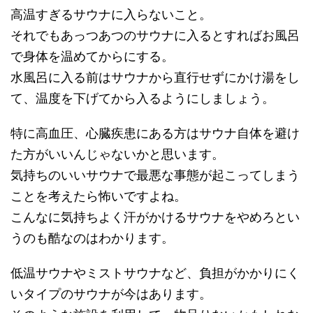
高温すぎるサウナに入らないこと。
それでもあっつあつのサウナに入るとすればお風呂
で身体を温めてからにする。
水風呂に入る前はサウナから直行せずにかけ湯をし
て、温度を下げてから入るようにしましょう。
特に高血圧、心臓疾患にある方はサウナ自体を避け
た方がいいんじゃないかと思います。
気持ちのいいサウナで最悪な事態が起こってしまう
ことを考えたら怖いですよね。
こんなに気持ちよく汗がかけるサウナをやめろとい
うのも酷なのはわかります。
低温サウナやミストサウナなど、負担がかかりにく
いタイプのサウナが今はあります。