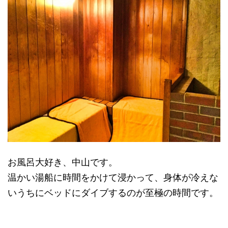
お風呂大好き、中山です。
温かい湯船に時間をかけて浸かって、身体が冷えな
いうちにベッドにダイブするのが至極の時間です。