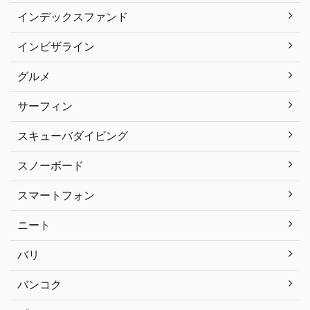
インデックスファンド
インビザライン
グルメ
サーフィン
スキューバダイビング
スノーボード
スマートフォン
ニート
バリ
バンコク