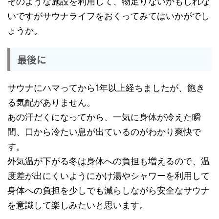
そのような施設を利用して、物足りないかもしれな
いですがサウナライフをおくってみてはいかがでし
ょうか。
最後に
サウナにハマってから1年以上経ちましたが、飽き
る気配がありません。
あの汗だくになってから、一気に身体が冷えた瞬
間、口から冷たい息が出ているのがわかり爽快で
す。
外気温が下がる冬は身体への負担も増えるので、温
度差が出にくいようにかけ湯やシャワーを利用して
身体への負担を少しでも減らしながら安全なサウナ
を意識して楽しみたいと思います。