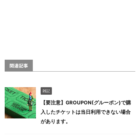
関連記事
雑記
【要注意】GROUPON(グルーポン)で購
入したチケットは当日利用できない場合
があります。