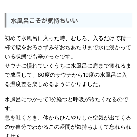
水風呂こそが気持ちいい
初めて水風呂に入った時、むしろ、入るだけで精一
杯で腰をおろさずみぞおちあたりまで水に浸かって
いる状態でも辛かったです。
サウナに慣れていくうちに水風呂に肩まで疲れるま
で成長して、80度のサウナから19度の水風呂に入
る温度差を楽しめるようになりました。
水風呂につかって1分経つと呼吸が冷たくなるので
す。
息を吐くとき、体からひんやりした空気が出てくる
のが自分でわかるこの瞬間が気持ちよくて忘れられ
ません。