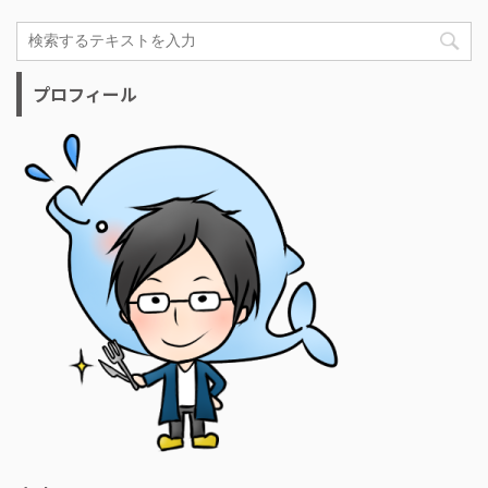
プロフィール