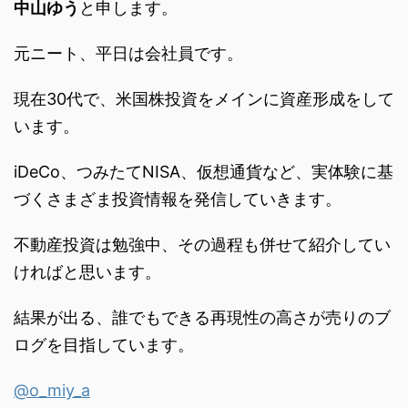
中山ゆう
と申します。
元ニート、平日は会社員です。
現在30代で、米国株投資をメインに資産形成をして
います。
iDeCo、つみたてNISA、仮想通貨など、実体験に基
づくさまざま投資情報を発信していきます。
不動産投資は勉強中、その過程も併せて紹介してい
ければと思います。
結果が出る、誰でもできる再現性の高さが売りのブ
ログを目指しています。
@o_miy_a