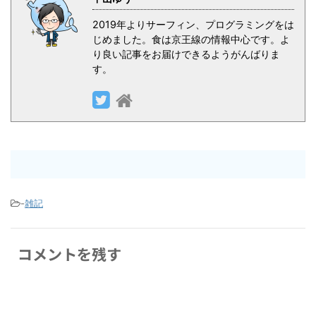
2019年よりサーフィン、プログラミングをは
じめました。食は京王線の情報中心です。よ
り良い記事をお届けできるようがんばりま
す。
-
雑記
コメントを残す