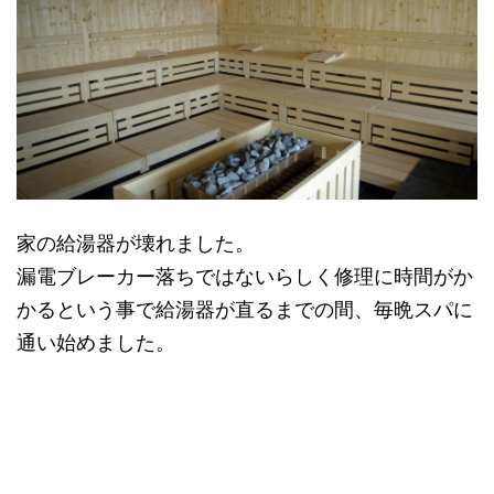
家の給湯器が壊れました。
漏電ブレーカー落ちではないらしく修理に時間がか
かるという事で給湯器が直るまでの間、毎晩スパに
通い始めました。