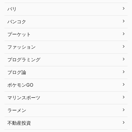
バリ
バンコク
プーケット
ファッション
プログラミング
ブログ論
ポケモンGO
マリンスポーツ
ラーメン
不動産投資