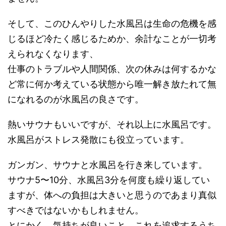
そして、このひんやりした水風呂は生命の危機を感
じるほど冷たく感じるためか、余計なことが一切考
えられなくなります、
仕事のトラブルや人間関係、次の休みは何するかな
ど常に何か考えている状態から唯一解き放たれて無
になれるのが水風呂の良さです。
熱いサウナもいいですが、それ以上に水風呂です。
水風呂がストレス発散にも役立っています。
ガンガン、サウナと水風呂を行き来しています。
サウナ5〜10分、水風呂3分を何度も繰り返してい
ますが、体への負担は大きいと思うのであまり真似
すべきではないかもしれません。
とにかく、気持ちが良いこと。これを追求するうち