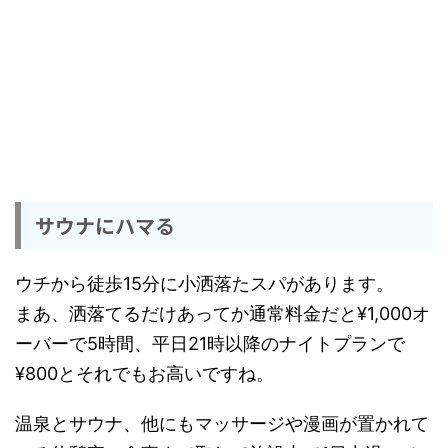
サウナにハマる
ウチから徒歩15分に小洒落たスパがあります。
まあ、洒落てるだけあってか通常料金だと¥1,000オ
ーバーで5時間、平日21時以降のナイトプランで
¥800とそれでもお高いですね。
温泉とサウナ、他にもマッサージや漫画が置かれて