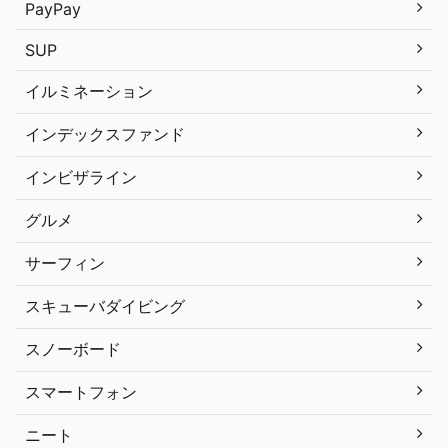
PayPay
SUP
イルミネーション
インデックスファンド
インビザライン
グルメ
サーフィン
スキューバダイビング
スノーボード
スマートフォン
ニート