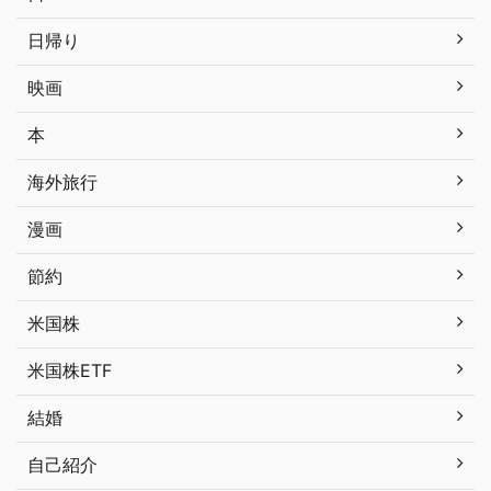
日帰り
映画
本
海外旅行
漫画
節約
米国株
米国株ETF
結婚
自己紹介