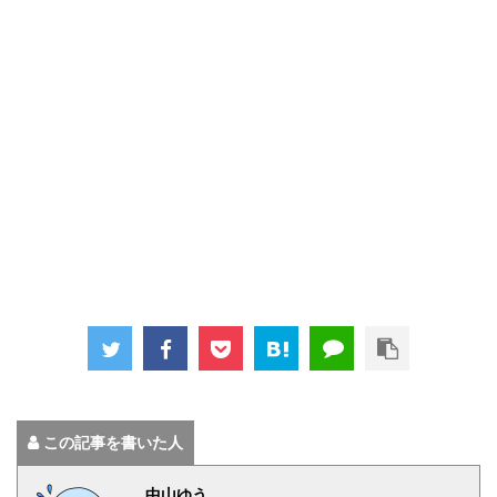
この記事を書いた人
中山ゆう