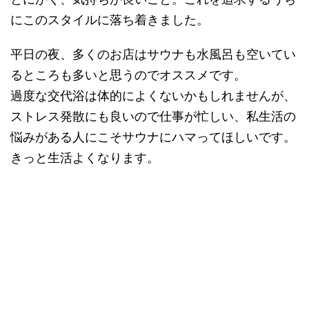
にこのスタイルに落ち着きました。
平日の夜、多くのお店はサウナも水風呂も空いてい
るところも多いと思うのでオススメです。
過度な交代浴は体的によくないかもしれませんが、
ストレス発散にも良いので仕事が忙しい、私生活の
悩みがある人にこそサウナにハマってほしいです。
きっと生活よくなります。