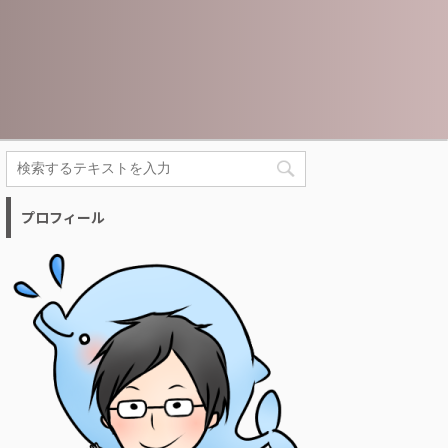
プロフィール