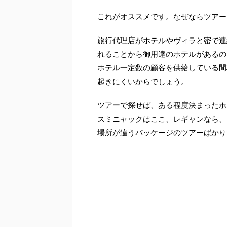
これがオススメです。なぜならツアー
旅行代理店がホテルやヴィラと密で連
れることから御用達のホテルがあるの
ホテル一定数の顧客を供給している間
起きにくいからでしょう。
ツアーで探せば、ある程度決まったホ
スミニャックはここ、レギャンなら、
場所が違うパッケージのツアーばかり