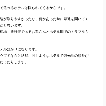
で選べるホテルは限られてくるからです。
絡が取りやすかったり、何かあった時に融通を聞いてく
だと思います。
柄場、旅行者であるお客さんとホテル間でのトラブルも
テルばかりになります。
ウブドならと結局、同じようなホテルで観光地の順番が
だったりします。