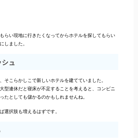
もらい現地に行きたくなってからホテルを探してもらい
にしました。
ッシュ
、そこらかしこで新しいホテルを建てていました。
大型連休だと寝床が不足することを考えると、コンビニ
ったとしても儲かるのかもしれませんね。
ば選択肢も増えるはずです。
る