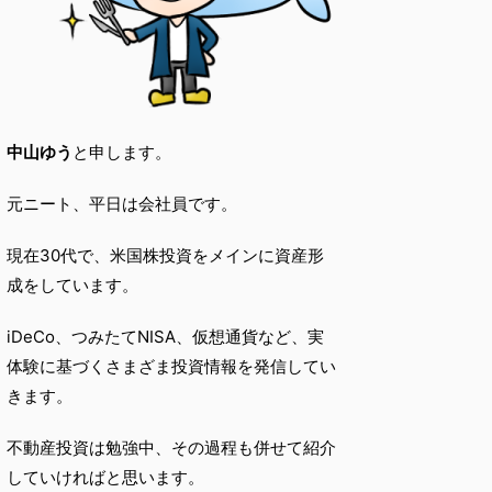
中山ゆう
と申します。
元ニート、平日は会社員です。
現在30代で、米国株投資をメインに資産形
成をしています。
iDeCo、つみたてNISA、仮想通貨など、実
体験に基づくさまざま投資情報を発信してい
きます。
不動産投資は勉強中、その過程も併せて紹介
していければと思います。