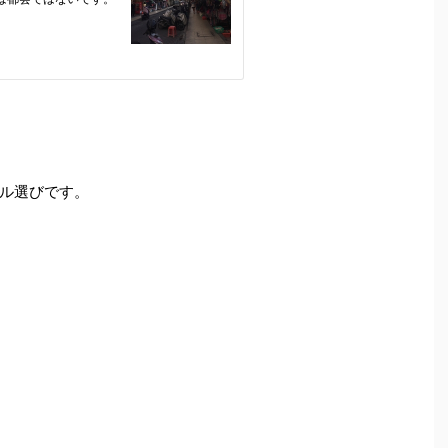
ル選びです。