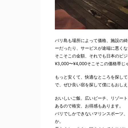
バリ島も場所によって価格、施設の綺
ーだったり、サービスが途端に悪くな
そこそこの金額、それでも日本のビジ
¥3,000〜¥4,000そこそこの価格
もっと安くて、快適なところを探して
で、ぜひ良い宿を探して僕にもおしえ
おいしいご飯、広いビーチ、リゾート
あるので格安、お得感もあります。
バリでしかできないマリンスポーツ、
か。