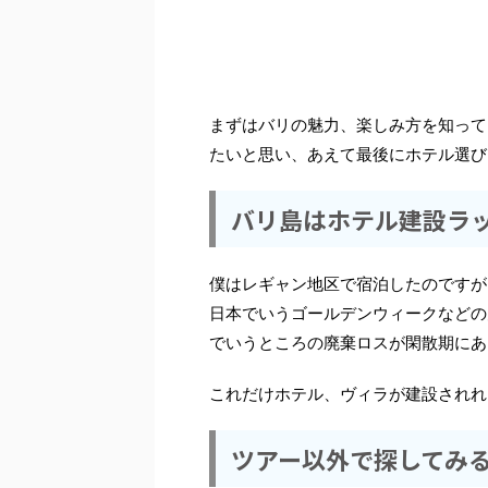
まずはバリの魅力、楽しみ方を知って
たいと思い、あえて最後にホテル選び
バリ島はホテル建設ラ
僕はレギャン地区で宿泊したのですが
日本でいうゴールデンウィークなどの
でいうところの廃棄ロスが閑散期にあ
これだけホテル、ヴィラが建設されれ
ツアー以外で探してみ