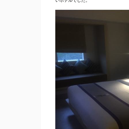
いホテルでした。