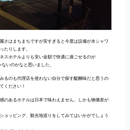
麗さはまちまちですが安すぎると今度は設備が水シャワ
ったりします。
ネスホテルよりも安い金額で快適に過ごせるのが
帯じゃないのかなと思いました。
みるのも代理店を使わない自分で探す醍醐味だと思うの
てください！
感のあるホテルは日本で味わえません。しかも物価差が
ショッピング、観光地巡りをしてみてはいかがでしょう