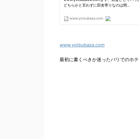
www.yotsubaza.com
最初に書くべきか迷ったバリでのホテ