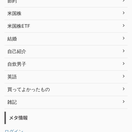
節約
米国株
米国株ETF
結婚
自己紹介
自炊男子
英語
買ってよかったもの
雑記
メタ情報
ログイン