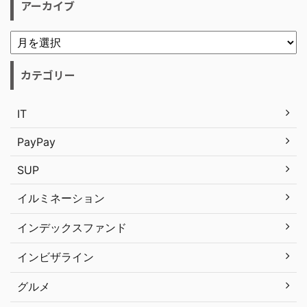
アーカイブ
カテゴリー
IT
PayPay
SUP
イルミネーション
インデックスファンド
インビザライン
グルメ