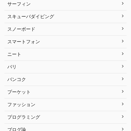
サーフィン
スキューバダイビング
スノーボード
スマートフォン
ニート
バリ
バンコク
プーケット
ファッション
プログラミング
ブログ論