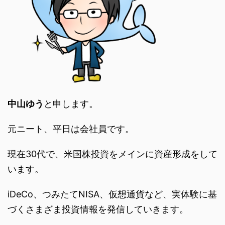
中山ゆう
と申します。
元ニート、平日は会社員です。
現在30代で、米国株投資をメインに資産形成をして
います。
iDeCo、つみたてNISA、仮想通貨など、実体験に基
づくさまざま投資情報を発信していきます。