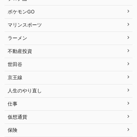
ポケモンGO
マリンスポーツ
ラーメン
不動産投資
世田谷
京王線
人生のやり直し
仕事
仮想通貨
保険