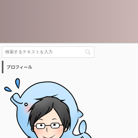
プロフィール