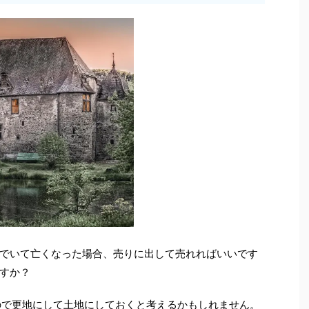
でいて亡くなった場合、売りに出して売れればいいです
すか？
ので更地にして土地にしておくと考えるかもしれません。