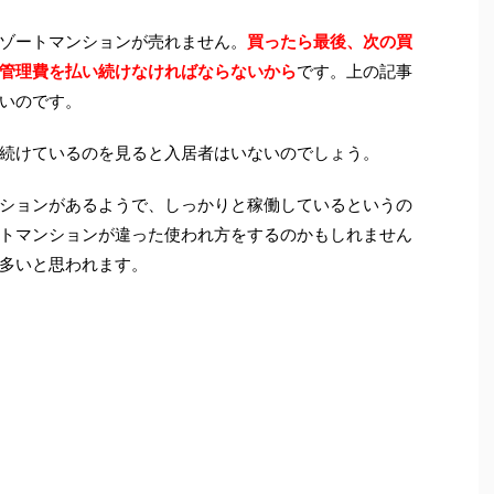
ゾートマンションが売れません。
買ったら最後、次の買
管理費を払い続けなければならないから
です。上の記事
いのです。
続けているのを見ると入居者はいないのでしょう。
ションがあるようで、しっかりと稼働しているというの
トマンションが違った使われ方をするのかもしれません
多いと思われます。