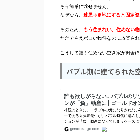
そう簡単に壊せません。
なぜなら、
建屋→更地にすると固定資
そのため、
もう住まない、住めない物
ただでさえボロい物件なのに放置され
こうして誰も住めない空き家が田舎ほ
バブル期に建てられた