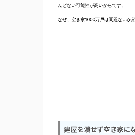
んどない可能性が高いからです。
なぜ、空き家1000万戸は問題ないか
建屋を潰せず空き家に