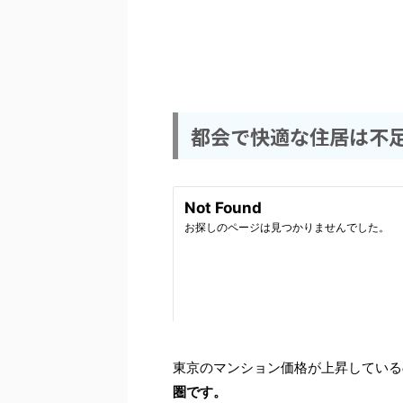
都会で快適な住居は不
東京のマンション価格が上昇している
圏です。