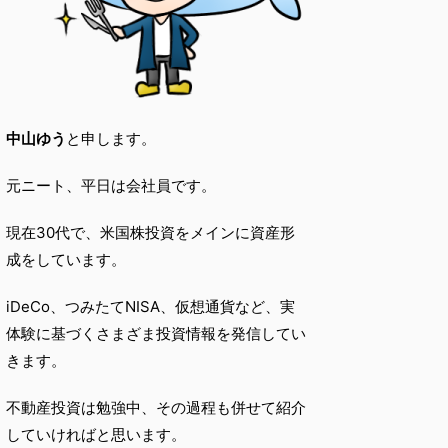
中山ゆう
と申します。
元ニート、平日は会社員です。
現在30代で、米国株投資をメインに資産形
成をしています。
iDeCo、つみたてNISA、仮想通貨など、実
体験に基づくさまざま投資情報を発信してい
きます。
不動産投資は勉強中、その過程も併せて紹介
していければと思います。