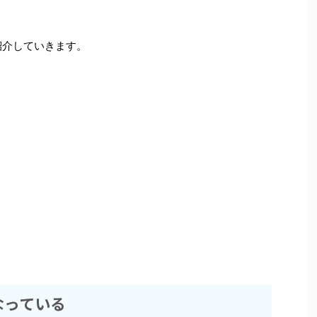
紹介していきます。
なっている