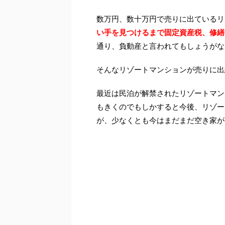
数万円、数十万円で売りに出ているリ
い手を見つけるまで固定資産税、修繕
通り、負動産と言われてもしょうがな
そんなリゾートマンションが売りに出
最近は民泊が解禁されたリゾートマン
もきくのでもしかすると今後、リゾー
が、少なくとも今はまだまだ空き家が