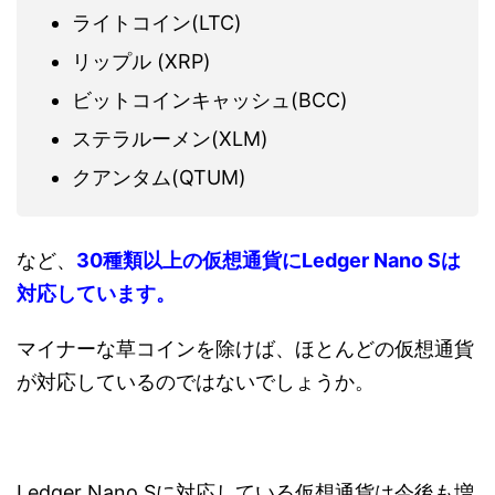
ライトコイン(LTC)
リップル (XRP)
ビットコインキャッシュ(BCC)
ステラルーメン(XLM)
クアンタム(QTUM)
など、
30種類以上の仮想通貨にLedger Nano Sは
対応しています。
マイナーな草コインを除けば、ほとんどの仮想通貨
が対応しているのではないでしょうか。
Ledger Nano Sに対応している仮想通貨は今後も増