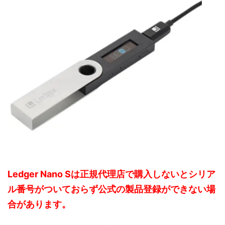
Ledger Nano Sは正規代理店で購入しないとシリア
ル番号がついておらず公式の製品登録ができない場
合があります。