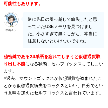
可能性もあります。
逆に先日の引っ越しで紛失したと思
っていたUSBメモリを見つけまし
中山ゆう
た。小さすぎて無くしがち、本当に
注意しないといけないですね。
秘密鍵である24単語を忘れてしまうと仮想通貨取
り出し不能
になる状態、セルフゴックスしてしまい
ます。
※過去、マウントゴックスが仮想通貨を盗まれたこ
とから仮想通貨紛失をゴックスといい、自分でとい
う意味を加えたセルフゴックスと言われています。