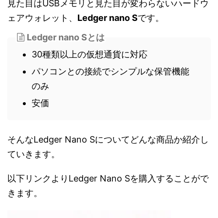
見た目はUSBメモリと見た目が変わらないハードウ
ェアウォレット、
Ledger nano S
です。
Ledger nano Sとは
30種類以上の仮想通貨に対応
パソコンとの接続でシンプルな保管機能
のみ
安価
そんなLedger Nano Sについてどんな商品か紹介し
ていきます。
以下リンクよりLedger Nano Sを購入することがで
きます。