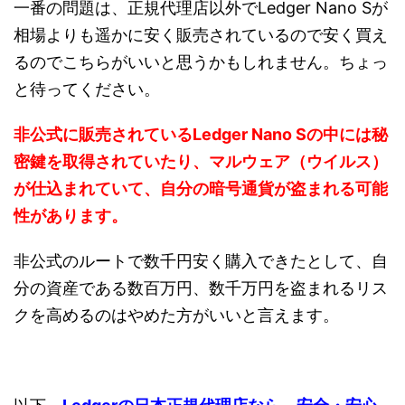
一番の問題は、正規代理店以外でLedger Nano Sが
相場よりも遥かに安く販売されているので安く買え
るのでこちらがいいと思うかもしれません。ちょっ
と待ってください。
非公式に販売されているLedger Nano Sの中には秘
密鍵を取得されていたり、マルウェア（ウイルス）
が仕込まれていて、自分の暗号通貨が盗まれる可能
性があります。
非公式のルートで数千円安く購入できたとして、自
分の資産である数百万円、数千万円を盗まれるリス
クを高めるのはやめた方がいいと言えます。