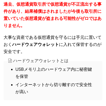
過去、仮想通貨取引所で仮想通貨が不正流出する事
件があり、結果補償はされましたが今後も取引所に
置いていた仮想通貨が盗まれる可能性がゼロではあ
りません。
大事な資産である仮想通貨を守るには手元に置いて
おく
ハードウェアウォレット
に入れて保管するのが
安全です。
ハードウェアウォレットとは
USBメモリ上のハードウェア内に秘密鍵
を保管
インターネットから切り離すので安全性
が高い