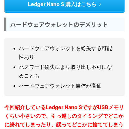
Ledger Nano S 購入はこちら
ハードウェアウォレットのデメリット
ハードウェアウォレットを紛失する可能
性あり
パスワード紛失により取り出し不可にな
ることも
ハードウェアウォレット自体が高価
今回紹介しているLedger Nano SですがUSBメモリ
くらい小さいので、引っ越しのタイミングでどこか
に紛れてしまったり、誤ってどこかに捨ててしまう