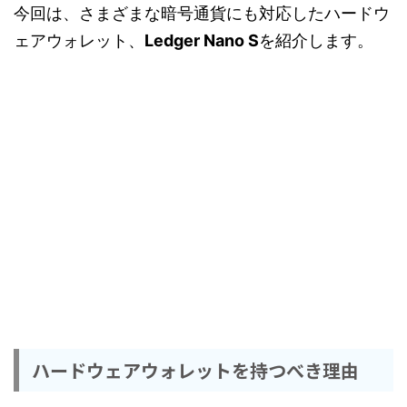
今回は、さまざまな暗号通貨にも対応したハードウ
ェアウォレット、
Ledger Nano S
を紹介します。
ハードウェアウォレットを持つべき理由