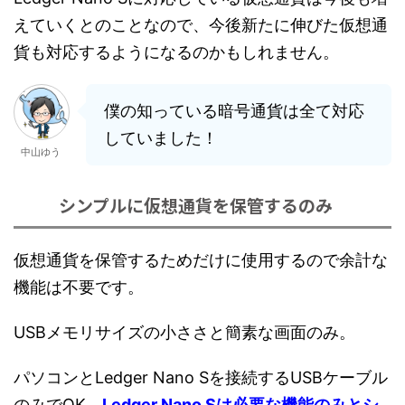
えていくとのことなので、今後新たに伸びた仮想通
貨も対応するようになるのかもしれません。
僕の知っている暗号通貨は全て対応
していました！
中山ゆう
シンプルに仮想通貨を保管するのみ
仮想通貨を保管するためだけに使用するので余計な
機能は不要です。
USBメモリサイズの小ささと簡素な画面のみ。
パソコンとLedger Nano Sを接続するUSBケーブル
のみでOK、
Ledger Nano Sは必要な機能のみとシ