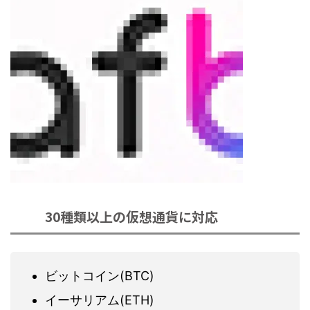
30種類以上の仮想通貨に対応
ビットコイン(BTC)
イーサリアム(ETH)