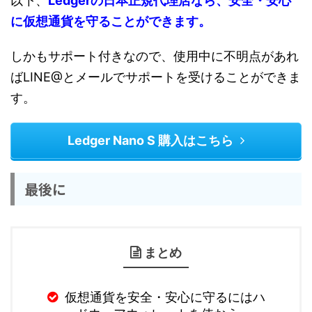
以下、
Ledgerの日本正規代理店なら、安全・安心
に仮想通貨を守ることができます。
しかもサポート付きなので、使用中に不明点があれ
ばLINE@とメールでサポートを受けることができま
す。
Ledger Nano S 購入はこちら
最後に
まとめ
仮想通貨を安全・安心に守るにはハ