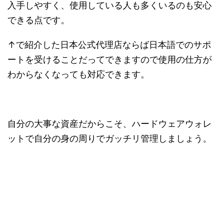
入手しやすく、使用している人も多くいるのも安心
できる点です。
↑で紹介した日本公式代理店ならば日本語でのサポ
ートを受けることだってできますので使用の仕方が
わからなくなっても対応できます。
自分の大事な資産だからこそ、ハードウェアウォレ
ットで自分の身の周りでガッチリ管理しましょう。