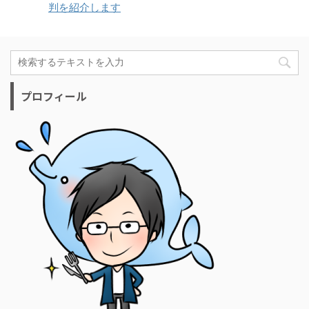
判を紹介します
プロフィール