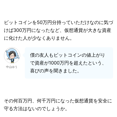
ビットコインを50万円分持っていただけなのに気づ
けば300万円になったなど、仮想通貨が大きな資産
に化けた人が少なくありません。
僕の友人もビットコインの値上がり
で資産が1000万円を超えたという、
中山ゆう
喜びの声を聞きました。
その何百万円、何千万円になった仮想通貨を安全に
守る方法はないのでしょうか。