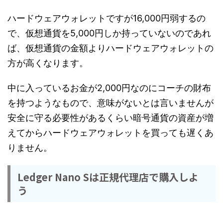
ハードウェアウォレットですが16,000円弱するの
で、仮想通貨を5,000円しか持っていないのであれ
ば、仮想通貨の金額よりハードウェアウォレットの
方が高くなります。
中に入っているお金が2,000円なのにコーチの財布
を持つようなもので、意味がないとは言いませんが
安全に守る必要性があるくらい暗号通貨の資産が増
えてからハードウェアウォレットを買っても遅くあ
りません。
Ledger Nano Sは正規代理店で購入しよ
う