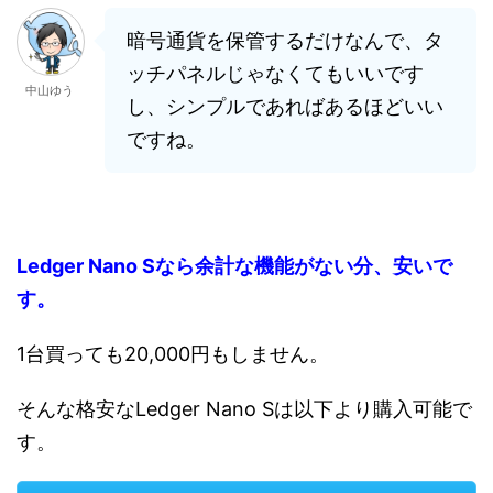
暗号通貨を保管するだけなんで、タ
ッチパネルじゃなくてもいいです
中山ゆう
し、シンプルであればあるほどいい
ですね。
Ledger Nano Sなら余計な機能がない分、安いで
す。
1台買っても20,000円もしません。
そんな格安なLedger Nano Sは以下より購入可能で
す。