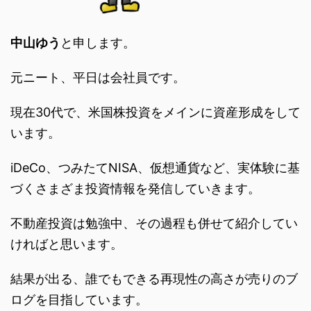
中山ゆう
と申します。
元ニート、平日は会社員です。
現在30代で、米国株投資をメインに資産形成をして
います。
iDeCo、つみたてNISA、仮想通貨など、実体験に基
づくさまざま投資情報を発信していきます。
不動産投資は勉強中、その過程も併せて紹介してい
ければと思います。
結果が出る、誰でもできる再現性の高さが売りのブ
ログを目指しています。