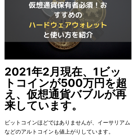
2021年2月現在、1ビッ
トコインが500万円を超
え、仮想通貨バブルが再
来しています。
ビットコインほどではありませんが、イーサリアム
などのアルトコインも値上がりしています。