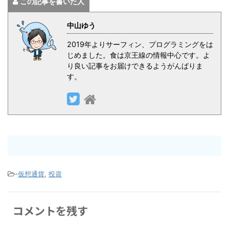
この記事を書いた人
中山ゆう
2019年よりサーフィン、プログラミングをは
じめました。食は京王線の情報中心です。よ
り良い記事をお届けできるようがんばりま
す。
-
仮想通貨
,
投資
コメントを残す