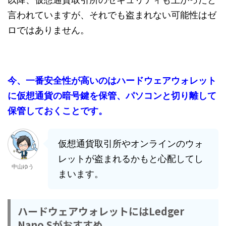
言われていますが、それでも盗まれない可能性はゼ
ロではありません。
今、一番安全性が高いのはハードウェアウォレット
に仮想通貨の暗号鍵を保管、パソコンと切り離して
保管しておくことです。
仮想通貨取引所やオンラインのウォ
レットが盗まれるかもと心配してし
中山ゆう
まいます。
ハードウェアウォレットにはLedger
Nano Sがおすすめ