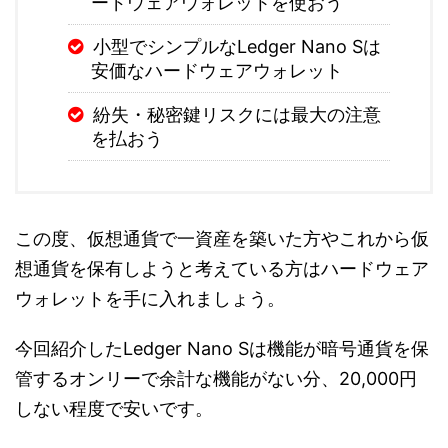
ードウェアウォレットを使おう
小型でシンプルなLedger Nano Sは
安価なハードウェアウォレット
紛失・秘密鍵リスクには最大の注意
を払おう
この度、仮想通貨で一資産を築いた方やこれから仮
想通貨を保有しようと考えている方はハードウェア
ウォレットを手に入れましょう。
今回紹介したLedger Nano Sは機能が暗号通貨を保
管するオンリーで余計な機能がない分、20,000円
しない程度で安いです。