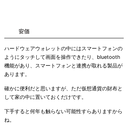
安価
ハードウェアウォレットの中にはスマートフォンの
ようにタッチして画面を操作できたり、bluetooth
機能があり、スマートフォンと連携が取れる製品が
あります。
確かに便利だと思いますが、ただ仮想通貨の財布と
して家の中に置いておくだけです。
下手すると何年も触らない可能性すらありますから
ね。