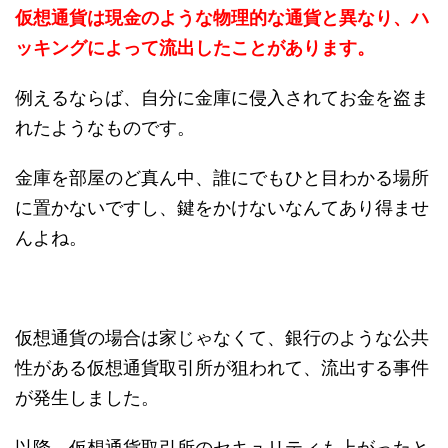
仮想通貨は現金のような物理的な通貨と異なり、ハ
ッキングによって流出したことがあります。
例えるならば、自分に金庫に侵入されてお金を盗ま
れたようなものです。
金庫を部屋のど真ん中、誰にでもひと目わかる場所
に置かないですし、鍵をかけないなんてあり得ませ
んよね。
仮想通貨の場合は家じゃなくて、銀行のような公共
性がある仮想通貨取引所が狙われて、流出する事件
が発生しました。
以降、仮想通貨取引所のセキュリティも上がったと