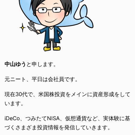
中山ゆう
と申します。
元ニート、平日は会社員です。
現在30代で、米国株投資をメインに資産形成をして
います。
iDeCo、つみたてNISA、仮想通貨など、実体験に基
づくさまざま投資情報を発信していきます。