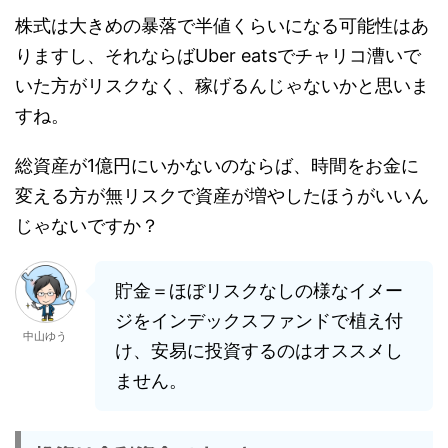
株式は大きめの暴落で半値くらいになる可能性はあ
りますし、それならばUber eatsでチャリコ漕いで
いた方がリスクなく、稼げるんじゃないかと思いま
すね。
総資産が1億円にいかないのならば、時間をお金に
変える方が無リスクで資産が増やしたほうがいいん
じゃないですか？
貯金＝ほぼリスクなしの様なイメー
ジをインデックスファンドで植え付
中山ゆう
け、安易に投資するのはオススメし
ません。