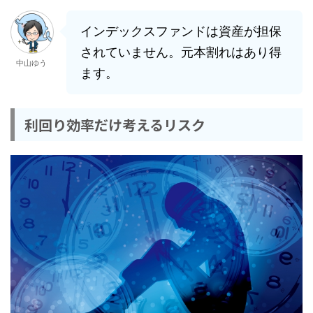
インデックスファンドは資産が担保
されていません。元本割れはあり得
中山ゆう
ます。
利回り効率だけ考えるリスク