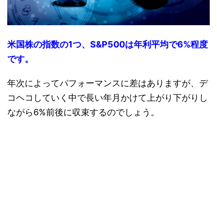
米国株の指数の1つ、S&P500は年利平均で6%程度
です。
年次によってパフォーマンスに差はありますが、デ
コヘコしていく中で長い年月かけて上がり下がりし
ながら6%前後に収束するのでしょう。