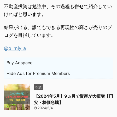
不動産投資は勉強中、その過程も併せて紹介してい
ければと思います。
結果が出る、誰でもできる再現性の高さが売りのブ
ログを目指しています。
@o_miy_a
Buy Adspace
Hide Ads for Premium Members
投資
【2024年5月】9ヵ月で資産が大幅増【円
安・株価急騰】
2024/5/4