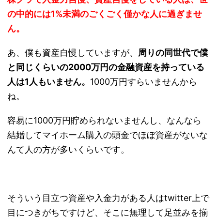
の中的には1%未満のごくごく僅かな人に過ぎませ
ん。
あ、僕も資産自慢していますが、
周りの同世代で僕
と同じくらいの2000万円の金融資産を持っている
人は1人もいません。
1000万円すらいませんから
ね。
容易に1000万円貯められないませんし、なんなら
結婚してマイホーム購入の頭金でほぼ資産がないな
んて人の方が多いくらいです。
そういう目立つ資産や入金力がある人はtwitter上で
目につきがちですけど、そこに無理して足並みを揃