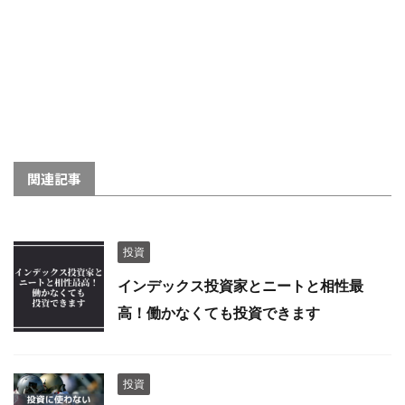
関連記事
投資
インデックス投資家とニートと相性最
高！働かなくても投資できます
投資