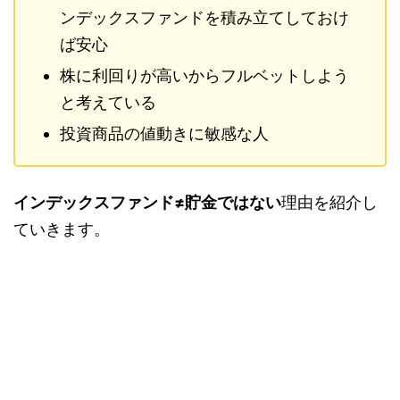
ンデックスファンドを積み立てしておけ
ば安心
株に利回りが高いからフルベットしよう
と考えている
投資商品の値動きに敏感な人
インデックスファンド≠貯金ではない
理由を紹介し
ていきます。