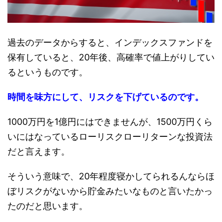
過去のデータからすると、インデックスファンドを
保有していると、20年後、高確率で値上がりしてい
るというものです。
時間を味方にして、リスクを下げているのです。
1000万円を1億円にはできませんが、1500万円くら
いにはなっているローリスクローリターンな投資法
だと言えます。
そういう意味で、20年程度寝かしてられるんならほ
ぼリスクがないから貯金みたいなものと言いたかっ
たのだと思います。