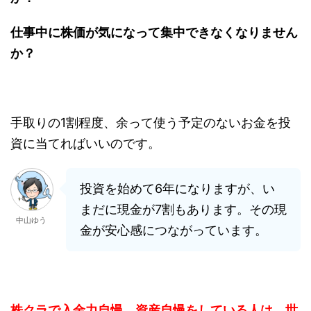
仕事中に株価が気になって集中できなくなりません
か？
手取りの1割程度、余って使う予定のないお金を投
資に当てればいいのです。
投資を始めて6年になりますが、い
まだに現金が7割もあります。その現
中山ゆう
金が安心感につながっています。
株クラで入金力自慢、資産自慢をしている人は、世