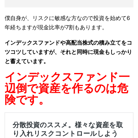
僕自身が、リスクに敏感な方なので投資を始めて6
年経ちますが現金比率が7割もあります。
インデックスファンドや高配当株式の積み立てをコ
ツコツしていますが、それと同時に現金もしっかり
と蓄えています。
インデックスファンド一
辺倒で資産を作るのは危
険です。