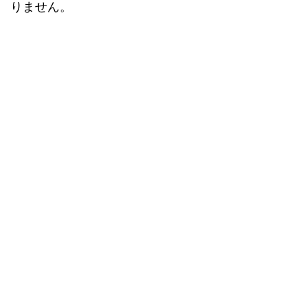
りません。