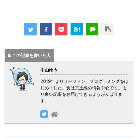
この記事を書いた人
中山ゆう
2019年よりサーフィン、プログラミングをは
じめました。食は京王線の情報中心です。よ
り良い記事をお届けできるようがんばりま
す。