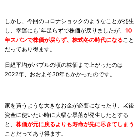
しかし、今回のコロナショックのようなことが発生
し、幸運にも1年足らずで株価が戻りましたが、
10
年スパンで株価が戻らず、株式冬の時代になる
こと
だってあり得ます。
日経平均がバブルの頃の株価まで上がったのは
2022年、おおよそ30年もかかったのです。
家を買うような大きなお金が必要になったり、老後
資金に使いたい時に大幅な暴落が発生したとする
と、
株価が元に戻るよりも寿命が先に尽きてしまう
ことだってあり得ます。