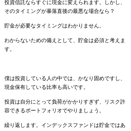
投資信託ならすぐに現金に変えられます。しかし、
そのタイミングが暴落直後の最悪な場合なら？
貯金が必要なタイミングはわかりません。
わからないための備えとして、貯金は必須と考えま
す。
僕は投資している人の中では、かなり固めですし、
現金保有している比率も高いです。
投資は自分にとって負荷がかかりすぎず、リスク許
容できるポートフォリオでやりましょう。
繰り返します。インデックスファンドは貯金ではあ