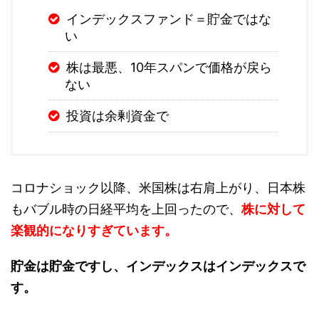
インデックスファンド＝貯金ではな
い
株は最悪、10年スパンで価格が戻ら
ない
投資は余剰資金で
コロナショック以降、米国株は右肩上がり、日本株
もバブル時の日経平均を上回ったので、
株に対して
楽観的になりすぎています。
貯金は貯金ですし、インデックスはインデックスで
す。