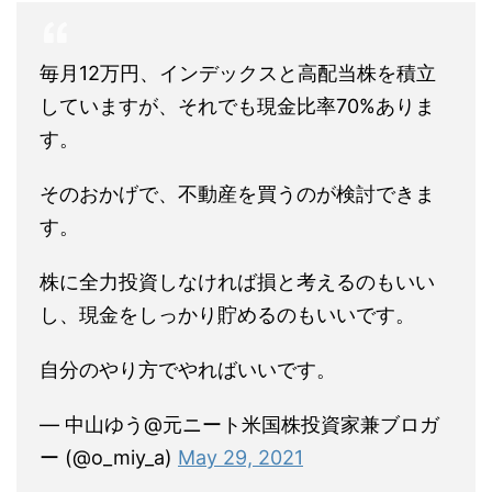
毎月12万円、インデックスと高配当株を積立
していますが、それでも現金比率70%ありま
す。
そのおかげで、不動産を買うのが検討できま
す。
株に全力投資しなければ損と考えるのもいい
し、現金をしっかり貯めるのもいいです。
自分のやり方でやればいいです。
— 中山ゆう@元ニート米国株投資家兼ブロガ
ー (@o_miy_a)
May 29, 2021