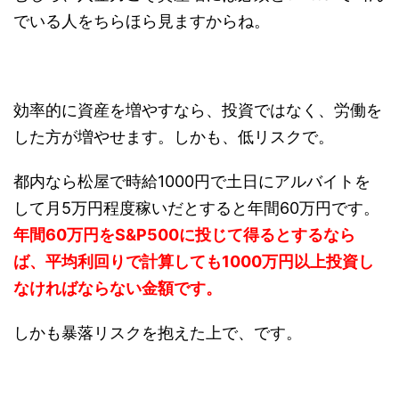
でいる人をちらほら見ますからね。
効率的に資産を増やすなら、投資ではなく、労働を
した方が増やせます。しかも、低リスクで。
都内なら松屋で時給1000円で土日にアルバイトを
して月5万円程度稼いだとすると年間60万円です。
年間60万円をS&P500に投じて得るとするなら
ば、平均利回りで計算しても1000万円以上投資し
なければならない金額です。
しかも暴落リスクを抱えた上で、です。