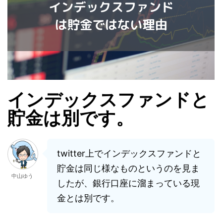
インデックスファンドと
貯金は別です。
twitter上でインデックスファンドと
貯金は同じ様なものというのを見ま
中山ゆう
したが、銀行口座に溜まっている現
金とは別です。