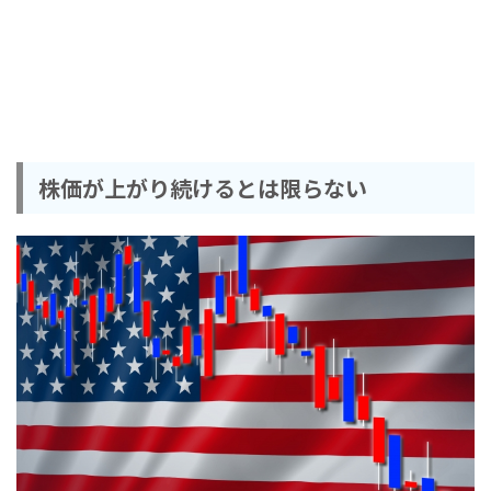
株価が上がり続けるとは限らない