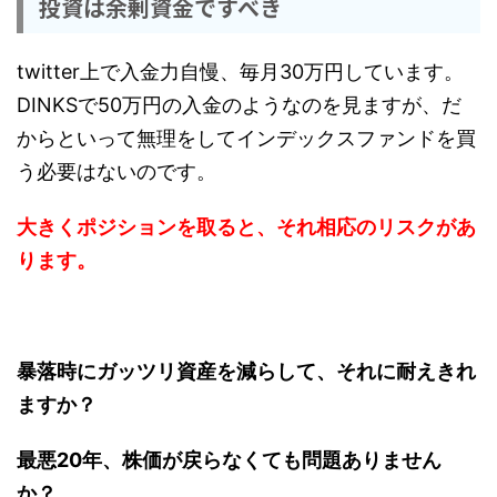
投資は余剰資金ですべき
twitter上で入金力自慢、毎月30万円しています。
DINKSで50万円の入金のようなのを見ますが、だ
からといって無理をしてインデックスファンドを買
う必要はないのです。
大きくポジションを取ると、それ相応のリスクがあ
ります。
暴落時にガッツリ資産を減らして、それに耐えきれ
ますか？
最悪20年、株価が戻らなくても問題ありません
か？