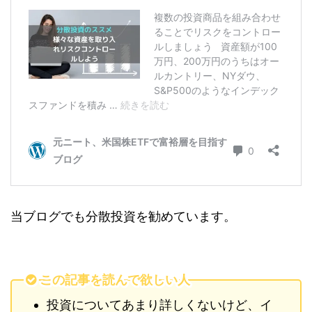
当ブログでも分散投資を勧めています。
この記事を読んで欲しい人
投資についてあまり詳しくないけど、イ