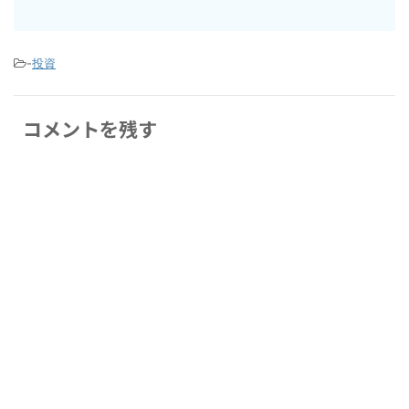
-
投資
コメントを残す