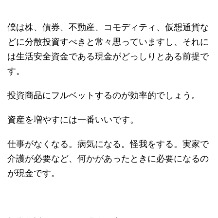
僕は株、債券、不動産、コモディティ、仮想通貨な
どに分散投資すべきと常々思っていますし、それに
は生活安全資金である現金がどっしりとある前提で
す。
投資商品にフルベットするのが効率的でしょう。
資産を増やすには一番いいです。
仕事がなくなる。病気になる。怪我をする。実家で
介護が必要など、何かがあったときに必要になるの
が現金です。