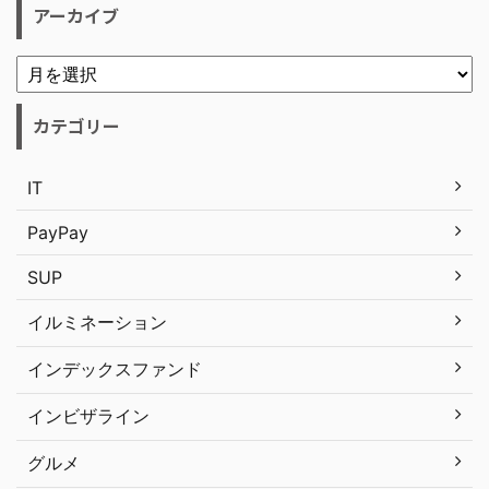
アーカイブ
カテゴリー
IT
PayPay
SUP
イルミネーション
インデックスファンド
インビザライン
グルメ