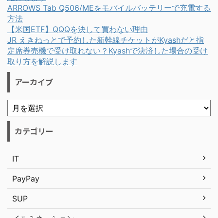
ARROWS Tab Q506/MEをモバイルバッテリーで充電する
方法
【米国ETF】QQQを決して買わない理由
JR えきねっとで予約した新幹線チケットがKyashだと指
定席券売機で受け取れない？Kyashで決済した場合の受け
取り方を解説します
アーカイブ
カテゴリー
IT
PayPay
SUP