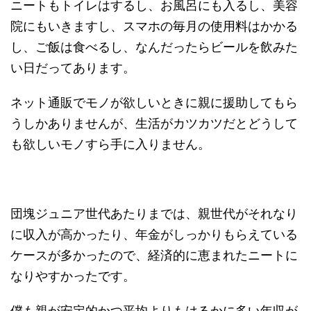
ニートもトイレはするし、お風呂にも入るし、美容
院にもいきますし、スマホの毎月の使用料はかかる
し、ご飯は食べるし、なんだったらビールを飲みた
い日だってあります。
ネット通販でモノが欲しいときに親に援助してもら
うしかありませんが、生活がカツカツだとどうして
も欲しいモノすら手に入りません。
団塊ジュニア世代あたりまでは、親世代がそれなり
に収入が高かったり、年金がしっかりもらえている
ケースが多かったので、経済的に恵まれたニートに
なりやすかったです。
僕も親が安定的かつ平均よりもはるかに多い年収が