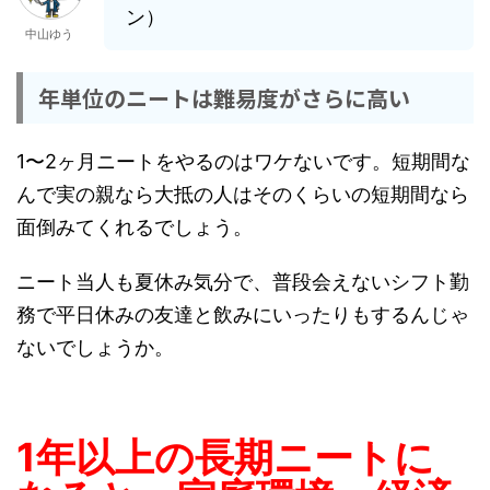
ン）
中山ゆう
年単位のニートは難易度がさらに高い
1〜2ヶ月ニートをやるのはワケないです。短期間な
んで実の親なら大抵の人はそのくらいの短期間なら
面倒みてくれるでしょう。
ニート当人も夏休み気分で、普段会えないシフト勤
務で平日休みの友達と飲みにいったりもするんじゃ
ないでしょうか。
1年以上の長期ニートに