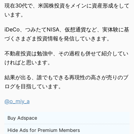
現在30代で、米国株投資をメインに資産形成をして
います。
iDeCo、つみたてNISA、仮想通貨など、実体験に基
づくさまざま投資情報を発信していきます。
不動産投資は勉強中、その過程も併せて紹介してい
ければと思います。
結果が出る、誰でもできる再現性の高さが売りのブ
ログを目指しています。
@o_miy_a
Buy Adspace
Hide Ads for Premium Members