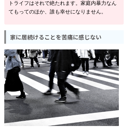
トライフはそれで絶たれます。家庭内暴力なん
てもってのほか、誰も幸せになりません。
家に居続けることを苦痛に感じない