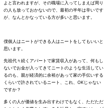
よと言われますが、その職場に入ってしまえば周り
の人も放っておかないので、最初の半年は辛いです
が、なんとかなっている方が多いと思います。
僕個人はニートができる人はニートをしてもいいと
思います。
先祖代々続くアパートで家賃収入があって、何もし
ないでお金が入ってきてニートのような生活してい
るのも、親が経済的に余裕があって家の手伝いする
くらいで許されているニート、これ、OKじゃない
ですか？
多くの人が価値を生み出すわけでもなく、ただただ