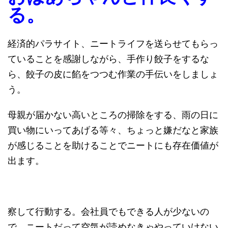
る。
経済的パラサイト、ニートライフを送らせてもらっ
ていることを感謝しながら、手作り餃子をするな
ら、餃子の皮に餡をつつむ作業の手伝いをしましょ
う。
母親が届かない高いところの掃除をする、雨の日に
買い物にいってあげる等々、ちょっと嫌だなと家族
が感じることを助けることでニートにも存在価値が
出ます。
察して行動する。会社員でもできる人が少ないの
で、ニートだって空気が読めなきゃやっていけない