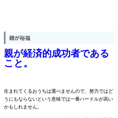
親が裕福
親が経済的成功者である
こと。
生まれてくるおうちは選べませんので、努力ではど
うにもならないという意味では一番ハードルが高い
かもしれません。