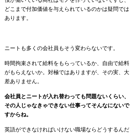
どこまで付加価値を与えられているのかは疑問では
あります。
ニートも多くの会社員もそう変わらないです。
時間拘束されて給料をもらっているか、自由で給料
がもらえないか。対極ではありますが、その実、大
差ありません。
会社員とニートが入れ替わっても問題ないくらい、
その人じゃなきゃできない仕事ってそんなにないで
すからね。
英語ができなければいけない職場ならどうするんだ