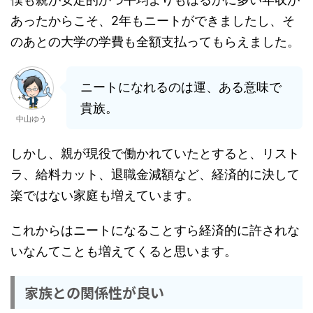
あったからこそ、2年もニートができましたし、そ
のあとの大学の学費も全額支払ってもらえました。
ニートになれるのは運、ある意味で
貴族。
中山ゆう
しかし、親が現役で働かれていたとすると、リスト
ラ、給料カット、退職金減額など、経済的に決して
楽ではない家庭も増えています。
これからはニートになることすら経済的に許されな
いなんてことも増えてくると思います。
家族との関係性が良い