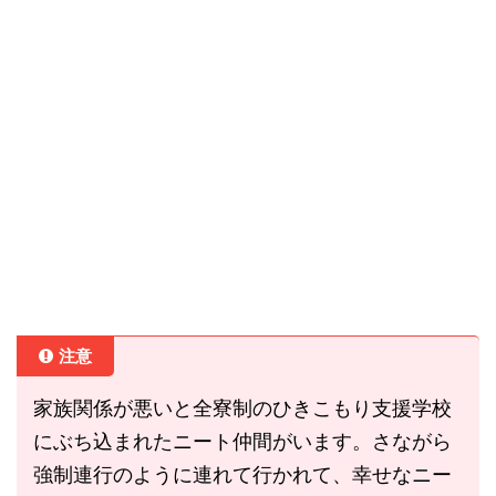
注意
家族関係が悪いと全寮制のひきこもり支援学校
にぶち込まれたニート仲間がいます。さながら
強制連行のように連れて行かれて、幸せなニー