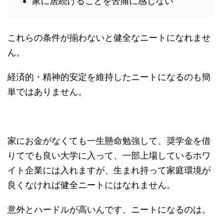
家に居続けることを苦痛に感じない
これらの条件が揃わないと健全なニートになれませ
ん。
経済的・精神的安定を維持したニートになるのも簡
単ではありません。
家にお金がなくても一生懸命勉強して、奨学金を借
りてでも良い大学に入って、一部上場しているホワ
イト企業には入れますが、生まれ持って家庭環境が
良くなければ健全ニートにはなれません。
意外とハードルが高いんです、ニートになるのは。