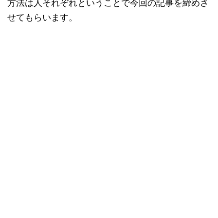
方法は人それぞれということで今回の記事を締めさ
せてもらいます。