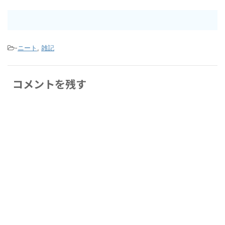
-
ニート
,
雑記
コメントを残す