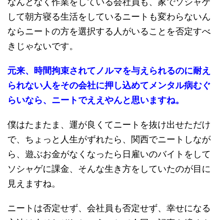
なんとなく作業をしている会社員も、家でソシャゲ
して朝方寝る生活をしているニートも変わらないん
ならニートの方を選択する人がいることを否定すべ
きじゃないです。
元来、時間拘束されてノルマを与えられるのに耐え
られない人をその会社に押し込めてメンタル病むぐ
らいなら、ニートでええやんと思いますね。
僕はたまたま、運が良くてニートを抜け出せただけ
で、ちょっと人生がずれたら、関西でニートしなが
ら、遊ぶお金がなくなったら日雇いのバイトをして
ソシャゲに課金、そんな生き方をしていたのが目に
見えますね。
ニートは否定せず、会社員も否定せず、幸せになる