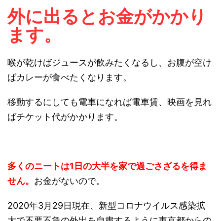
外に出るとお金がかかり
ます。
喉が乾けばジュースが飲みたくなるし、お腹が空け
ばカレーが食べたくなります。
移動するにしても電車になれば電車賃、映画を見れ
ばチケット代がかかります。
多くのニートは1日の大半を家で過ごさざるを得ま
せん。
お金がないので。
2020年3月29日現在、新型コロナウイルス感染拡
大で不要不急の外出を自粛するように東京都からの