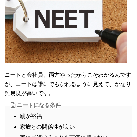
ニートと会社員、両方やったからこそわかるんです
が、ニートは誰にでもなれるように見えて、かなり
難易度が高いです。
ニートになる条件
親が裕福
家族との関係性が良い