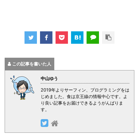
この記事を書いた人
中山ゆう
2019年よりサーフィン、プログラミングをは
じめました。食は京王線の情報中心です。よ
り良い記事をお届けできるようがんばりま
す。