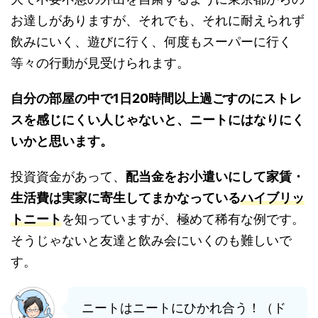
お達しがありますが、それでも、それに耐えられず
飲みにいく、遊びに行く、何度もスーパーに行く
等々の行動が見受けられます。
自分の部屋の中で1日20時間以上過ごすのにストレ
スを感じにくい人じゃないと、ニートにはなりにく
いかと思います。
投資資金があって、
配当金をお小遣いにして家賃・
生活費は実家に寄生してまかなっている
ハイブリッ
トニート
を知っていますが、極めて稀有な例です。
そうじゃないと友達と飲み会にいくのも難しいで
す。
ニートはニートにひかれ合う！（ド