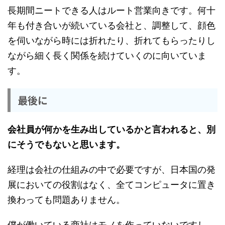
長期間ニートできる人はルート営業向きです。何十
年も付き合いが続いている会社と、調整して、顔色
を伺いながら時には折れたり、折れてもらったりし
ながら細く長く関係を続けていくのに向いていま
す。
最後に
会社員が何かを生み出しているかと言われると、別
にそうでもないと思います。
経理は会社の仕組みの中で必要ですが、日本国の発
展においての役割はなく、全てコンピュータに置き
換わっても問題ありません。
僕が働いている商社はモノを作っていないですし、