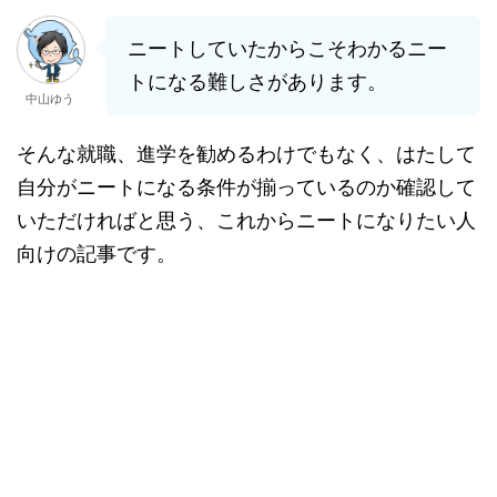
ニートしていたからこそわかるニー
トになる難しさがあります。
中山ゆう
そんな就職、進学を勧めるわけでもなく、はたして
自分がニートになる条件が揃っているのか確認して
いただければと思う、これからニートになりたい人
向けの記事です。