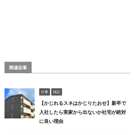
関連記事
仕事
雑記
【かじれるスネはかじりたおせ】新卒で
入社したら実家から出ないか社宅が絶対
に良い理由