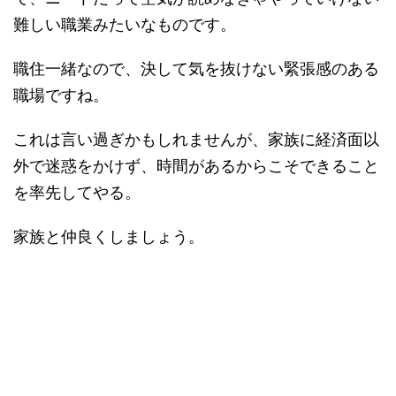
難しい職業みたいなものです。
職住一緒なので、決して気を抜けない緊張感のある
職場ですね。
これは言い過ぎかもしれませんが、家族に経済面以
外で迷惑をかけず、時間があるからこそできること
を率先してやる。
家族と仲良くしましょう。