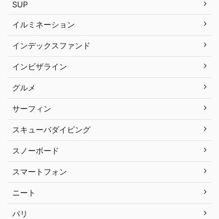
SUP
イルミネーション
インデックスファンド
インビザライン
グルメ
サーフィン
スキューバダイビング
スノーボード
スマートフォン
ニート
バリ