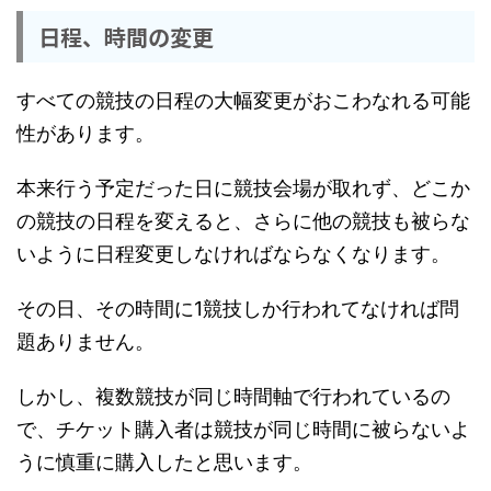
日程、時間の変更
すべての競技の日程の大幅変更がおこわなれる可能
性があります。
本来行う予定だった日に競技会場が取れず、どこか
の競技の日程を変えると、さらに他の競技も被らな
いように日程変更しなければならなくなります。
その日、その時間に1競技しか行われてなければ問
題ありません。
しかし、複数競技が同じ時間軸で行われているの
で、チケット購入者は競技が同じ時間に被らないよ
うに慎重に購入したと思います。