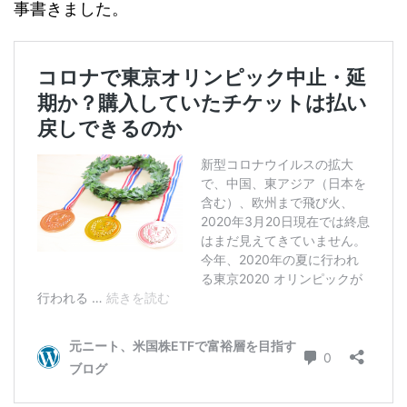
事書きました。