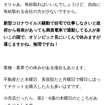
そりゃあ、有給取ればいいんでしょうけど、自由に
有給取れる会社の方が少ないですから。
新型コロナウイルス騒動で自宅で仕事しなさいと政
府から発表があっても満員電車で通勤してる人が多
いこの国で、オリンピック見にいくんで休みますが
通じますかね。無理ですね！
業種・業界での休みがある場合もあります。
不動産だと水曜日、美容院だと月曜日で曜日しぼっ
てチケットを購入した人も多いはずです。
小売店だったら、第2・4週の木曜日のところがあ