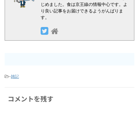
じめました。食は京王線の情報中心です。よ
り良い記事をお届けできるようがんばりま
す。
-
雑記
コメントを残す