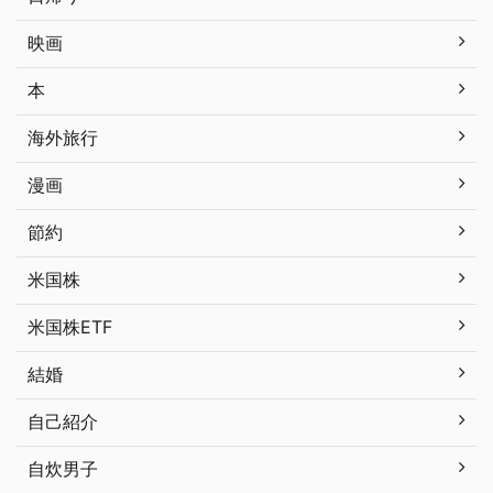
映画
本
海外旅行
漫画
節約
米国株
米国株ETF
結婚
自己紹介
自炊男子