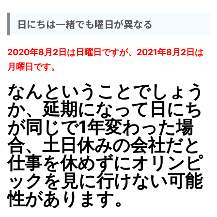
日にちは一緒でも曜日が異なる
2020年8月2日は日曜日ですが、2021年8月2日は
月曜日です。
なんということでしょう
か、延期になって日にち
が同じで1年変わった場
合、土日休みの会社だと
仕事を休めずにオリンピ
ックを見に行けない可能
性があります。