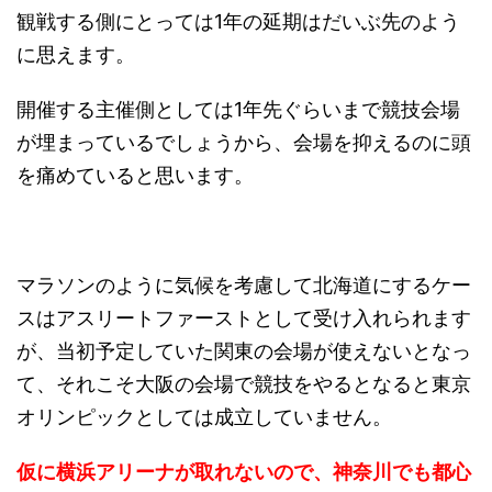
観戦する側にとっては1年の延期はだいぶ先のよう
に思えます。
開催する主催側としては1年先ぐらいまで競技会場
が埋まっているでしょうから、会場を抑えるのに頭
を痛めていると思います。
マラソンのように気候を考慮して北海道にするケー
スはアスリートファーストとして受け入れられます
が、当初予定していた関東の会場が使えないとなっ
て、それこそ大阪の会場で競技をやるとなると東京
オリンピックとしては成立していません。
仮に横浜アリーナが取れないので、神奈川でも都心