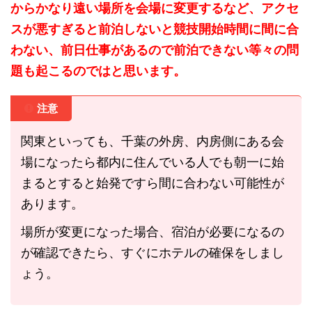
からかなり遠い場所を会場に変更するなど、アクセ
スが悪すぎると前泊しないと競技開始時間に間に合
わない、前日仕事があるので前泊できない等々の問
題も起こるのではと思います。
注意
関東といっても、千葉の外房、内房側にある会
場になったら都内に住んでいる人でも朝一に始
まるとすると始発ですら間に合わない可能性が
あります。
場所が変更になった場合、宿泊が必要になるの
が確認できたら、すぐにホテルの確保をしまし
ょう。