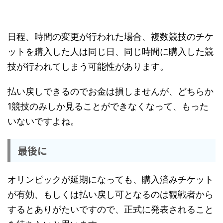
日程、時間の変更が行われた場合、複数競技のチケ
ットを購入した人は同じ日、同じ時間に購入した競
技が行われてしまう可能性があります。
払い戻しできるのでお金は損しませんが、どちらか
1競技のみしか見ることができなくなって、もった
いないですよね。
最後に
オリンピックが延期になっても、購入済みチケット
が有効、もしくは払い戻し可となるのは観戦者から
するとありがたいですので、正式に発表されること