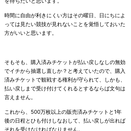
を待ちたいと思います。
時間に自由が利きにくい方はその曜日、日にちによ
っては見たい競技が見れないことを覚悟しておいた
方がいいと思います。
そもそも、購入済みチケットが払い戻しなしの無効
でイチから抽選し直しか？と考えていたので、購入
済みチケットで観戦する権利が守られて、しかも、
払い戻しまで受け付けてくれるとするならば文句は
言えません。
これから、500万枚以上の販売済みチケットと1年
後の日程とひも付けしなおして、払い戻しが出れば
それを受けなければなりません。