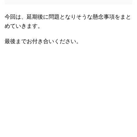
今回は、延期後に問題となりそうな懸念事項をまと
めていきます。
最後までお付き合いください。