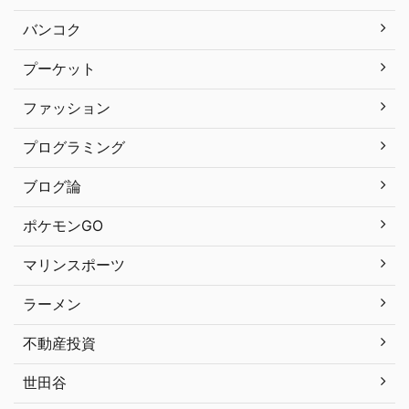
バンコク
プーケット
ファッション
プログラミング
ブログ論
ポケモンGO
マリンスポーツ
ラーメン
不動産投資
世田谷