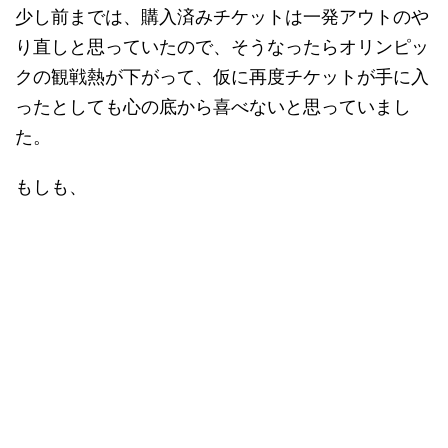
少し前までは、購入済みチケットは一発アウトのや
り直しと思っていたので、そうなったらオリンピッ
クの観戦熱が下がって、仮に再度チケットが手に入
ったとしても心の底から喜べないと思っていまし
た。
もしも、