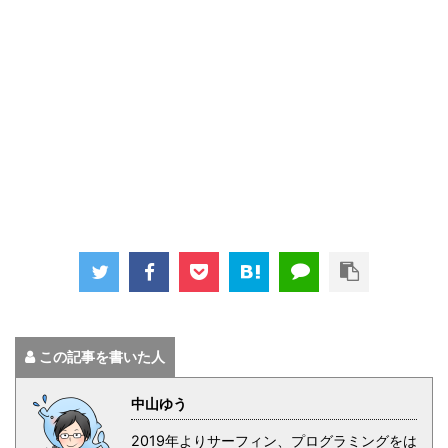
この記事を書いた人
中山ゆう
2019年よりサーフィン、プログラミングをは