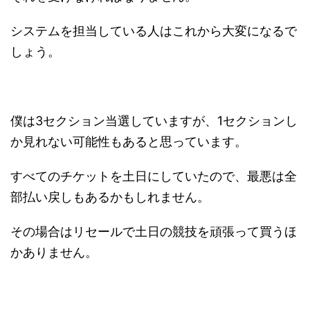
システムを担当している人はこれから大変になるで
しょう。
僕は3セクション当選していますが、1セクションし
か見れない可能性もあると思っています。
すべてのチケットを土日にしていたので、最悪は全
部払い戻しもあるかもしれません。
その場合はリセールで土日の競技を頑張って買うほ
かありません。