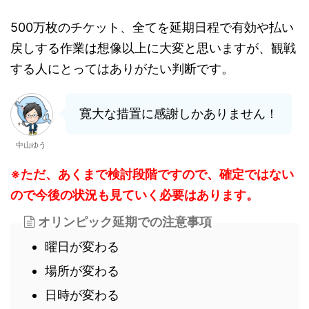
500万枚のチケット、全てを延期日程で有効や払い
戻しする作業は想像以上に大変と思いますが、観戦
する人にとってはありがたい判断です。
寛大な措置に感謝しかありません！
中山ゆう
※ただ、あくまで検討段階ですので、確定ではない
ので今後の状況も見ていく必要はあります。
オリンピック延期での注意事項
曜日が変わる
場所が変わる
日時が変わる