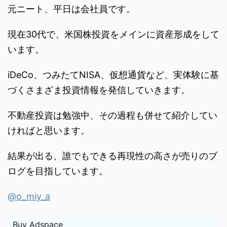
元ニート、平日は会社員です。
現在30代で、米国株投資をメインに資産形成をして
います。
iDeCo、つみたてNISA、仮想通貨など、実体験に基
づくさまざま投資情報を発信していきます。
不動産投資は勉強中、その過程も併せて紹介してい
ければと思います。
結果が出る、誰でもできる再現性の高さが売りのブ
ログを目指しています。
@o_miy_a
Buy Adspace