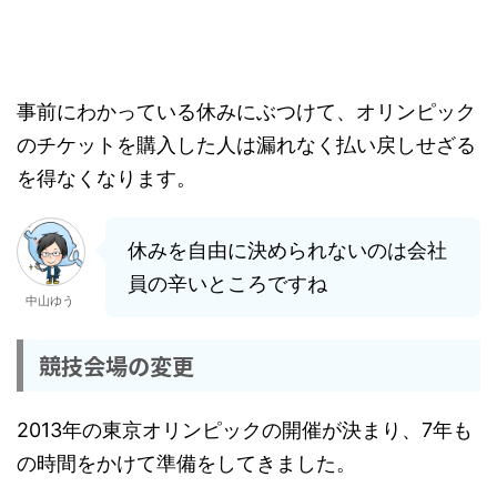
事前にわかっている休みにぶつけて、オリンピック
のチケットを購入した人は漏れなく払い戻しせざる
を得なくなります。
休みを自由に決められないのは会社
員の辛いところですね
中山ゆう
競技会場の変更
2013年の東京オリンピックの開催が決まり、7年も
の時間をかけて準備をしてきました。