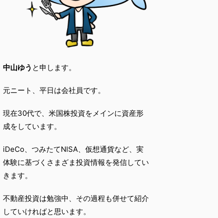
中山ゆう
と申します。
元ニート、平日は会社員です。
現在30代で、米国株投資をメインに資産形
成をしています。
iDeCo、つみたてNISA、仮想通貨など、実
体験に基づくさまざま投資情報を発信してい
きます。
不動産投資は勉強中、その過程も併せて紹介
していければと思います。