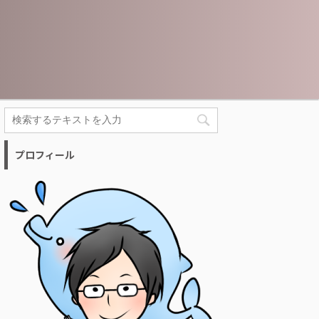
プロフィール