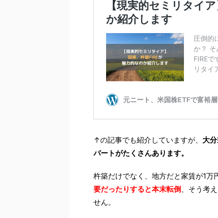
↑の記事でも紹介していますが、
大分
パートがたくさんあります。
杵築だけでなく、地方だと家賃が1万
要だったりすると本末転倒
、そう考え
せん。