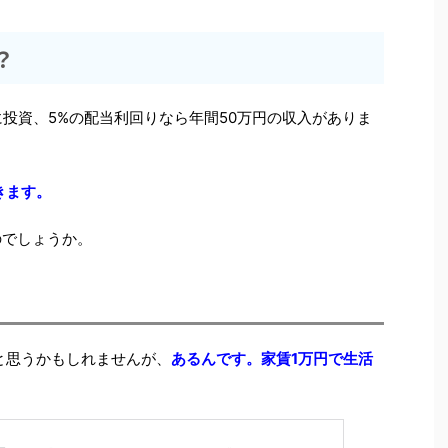
？
に投資、5%の配当利回りなら年間50万円の収入がありま
きます。
のでしょうか。
と思うかもしれませんが、
あるんです。家賃1万円で生活