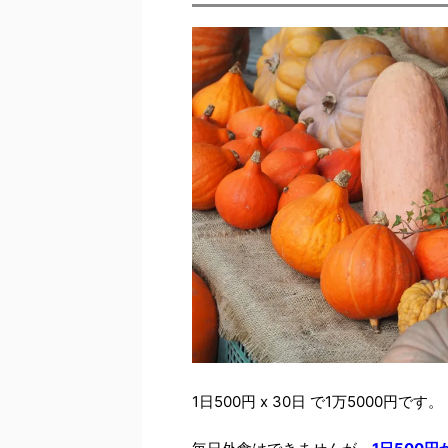
1日500円 x 30日 で1万5000円です。