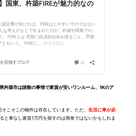
県杵築市は諸般の事情で家賃が安いワンルーム、1Kのア
円そこそこの物件は存在しています。ただ、
生活に車が必
ると車なし家賃1万円を探すのは簡単ではないかもしれま