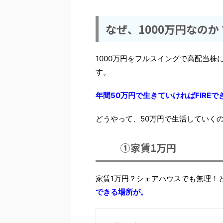
なぜ、1000万円なのか
1000万円をフルスイングで高配当株
す。
年間50万円で生きていければFIREで
どうやって、50万円で生活していく
①家賃1万円
家賃1万円？シェアハウスでも無理！
できる場所が。