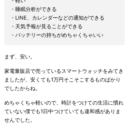
・軽い
・睡眠分析ができる
・LINE、カレンダーなどの通知ができる
・天気予報が見ることができる
・バッテリーの持ちがめちゃくちゃいい
まず、安い。
家電量販店で売っているスマートウォッチをみてき
ましたが、安くても1万円そこそこするものばかり
でしたからね。
めちゃくちゃ軽いので、時計をつけての生活に慣れ
ていない僕でも1日中つけていても違和感がありま
せんでした。