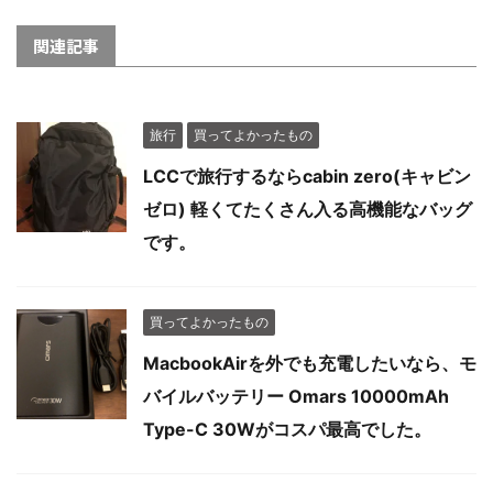
関連記事
旅行
買ってよかったもの
LCCで旅行するならcabin zero(キャビン
ゼロ) 軽くてたくさん入る高機能なバッグ
です。
買ってよかったもの
MacbookAirを外でも充電したいなら、モ
バイルバッテリー Omars 10000mAh
Type-C 30Wがコスパ最高でした。