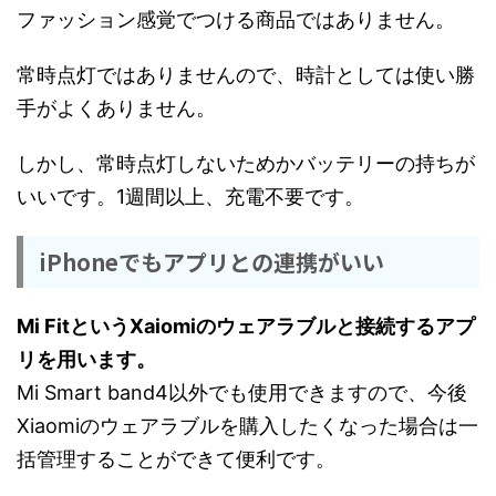
ファッション感覚でつける商品ではありません。
常時点灯ではありませんので、時計としては使い勝
手がよくありません。
しかし、常時点灯しないためかバッテリーの持ちが
いいです。1週間以上、充電不要です。
iPhoneでもアプリとの連携がいい
Mi FitというXaiomiのウェアラブルと接続するアプ
リを用います。
Mi Smart band4以外でも使用できますので、今後
Xiaomiのウェアラブルを購入したくなった場合は一
括管理することができて便利です。