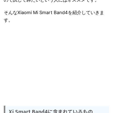
そんなXiaomi Mi Smart Band4を紹介していきま
す。
Xi Smart Band4に含まれているもの