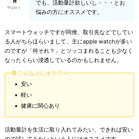
でも、活動量計欲しいし・・・とお
中山ゆう
悩みの方にオススメです。
スマートウォッチですが同僚、取引先などでしてい
る人がちらほらいまして、主にapple watchが多い
のですが「何それ？」とツッコまれることも少なく
なったくらい浸透しているのかもしれません。
こんな人にオススメ
安い
軽い
健康に関心あり
活動量計を生活に取り入れてみたい、できれば安い
ので試してみたいという人にはオススメです。