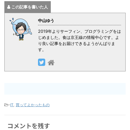
この記事を書いた人
中山ゆう
2019年よりサーフィン、プログラミングをは
じめました。食は京王線の情報中心です。よ
り良い記事をお届けできるようがんばりま
す。
-
IT
,
買ってよかったもの
コメントを残す