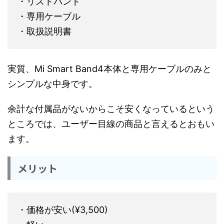
・リストバンド
・専用ケーブル
・取扱説明書
実質、Mi Smart Band4本体と専用ケーブルのみと
シンプルな中身です。
余計な付属品がないからこそ安くなっているという
ところでは、ユーザー目線の商品と言えるとおもい
ます。
メリット
・価格が安い(¥3,500)