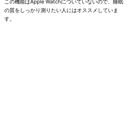
この機能はApple Watchについていないので、睡眠
の質をしっかり測りたい人にはオススメしていま
す。