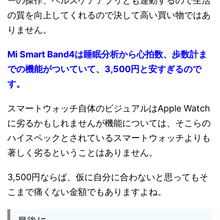
ーの操作、ヘルスケアアプリとも連動するので生活
の質を向上してくれるので決して高い買い物ではあ
りません。
Mi Smart Band4は睡眠分析から心拍数、歩数計ま
での機能がついていて、3,500円と安すぎるので
す。
スマートウォッチ自体のビジュアルはApple Watch
に劣るかもしれませんが機能については、そこらの
ハイスペックとされているスマートウォッチよりも
著しく劣るということはありません。
3,500円ならば、仮に自分に合わないと思ってもそ
こまで痛くない金額でもありますよね。