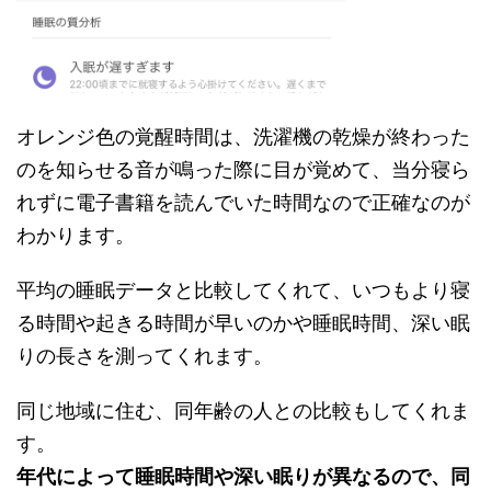
オレンジ色の覚醒時間は、洗濯機の乾燥が終わった
のを知らせる音が鳴った際に目が覚めて、当分寝ら
れずに電子書籍を読んでいた時間なので正確なのが
わかります。
平均の睡眠データと比較してくれて、いつもより寝
る時間や起きる時間が早いのかや睡眠時間、深い眠
りの長さを測ってくれます。
同じ地域に住む、同年齢の人との比較もしてくれま
す。
年代によって睡眠時間や深い眠りが異なるので、同