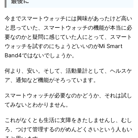
最後に
今までスマートウォッチには興味があったけど高い
と思っていた、スマートウォッチの機能が本当に必
要なのかと疑問に感じていた人にとって、スマート
ウォッチを試すのにちょうどいいのがMi Smart
Band4ではないでしょうか。
何より、安い。そして、活動量計として、ヘルスケ
ア、通知など機能がそろっています。
スマートウォッチが必要なのかどうか、それは試し
てみないとわかりません。
これがなくとも生活に支障をきたしませんし、むし
ろ、つけて管理するのがめんどくさいという人もい