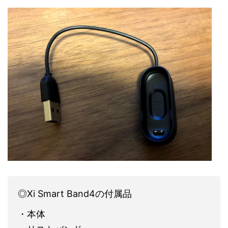
◎Xi Smart Band4の付属品
・本体