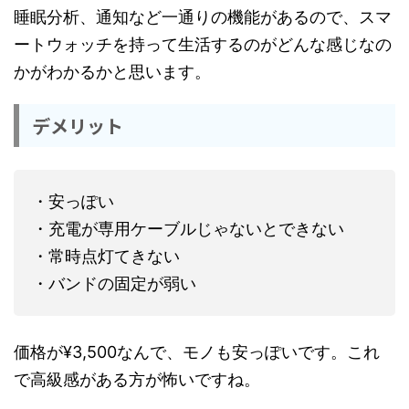
睡眠分析、通知など一通りの機能があるので、スマ
ートウォッチを持って生活するのがどんな感じなの
かがわかるかと思います。
デメリット
・安っぽい
・充電が専用ケーブルじゃないとできない
・常時点灯てきない
・バンドの固定が弱い
価格が¥3,500なんで、モノも安っぽいです。これ
で高級感がある方が怖いですね。