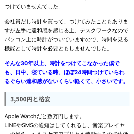
つけていませんでした。
会社員だし時計を買って、つけてみたこともありま
すが左手に違和感を感じる上、デスクワークなので
パソコン上に時計がついていますので、時間を見る
機能として時計を必要ともしませんでした。
そんな30年以上、時計をつけてこなかった僕で
も、日中、寝ている時、ほぼ24時間つけていられ
るぐらい違和感がないくらい軽くて、小さいです。
3,500円と格安
Apple Watchだと数万円します。
LINEやSMSの通知はしてくれるし、音楽プレイヤ