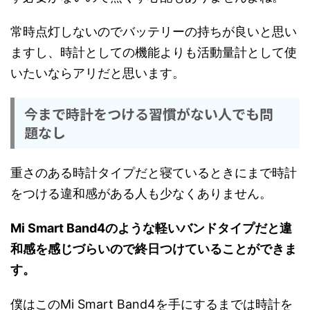
常時点灯しないのでバッテリーの持ちが良いと思い
ますし、時計としての機能よりも活動量計として使
いたいならアリだと思います。
今まで時計をつける習慣がない人でも問
題なし
重さのある時計タイプだと寝ているときにまで時計
をつける違和感がある人も少なくありません。
Mi Smart Band4のような軽いバンドタイプだと違
和感を感じづらいので終日つけていることができま
す。
僕はこのMi Smart Band4を手にするまでは時計を