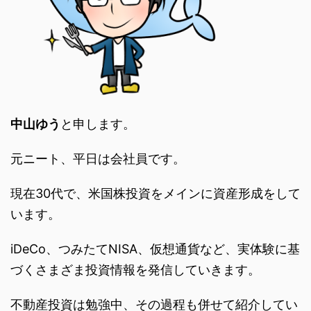
中山ゆう
と申します。
元ニート、平日は会社員です。
現在30代で、米国株投資をメインに資産形成をして
います。
iDeCo、つみたてNISA、仮想通貨など、実体験に基
づくさまざま投資情報を発信していきます。
不動産投資は勉強中、その過程も併せて紹介してい