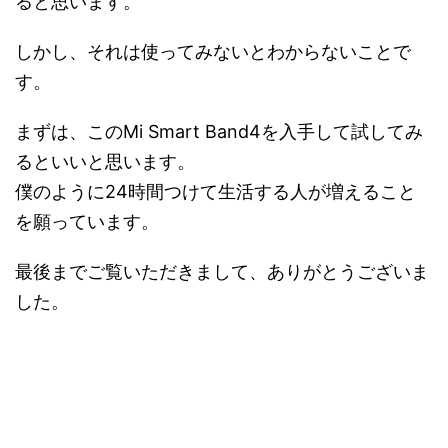
ると思います。
しかし、それは使ってみないとわからないことで
す。
まずは、このMi Smart Band4を入手して試してみ
るといいと思います。
僕のように24時間つけて生活する人が増えること
を願っています。
最後までご覧いただきまして、ありがとうございま
した。