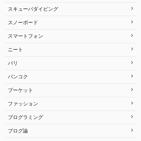
スキューバダイビング
スノーボード
スマートフォン
ニート
バリ
バンコク
プーケット
ファッション
プログラミング
ブログ論