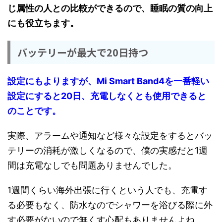
じ属性の人との比較ができるので、睡眠の質の向上
にも役立ちます。
バッテリーが最大で20日持つ
設定にもよりますが
、Mi Smart Band4を一番軽い
設定にすると20日、充電しなくとも使用できると
のことです。
実際、アラームや通知など様々な設定をするとバッ
テリーの消耗が激しくなるので、僕の実感だと1週
間は充電なしでも問題ありませんでした。
1週間くらい海外出張に行くという人でも、充電す
る必要もなく、防水なのでシャワーを浴びる際に外
す必要がないので無くす心配もありませんよね。