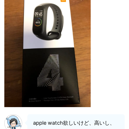
apple watch欲しいけど、高いし、