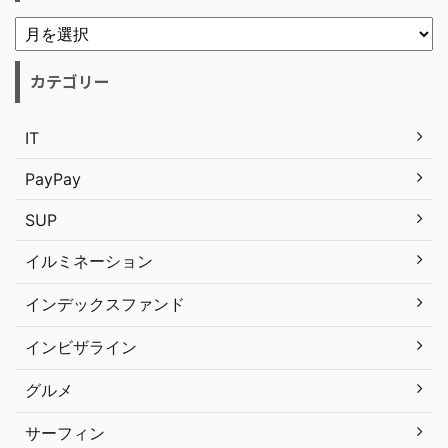
カテゴリー
IT
PayPay
SUP
イルミネーション
インデックスファンド
インビザライン
グルメ
サーフィン