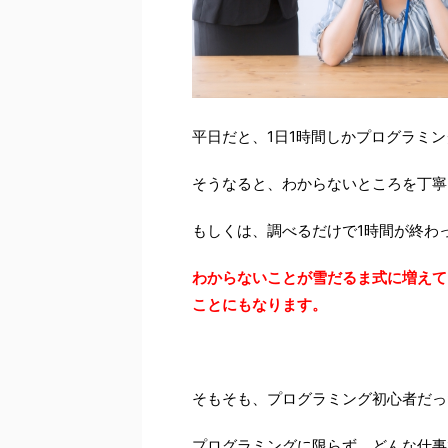
平日だと、1日1時間しかプログラミ
そうなると、わからないところを丁寧
もしくは、調べるだけで1時間が終わ
わからないことが雪だるま式に増えて
ことにもなります。
そもそも、プログラミング初心者だっ
プログラミングに限らず、どんな仕事