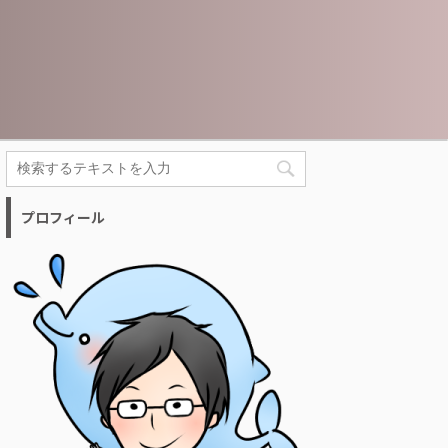
プロフィール