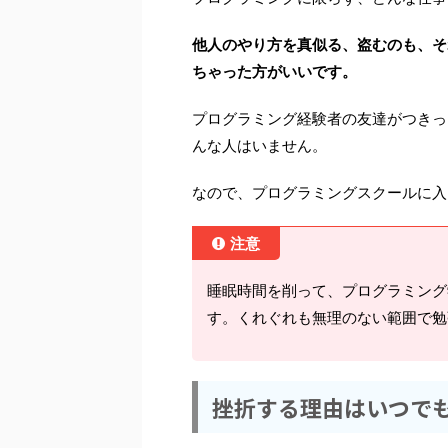
他人のやり方を真似る、盗むのも、そ
ちゃった方がいいです。
プログラミング経験者の友達がつきっ
んな人はいません。
なので、プログラミングスクールに入
注意
睡眠時間を削って、プログラミング
す。くれぐれも無理のない範囲で勉
挫折する理由はいつで