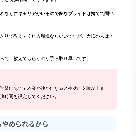
れなりにキャリアがいるので変なプライドは捨てて聞い
きりで教えてくれる環境ならいいですが、大抵の人はそ
って、教えてもらうのが手っ取り早いです。
学習にあてて本業が疎かになると生活に支障が出ま
強時間を設定してください。
もやめられるから