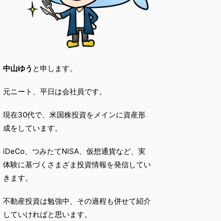
中山ゆう
と申します。
元ニート、平日は会社員です。
現在30代で、米国株投資をメインに資産形
成をしています。
iDeCo、つみたてNISA、仮想通貨など、実
体験に基づくさまざま投資情報を発信してい
きます。
不動産投資は勉強中、その過程も併せて紹介
していければと思います。