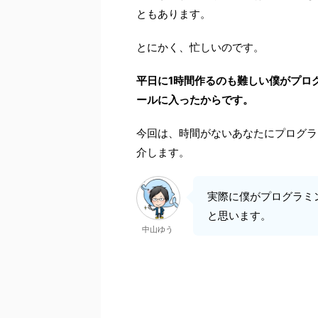
ともあります。
とにかく、忙しいのです。
平日に1時間作るのも難しい僕がプロ
ールに入ったからです。
今回は、時間がないあなたにプログラ
介します。
実際に僕がプログラミ
と思います。
中山ゆう