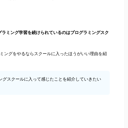
グラミング学習を続けられているのはプログラミングスク
ミングをやるならスクールに入ったほうがいい理由を紹
ングスクールに入って感じたことを紹介していきたい