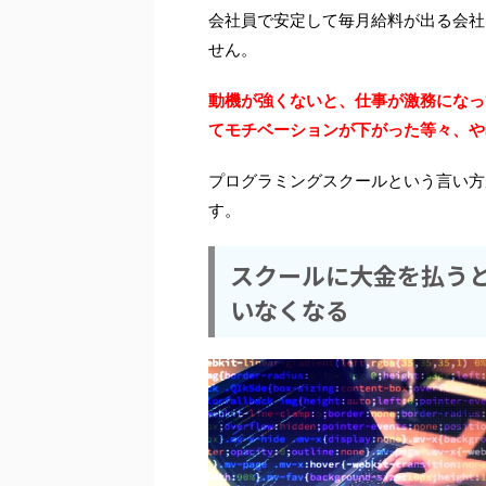
会社員で安定して毎月給料が出る会社
せん。
動機が強くないと、仕事が激務になっ
てモチベーションが下がった等々、や
プログラミングスクールという言い方
す。
スクールに大金を払う
いなくなる