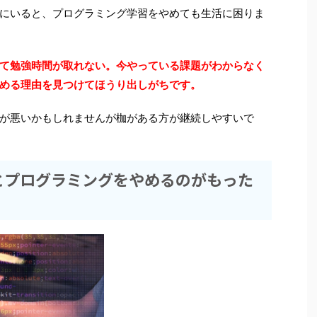
にいると、プログラミング学習をやめても生活に困りま
て勉強時間が取れない。今やっている課題がわからなく
める理由を見つけてほうり出しがちです。
が悪いかもしれませんが枷がある方が継続しやすいで
とプログラミングをやめるのがもった