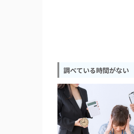
調べている時間がない