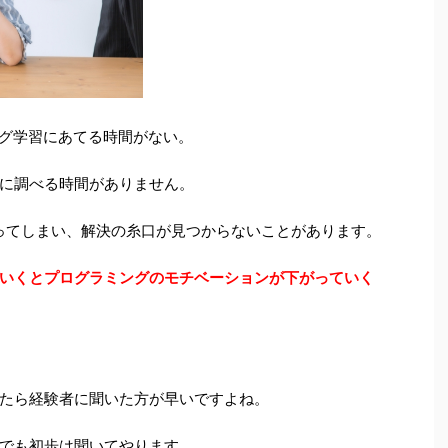
ング学習にあてる時間がない。
に調べる時間がありません。
ってしまい、解決の糸口が見つからないことがあります。
いくとプログラミングのモチベーションが下がっていく
たら経験者に聞いた方が早いですよね。
でも初歩は聞いてやります。