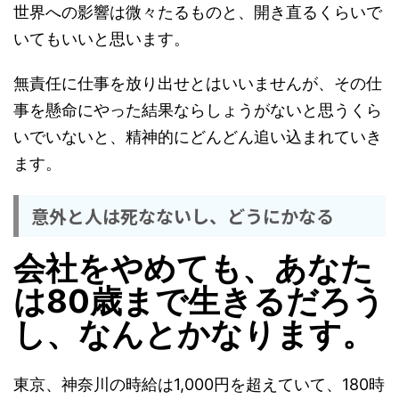
世界への影響は微々たるものと、開き直るくらいで
いてもいいと思います。
無責任に仕事を放り出せとはいいませんが、その仕
事を懸命にやった結果ならしょうがないと思うくら
いでいないと、精神的にどんどん追い込まれていき
ます。
意外と人は死なないし、どうにかなる
会社をやめても、あなた
は80歳まで生きるだろう
し、なんとかなります。
東京、神奈川の時給は1,000円を超えていて、180時