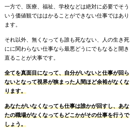
一方で、医療、福祉、学校などは絶対に必要でそう
いう価値観でははかることができない仕事ではあり
ます。
それ以外、無くなっても誰も死なない、人の生き死
にに関わらない仕事なら最悪どうにでもなると開き
直ることが大事です。
全てを真面目になって、自分がいないと仕事が回ら
ないとなって視界が狭まった人間ほど余裕がなくな
ります。
あなたがいなくなっても仕事は誰かが回すし、あな
たの職場がなくなってもどこかがその仕事を行うで
しょう。