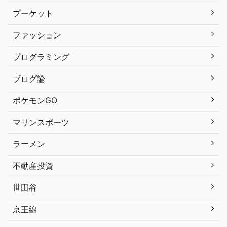
プーケット
ファッション
プログラミング
ブログ論
ポケモンGO
マリンスポーツ
ラーメン
不動産投資
世田谷
京王線