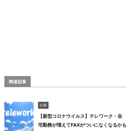
関連記事
仕事
【新型コロナウイルス】テレワーク・在
宅勤務が増えてFAXがついになくなるかも