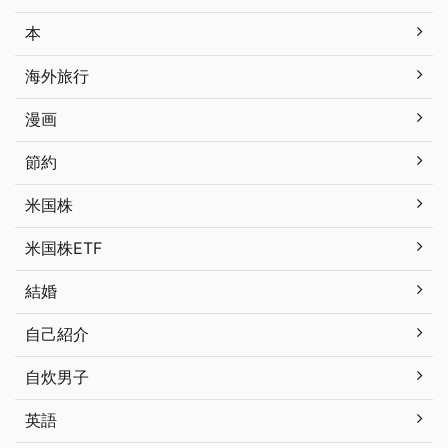
本
海外旅行
漫画
節約
米国株
米国株ETF
結婚
自己紹介
自炊男子
英語