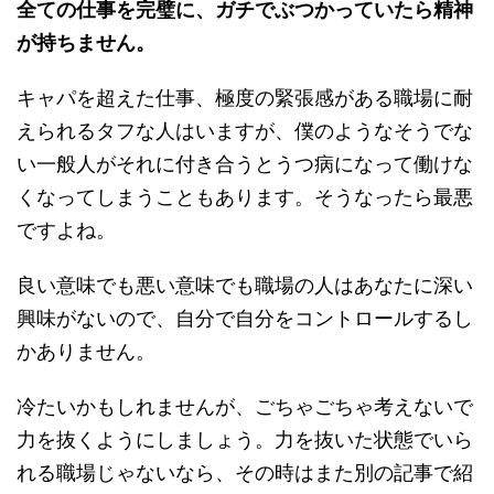
全ての仕事を完璧に、ガチでぶつかっていたら精神
が持ちません。
キャパを超えた仕事、極度の緊張感がある職場に耐
えられるタフな人はいますが、僕のようなそうでな
い一般人がそれに付き合うとうつ病になって働けな
くなってしまうこともあります。そうなったら最悪
ですよね。
良い意味でも悪い意味でも職場の人はあなたに深い
興味がないので、自分で自分をコントロールするし
かありません。
冷たいかもしれませんが、ごちゃごちゃ考えないで
力を抜くようにしましょう。力を抜いた状態でいら
れる職場じゃないなら、その時はまた別の記事で紹