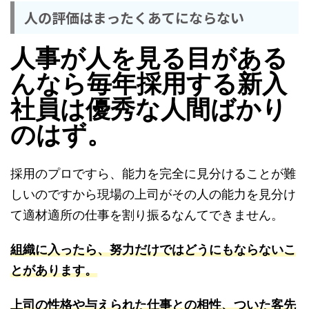
人の評価はまったくあてにならない
人事が人を見る目がある
んなら毎年採用する新入
社員は優秀な人間ばかり
のはず。
採用のプロですら、能力を完全に見分けることが難
しいのですから現場の上司がその人の能力を見分け
て適材適所の仕事を割り振るなんてできません。
組織に入ったら、努力だけではどうにもならないこ
とがあります。
上司の性格や与えられた仕事との相性、ついた客先