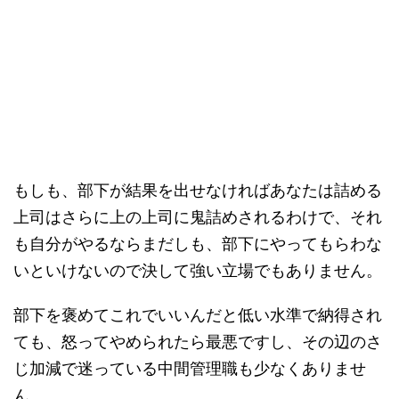
もしも、部下が結果を出せなければあなたは詰める
上司はさらに上の上司に鬼詰めされるわけで、それ
も自分がやるならまだしも、部下にやってもらわな
いといけないので決して強い立場でもありません。
部下を褒めてこれでいいんだと低い水準で納得され
ても、怒ってやめられたら最悪ですし、その辺のさ
じ加減で迷っている中間管理職も少なくありませ
ん。