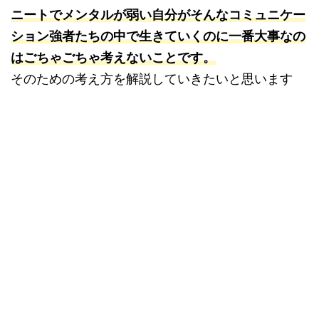
ニートでメンタルが弱い自分がそんなコミュニケー
ション強者たちの中で生きていくのに一番大事なの
はごちゃごちゃ考えないことです。
そのための考え方を解説していきたいと思います