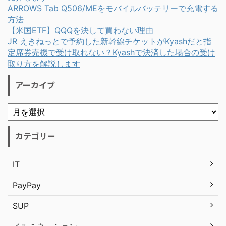
ARROWS Tab Q506/MEをモバイルバッテリーで充電する
方法
【米国ETF】QQQを決して買わない理由
JR えきねっとで予約した新幹線チケットがKyashだと指
定席券売機で受け取れない？Kyashで決済した場合の受け
取り方を解説します
アーカイブ
カテゴリー
IT
PayPay
SUP