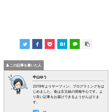
この記事を書いた人
中山ゆう
2019年よりサーフィン、プログラミングをは
じめました。食は京王線の情報中心です。よ
り良い記事をお届けできるようがんばりま
す。