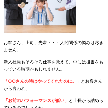
お客さん、上司、先輩・・・人間関係の悩みは尽き
ません。
新入社員もそろそろ仕事を覚えて、中には担当をも
っている時期かもしれません。
「○○さんの時はやってくれたのに。」
とお客さん
から言われ、
「お前のパフォーマンスが低い」
と上長から詰めら
ているのでしょうか。