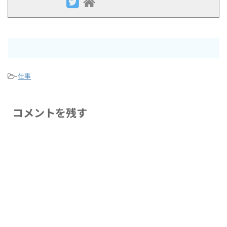
-
仕事
コメントを残す