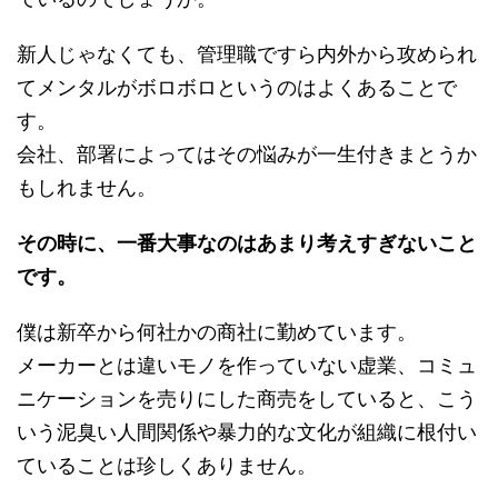
新人じゃなくても、管理職ですら内外から攻められ
てメンタルがボロボロというのはよくあることで
す。
会社、部署によってはその悩みが一生付きまとうか
もしれません。
その時に、一番大事なのはあまり考えすぎないこと
です。
僕は新卒から何社かの商社に勤めています。
メーカーとは違いモノを作っていない虚業、コミュ
ニケーションを売りにした商売をしていると、こう
いう泥臭い人間関係や暴力的な文化が組織に根付い
ていることは珍しくありません。