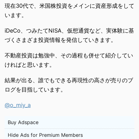
現在30代で、米国株投資をメインに資産形成をして
います。
iDeCo、つみたてNISA、仮想通貨など、実体験に基
づくさまざま投資情報を発信していきます。
不動産投資は勉強中、その過程も併せて紹介してい
ければと思います。
結果が出る、誰でもできる再現性の高さが売りのブ
ログを目指しています。
@o_miy_a
Buy Adspace
Hide Ads for Premium Members