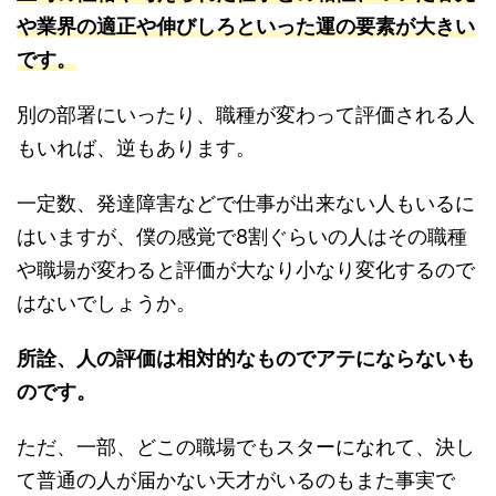
や業界の適正や伸びしろといった運の要素が大きい
です。
別の部署にいったり、職種が変わって評価される人
もいれば、逆もあります。
一定数、発達障害などで仕事が出来ない人もいるに
はいますが、僕の感覚で8割ぐらいの人はその職種
や職場が変わると評価が大なり小なり変化するので
はないでしょうか。
所詮、人の評価は相対的なものでアテにならないも
のです。
ただ、一部、どこの職場でもスターになれて、決し
て普通の人が届かない天才がいるのもまた事実で