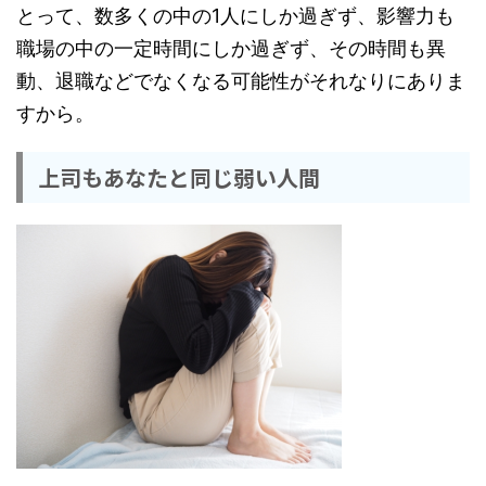
とって、数多くの中の1人にしか過ぎず、影響力も
職場の中の一定時間にしか過ぎず、その時間も異
動、退職などでなくなる可能性がそれなりにありま
すから。
上司もあなたと同じ弱い人間