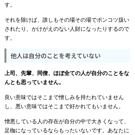
す。
それを除けば、誰しもその場その場でポンコツ扱い
されたり、かけがえのない人財になったりするので
す。
他人は自分のことを考えていない
上司、先輩、同僚、ほぼ全ての人が自分のことをな
んとも思っていません。
良い意味ではそこまで憎しみを持たれていません
し、悪い意味ではそこまで好かれてもいません。
憎悪している人の存在が自分の中で大きくなって、
足枷になっているならもったいないです。あなたに