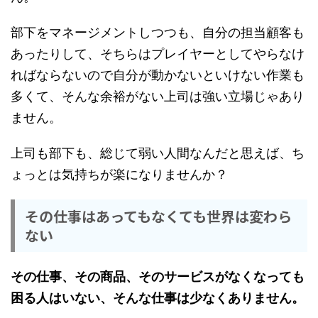
部下をマネージメントしつつも、自分の担当顧客も
あったりして、そちらはプレイヤーとしてやらなけ
ればならないので自分が動かないといけない作業も
多くて、そんな余裕がない上司は強い立場じゃあり
ません。
上司も部下も、総じて弱い人間なんだと思えば、ち
ょっとは気持ちが楽になりませんか？
その仕事はあってもなくても世界は変わら
ない
その仕事、その商品、そのサービスがなくなっても
困る人はいない、そんな仕事は少なくありません。