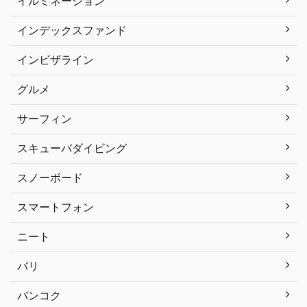
イルミネーション
インデックスファンド
インビザライン
グルメ
サーフィン
スキューバダイビング
スノーボード
スマートフォン
ニート
バリ
バンコク