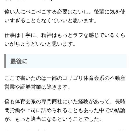
偉い人にぺこぺこする必要はないし、後輩に気を使
いすぎることもなくていいと思います。
仕事は丁寧に、精神はもっとラフな感じでいるくら
いがちょうどいいと思います。
最後に
ここで書いたのは一部のゴリゴリ体育会系の不動産
営業や証券営業は除きます。
僕も体育会系の専門商社にいた経験があって、長時
間労働や上司に詰められることもあった中での結論
が、もっと適当になるということでした。