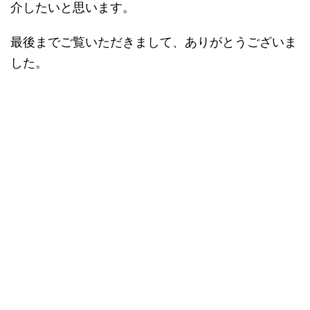
介したいと思います。
最後までご覧いただきまして、ありがとうございま
した。