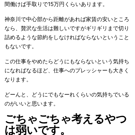
間働けば手取りで15万円くらいあります。
神奈川で中心部から距離があれば家賃の安いところ
なら、贅沢な生活は難しいですがギリギリまで切り
詰めるような節約をしなければならないということ
もないです。
この仕事をやめたらどうにもならないという気持ち
になればなるほど、仕事へのプレッシャーも大きく
なります。
どーんと、どうにでもなーれくらいの気持ちでいる
のがいいと思います。
ごちゃごちゃ考えるやつ
は弱いです。