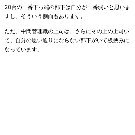
20台の一番下っ端の部下は自分が一番弱いと思いま
すし、そういう側面もあります。
ただ、中間管理職の上司は、さらにその上の上司い
て、自分の思い通りにならない部下がいて板挟みに
なっています。