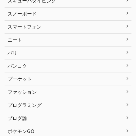
スキューバダイビング
スノーボード
スマートフォン
ニート
バリ
バンコク
プーケット
ファッション
プログラミング
ブログ論
ポケモンGO