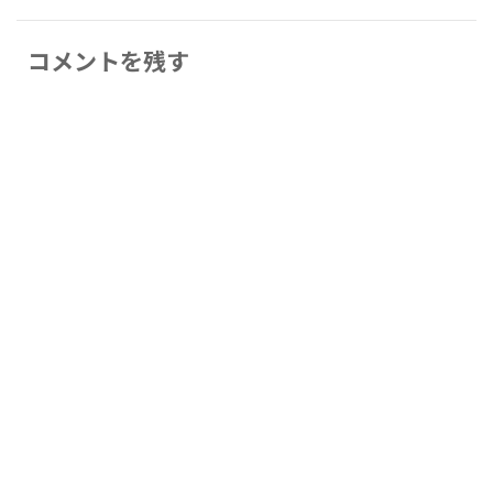
コメントを残す