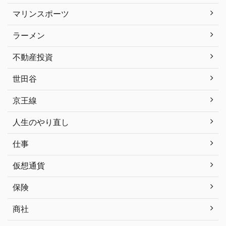
マリンスポーツ
ラーメン
不動産投資
世田谷
京王線
人生のやり直し
仕事
仮想通貨
保険
商社