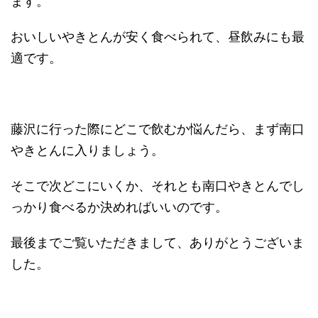
ます。
おいしいやきとんが安く食べられて、昼飲みにも最
適です。
藤沢に行った際にどこで飲むか悩んだら、まず南口
やきとんに入りましょう。
そこで次どこにいくか、それとも南口やきとんでし
っかり食べるか決めればいいのです。
最後までご覧いただきまして、ありがとうございま
した。