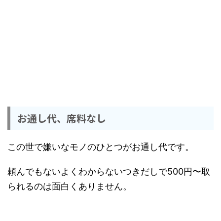
お通し代、席料なし
この世で嫌いなモノのひとつがお通し代です。
頼んでもないよくわからないつきだしで500円〜取
られるのは面白くありません。