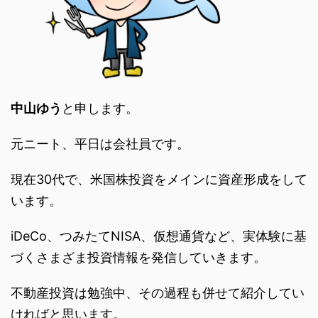
中山ゆう
と申します。
元ニート、平日は会社員です。
現在30代で、米国株投資をメインに資産形成をして
います。
iDeCo、つみたてNISA、仮想通貨など、実体験に基
づくさまざま投資情報を発信していきます。
不動産投資は勉強中、その過程も併せて紹介してい
ければと思います。