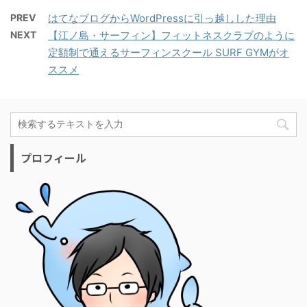
PREV
はてなブログからWordPressに引っ越しした理由
NEXT
【江ノ島・サーフィン】フィットネスクラブのように
定額制で通えるサーフィンスクール SURF GYMがオ
ススメ
プロフィール