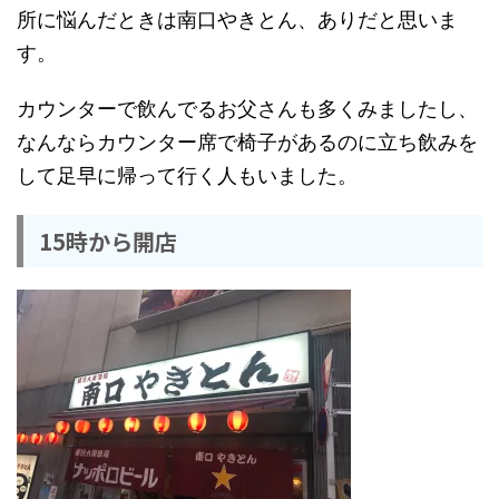
所に悩んだときは南口やきとん、ありだと思いま
す。
カウンターで飲んでるお父さんも多くみましたし、
なんならカウンター席で椅子があるのに立ち飲みを
して足早に帰って行く人もいました。
15時から開店