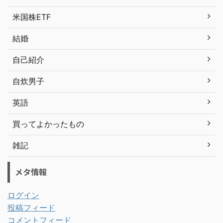
米国株ETF
結婚
自己紹介
自炊男子
英語
買ってよかったもの
雑記
メタ情報
ログイン
投稿フィード
コメントフィード