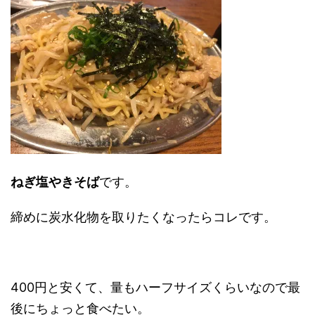
ねぎ塩やきそば
です。
締めに炭水化物を取りたくなったらコレです。
400円と安くて、量もハーフサイズくらいなので最
後にちょっと食べたい。