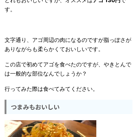
どれもおいしいですが、オススメは
アゴ 130円
で
す。
文字通り、アゴ周辺の肉になるのですが脂っぽさが
ありながらも柔らかくておいしいです。
この店で初めてアゴを食べたのですが、やきとんで
は一般的な部位なんでしょうか？
行ってみた際は食べてみてください。
つまみもおいしい