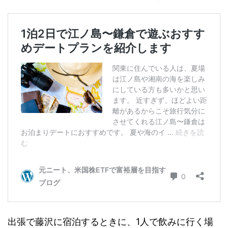
出張で藤沢に宿泊するときに、1人で飲みに行く場