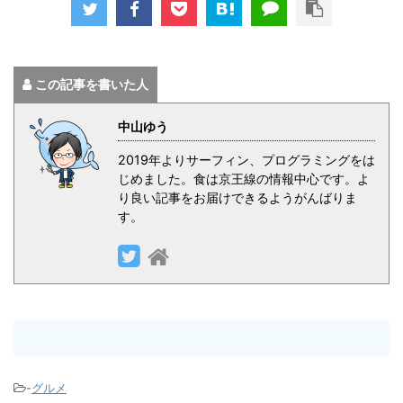
この記事を書いた人
中山ゆう
2019年よりサーフィン、プログラミングをは
じめました。食は京王線の情報中心です。よ
り良い記事をお届けできるようがんばりま
す。
-
グルメ