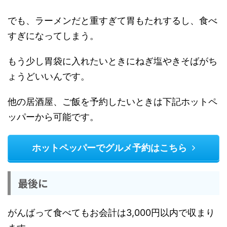
でも、ラーメンだと重すぎて胃もたれするし、食べ
すぎになってしまう。
もう少し胃袋に入れたいときにねぎ塩やきそばがち
ょうどいいんです。
他の居酒屋、ご飯を予約したいときは下記ホットペ
ッパーから可能です。
ホットペッパーでグルメ予約はこちら
最後に
がんばって食べてもお会計は3,000円以内で収まり