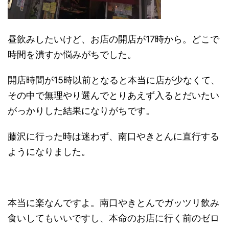
昼飲みしたいけど、お店の開店が17時から。どこで
時間を潰すか悩みがちでした。
開店時間が15時以前となると本当に店が少なくて、
その中で無理やり選んでとりあえず入るとだいたい
がっかりした結果になりがちです。
藤沢に行った時は迷わず、南口やきとんに直行する
ようになりました。
本当に楽なんですよ。南口やきとんでガッツリ飲み
食いしてもいいですし、本命のお店に行く前のゼロ