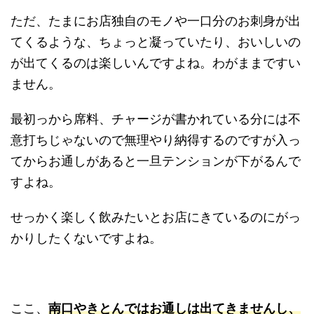
ただ、たまにお店独自のモノや一口分のお刺身が出
てくるような、ちょっと凝っていたり、おいしいの
が出てくるのは楽しいんですよね。わがままですい
ません。
最初っから席料、チャージが書かれている分には不
意打ちじゃないので無理やり納得するのですが入っ
てからお通しがあると一旦テンションが下がるんで
すよね。
せっかく楽しく飲みたいとお店にきているのにがっ
かりしたくないですよね。
ここ、
南口やきとんではお通しは出てきませんし、