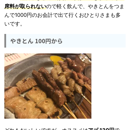
席料が取られない
ので軽く飲んで、やきとんをつま
んで1000円のお会計で出て行くおひとりさまも多
いです。
やきとん 100円から