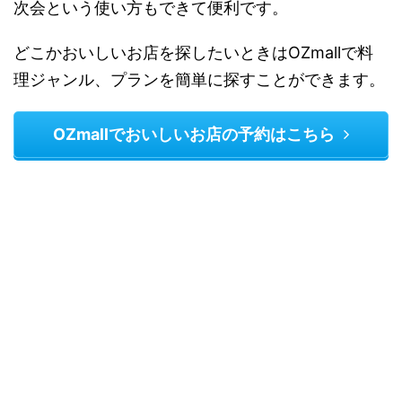
次会という使い方もできて便利です。
どこかおいしいお店を探したいときはOZmallで料
理ジャンル、プランを簡単に探すことができます。
OZmallでおいしいお店の予約はこちら