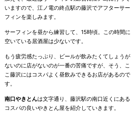
いますので、江ノ電の終点駅の藤沢でアフターサー
フィンを楽しみます。
サーフィンを昼から練習して、15時頃。この時間に
空いている居酒屋は少ないです。
もう疲労感たっぷり、ビールが飲みたくてしょうが
ないのに店がないのが一番の苦痛ですが、そう、こ
こ藤沢にはコスパよく昼飲みできるお店があるので
す。
南口やきとん
は文字通り、藤沢駅の南口近くにある
コスパの良いやきとん屋を紹介していきます。