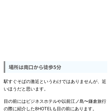
場所は南口から徒歩5分
駅すぐそばの激近というわけではありませんが、近
いほうだと思います。
目の前にはビジネスホテルや以前江ノ島〜鎌倉旅行
の際に紹介した8HOTELも目の前にあります。