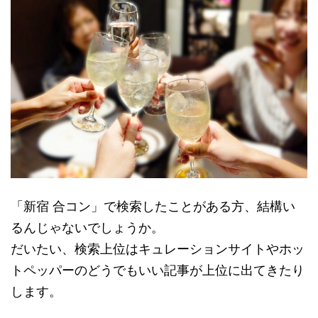
「新宿 合コン」で検索したことがある方、結構い
るんじゃないでしょうか。
だいたい、検索上位はキュレーションサイトやホッ
トペッパーのどうでもいい記事が上位に出てきたり
します。