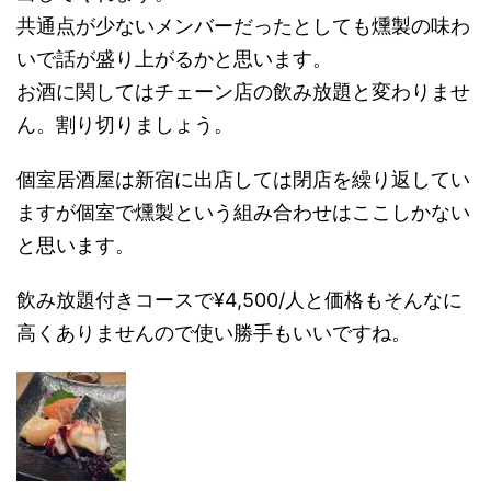
共通点が少ないメンバーだったとしても燻製の味わ
いで話が盛り上がるかと思います。
お酒に関してはチェーン店の飲み放題と変わりませ
ん。割り切りましょう。
個室居酒屋は新宿に出店しては閉店を繰り返してい
ますが個室で燻製という組み合わせはここしかない
と思います。
飲み放題付きコースで¥4,500/人と価格もそんなに
高くありませんので使い勝手もいいですね。