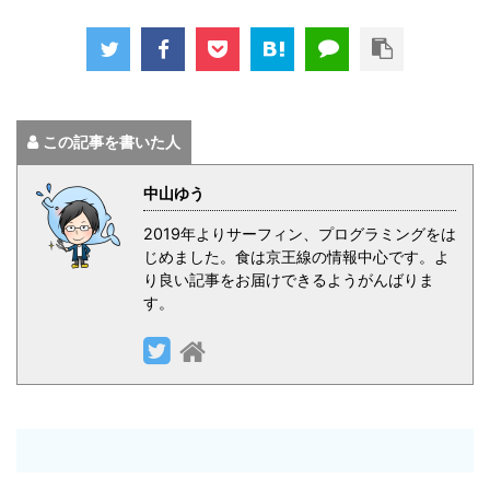
この記事を書いた人
中山ゆう
2019年よりサーフィン、プログラミングをは
じめました。食は京王線の情報中心です。よ
り良い記事をお届けできるようがんばりま
す。