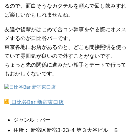
るので、面白そうなカクテルを頼んで回し飲みすれ
ば楽しいかもしれませんね。
友達や後輩がはじめて合コン幹事をやる際にオスス
メするのが日比谷バーです。
東京各地にお店があるのと、どこも間接照明を使っ
ていて雰囲気が良いので外すことがないです。
ちょっと先の関係に進みたい相手とデートで行って
もおかしくないです。
日比谷Bar 新宿東口店
ジャンル：バー
住所： 新宿区新宿3-23-4 第３大谷ビル Ｂ