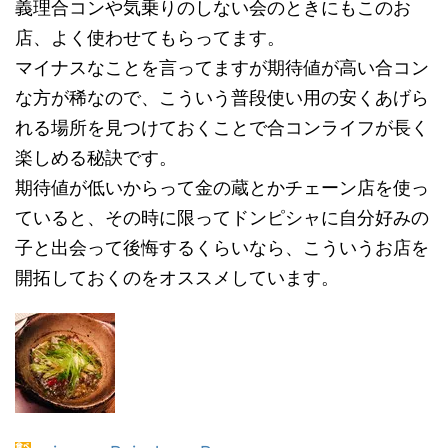
義理合コンや気乗りのしない会のときにもこのお
店、よく使わせてもらってます。
マイナスなことを言ってますが期待値が高い合コン
な方が稀なので、こういう普段使い用の安くあげら
れる場所を見つけておくことで合コンライフが長く
楽しめる秘訣です。
期待値が低いからって金の蔵とかチェーン店を使っ
ていると、その時に限ってドンピシャに自分好みの
子と出会って後悔するくらいなら、こういうお店を
開拓しておくのをオススメしています。