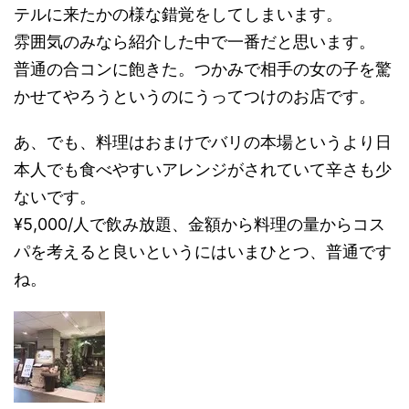
テルに来たかの様な錯覚をしてしまいます。
雰囲気のみなら紹介した中で一番だと思います。
普通の合コンに飽きた。つかみで相手の女の子を驚
かせてやろうというのにうってつけのお店です。
あ、でも、料理はおまけでバリの本場というより日
本人でも食べやすいアレンジがされていて辛さも少
ないです。
¥5,000/人で飲み放題、金額から料理の量からコス
パを考えると良いというにはいまひとつ、普通です
ね。