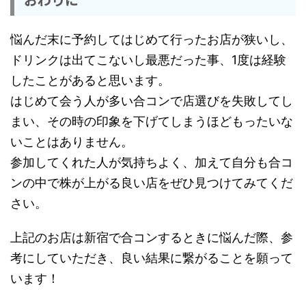
悩んだ末に予約してはじめて行ったお店が狭いし、
ドリンクは出てこないし最悪だった事、1度は経験
したことがあると思います。
はじめて会う人が多い合コンで店選びを失敗してし
まい、その時の印象を下げてしまうほどもったいな
いことはありません。
参加してくれた人が気持ちよく、加えて自分も合コ
ンの中で株が上がる良い店をぜひ見つけてみてくだ
さい。
上記のお店は新宿で合コンするときに悩んだ際、参
考にしていただき、良い結果に繋がることを願って
います！