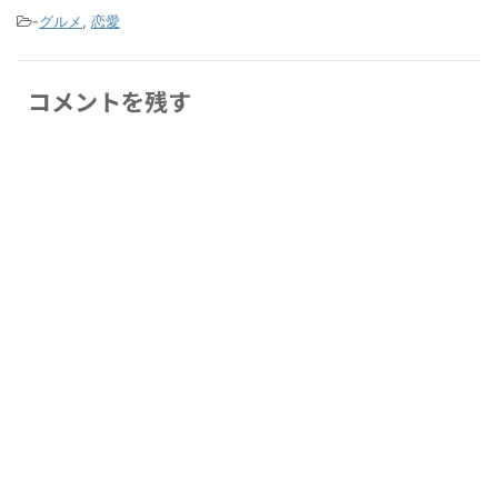
-
グルメ
,
恋愛
コメントを残す