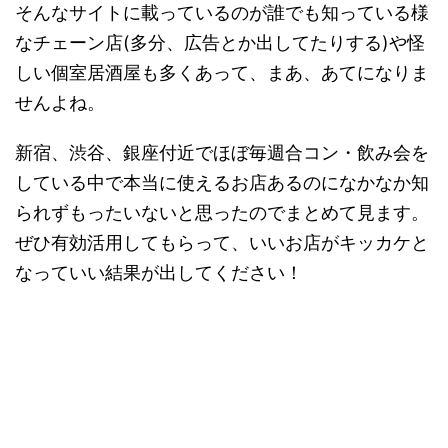
そんなサイトに載っているのが誰でも知っている様
なチェーン店(多分、広告とか出してたりする)や怪
しい個室居酒屋も多くあって、まあ、あてになりま
せんよね。
新宿、渋谷、銀座付近でほぼ毎週合コン・飲み会を
している中で本当に使えるお店あるのになかなか知
られずもったいないと思ったのでまとめて見ます。
ぜひ有効活用してもらって、いいお店がキッカケと
なっていい結果が出してください！