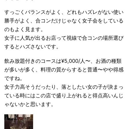
すっごくバランスがよく、どれもハズレがない使い
勝手がよく、合コンだけじゃなく女子会をしている
のもよく見ます。
女子に人気が出るお店って視線で合コンの場所選び
するとハズさないです。
飲み放題付きのコースは¥5,000/人〜、お酒の種類
が多いが多く、料理の質からすると普通〜やや得感
ですね。
女子力高そうだったり、落としたい女の子が決まっ
ている時にはこの店で盛り上がれると得点高いんじ
ゃないかと思います。