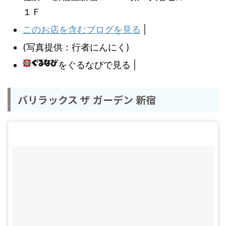
１Ｆ
このお店を含むブログを見る
|
(写真提供：行者にんにく)
をぐるなびで見る |
バリラックス ザ ガーデン 新宿