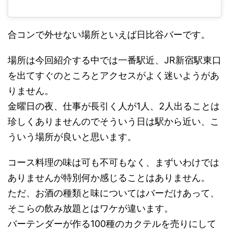
合コンで外せない場所といえば日比谷バーです。
場所は今回紹介する中では一番駅近、JR新宿駅東口
を出てすぐのところとアクセスがよく迷いようがあ
りません。
金曜日の夜、仕事が長引く人が1人、2人出ることは
珍しくありませんのでそういう日は駅から近い、こ
ういう場所が良いと思います。
コース料理の味は可も不可もなく、まずいわけでは
ありませんが特別何か感じることはありません。
ただ、お酒の種類と味についてはバーだけあって、
そこらの飲み放題とはワケが違います。
バーテンダーが作る100種のカクテルを売りにして