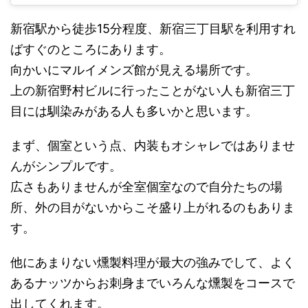
新宿駅から徒歩15分程度、新宿三丁目駅を利用すれ
ばすぐのところにあります。
向かいにマルイメンズ館が見える場所です。
上の新宿野村ビルに行ったことがない人も新宿三丁
目には馴染みがある人も多いかと思います。
まず、個室という点、内装もオシャレではありませ
んがシンプルです。
広さもありませんが全室個室なので自分たちの場
所、外の目がないからこそ盛り上がれるのもありま
す。
他にあまりない燻製料理が最大の強みでして、よく
あるナッツからお刺身までいろんな燻製をコースで
出してくれます。