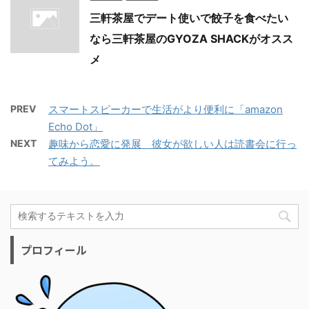
三軒茶屋でデート使いで餃子を食べたい
なら三軒茶屋のGYOZA SHACKがオスス
メ
PREV
スマートスピーカーで生活がより便利に「amazon
Echo Dot」
NEXT
趣味から恋愛に発展 彼女が欲しい人は読書会に行っ
てみよう。
プロフィール