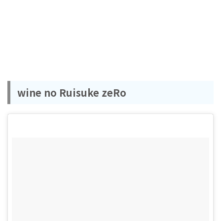
wine no Ruisuke zeRo