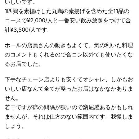
いしいです。
1匹鶏を素揚げした丸鷄の素揚げを含めた全11品の
コースで¥2,000/人と一番安い飲み放題をつけて合
計¥3,500/人です。
ホールの店員さんの動きもよくて、気の利いた料理
のコメントもくれるので合コン以外でも使いたくな
るお店でした。
下手なチェーン店よりも安くてオシャレ、しかもお
いしい店なんて全てが整ったお店はなかなかありま
せん。
若干ですが席の間隔が狭いので窮屈感あるかもしれ
ませんが、それは仕方のない範囲内です。我慢しま
しょう。