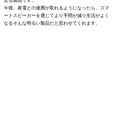
足る製品です。
今後、家電との連携が取れるようになったら、スマ
ートスピーカーを通じてより手間が減り生活がよく
なるそんな明るい製品だと思わせてくれます。