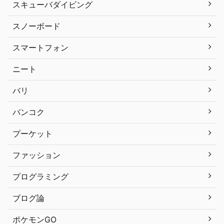
スキューバダイビング
スノーボード
スマートフォン
ニート
バリ
バンコク
プーケット
ファッション
プログラミング
ブログ論
ポケモンGO