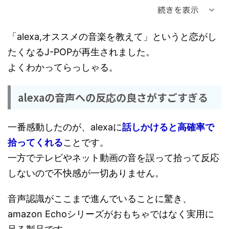
「alexa,オススメの音楽を教えて」というと恋がし
たくなるJ-POPが再生されました。
よくわかってらっしゃる。
alexaの音声への反応の良さがすごすぎる
一番感動したのが、alexaに
話しかけると高確率で
拾ってくれる
ことです。
一方でテレビやネット動画の音を誤って拾って反応
しないので不快感が一切ありません。
音声認識がここまで進んでいることに驚き、
amazon Echoシリーズがおもちゃではなく実用に