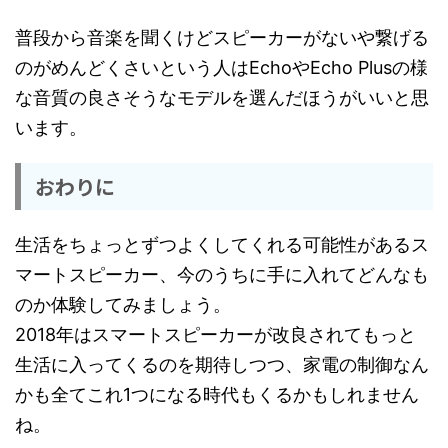
普段から音楽を聞くけどスピーカーがないや繋げる
のがめんどくさいという人はEchoやEcho Plusの様
な音質の良さそうなモデルを選んだほうがいいと思
います。
おわりに
生活をちょっとずつよくしてくれる可能性があるス
マートスピーカー、今のうちに手に入れてどんなも
のか体験してみましょう。
2018年はスマートスピーカーが改良されてもっと
生活に入ってくるのを期待しつつ、家電の制御なん
かも全てこれ1つになる時代もくるかもしれません
ね。