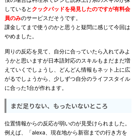
していると
クックパッドを発見したのですが有料会
員のみ
のサービスだそうです。
課金してまで使うのかと思うと疑問に感じて今回は
やめました。
周りの反応を見て、自分に合っていたら入れてみよ
うかと思いますが日本語対応のスキルもまだまだ増
えていくでしょうし、どんどん情報もネット上に広
がるでしょうから、少しずつ自分のライフスタイル
に合った1台が作れます。
まだ足りない、もったいないところ
位置情報からの反応が弱いのが見受けられました。
例えば、「alexa、現在地から新宿までの行き方を