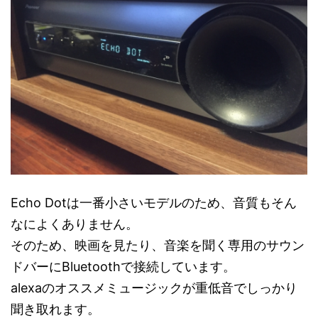
Echo Dotは一番小さいモデルのため、音質もそん
なによくありません。
そのため、映画を見たり、音楽を聞く専用のサウン
ドバーにBluetoothで接続しています。
alexaのオススメミュージックが重低音でしっかり
聞き取れます。