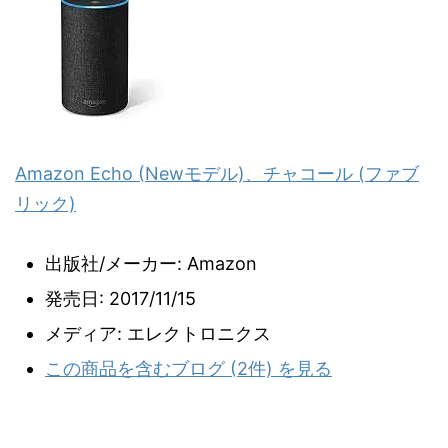
Amazon Echo (Newモデル)、チャコール (ファブ
リック)
出版社/メーカー:
Amazon
発売日:
2017/11/15
メディア:
エレクトロニクス
この商品を含むブログ (2件) を見る