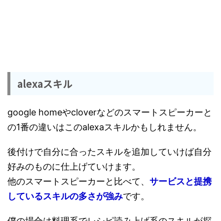
alexaスキル
google homeやcloverなどのスマートスピーカーと
の1番の違いはこのalexaスキルかもしれません。
後付けで自分に合ったスキルを追加していけば自分
好みのものに仕上げていけます。
他のスマートスピーカーと比べて、
サービスと提携
しているスキルの多さが強み
です。
僕の場合は料理系でレシピ読み上げ系のスキルが探