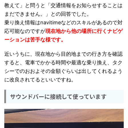
教えて」と問うと「交通情報をお知らせすることは
まだできません。」との回答でした。
乗り換え情報はnavitimeなどのスキルがあるので対
応可能なのですが
現在地から他の場所に行くナビゲ
ーションは苦手な様です。
近いうちに、現在地から目的地までの行き方を確認
すると、電車でかかる時間や最適な乗り換え、タク
シーでのおおよその金額ぐらいは出してくれるよう
に改良されてるといいですね。
サウンドバーに接続して使っています