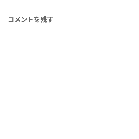
コメントを残す