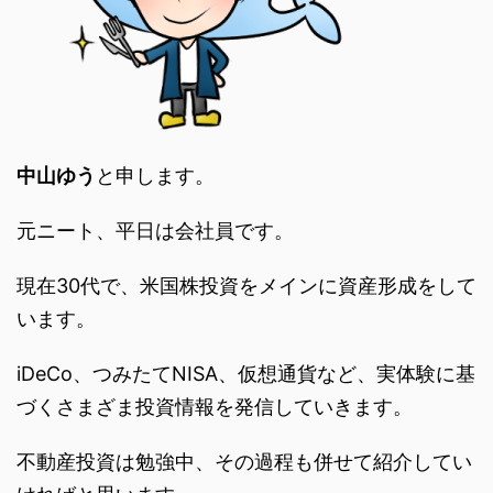
中山ゆう
と申します。
元ニート、平日は会社員です。
現在30代で、米国株投資をメインに資産形成をして
います。
iDeCo、つみたてNISA、仮想通貨など、実体験に基
づくさまざま投資情報を発信していきます。
不動産投資は勉強中、その過程も併せて紹介してい