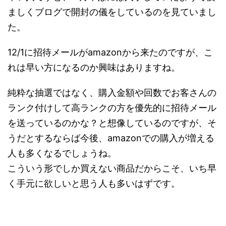
ましくブログで開封の儀をしているのを見ていまし
た。
12/1に招待メールがamazonから来たのですが、こ
れは早い方になるのか興味はありますね。
純粋な抽選ではなく、購入金額や回数でお客さんの
ランク付けして高ランクの方を優先的に招待メール
を送っているのかな？と想像しているのですが、そ
うだとするならば今後、amazonでの購入が増える
人も多くなるでしょうね。
こういう形でしか買えない商品だからこそ、いち早
く手元に欲しいと思う人も多いはずです。