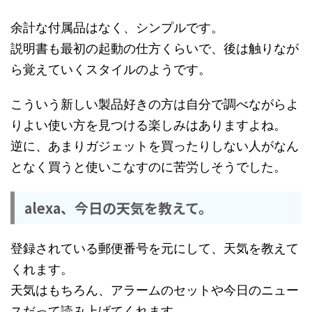
余計な付属品はなく、シンプルです。
説明書も最初の起動の仕方くらいで、後は触りなが
ら覚えていくスタイルのようです。
こういう新しい製品好きの方は自分で調べながらよ
りよい使い方を見つける楽しみはありますよね。
逆に、あまりガジェットを買ったりしない人がなん
となく買うと使いこなすのに苦労しそうでした。
alexa、今日の天気を教えて。
登録されている郵便番号を元にして、天気を教えて
くれます。
天気はもちろん、アラームのセットや今日のニュー
スだって読み上げてくれます。