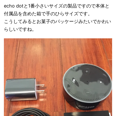
echo dotと1番小さいサイズの製品ですので本体と
付属品を含めた箱で手のひらサイズです。
こうしてみるとお菓子のパッケージみたいでかわい
らしいですね。