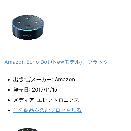
Amazon Echo Dot (Newモデル)、ブラック
出版社/メーカー:
Amazon
発売日:
2017/11/15
メディア:
エレクトロニクス
この商品を含むブログを見る