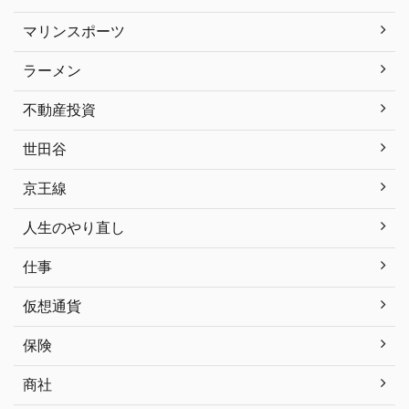
マリンスポーツ
ラーメン
不動産投資
世田谷
京王線
人生のやり直し
仕事
仮想通貨
保険
商社