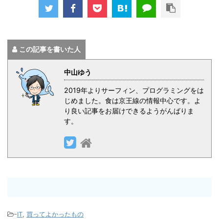
この記事を書いた人
中山ゆう
2019年よりサーフィン、プログラミングをは
じめました。食は京王線の情報中心です。よ
り良い記事をお届けできるようがんばりま
す。
-
IT
,
買ってよかったもの