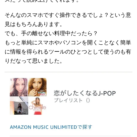
そんなのスマホですぐ操作できるでしょ？という意
見はもちろんあります。
でも、手の離せない料理中だったら？
もっと単純にスマホやパソコンを開くことなく簡単
に情報を得られるツールのひとつとして使うのも有
りだなって思いました。