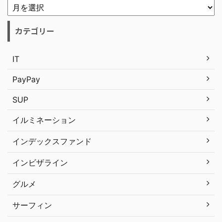
カテゴリー
IT
PayPay
SUP
イルミネーション
インデックスファンド
インビザライン
グルメ
サーフィン