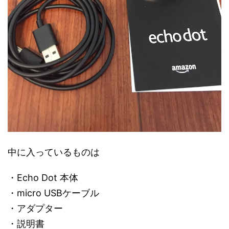
中に入っているものは
・Echo Dot 本体
・micro USBケーブル
・アダプター
・説明書