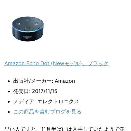
Amazon Echo Dot (Newモデル)、ブラック
出版社/メーカー:
Amazon
発売日:
2017/11/15
メディア:
エレクトロニクス
この商品を含むブログを見る
早い人ですと、11月半ばには入手していたようで羨