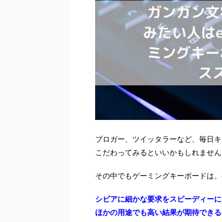
ブロガー、ツイッタラーなど、毎日キ
こだわってみるといいかもしれません
その中でもゲーミングキーボードは、
シビアに細かな要求をスピーディーに
ほかの用途でも高い結果が期待できる