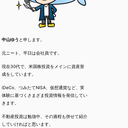
中山ゆう
と申します。
元ニート、平日は会社員です。
現在30代で、米国株投資をメインに資産形
成をしています。
iDeCo、つみたてNISA、仮想通貨など、実
体験に基づくさまざま投資情報を発信してい
きます。
不動産投資は勉強中、その過程も併せて紹介
していければと思います。