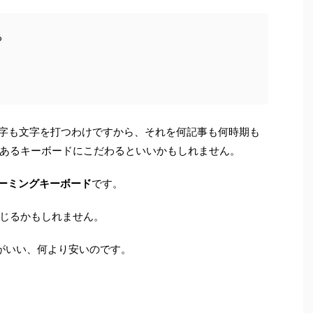
る
00字も文字を打つわけですから、それを何記事も何時期も
あるキーボードにこだわるといいかもしれません。
ゲーミングキーボード
です。
じるかもしれません。
がいい、何より安いのです。