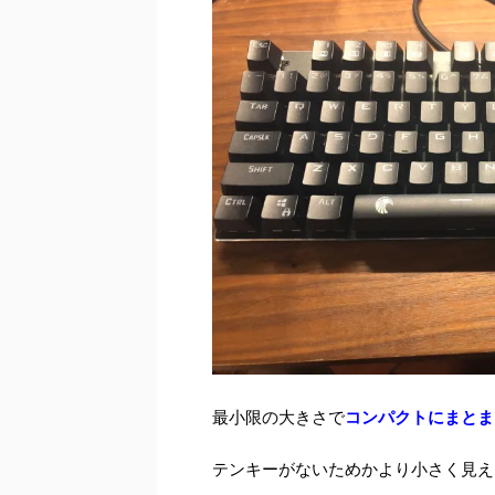
最小限の大きさで
コンパクトにまとま
テンキーがないためかより小さく見え