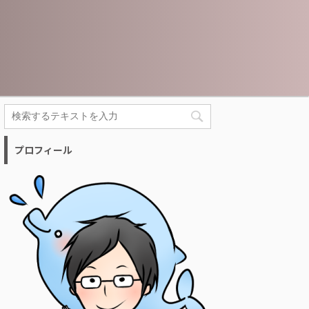
プロフィール