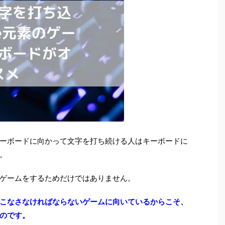
ーボードに向かって文字を打ち続ける人はキーボードに
。
ゲームをするためだけではありません。
こなさなければならないゲームに向いているからこそ、
のです。