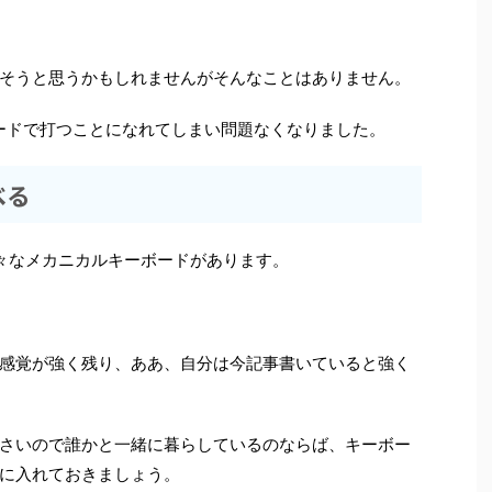
そうと思うかもしれませんがそんなことはありません。
ボードで打つことになれてしまい問題なくなりました。
べる
々なメカニカルキーボードがあります。
感覚が強く残り、ああ、自分は今記事書いていると強く
さいので誰かと一緒に暮らしているのならば、キーボー
に入れておきましょう。