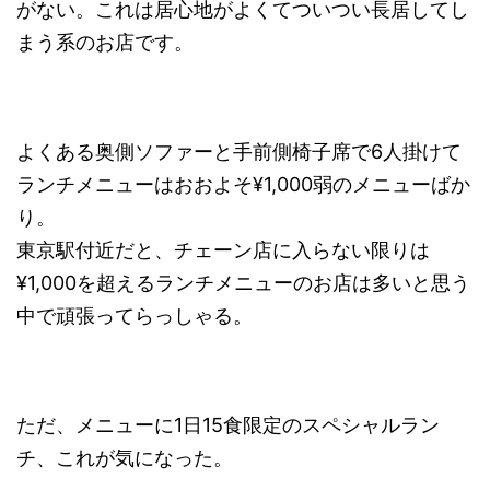
がない。これは居心地がよくてついつい長居してし
まう系のお店です。
よくある奥側ソファーと手前側椅子席で6人掛けて
ランチメニューはおおよそ¥1,000弱のメニューばか
り。
東京駅付近だと、チェーン店に入らない限りは
¥1,000を超えるランチメニューのお店は多いと思う
中で頑張ってらっしゃる。
ただ、メニューに1日15食限定のスペシャルラン
チ、これが気になった。