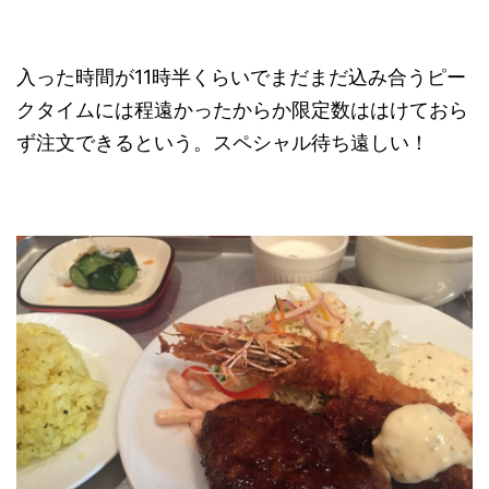
入った時間が11時半くらいでまだまだ込み合うピー
クタイムには程遠かったからか限定数ははけておら
ず注文できるという。スペシャル待ち遠しい！