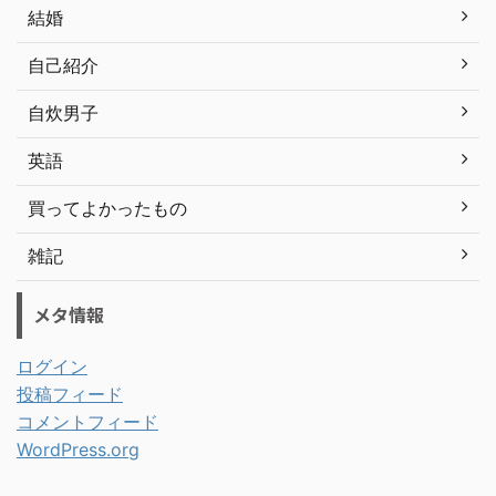
結婚
自己紹介
自炊男子
英語
買ってよかったもの
雑記
メタ情報
ログイン
投稿フィード
コメントフィード
WordPress.org