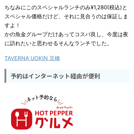
ちなみにこのスペシャルランチのみ¥1,280(税込)と
スペシャル価格だけど、それに見合うのは保証しま
すよ！
かの魚金グループだけあってコスパ良し、今度は夜
に訪れたいと思わせるそんなランチでした。
TAVERNA UOKIN 京橋
予約はインターネット経由が便利