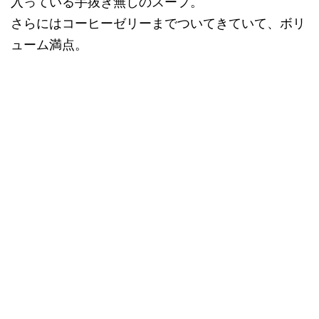
入っている手抜き無しのスープ。
さらにはコーヒーゼリーまでついてきていて、ボリ
ューム満点。