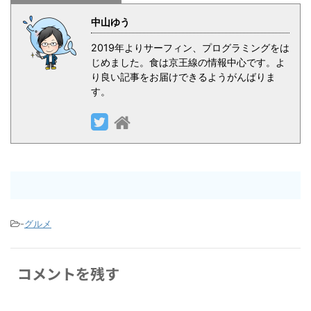
中山ゆう
2019年よりサーフィン、プログラミングをは
じめました。食は京王線の情報中心です。よ
り良い記事をお届けできるようがんばりま
す。
-
グルメ
コメントを残す