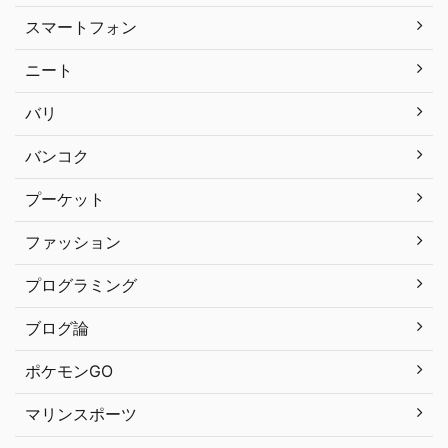
スマートフォン
ニート
バリ
バンコク
プーケット
ファッション
プログラミング
ブログ論
ポケモンGO
マリンスポーツ