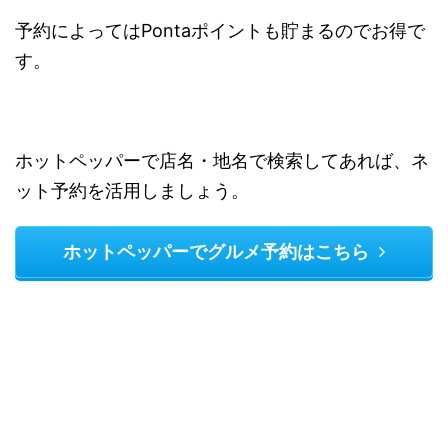
予約によってはPontaポイントも貯まるのでお得で
す。
ホットペッパーで店名・地名で検索してあれば、ネ
ット予約を活用しましょう。
ホットペッパーでグルメ予約はこちら