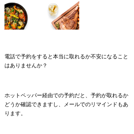
電話で予約をすると本当に取れるか不安になること
はありませんか？
ホットペッパー経由での予約だと、予約が取れるか
どうか確認できますし、メールでのリマインドもあ
ります。