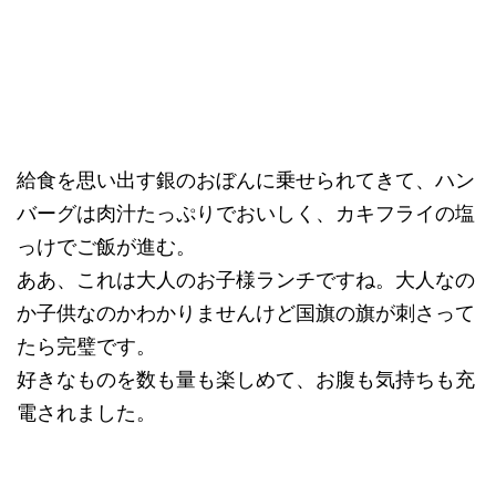
給食を思い出す銀のおぼんに乗せられてきて、ハン
バーグは肉汁たっぷりでおいしく、カキフライの塩
っけでご飯が進む。
ああ、これは大人のお子様ランチですね。大人なの
か子供なのかわかりませんけど国旗の旗が刺さって
たら完璧です。
好きなものを数も量も楽しめて、お腹も気持ちも充
電されました。