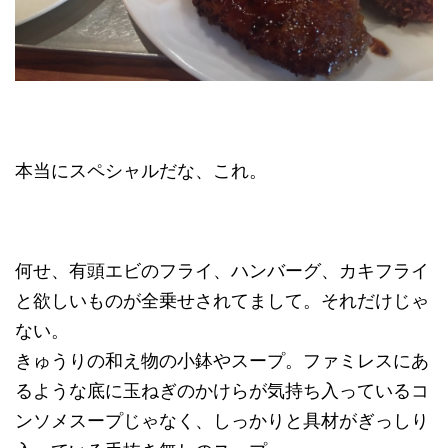
本当にスペシャルだな、これ。
何せ、有頭エビのフライ、ハンバーグ、カキフライ
と欲しいものが全乗せされてまして。それだけじゃ
ない。
きゅうりの和え物の小鉢やスープ。ファミレスにあ
るような底に玉ねぎのかけらが気持ち入っているコ
ンソメスープじゃなく、しっかりと具材がぎっしり