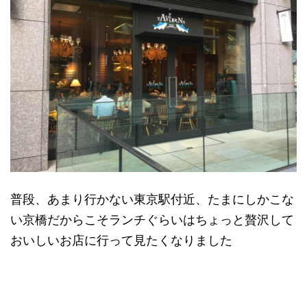
普段、あまり行かない東京駅付近、たまにしかこな
い京橋だからこそランチぐらいはちょっと贅沢して
おいしいお店に行って見たくなりました