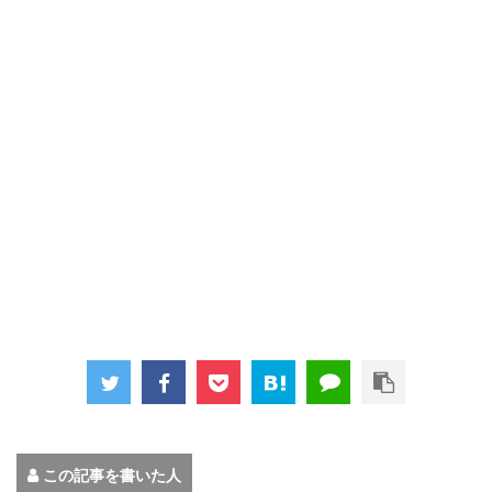
この記事を書いた人