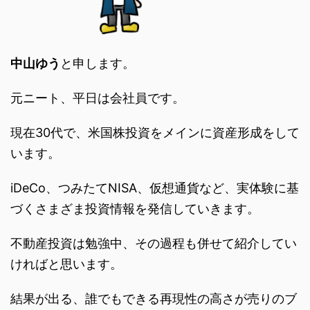
中山ゆう
と申します。
元ニート、平日は会社員です。
現在30代で、米国株投資をメインに資産形成をして
います。
iDeCo、つみたてNISA、仮想通貨など、実体験に基
づくさまざま投資情報を発信していきます。
不動産投資は勉強中、その過程も併せて紹介してい
ければと思います。
結果が出る、誰でもできる再現性の高さが売りのブ