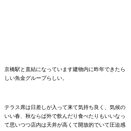
京橋駅と直結になっています建物内に昨年できたら
しい魚金グループらしい。
テラス席は日差しが入って来て気持ち良く、気候の
いい春、秋ならば外で飲んだり食べたりもいいなっ
て思いつつ店内は天井が高くて開放的でいて圧迫感