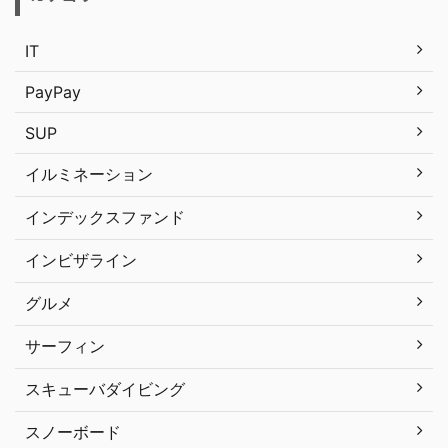
IT
PayPay
SUP
イルミネーション
インデックスファンド
インビザライン
グルメ
サーフィン
スキューバダイビング
スノーボード