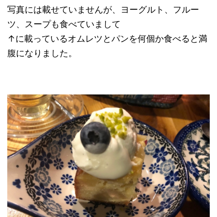
写真には載せていませんが、ヨーグルト、フルー
ツ、スープも食べていまして
↑に載っているオムレツとパンを何個か食べると満
腹になりました。