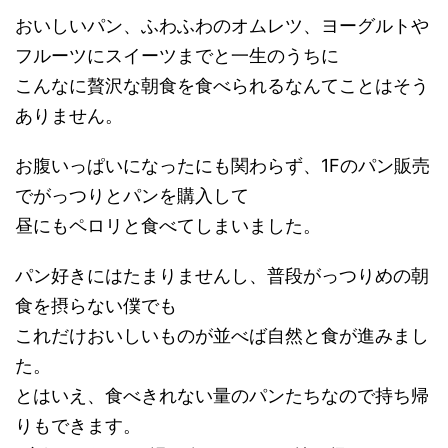
おいしいパン、ふわふわのオムレツ、ヨーグルトや
フルーツにスイーツまでと一生のうちに
こんなに贅沢な朝食を食べられるなんてことはそう
ありません。
お腹いっぱいになったにも関わらず、1Fのパン販売
でがっつりとパンを購入して
昼にもペロリと食べてしまいました。
パン好きにはたまりませんし、普段がっつりめの朝
食を摂らない僕でも
これだけおいしいものが並べば自然と食が進みまし
た。
とはいえ、食べきれない量のパンたちなので持ち帰
りもできます。