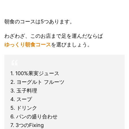
朝食のコースは5つあります。
わざわざ、このお店まで足を運んだならば
ゆっくり朝食コース
を選びましょう。
1. 100%果実ジュース
2. ヨーグルト フルーツ
3. 玉子料理
4. スープ
5. ドリンク
6. パンの盛り合わせ
7. 3つのFixing