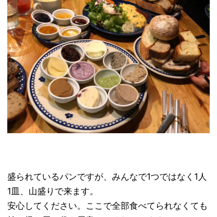
盛られているパンですが、みんなで1つではなく1人
1皿、山盛りで来ます。
安心してください。ここで全部食べてられなくても