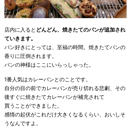
店内に入ると
どんどん、焼きたてのパンが追加され
ていきます。
パン好きにとっては、至福の時間。焼きたてパンの
香りに圧倒されます。
パンの神様はここにいらっしゃった。
1番人気はカレーパンとのことです。
自分の目の前でカレーパンが売り切れる悲劇、その
後すぐに焼きたてカレーパンが補充されて
買うことができました。
感情の起伏がこれだけ大きくなるくらい、おいしそ
うなんですよ。