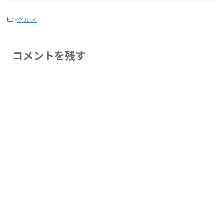
-
グルメ
コメントを残す