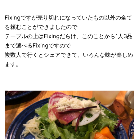
Fixingですが売り切れになっていたもの以外の全て
を頼むことができましたので
テーブルの上はFixingだらけ、このことから1人3品
まで選べるFixingですので
複数人で行くとシェアできて、いろんな味が楽しめ
ます。