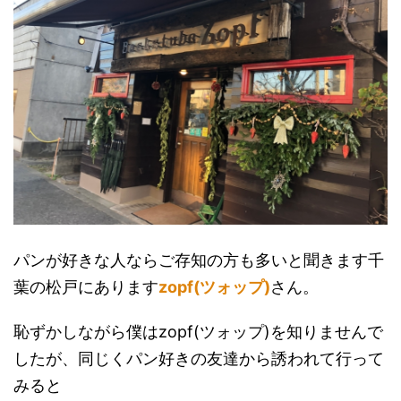
パンが好きな人ならご存知の方も多いと聞きます千
葉の松戸にあります
zopf(ツォップ)
さん。
恥ずかしながら僕はzopf(ツォップ)を知りませんで
したが、同じくパン好きの友達から誘われて行って
みると