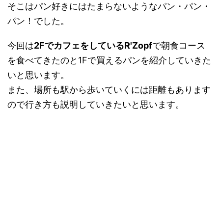
そこはパン好きにはたまらないようなパン・パン・
パン！でした。
今回は
2FでカフェをしているR'Zopf
で朝食コース
を食べてきたのと1Fで買えるパンを紹介していきた
いと思います。
また、場所も駅から歩いていくには距離もあります
ので行き方も説明していきたいと思います。