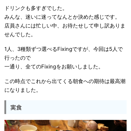
ドリンクも多すぎでした。
みんな、迷いに迷ってなんとか決めた感じです。
店員さんには忙しい中、お待たせして申し訳ありま
せんでした。
1人、3種類ずつ選べるFixingですが、今回は5人で
行ったので
一通り、全てのFixingをお願いしました。
この時点でこれから出てくる朝食への期待は最高潮
になりました。
実食