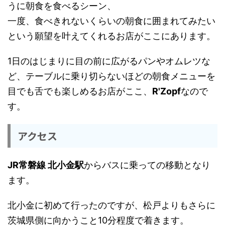
うに朝食を食べるシーン、
一度、食べきれないくらいの朝食に囲まれてみたい
という願望を叶えてくれるお店がここにあります。
1日のはじまりに目の前に広がるパンやオムレツな
ど、テーブルに乗り切らないほどの朝食メニューを
目でも舌でも楽しめるお店がここ、
R'Zopf
なので
す。
アクセス
JR常磐線 北小金駅
からバスに乗っての移動となり
ます。
北小金に初めて行ったのですが、松戸よりもさらに
茨城県側に向かうこと10分程度で着きます。