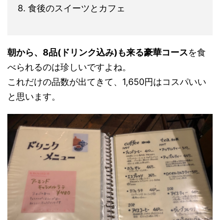
8. 食後のスイーツとカフェ
朝から、8品(ドリンク込み)も来る豪華コース
を食
べられるのは珍しいですよね。
これだけの品数が出てきて、1,650円はコスパいい
と思います。