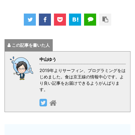
この記事を書いた人
中山ゆう
2019年よりサーフィン、プログラミングをは
じめました。食は京王線の情報中心です。よ
り良い記事をお届けできるようがんばりま
す。