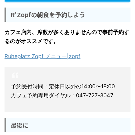
R'Zopfの朝食を予約しよう
カフェ店内、席数が多くありませんので事前予約す
るのがオススメです。
Ruheplatz Zopf メニュー|zopf
予約受付時間：定休日以外の14:00〜18:00
カフェ予約専用ダイヤル：047-727-3047
最後に