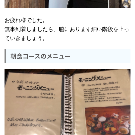
お疲れ様でした。
無事到着しましたら、脇にあります細い階段を上っ
ていきましょう。
朝食コースのメニュー