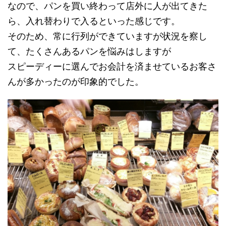
なので、パンを買い終わって店外に人が出てきた
ら、入れ替わりで入るといった感じです。
そのため、常に行列ができていますが状況を察し
て、たくさんあるパンを悩みはしますが
スピーディーに選んでお会計を済ませているお客さ
んが多かったのが印象的でした。