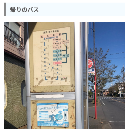
帰りのバス