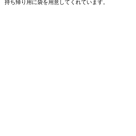
持ち帰り用に袋を用意してくれています。