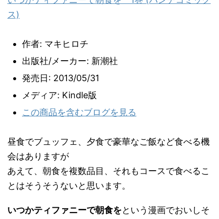
ス)
作者:
マキヒロチ
出版社/メーカー:
新潮社
発売日:
2013/05/31
メディア:
Kindle版
この商品を含むブログを見る
昼食でブュッフェ、夕食で豪華なご飯など食べる機
会はありますが
あえて、朝食を複数品目、それもコースで食べるこ
とはそうそうないと思います。
いつかティファニーで朝食を
という漫画でおいしそ