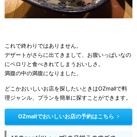
これで終わりではありません。
デザートがさらに出てきまして、お腹いっぱいなの
にペロリと食べきれてしまうおいしさ。
満腹の中の満腹になりました。
どこかおいしいお店を探したいときはOZmallで料
理ジャンル、プランを簡単に探すことができます。
OZmallでおいしいお店の予約はこちら