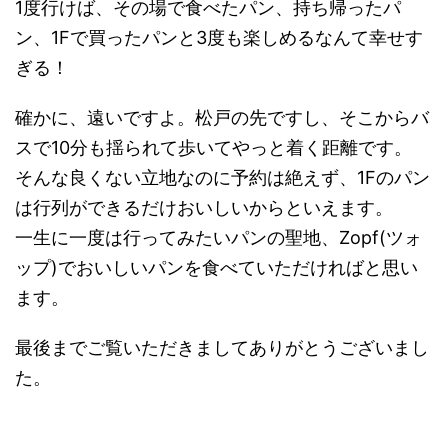
1度行けば、その場で食べたパン、持ち帰ったパ
ン、1Fで買ったパンと3度も楽しめるなんて幸せす
ぎる！
確かに、遠いですよ。松戸の先ですし、そこからバ
スで10分も揺られて歩いてやっと着く距離です。
そんな良くない立地なのに予約は絶えず、1Fのパン
は行列ができるだけおいしいからといえます。
一生に一度は行ってみたいパンの聖地、Zopf(ツォ
ップ)でおいしいパンを食べていただければと思い
ます。
最後までご覧いただきましてありがとうございまし
た。