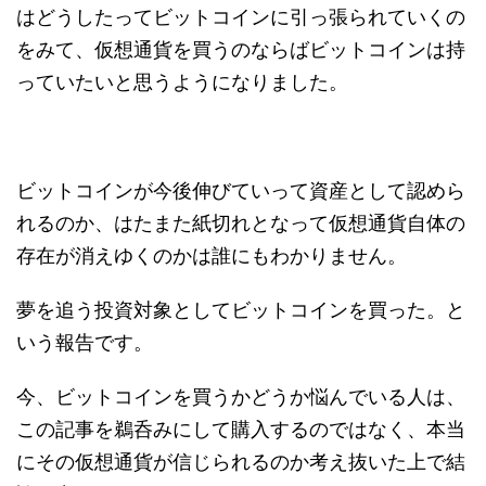
はどうしたってビットコインに引っ張られていくの
をみて、仮想通貨を買うのならばビットコインは持
っていたいと思うようになりました。
ビットコインが今後伸びていって資産として認めら
れるのか、はたまた紙切れとなって仮想通貨自体の
存在が消えゆくのかは誰にもわかりません。
夢を追う投資対象としてビットコインを買った。と
いう報告です。
今、ビットコインを買うかどうか悩んでいる人は、
この記事を鵜呑みにして購入するのではなく、本当
にその仮想通貨が信じられるのか考え抜いた上で結