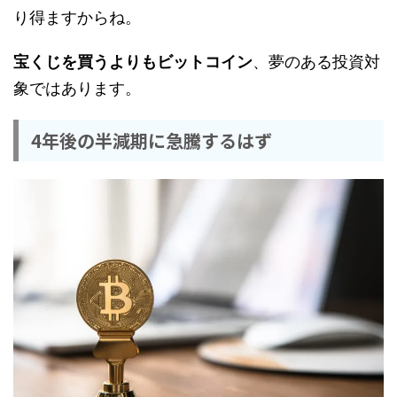
り得ますからね。
宝くじを買うよりもビットコイン
、夢のある投資対
象ではあります。
4年後の半減期に急騰するはず