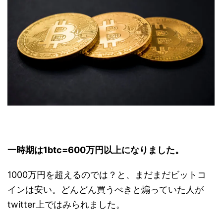
一時期は1btc=600万円以上になりました。
1000万円を超えるのでは？と、まだまだビットコ
インは安い。どんどん買うべきと煽っていた人が
twitter上ではみられました。