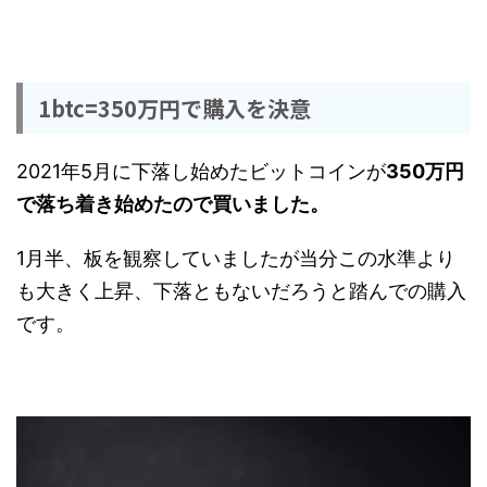
1btc=350万円で購入を決意
2021年5月に下落し始めたビットコインが
350万円
で落ち着き始めたので買いました。
1月半、板を観察していましたが当分この水準より
も大きく上昇、下落ともないだろうと踏んでの購入
です。