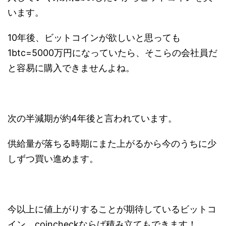
います。
10年後、ビットコインが欲しいと思っても
1btc=5000万円になっていたら、そこらの会社員だ
と容易に購入できませんよね。
次の半減期が約4年後と言われています。
供給量が落ちる時期にまた上がるから今のうちに少
しずつ買い進めます。
今以上に値上がりすることが期待しているビットコ
イン。coincheckならば積み立てもできます！