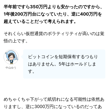
半年前ですら350万円よりも安かったのですから、
1年後200万円台になっていたり、逆に400万円を
超えていることだって考えられます。
それくらい仮想通貨のボラティリティが高いのは覚
悟の上です。
ビットコインを短期保有するつもり
はありません。5年はホールドしま
中山ゆう
す。
めちゃくちゃ下がって紙切れになる可能性は依然あ
りますし、逆に3000万円になっているのだってあ