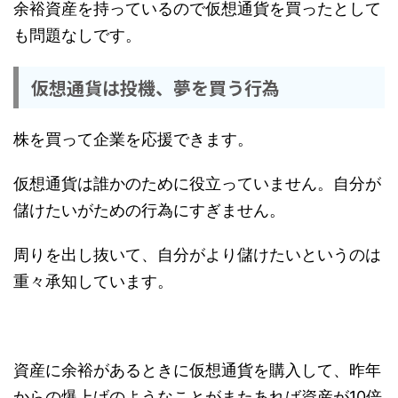
余裕資産を持っているので仮想通貨を買ったとして
も問題なしです。
仮想通貨は投機、夢を買う行為
株を買って企業を応援できます。
仮想通貨は誰かのために役立っていません。自分が
儲けたいがための行為にすぎません。
周りを出し抜いて、自分がより儲けたいというのは
重々承知しています。
資産に余裕があるときに仮想通貨を購入して、昨年
からの爆上げのようなことがまたあれば資産が10倍