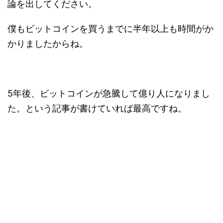
論を出してください。
僕もビットコインを買うまでに半年以上も時間がか
かりましたからね。
5年後、ビットコインが急騰して億り人になりまし
た。という記事が書けていれば最高ですね。