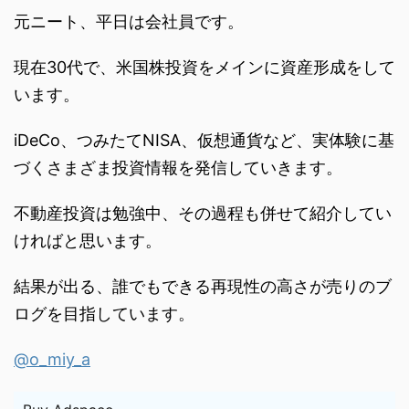
元ニート、平日は会社員です。
現在30代で、米国株投資をメインに資産形成をして
います。
iDeCo、つみたてNISA、仮想通貨など、実体験に基
づくさまざま投資情報を発信していきます。
不動産投資は勉強中、その過程も併せて紹介してい
ければと思います。
結果が出る、誰でもできる再現性の高さが売りのブ
ログを目指しています。
@o_miy_a