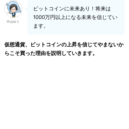
ビットコインに未来あり！将来は
1000万円以上になる未来を信じてい
中山ゆう
ます。
仮想通貨、ビットコインの上昇を信じてやまないか
らこそ買った理由を説明していきます。