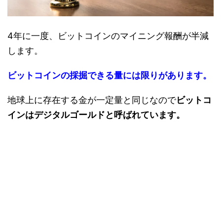
4年に一度、ビットコインのマイニング報酬が半減
します。
ビットコインの採掘できる量には限りがあります。
地球上に存在する金が一定量と同じなので
ビットコ
インはデジタルゴールドと呼ばれています。