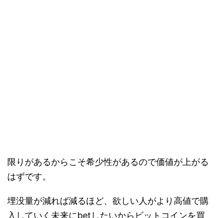
限りがあるからこそ希少性があるので価値が上がる
はずです。
埋没量が減れば減るほど、欲しい人がより高値で購
入していく未来にbetしたいからビットコインを買