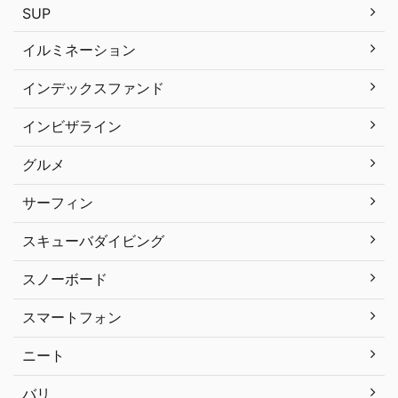
SUP
イルミネーション
インデックスファンド
インビザライン
グルメ
サーフィン
スキューバダイビング
スノーボード
スマートフォン
ニート
バリ