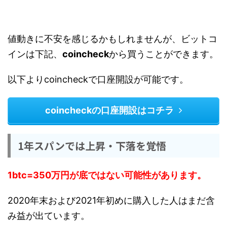
値動きに不安を感じるかもしれませんが、ビットコ
インは下記、
coincheck
から買うことができます。
以下よりcoincheckで口座開設が可能です。
coincheckの口座開設はコチラ
1年スパンでは上昇・下落を覚悟
1btc=350万円が底ではない可能性があります。
2020年末および2021年初めに購入した人はまだ含
み益が出ています。