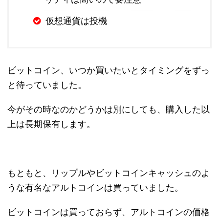
仮想通貨は投機
ビットコイン、いつか買いたいとタイミングをずっ
と待っていました。
今がその時なのかどうかは別にしても、購入した以
上は長期保有します。
もともと、リップルやビットコインキャッシュのよ
うな有名なアルトコインは買っていました。
ビットコインは買っておらず、アルトコインの価格