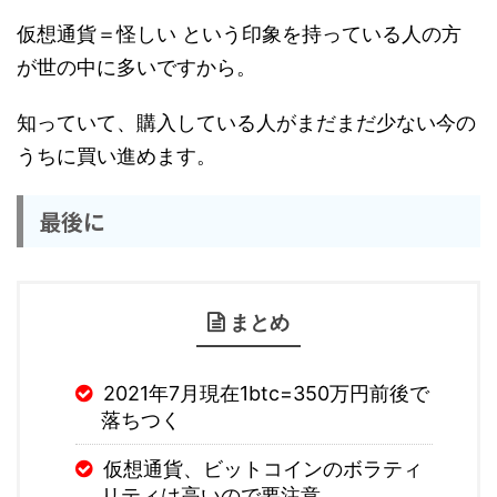
仮想通貨＝怪しい という印象を持っている人の方
が世の中に多いですから。
知っていて、購入している人がまだまだ少ない今の
うちに買い進めます。
最後に
まとめ
2021年7月現在1btc=350万円前後で
落ちつく
仮想通貨、ビットコインのボラティ
リティは高いので要注意