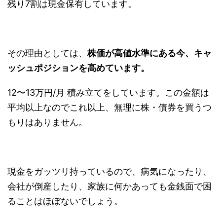
残り7割は現金保有しています。
その理由としては、
株価が高値水準にある今、キャ
ッシュポジションを高めています。
12〜13万円/月 積み立てをしています。この金額は
平均以上なのでこれ以上、無理に株・債券を買うつ
もりはありません。
現金をガッツリ持っているので、病気になったり、
会社が倒産したり、家族に何かあっても金銭面で困
ることはほぼないでしょう。