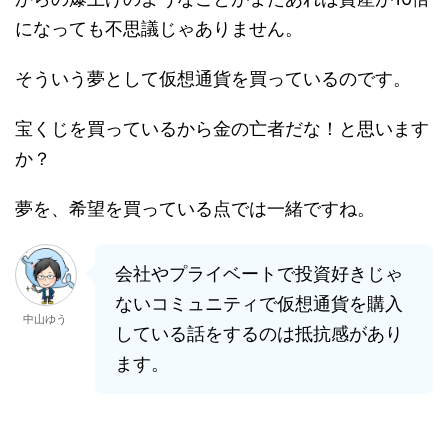
になっても不思議じゃありません。
そういう夢として仮想通貨を買っているのです。
宝くじを買っているから金の亡者だな！と思います
か？
夢を、希望を買っている点では一緒ですね。
会社やプライベートで投資好きじゃ
ないコミュニティで仮想通貨を購入
中山ゆう
している話をするのは抵抗感があり
ます。