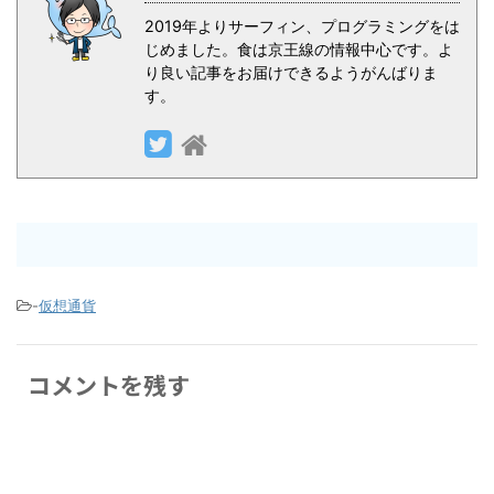
2019年よりサーフィン、プログラミングをは
じめました。食は京王線の情報中心です。よ
り良い記事をお届けできるようがんばりま
す。
-
仮想通貨
コメントを残す