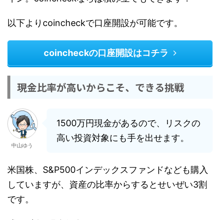
以下よりcoincheckで口座開設が可能です。
coincheckの口座開設はコチラ
現金比率が高いからこそ、できる挑戦
1500万円現金があるので、リスクの
高い投資対象にも手を出せます。
中山ゆう
米国株、S&P500インデックスファンドなども購入
していますが、資産の比率からするとせいぜい3割
です。