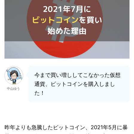
今まで買い増ししてこなかった仮想
通貨、ビットコインを購入しまし
中山ゆう
た！
昨年よりも急騰したビットコイン、2021年5月に暴