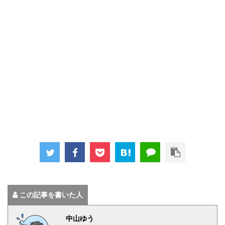
この記事を書いた人
中山ゆう