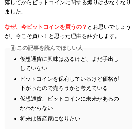
落してからビットコインに関する煽りは少なくなり
ました。
なぜ、今ビットコインを買うの？
とお思いでしょう
が、今こそ買い！と思った理由を紹介します。
この記事を読んでほしい人
仮想通貨に興味はあるけど、まだ手出し
していない
ビットコインを保有しているけど価格が
下がったので売ろうかと考えている
仮想通貨、ビットコインに未来があるの
かわからない
将来は資産家になりたい