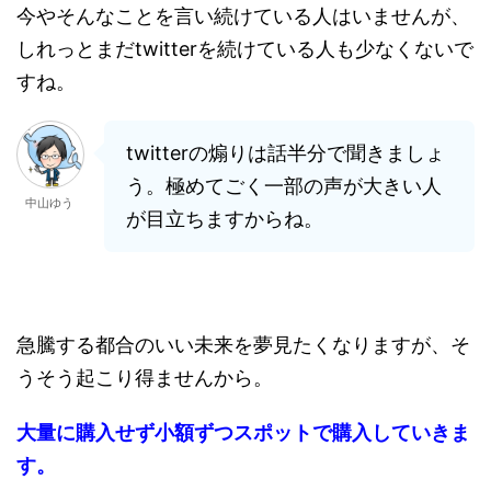
今やそんなことを言い続けている人はいませんが、
しれっとまだtwitterを続けている人も少なくないで
すね。
twitterの煽りは話半分で聞きましょ
う。極めてごく一部の声が大きい人
中山ゆう
が目立ちますからね。
急騰する都合のいい未来を夢見たくなりますが、そ
うそう起こり得ませんから。
大量に購入せず小額ずつスポットで購入していきま
す。