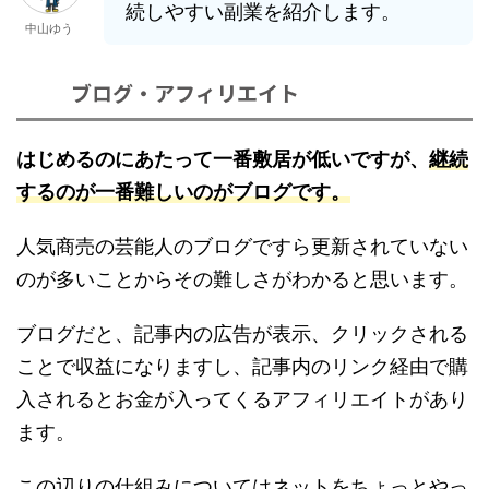
続しやすい副業を紹介します。
中山ゆう
ブログ・アフィリエイト
はじめるのにあたって一番敷居が低いですが、
継続
するのが一番難しいのがブログです。
人気商売の芸能人のブログですら更新されていない
のが多いことからその難しさがわかると思います。
ブログだと、記事内の広告が表示、クリックされる
ことで収益になりますし、記事内のリンク経由で購
入されるとお金が入ってくるアフィリエイトがあり
ます。
この辺りの仕組みについてはネットをちょっとやっ