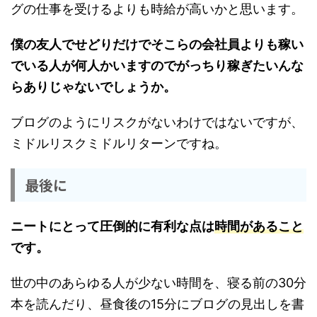
グの仕事を受けるよりも時給が高いかと思います。
僕の友人でせどりだけでそこらの会社員よりも稼い
でいる人が
何人かいますのでがっちり稼ぎたいんな
らありじゃないでしょうか。
ブログのようにリスクがないわけではないですが、
ミドルリスクミドルリターンですね。
最後に
ニートにとって圧倒的に有利な点は
時間があること
です。
世の中のあらゆる人が少ない時間を、寝る前の30分
本を読んだり、昼食後の15分にブログの見出しを書