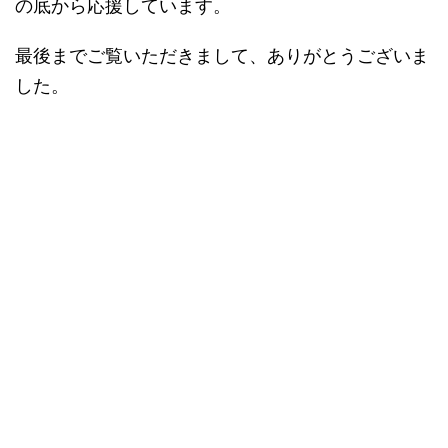
の底から応援しています。
最後までご覧いただきまして、ありがとうございま
した。