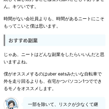
ん。キツいです。
時間がない会社員よりも、時間があるニートにこそ
もってこいと僕は思います。
おすすめ副業
じゃあ、ニートはどんな副業をしたらいいんだと思
いますよね。
僕がオススメするのはuber eatsみたいな自転車で
外を走り回るよりも、在宅かつパソコン1つででき
るモノをオススメします。
一部を除いて、リスクが少なくて継