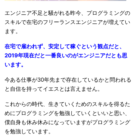
エンジニア不足と騒がれる昨今、プログラミングの
スキルで在宅のフリーランスエンジニアが増えてい
ます。
在宅で雇われず、安定して稼ぐという観点だと、
2019年現在だと一番良いのがエンジニアだとも思
います。
今ある仕事が30年先まで存在しているかと問われる
と自信を持ってイエスとは言えません。
これからの時代、生きていくためのスキルを得るた
めにプログラミングを勉強していくといいと思い、
僕自身も休み休みになっていますがプログラミング
を勉強しています。