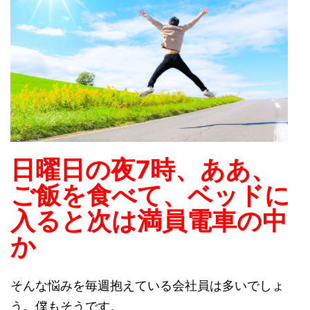
日曜日の夜7時、ああ、
ご飯を食べて、ベッドに
入ると次は満員電車の中
か
そんな悩みを毎週抱えている会社員は多いでしょ
う。僕もそうです。