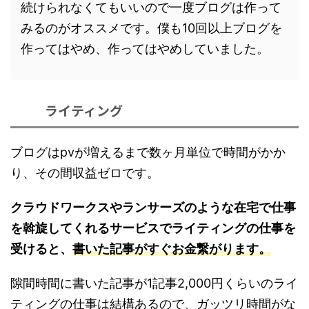
続けられなくてもいいので一度ブログは作って
みるのがオススメです。僕も10回以上ブログを
作ってはやめ、作ってはやめしていました。
ライティング
ブログはpvが増えるまで数ヶ月単位で時間がかか
り、その間収益ゼロです。
クラウドワークスやランサーズのような在宅で仕事
を斡旋してくれるサービスでライティングの仕事を
受けると、
書いた記事がすぐお金繋がります。
隙間時間に書いた記事が1記事2,000円くらいのライ
ティングの仕事は結構あるので、ガッツリ時間がな