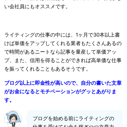
い会社員にもオススメです。
ライティングの仕事の中には、1ヶ月で30本以上書
けば単価をアップしてくれる業者もたくさんあるの
で時間があるニートなら記事を量産して単価アッ
プ、また、信用を得ることができれば高単価な仕事
を振ってくれることもあるそうです。
ブログ以上に即金性が高いので、自分の書いた文章
がお金になるとモチベーションがグッとあがりま
す。
ブログを始める前にライティングの
仕事を受けてお金を稼ぎつつ文章力