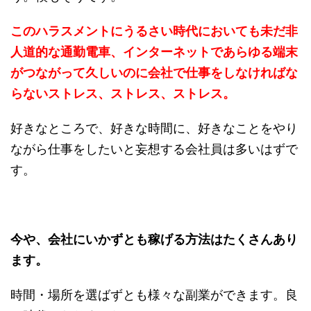
このハラスメントにうるさい時代においても未だ非
人道的な通勤電車、インターネットであらゆる端末
がつながって久しいのに会社で仕事をしなければな
らないストレス、ストレス、ストレス。
好きなところで、好きな時間に、好きなことをやり
ながら仕事をしたいと妄想する会社員は多いはずで
す。
今や、会社にいかずとも稼げる方法はたくさんあり
ます。
時間・場所を選ばずとも様々な副業ができます。良