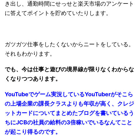
き出し、通勤時間にせっせと楽天市場のアンケート
に答えてポイントを貯めていたりします。
ガツガツ仕事をしたくないからニートをしている。
それもわかります。
でも、今は仕事と遊びの境界線が限りなくわからな
くなりつつあります。
YouTubeでゲーム実況しているYouTuberがそこら
の上場企業の課長クラスよりも年収が高く、クレジ
ットカードについてまとめたブログを書いているう
ちにJCBの社員の給料の3倍稼いでいるなんてこと
が起こり得るのです。