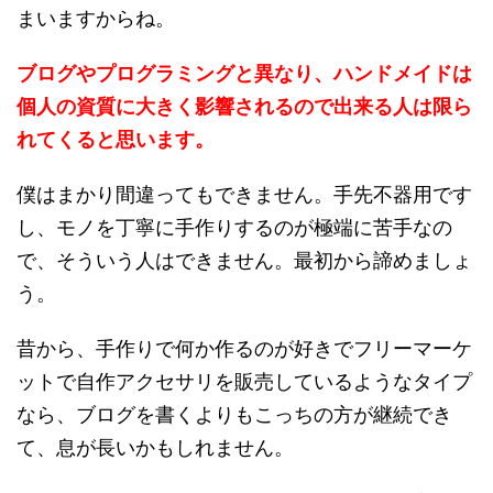
まいますからね。
ブログやプログラミングと異なり、ハンドメイドは
個人の資質に大きく影響されるので出来る人は限ら
れてくると思います。
僕はまかり間違ってもできません。手先不器用です
し、モノを丁寧に手作りするのが極端に苦手なの
で、そういう人はできません。最初から諦めましょ
う。
昔から、手作りで何か作るのが好きでフリーマーケ
ットで自作アクセサリを販売しているようなタイプ
なら、ブログを書くよりもこっちの方が継続でき
て、息が長いかもしれません。