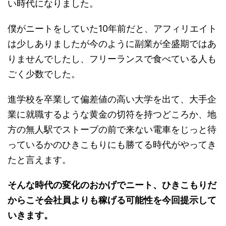
い時代になりました。
僕がニートをしていた10年前だと、アフィリエイト
は少しありましたが今のように副業が全盛期ではあ
りませんでしたし、フリーランスで食べている人も
ごく少数でした。
進学校を卒業して偏差値の高い大学を出て、大手企
業に就職するような黄金の切符を持つどころか、地
方の無人駅でストーブの前で来ない電車をじっと待
っているかのひきこもりにも勝てる時代がやってき
たと言えます。
そんな時代の変化のおかげでニート、ひきこもりだ
からこそ会社員よりも稼げる可能性を今回提示して
いきます。