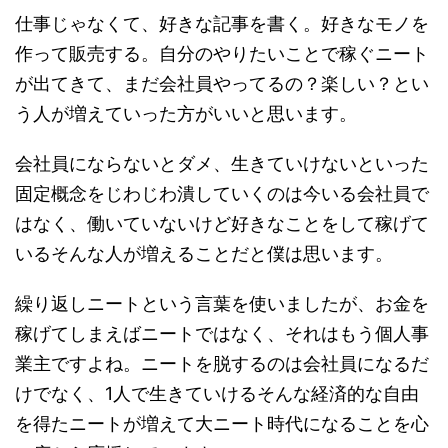
仕事じゃなくて、好きな記事を書く。好きなモノを
作って販売する。自分のやりたいことで稼ぐニート
が出てきて、まだ会社員やってるの？楽しい？とい
う人が増えていった方がいいと思います。
会社員にならないとダメ、生きていけないといった
固定概念をじわじわ潰していくのは今いる会社員で
はなく、働いていないけど好きなことをして稼げて
いるそんな人が増えることだと僕は思います。
繰り返しニートという言葉を使いましたが、お金を
稼げてしまえばニートではなく、それはもう個人事
業主ですよね。ニートを脱するのは会社員になるだ
けでなく、1人で生きていけるそんな経済的な自由
を得たニートが増えて大ニート時代になることを心