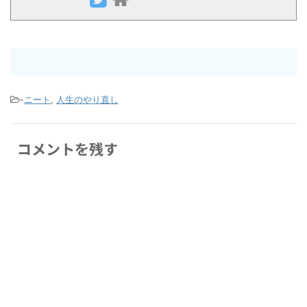
-
ニート
,
人生のやり直し
コメントを残す