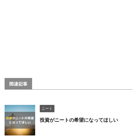
関連記事
ニート
投資がニートの希望になってほしい