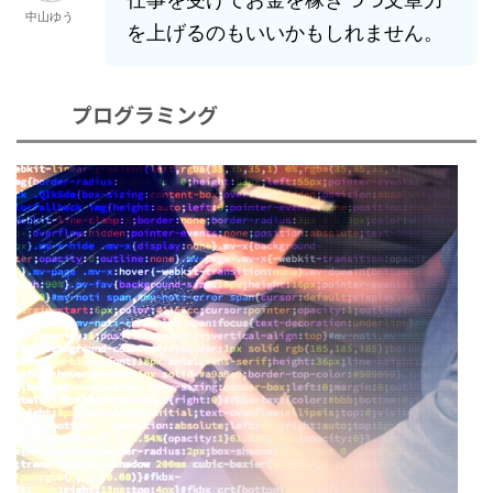
中山ゆう
を上げるのもいいかもしれません。
プログラミング