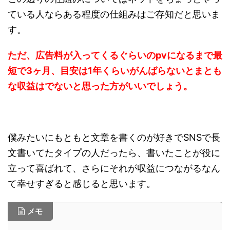
ている人ならある程度の仕組みはご存知だと思いま
す。
ただ、広告料が入ってくるぐらいのpvになるまで最
短で3ヶ月、目安は1年くらいがんばらないとまとも
な収益はでないと思った方がいいでしょう。
僕みたいにもともと文章を書くのが好きでSNSで長
文書いてたタイプの人だったら、書いたことが役に
立って喜ばれて、さらにそれが収益につながるなん
て幸せすぎると感じると思います。
メモ