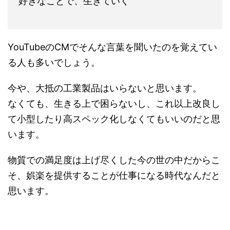
好きなことで、生きていく
YouTubeのCMでそんな言葉を聞いたのを覚えてい
る人も多いでしょう。
今や、大抵の工業製品はいらないと思います。
なくても、生きる上で困らないし、これ以上改良し
て小型したり高スペック化しなくてもいいのだと思
います。
物質での満足度は上げ尽くした今の世の中だからこ
そ、娯楽を提供することが仕事になる時代なんだと
思います。