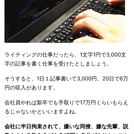
ライティングの仕事だったら、1文字1円で3,000文
字の記事を書く仕事を受けたとしましょう。
そうすると、1日１記事書いて3,000円、20日で6万
円の収入があります。
会社員やれば新卒でも手取りで17万円くらいもらえ
るじゃないかといいますよね。
会社に半日拘束されて、嫌いな同僚、嫌な先輩、説