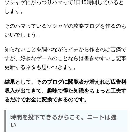
ソシャゲにがっつりハマって1日15時間していると
します。
そのハマっているソシャゲの攻略ブログを作るのも
いいでしょう。
知らないことを調べながらイチから作るのは苦痛で
すが、好きなゲームのことならば書きやすいし記事
更新するネタも思いつきます。
結果として、そのブログに閲覧者が増えれば広告料
収入が出てきて、趣味で得た知識をちょっと工夫す
るだけでお金に変換できるのです。
時間を投下できるからこそ、ニートは強
い