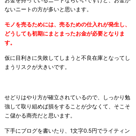
お金を持っているニートならいいですけど、お金が
ないニートの方が多いと思います。
モノを売るためには、売るための仕入れが発生し、
どうしても初期にまとまったお金が必要となりま
す。
仮に目利きに失敗してしまうと不良在庫となってし
まうリスクが大きいです。
せどりはやり方が確立されているので、しっかり勉
強して取り組めば損をすることが少なくて、そこそ
こ儲かる商売だと思います。
下手にブログを書いたり、1文字0.5円でライティン