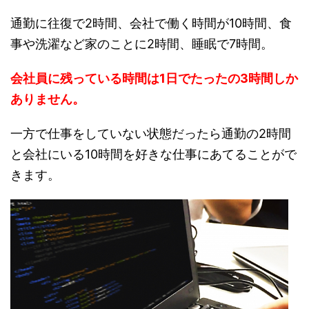
通勤に往復で2時間、会社で働く時間が10時間、食
事や洗濯など家のことに2時間、睡眠で7時間。
会社員に残っている時間は1日でたったの3時間しか
ありません。
一方で仕事をしていない状態だったら通勤の2時間
と会社にいる10時間を好きな仕事にあてることがで
きます。