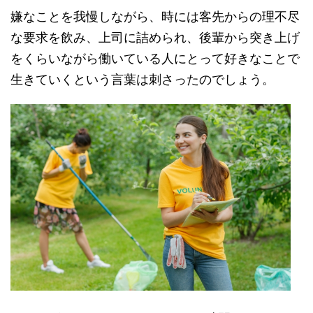
嫌なことを我慢しながら、時には客先からの理不尽
な要求を飲み、上司に詰められ、後輩から突き上げ
をくらいながら働いている人にとって好きなことで
生きていくという言葉は刺さったのでしょう。