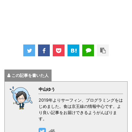
この記事を書いた人
中山ゆう
2019年よりサーフィン、プログラミングをは
じめました。食は京王線の情報中心です。よ
り良い記事をお届けできるようがんばりま
す。