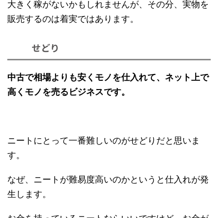
大きく稼がないかもしれませんが、その分、実物を
販売するのは着実ではあります。
せどり
中古で相場よりも安くモノを仕入れて、ネット上で
高くモノを売るビジネスです。
ニートにとって一番難しいのがせどりだと思いま
す。
なぜ、ニートが難易度高いのかというと仕入れが発
生します。