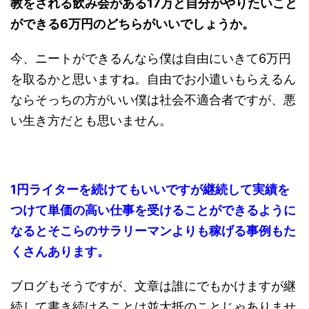
教をされる飲み会がある17万と自分がやりたいこと
ができる6万円のどちらがいいでしょうか。
今、ニートができるんなら僕は自由にいきて6万円
を取るかと思いますね。自由でお小遣いもらえるん
ならそっちの方がいい僕は社会不適合者ですが、悪
い生き方だとも思いません。
1円ライターを続けてもいいですが継続して実績を
つけて単価の高い仕事を受けることができるように
なるとそこらのサラリーマンよりも稼げる事例もた
くさんあります。
ブログもそうですが、文章は誰にでもかけますが継
続して書き続けることは並大抵のことじゃありませ