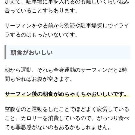
加えて、駐車場に車を入れるのも難しいくらい混み
合っていることすらあります。
サーフィンをやる前から渋滞や駐車場探しでイライ
ラするのはもったいないです。
朝食がおいしい
朝から運動、それも全身運動のサーフィンだと2時
間もやればお腹が空きます。
サーフィン後の朝食がめちゃくちゃおいしいです。
空腹なのと運動をしたことでほどよく疲労している
こと、カロリーを消費しているので、がっつり食べ
ても罪悪感がないのもあるかもしれません。