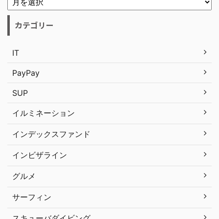
カテゴリー
IT
PayPay
SUP
イルミネーション
インデックスファンド
インビザライン
グルメ
サーフィン
スキューバダイビング