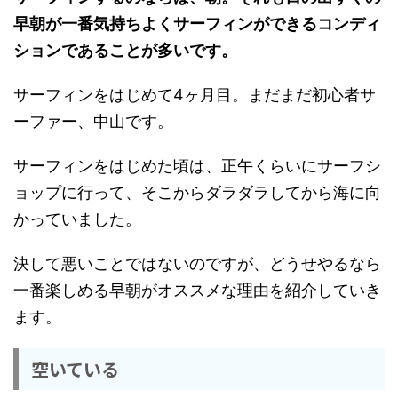
早朝が一番気持ちよくサーフィンができるコンディ
ションであることが多いです。
サーフィンをはじめて4ヶ月目。まだまだ初心者サ
ーファー、中山です。
サーフィンをはじめた頃は、正午くらいにサーフシ
ョップに行って、そこからダラダラしてから海に向
かっていました。
決して悪いことではないのですが、どうせやるなら
一番楽しめる早朝がオススメな理由を紹介していき
ます。
空いている