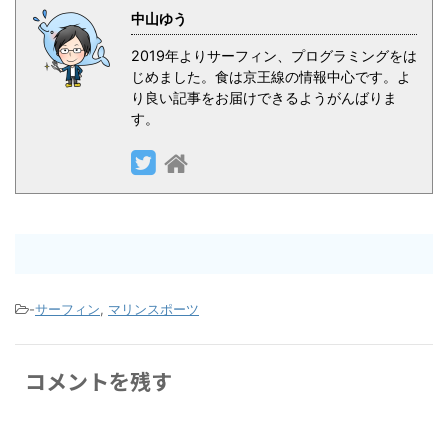
中山ゆう
2019年よりサーフィン、プログラミングをは
じめました。食は京王線の情報中心です。よ
り良い記事をお届けできるようがんばりま
す。
-
サーフィン
,
マリンスポーツ
コメントを残す