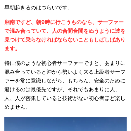
早朝起きるのはつらいです。
湘南ですど、朝9時に行こうものなら、サーファー
で混み合っていて、人の合間合間をぬうように波を
見つけて乗らなければならないこともしばしばあり
ます。
特に僕のような初心者サーファーですと、あまりに
混み合っていると沖から勢いよく来る上級者サーフ
ァーを常に意識しながら、もちろん、安全のために
避けるのは最優先ですが、それでもあまりに人、
人、人が密集していると技術がない初心者ほど楽し
めません。