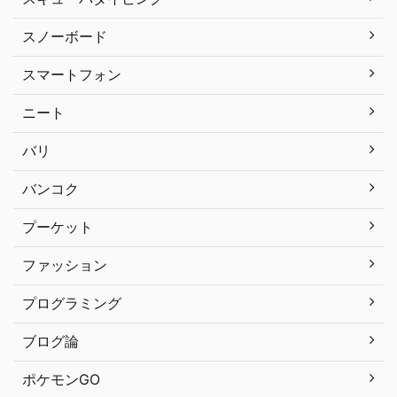
スノーボード
スマートフォン
ニート
バリ
バンコク
プーケット
ファッション
プログラミング
ブログ論
ポケモンGO