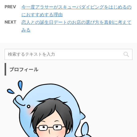
PREV
今一度アラサーがスキューバダイビングをはじめるの
におすすめする理由
NEXT
恋人との誕生日デートのお店の選び方を真剣に考えて
みる
プロフィール