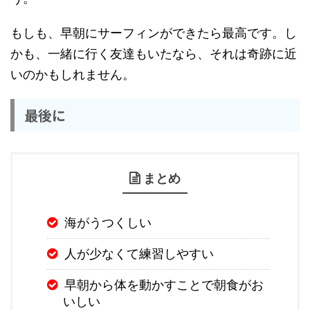
もしも、早朝にサーフィンができたら最高です。し
かも、一緒に行く友達もいたなら、それは奇跡に近
いのかもしれません。
最後に
まとめ
海がうつくしい
人が少なくて練習しやすい
早朝から体を動かすことで朝食がお
いしい