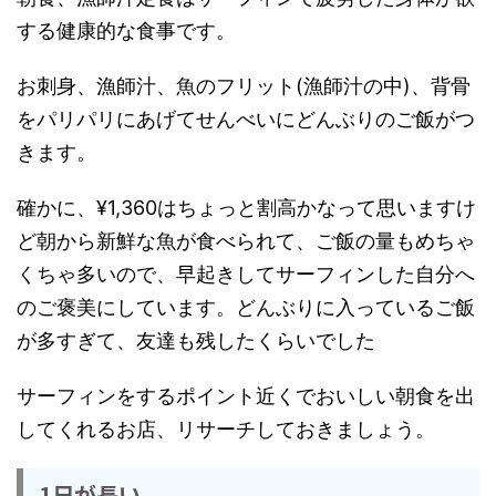
する健康的な食事です。
お刺身、漁師汁、魚のフリット(漁師汁の中)、背骨
をパリパリにあげてせんべいにどんぶりのご飯がつ
きます。
確かに、¥1,360はちょっと割高かなって思いますけ
ど朝から新鮮な魚が食べられて、ご飯の量もめちゃ
くちゃ多いので、早起きしてサーフィンした自分へ
のご褒美にしています。どんぶりに入っているご飯
が多すぎて、友達も残したくらいでした
サーフィンをするポイント近くでおいしい朝食を出
してくれるお店、リサーチしておきましょう。
1日が長い