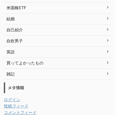
米国株ETF
結婚
自己紹介
自炊男子
英語
買ってよかったもの
雑記
メタ情報
ログイン
投稿フィード
コメントフィード