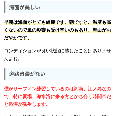
海面が美しい
早朝は海面がとても綺麗です。朝ですと、温度も高
くないので風の影響も受け辛いのもあり、海面がお
だやかです。
コンディションが良い状態に越したことはありませ
んよね。
道路渋滞がない
僕がサーフィン練習しているのは湘南、江ノ島なの
で、特に夏場、海水浴に来る方とかち合う時間帯だ
と渋滞が発生します。