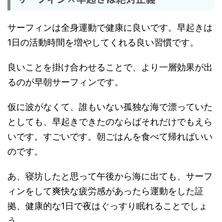
サーフィンは全身運動で健康に良いです。早起きは
1日の活動時間を増やしてくれる良い習慣です。
良いことを掛け合わせることで、より一層効果が出
るのが早朝サーフィンです。
仮に波がなくて、誰もいない孤独な海で漂っていた
としても、早起きできたのならばそれだけでもえら
いです。すごいです。朝ごはんを食べて帰ればいい
のです。
あ、寝坊したと思って午後から海に出ても、サーフ
ィンをして爽快な疲労感があったら運動をした証
拠、健康的な1日で夜はぐっすり眠れることでしょ
う。