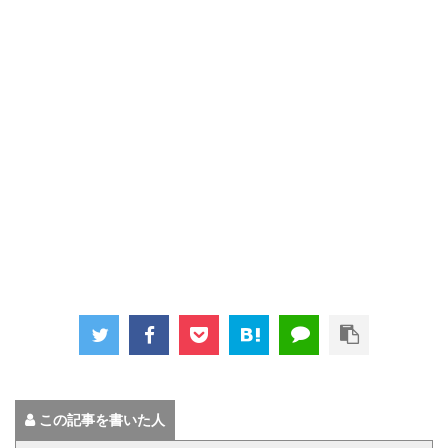
この記事を書いた人