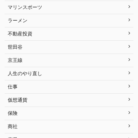
マリンスポーツ
ラーメン
不動産投資
世田谷
京王線
人生のやり直し
仕事
仮想通貨
保険
商社