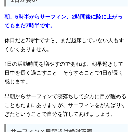
朝、5時半からサーフィン、2時間後に陸に上がっ
てもまだ7時半です。
休日だと7時半ですら、まだ起床していない人もす
くなくありません。
1日の活動時間を増やすのであれば、朝早起きして
日中を長く過ごすこと。そうすることで1日が長く
感じます。
早朝からサーフィンで寝落ちして夕方に目が醒める
こともたまにありますが、サーフィンをがんばりす
ぎたということで自分を許してあげましょう。
サーフィン×早起きは絶対正義