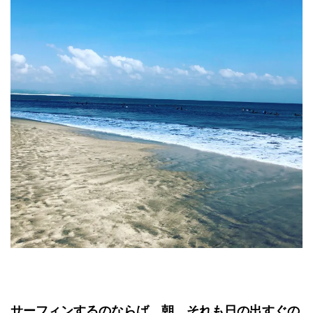
サーフィンするのならば、朝。それも日の出すぐの