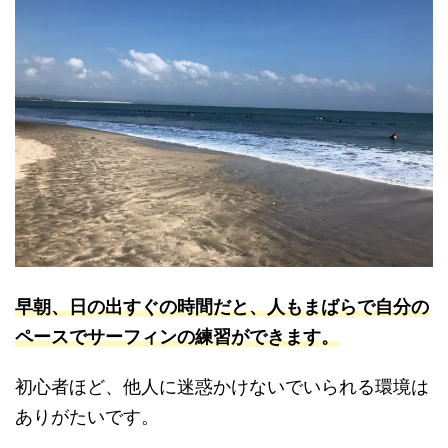
早朝、日の出すぐの時間だと、人もまばらで自分の
ペースでサーフィンの練習ができます。
初心者ほど、他人に迷惑かけないでいられる環境は
ありがたいです。