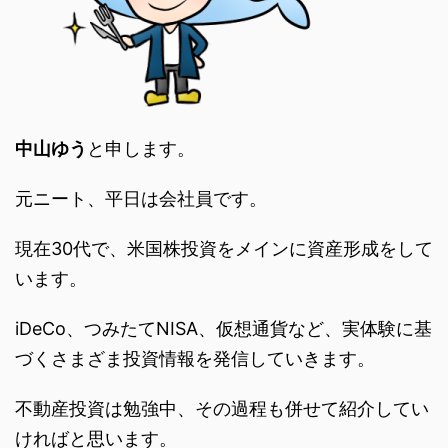
中山ゆう
と申します。
元ニート、平日は会社員です。
現在30代で、米国株投資をメインに資産形成をして
います。
iDeCo、つみたてNISA、仮想通貨など、実体験に基
づくさまざま投資情報を発信していきます。
不動産投資は勉強中、その過程も併せて紹介してい
ければと思います。