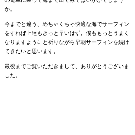
か。
今までと違う、めちゃくちゃ快適な海でサーフィン
をすれば上達もきっと早いはず。僕ももっとうまく
なりますようにと祈りながら早朝サーフィンを続け
てきたいと思います。
最後までご覧いただきまして、ありがとうございま
した。