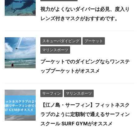
視力がよくないダイバーは必見、度入り
レンズ付きマスクがおすすめです。
スキューバダイビング
プーケット
マリンスポーツ
プーケットでのダイビングならワンステ
ッププーケットがオススメ
サーフィン
マリンスポーツ
【江ノ島・サーフィン】フィットネスク
ラブのように定額制で通えるサーフィン
スクール SURF GYMがオススメ