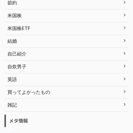
節約
米国株
米国株ETF
結婚
自己紹介
自炊男子
英語
買ってよかったもの
雑記
メタ情報