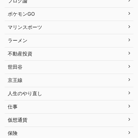
ブログ論
ポケモンGO
マリンスポーツ
ラーメン
不動産投資
世田谷
京王線
人生のやり直し
仕事
仮想通貨
保険