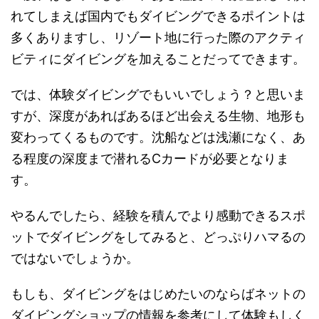
れてしまえば国内でもダイビングできるポイントは
多くありますし、リゾート地に行った際のアクティ
ビティにダイビングを加えることだってできます。
では、体験ダイビングでもいいでしょう？と思いま
すが、深度があればあるほど出会える生物、地形も
変わってくるものです。沈船などは浅瀬になく、あ
る程度の深度まで潜れるCカードが必要となりま
す。
やるんでしたら、経験を積んでより感動できるスポ
ットでダイビングをしてみると、どっぷりハマるの
ではないでしょうか。
もしも、ダイビングをはじめたいのならばネットの
ダイビングショップの情報を参考にして体験もしく