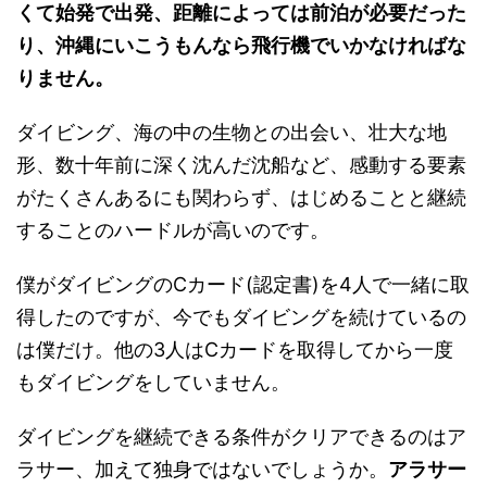
くて始発で出発、距離によっては前泊が必要だった
り、沖縄にいこうもんなら飛行機でいかなければな
りません。
ダイビング、海の中の生物との出会い、壮大な地
形、数十年前に深く沈んだ沈船など、感動する要素
がたくさんあるにも関わらず、はじめることと継続
することのハードルが高いのです。
僕がダイビングのCカード(認定書)を4人で一緒に取
得したのですが、今でもダイビングを続けているの
は僕だけ。他の3人はCカードを取得してから一度
もダイビングをしていません。
ダイビングを継続できる条件がクリアできるのはア
ラサー、加えて独身ではないでしょうか。
アラサー