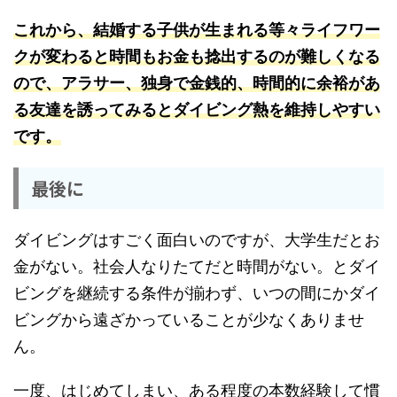
これから、結婚する子供が生まれる等々ライフワー
クが変わると時間もお金も捻出するのが難しくなる
ので、アラサー、独身で金銭的、時間的に余裕があ
る友達を誘ってみるとダイビング熱を維持しやすい
です。
最後に
ダイビングはすごく面白いのですが、大学生だとお
金がない。社会人なりたてだと時間がない。とダイ
ビングを継続する条件が揃わず、いつの間にかダイ
ビングから遠ざかっていることが少なくありませ
ん。
一度、はじめてしまい、ある程度の本数経験して慣