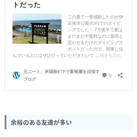
余裕のある友達が多い