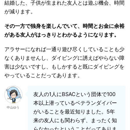
結婚した、子供が生まれた友人とは遊ぶ機会、時間
が減ります。
その一方で独身を楽しんでいて、時間とお金に余裕
がある友人がはっきりとわかるようになります。
アラサーになれば一通り遊び尽くしていることも少
なくありませんし、ダイビングに誘えばやらない障
害は少ないですし、もしかすると既にダイビングを
やっていることだってあります。
友人の1人にBSACという団体で100
本以上潜っているベテランダイバー
中山ゆう
がいることを最近知りました。5年
来の友人にも関わらず、まったく知
らなかったということだってありま