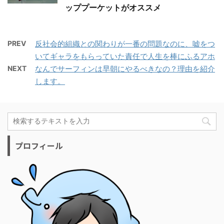
ッププーケットがオススメ
PREV
反社会的組織との関わりが一番の問題なのに、嘘をつ
いてギャラをもらっていた責任で人生を棒にふるアホ
NEXT
なんでサーフィンは早朝にやるべきなの？理由を紹介
します。
プロフィール