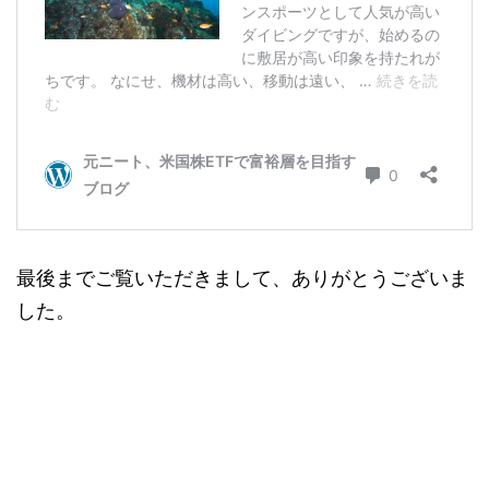
最後までご覧いただきまして、ありがとうございま
した。