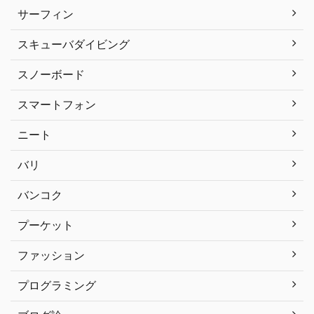
サーフィン
スキューバダイビング
スノーボード
スマートフォン
ニート
バリ
バンコク
プーケット
ファッション
プログラミング