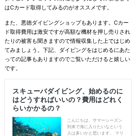
はCカード取得してみるのがオススメです。
また、悪徳ダイビングショップもあります。Cカー
ド取得費用は激安ですが高額な機材を押し売りされ
たりの被害も聞きますので情報収集した上ではじめ
てみましょう。下記、ダイビングをはじめるにあた
っての記事もありますのでご覧いただけると嬉しい
です。