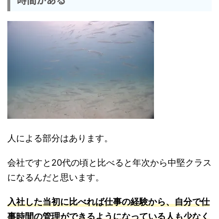
人による部分はあります。
会社ですと20代の頃と比べると年次から中堅クラス
になるんだと思います。
入社した当初に比べれば仕事の経験から、自分で仕
事時間の管理ができるようになっている人も少なく