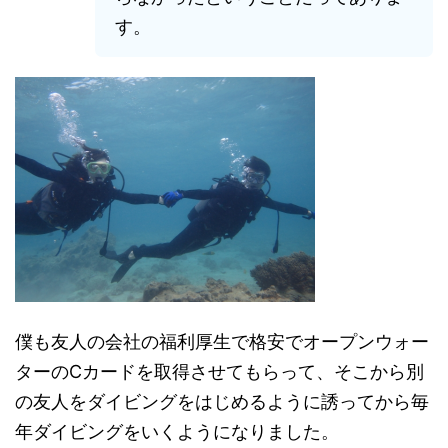
す。
僕も友人の会社の福利厚生で格安でオープンウォー
ターのCカードを取得させてもらって、そこから別
の友人をダイビングをはじめるように誘ってから毎
年ダイビングをいくようになりました。