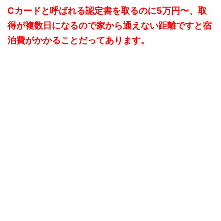
Cカードと呼ばれる認定書を取るのに5万円〜、取
得が複数日になるので家から通えない距離ですと宿
泊費がかかることだってあります。