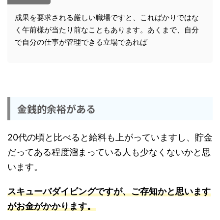
成果を要求される厳しい職場ですと、こればかりではな
く午前様が当たり前なこともあります。あくまで、自分
で自分の仕事が管理できる立場であれば
金銭的余裕がある
20代の頃と比べると給料も上がっていますし、貯金
だってある程度溜まっている人も少なくないかと思
います。
スキューバダイビングですが、ご存知かと思います
がお金がかかります。