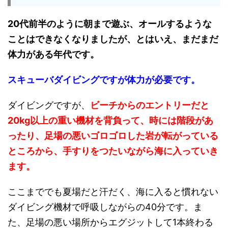
20代前半のように朝まで遊ぶ、オールするような
ことはできなくなりましたが、とはいえ、まだまだ
体力がある年代です。
スキューバダイビングですが体力が必要です。
ダイビングですが、
ビーチからのエントリーだと
20kg以上の重い機材を背負って、時には階段があ
ったり、足場の悪いゴロゴロした岩が転がっている
ところから、手すりをつたいながら海に入っていき
ます。
ここまででも夏場だと汗だく、海に入ると慣れない
ダイビング機材で呼吸しながらの40分です。ま
た、足場の悪い場所からエグジットして1本終わる