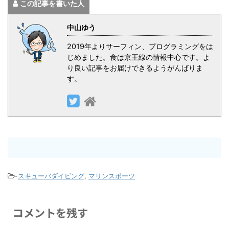
この記事を書いた人
中山ゆう
2019年よりサーフィン、プログラミングをは
じめました。食は京王線の情報中心です。よ
り良い記事をお届けできるようがんばりま
す。
-
スキューバダイビング
,
マリンスポーツ
コメントを残す