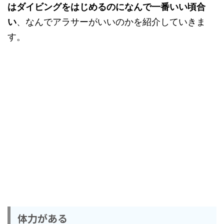
はダイビングをはじめるのになんで一番いい頃合
い
、なんでアラサーがいいのかを紹介していきま
す。
体力がある