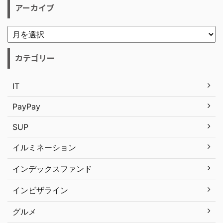
アーカイブ
カテゴリー
IT
PayPay
SUP
イルミネーション
インデックスファンド
インビザライン
グルメ