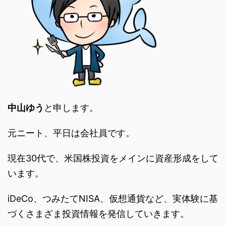
中山ゆう
と申します。
元ニート、平日は会社員です。
現在30代で、米国株投資をメインに資産形成をして
います。
iDeCo、つみたてNISA、仮想通貨など、実体験に基
づくさまざま投資情報を発信していきます。