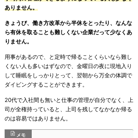
ありません。
きょうび、働き方改革から半休をとったり、なんな
ら有休を取ることも難しくない企業だって少なくあ
りません。
用事があるので、と定時で帰ることくらいなら難し
くない人も多いはずなので、金曜日の夜に現地入り
して睡眠をしっかりとって、翌朝から万全の体調で
ダイビングすることができます。
20代で入社間も無いと仕事の管理が自分でなく、上
司が全権持っていると、上司を残してなかなか帰る
のは容易ではありません。
メモ