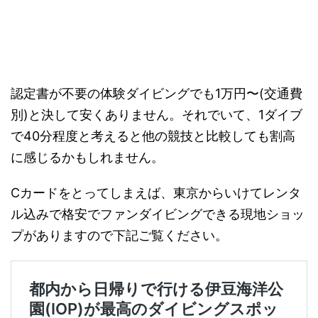
認定書が不要の体験ダイビングでも1万円〜(交通費
別)と決して安くありません。それでいて、1ダイブ
で40分程度と考えると他の競技と比較しても割高
に感じるかもしれません。
Cカードをとってしまえば、東京からいけてレンタ
ル込みで格安でファンダイビングできる現地ショッ
プがありますので下記ご覧ください。