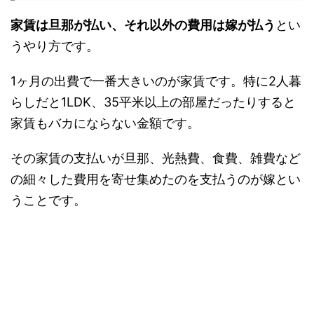
家賃は旦那が払い、それ以外の費用は嫁が払う
とい
うやり方です。
1ヶ月の出費で一番大きいのが家賃です。特に2人暮
らしだと1LDK、35平米以上の部屋だったりすると
家賃もバカにならない金額です。
その家賃の支払いが旦那、光熱費、食費、雑費など
の細々した費用を寄せ集めたのを支払うのが嫁とい
うことです。