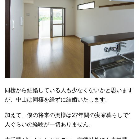
同棲から結婚している人も少なくないかと思います
が、中山は同棲を経ずに結婚いたします。
加えて、僕の将来の奥様は27年間の実家暮らしで1
人ぐらいの経験が一切ありません。