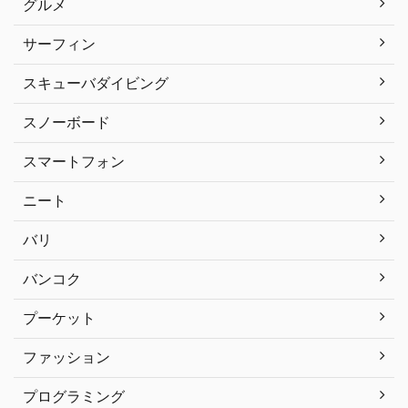
グルメ
サーフィン
スキューバダイビング
スノーボード
スマートフォン
ニート
バリ
バンコク
プーケット
ファッション
プログラミング