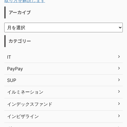
取り方を解説します
アーカイブ
カテゴリー
IT
PayPay
SUP
イルミネーション
インデックスファンド
インビザライン