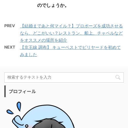
のでしょうか。
PREV
【結婚まであと何マイル？】プロポーズを成功させる
なら、どこがいい？レストラン、船上、チャペルなど
をオススメの場所を紹介
NEXT
【京王線 調布】 キューベストでビリヤードを初めて
みました
プロフィール