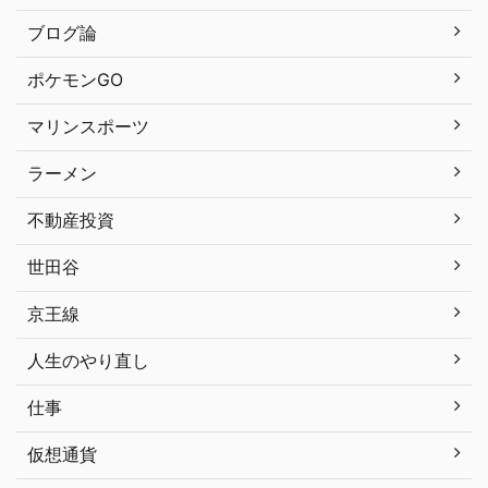
ブログ論
ポケモンGO
マリンスポーツ
ラーメン
不動産投資
世田谷
京王線
人生のやり直し
仕事
仮想通貨