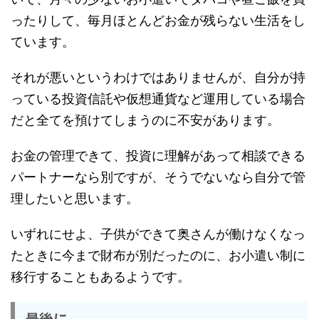
ったりして、毎月ほとんどお金が残らない生活をし
ています。
それが悪いというわけではありませんが、自分が持
っている投資信託や仮想通貨など運用している場合
だと全てを預けてしまうのに不安があります。
お金の管理できて、投資に理解があって相談できる
パートナーなら別ですが、そうでないなら自分で管
理したいと思います。
いずれにせよ、子供ができて奥さんが働けなくなっ
たときに今まで財布が別だったのに、お小遣い制に
移行することもあるようです。
最後に