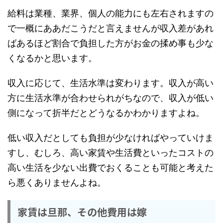
給料は業種、業界、個人の能力にも左右されますの
で一概にああだこうだと言えませんが収入差があれ
ばあるほど割合で負担した方がお金の揉め事も少な
くなるかと思います。
収入に応じて、生活水準は変わります。収入が高い
方に生活水準が合わせられがちなので、収入が低い
側になって折半だとどうなるかわかりますよね。
低い収入だとしても負担が少なければやっていけま
すし、むしろ、高い家賃や生活費といったコストの
高い生活を少ない出費でおくることも可能と考えた
ら悪くありませんよね。
家賃は旦那、その他費用は嫁