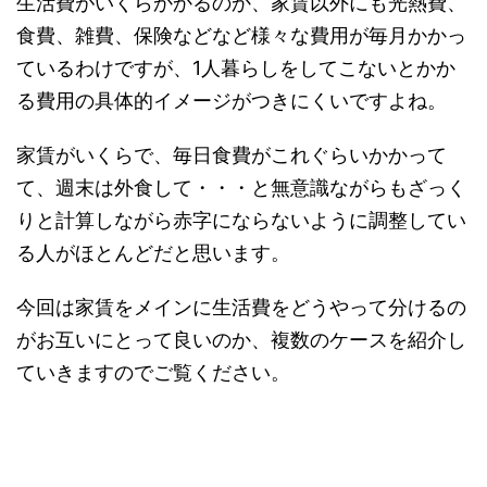
生活費がいくらかかるのか、家賃以外にも光熱費、
食費、雑費、保険などなど様々な費用が毎月かかっ
ているわけですが、1人暮らしをしてこないとかか
る費用の具体的イメージがつきにくいですよね。
家賃がいくらで、毎日食費がこれぐらいかかって
て、週末は外食して・・・と無意識ながらもざっく
りと計算しながら赤字にならないように調整してい
る人がほとんどだと思います。
今回は家賃をメインに生活費をどうやって分けるの
がお互いにとって良いのか、複数のケースを紹介し
ていきますのでご覧ください。