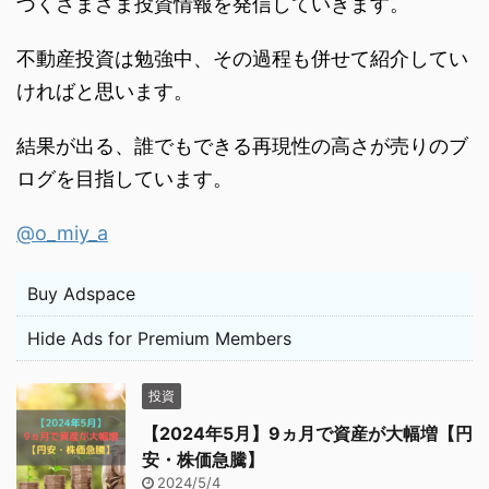
づくさまざま投資情報を発信していきます。
不動産投資は勉強中、その過程も併せて紹介してい
ければと思います。
結果が出る、誰でもできる再現性の高さが売りのブ
ログを目指しています。
@o_miy_a
Buy Adspace
Hide Ads for Premium Members
投資
【2024年5月】9ヵ月で資産が大幅増【円
安・株価急騰】
2024/5/4