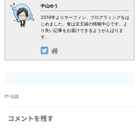
中山ゆう
2019年よりサーフィン、プログラミングをは
じめました。食は京王線の情報中心です。よ
り良い記事をお届けできるようがんばりま
す。
-
結婚
コメントを残す