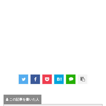
この記事を書いた人