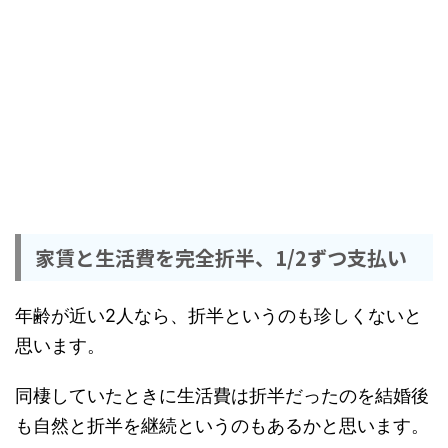
家賃と生活費を完全折半、1/2ずつ支払い
年齢が近い2人なら、折半というのも珍しくないと
思います。
同棲していたときに生活費は折半だったのを結婚後
も自然と折半を継続というのもあるかと思います。