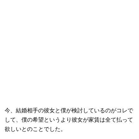
今、結婚相手の彼女と僕が検討しているのがコレで
して、僕の希望というより彼女が家賃は全て払って
欲しいとのことでした。