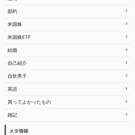
節約
米国株
米国株ETF
結婚
自己紹介
自炊男子
英語
買ってよかったもの
雑記
メタ情報