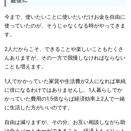
今まで、使いたいことに使いたいだけお金を自由に
使っていたのが、そうじゃなくなる時がやってきま
す。
2人だからこそ、できることや楽しいこともたくさ
んありますが、その一方で我慢しなければならない
ことも増えます。
1人でかかっていた家賃や生活費が2人になれば単純
に倍になるわけではありませんし、1人暮らしでか
かっていた費用の1.5倍ならば経済効率上2人で一緒
に生活した方がいいのです。
自由は減りますが、その分、お互い相談しながら助
け合うパートナーができること、経済上もメリット