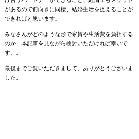
があるので前向きに同棲、結婚生活を捉えることが
できればと思います。
みなさんがどのような形で家賃や生活費を負担する
のか、本記事を見ながら検討いただければ幸いで
す、。
最後までご覧いただきまして、ありがとうございま
した。