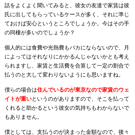
話をよくよく聞いてみると、彼女の友達で家賃は彼
氏に出してもらっているケースが多く、それに準じ
ておけば安心というところでしょうか。今はその手
の同棲が多いのでしょうか？
個人的には食費や光熱費もバカにならないので、月
によってはそれなりにかかるんじゃないかとも考え
られますし、家賃と生活費を合算して一定の割合で
払うのと大して変わりないようにも思いますね。
僕らの場合は
住んでいるのが東京なので家賃のウェ
イトが重い
というのがありますので、そこを払って
くれると助かるという彼女の気持ちもわからないで
もありません。
僕としては、支払うのが決まった金額なので、後々