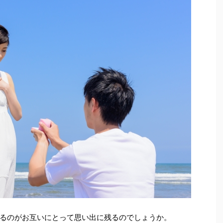
るのがお互いにとって思い出に残るのでしょうか。