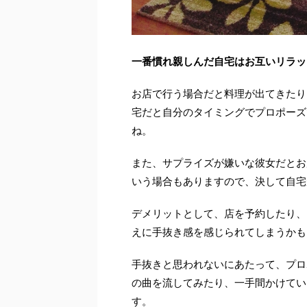
一番慣れ親しんだ自宅はお互いリラッ
お店で行う場合だと料理が出てきたり
宅だと自分のタイミングでプロポーズ
ね。
また、サプライズが嫌いな彼女だとお
いう場合もありますので、決して自宅
デメリットとして、店を予約したり、
えに手抜き感を感じられてしまうかも
手抜きと思われないにあたって、プロ
の曲を流してみたり、一手間かけてい
す。