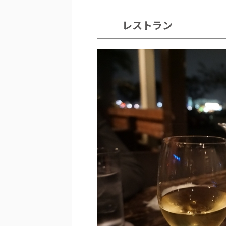
レストラン