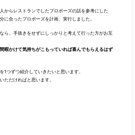
人からレストランでしたプロポーズの話を参考にした
分に合ったプロポーズを計画、実行しました。
なら、手抜きをせずにしっかりと考えて行った方がお互
間暇かけて気持ちがこもっていれば喜んでもらえるはず
を1つずつ紹介していきたいと思います。
いただければと思います。