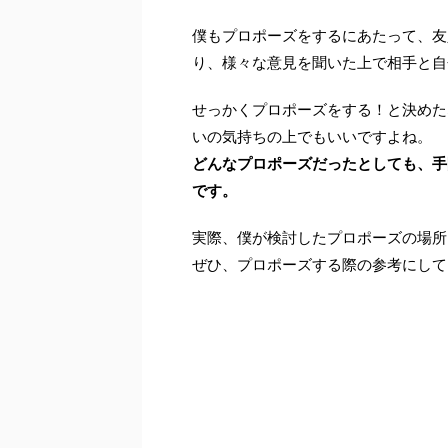
僕もプロポーズをするにあたって、友
り、様々な意見を聞いた上で相手と自
せっかくプロポーズをする！と決めた
いの気持ちの上でもいいですよね。
どんなプロポーズだったとしても、手
です。
実際、僕が検討したプロポーズの場所
ぜひ、プロポーズする際の参考にして