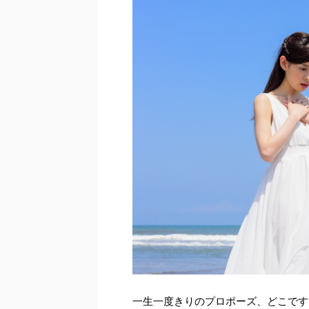
一生一度きりのプロポーズ、どこです