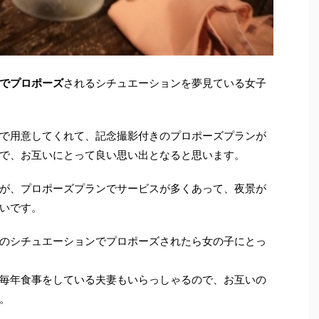
でプロポーズ
されるシチュエーションを夢見ている女子
で用意してくれて、記念撮影付きのプロポーズプランが
で、お互いにとって良い思い出となると思います。
が、プロポーズプランでサービスが多くあって、夜景が
いです。
のシチュエーションでプロポーズされたら女の子にとっ
毎年食事をしている夫妻もいらっしゃるので、お互いの
。