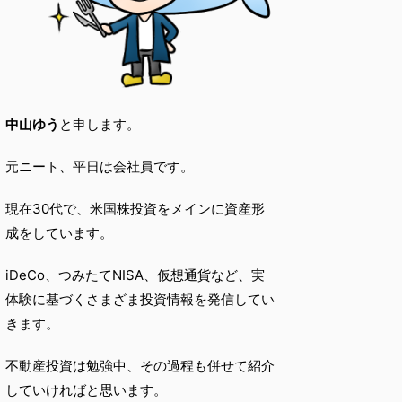
中山ゆう
と申します。
元ニート、平日は会社員です。
現在30代で、米国株投資をメインに資産形
成をしています。
iDeCo、つみたてNISA、仮想通貨など、実
体験に基づくさまざま投資情報を発信してい
きます。
不動産投資は勉強中、その過程も併せて紹介
していければと思います。