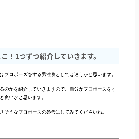
ここ！1つずつ紹介していきます。
はプロポーズをする男性側としては迷うかと思います。
るのかを紹介していきますので、自分がプロポーズをす
と良いかと思います。
きそうなプロポーズの参考にしてみてくださいね。