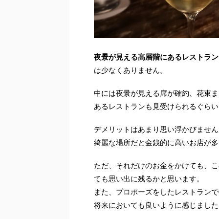
夜景が見える高層階にあるレストラン
は少なくありません。
中には夜景が見える席が確約、花束ま
あるレストランも見受けられるぐらい
デメリットはあまり思い浮かびません
綺麗な場所だと金銭的に高いお店が多
ただ、それだけのお金をかけても、こ
ても思い出に残るかと思います。
また、プロポーズをしたレストランで
将来においても良いように感じました