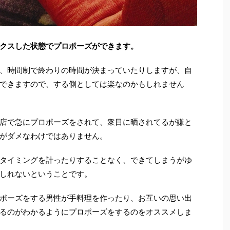
クスした状態でプロポーズができます。
、時間制で終わりの時間が決まっていたりしますが、自
できますので、する側としては楽なのかもしれません
店で急にプロポーズをされて、衆目に晒されてるが嫌と
がダメなわけではありません。
タイミングを計ったりすることなく、できてしまうがゆ
しれないということです。
ポーズをする男性が手料理を作ったり、お互いの思い出
るのがわかるようにプロポーズをするのをオススメしま