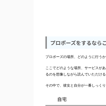
プロポーズをするなら
プロポーズの場所、どのように行うか
ここでどのような場所、サービスがあ
るのを想像しながら読んでいただける
その中で、彼女と自分が一番しっくり
自宅