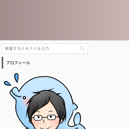
プロフィール