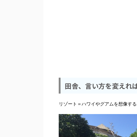
田舎、言い方を変えれ
リゾート＝ハワイやグアムを想像する