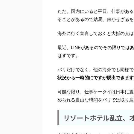
ただ、国内にいると平日、仕事がある
ることがあるので結局、何かせざるを
海外に行く宣言しておくと大抵の人は
最近、LINEがあるのでその限りで
はずです。
バリだけでなく、他の海外でも同様で
状況から一時的にですが脱出できます
可能な限り、仕事ケータイは日本に置
められる自由な時間をバリでは取り戻
リゾートホテル乱立、