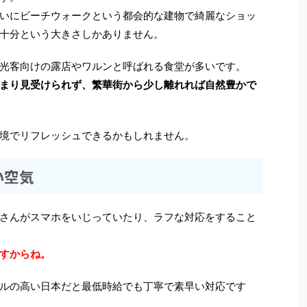
いにビーチウォークという都会的な建物で綺麗なショッ
十分という大きさしかありません。
光客向けの露店やワルンと呼ばれる食堂が多いです。
まり見受けられず、繁華街から少し離れれば自然豊かで
境でリフレッシュできるかもしれません。
い空気
さんがスマホをいじっていたり、ラフな対応をすること
すからね。
ルの高い日本だと最低時給でも丁寧で素早い対応です