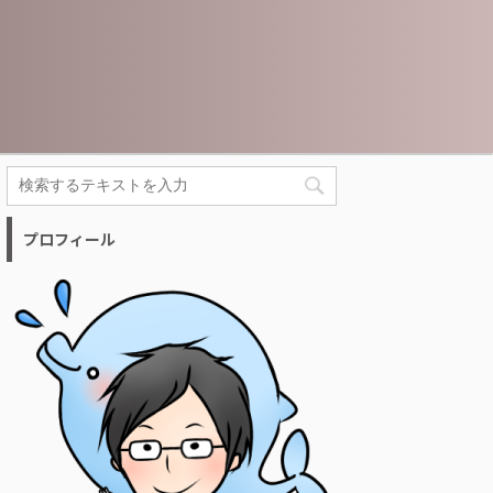
プロフィール