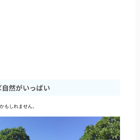
ば自然がいっぱい
かもしれません。