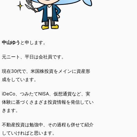
中山ゆう
と申します。
元ニート、平日は会社員です。
現在30代で、米国株投資をメインに資産形
成をしています。
iDeCo、つみたてNISA、仮想通貨など、実
体験に基づくさまざま投資情報を発信してい
きます。
不動産投資は勉強中、その過程も併せて紹介
していければと思います。