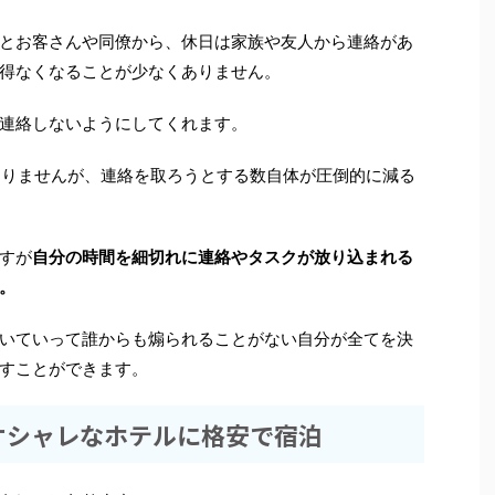
とお客さんや同僚から、休日は家族や友人から連絡があ
得なくなることが少なくありません。
連絡しないようにしてくれます。
はありませんが、連絡を取ろうとする数自体が圧倒的に減る
すが
自分の時間を細切れに連絡やタスクが放り込まれる
。
いていって誰からも煽られることがない自分が全てを決
すことができます。
オシャレなホテルに格安で宿泊