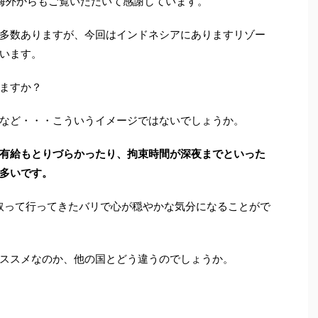
と海外からもご覧いただいて感謝しています。
多数ありますが、今回はインドネシアにありますリゾー
います。
ますか？
など・・・こういうイメージではないでしょうか。
有給もとりづらかったり、拘束時間が深夜までといった
多いです。
取って行ってきたバリで心が穏やかな気分になることがで
ススメなのか、他の国とどう違うのでしょうか。