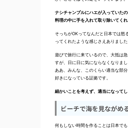
ナシチャンプルにハエが入っていたの
料理の中に手を入れて取り除いてくれ
そっちがOKってなんだと日本では怒
ってくれたような感じさえありました
遊びで旅行に来ているので、大抵は急
すが、日に日に気にならなくなりまし
ああ、みんな、このくらい適当な部分
好きになっている証拠です。
細かいことを考えず、適当になってし
ビーチで海を見ながめ
何もしない時間を作ることは日本でも