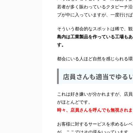
若者が多く賑わっているクタビーチ沿
プが中に入っていますが、一度行けば
そういう都会的なスポットは稀で、観
島内は工業製品を作っている工場もあ
す。
都会にいる人ほど自然を感じられる環
店員さんも適当でゆる
これは好き嫌いが分かれますが、店員
がほとんどです。
時々、店員さんを呼んでも無視されま
お客様に対するサービスを求めるレベ
が、ここではその逆をいっています。