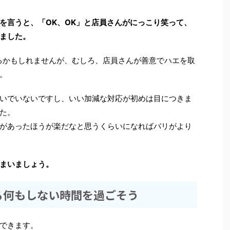
を言うと、「OK、OK」と店員さんがにっこり笑って、
ました。
るかもしれませんが、むしろ、店員さんが善意でハエを取
。
いでいないですし、いい加減な対応が初めは目につきま
た。
があったほうが楽だなと思うくらいになればバリがより
まいましょう。
る何もしない時間を過ごそう
できます。