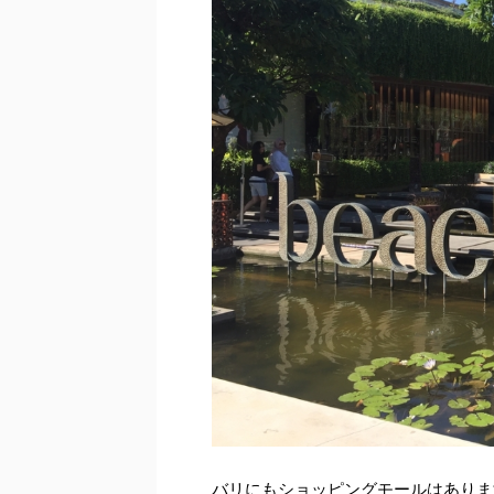
バリにもショッピングモールはありま