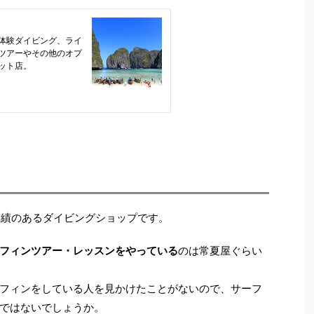
実績のあるダイビングショップです。
フィンツアー・レッスンをやっている
のは常夏屋ぐらい
フィンをしている人を見かけたことがないので、サーフ
ではないでしょうか。