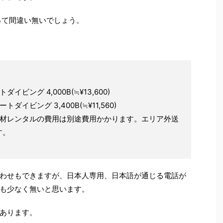
って間違い無いでしょう。
ング 4,000B(≒¥13,600)
ビング 3,400B(≒¥11,560)
機材レンタルの費用は別途費用かかります。エリア外送
す。
わせもできますが、日本人専用、日本語が通じる電話が
も少なく無いと思います。
あります。