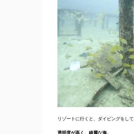
リゾートに行くと、ダイビングをして
透明度が高く、綺麗な海。