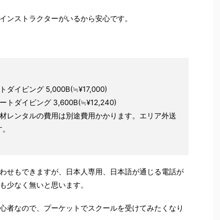
インストラクターがいるから安心です。
ング 5,000B(≒¥17,000)
イビング 3,600B(≒¥12,240)
機材レンタルの費用は別途費用かかります。エリア外送
す。
わせもできますが、日本人専用、日本語が通じる電話が
も少なく無いと思います。
心者なので、プーケットでスクールを受けてみたくなり