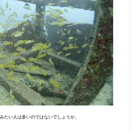
みたい人は多いのではないでしょうか。