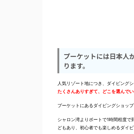
プーケットには日本人
ります。
人気リゾート地につき、ダイビングシ
たくさんありすぎて、どこを選んでい
プーケットにあるダイビングショップ
シャロン湾よりボートで1時間程度で
どもあり、初心者でも楽しめるダイビ