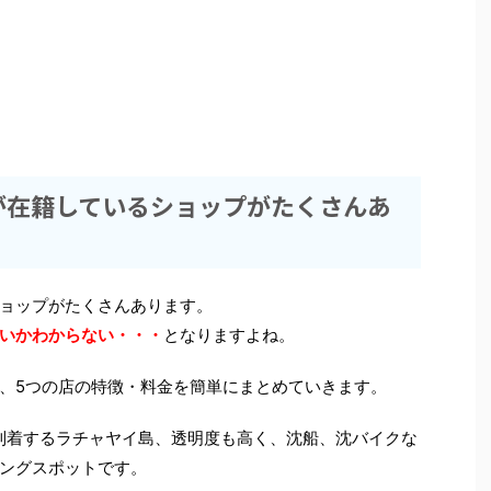
が在籍しているショップがたくさんあ
ョップがたくさんあります。
いかわからない・・・
となりますよね。
、5つの店の特徴・料金を簡単にまとめていきます。
到着するラチャヤイ島、透明度も高く、沈船、沈バイクな
ングスポットです。