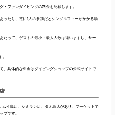
グ・ファンダイビングの料金を記載します。
あったり、逆に1人の参加だとシングルフィーがかかる場
あたって、ゲストの最小・最大人数は違いますし、サー
す。
て、具体的な料金はダイビングショップの公式サイトで
ト店
サムイ島店、シミラン店、タオ島店があり、プーケットで
ップです。