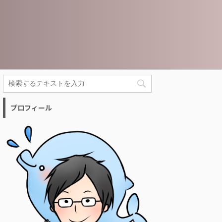
プロフィール