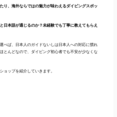
たり、海外ならではの魅力が味わえるダイビングスポッ
と日本語が通じるのか？未経験でも丁寧に教えてもらえ
選べば、日本人のガイドないしは日本人への対応に慣れ
ほとんどなので、ダイビング初心者でも不安が少なくな
ショップを紹介していきます。