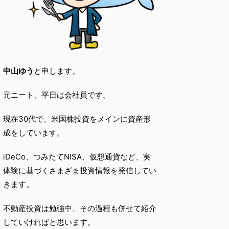
中山ゆう
と申します。
元ニート、平日は会社員です。
現在30代で、米国株投資をメインに資産形
成をしています。
iDeCo、つみたてNISA、仮想通貨など、実
体験に基づくさまざま投資情報を発信してい
きます。
不動産投資は勉強中、その過程も併せて紹介
していければと思います。