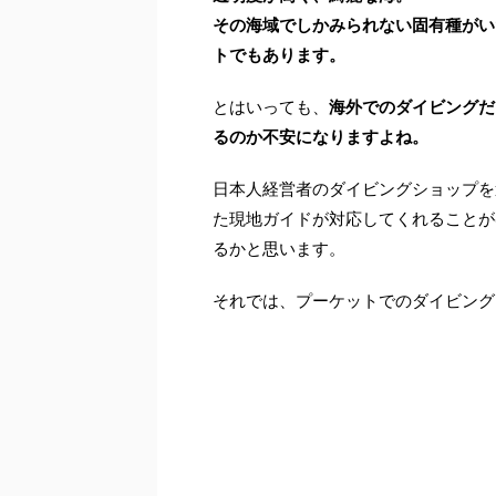
その海域でしかみられない固有種がい
トでもあります。
とはいっても、
海外でのダイビングだ
るのか不安になりますよね。
日本人経営者のダイビングショップを
た現地ガイドが対応してくれることが
るかと思います。
それでは、プーケットでのダイビング