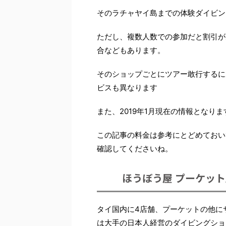
そのラチャヤイ島までの体験ダイビン
ただし、複数人数での参加だと割引が
合などもあります。
そのショップごとにツアー敢行するに
ビスも異なります
また、2019年1月現在の情報となりま
この記事の料金は参考にとどめておい
確認してくださいね。
ほうぼう屋 プーケッ
タイ国内に4店舗、プーケットの他に
は大手の日本人経営のダイビングショ