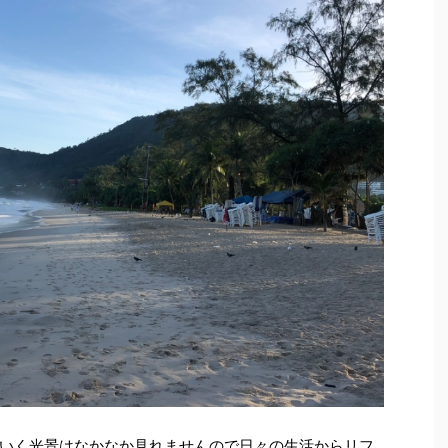
いく光景はなかなか見れませんので日々の生活からリフ