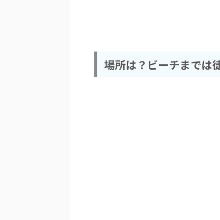
場所は？ビーチまでは徒