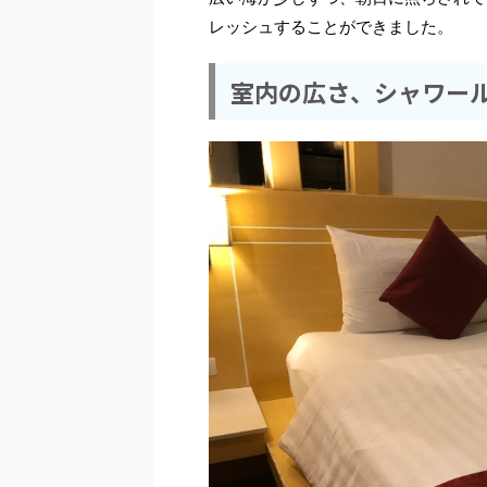
レッシュすることができました。
室内の広さ、シャワー