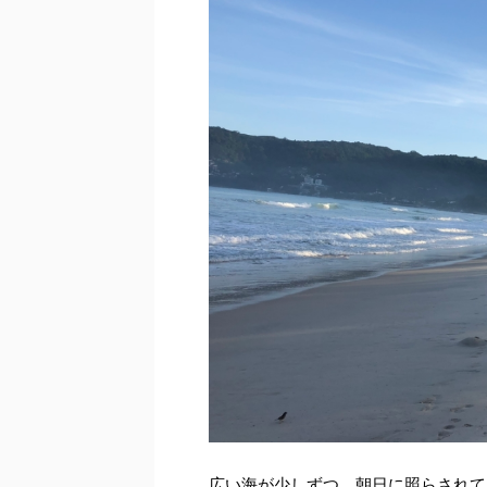
広い海が少しずつ、朝日に照らされて