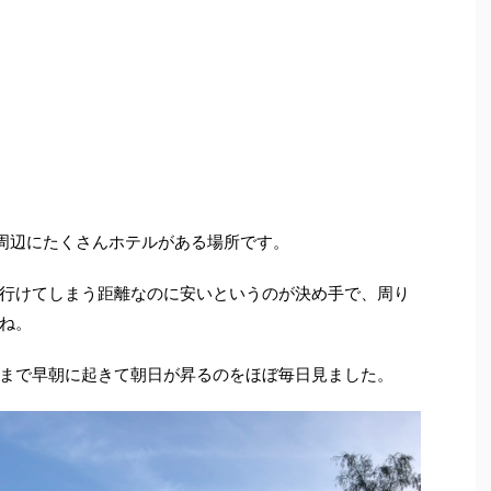
周辺にたくさんホテルがある場所です。
行けてしまう距離なのに安いというのが決め手で、周り
ね。
まで早朝に起きて朝日が昇るのをほぼ毎日見ました。