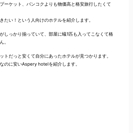
プーケット、バンコクよりも物価高と格安旅行したくて
きたい！という人向けのホテルを紹介します。
がしっかり揃っていて、部屋に蟻1匹も入ってこなくて格
ん。
ットだっと安くて自分にあったホテルが見つかります。
に安いAspery hotelを紹介します。