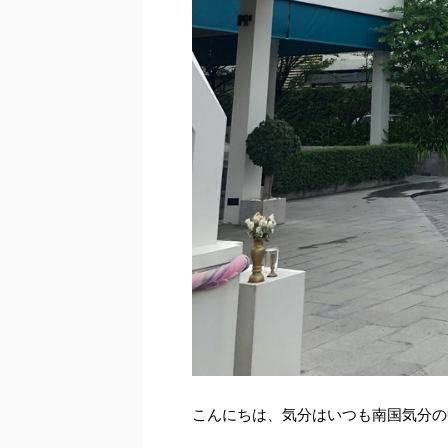
こんにちは、気分はいつも南国気分の