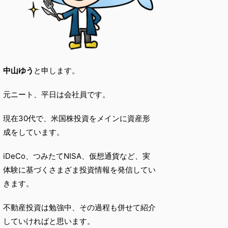
中山ゆう
と申します。
元ニート、平日は会社員です。
現在30代で、米国株投資をメインに資産形
成をしています。
iDeCo、つみたてNISA、仮想通貨など、実
体験に基づくさまざま投資情報を発信してい
きます。
不動産投資は勉強中、その過程も併せて紹介
していければと思います。