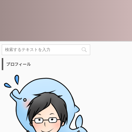
プロフィール