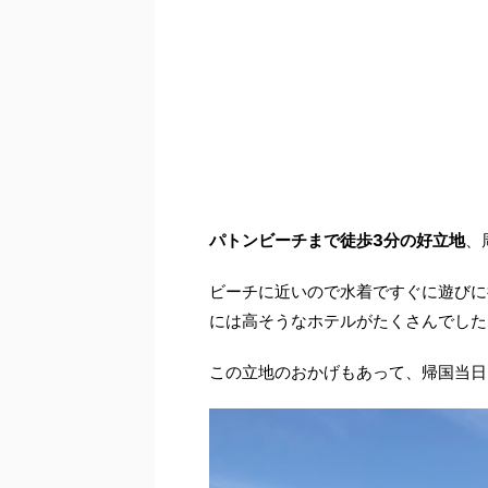
パトンビーチまで徒歩3分の好立地
、
ビーチに近いので水着ですぐに遊びに
には高そうなホテルがたくさんでした
この立地のおかげもあって、帰国当日