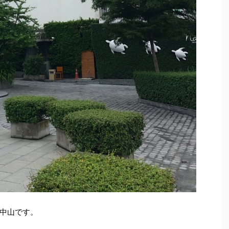
中山です。