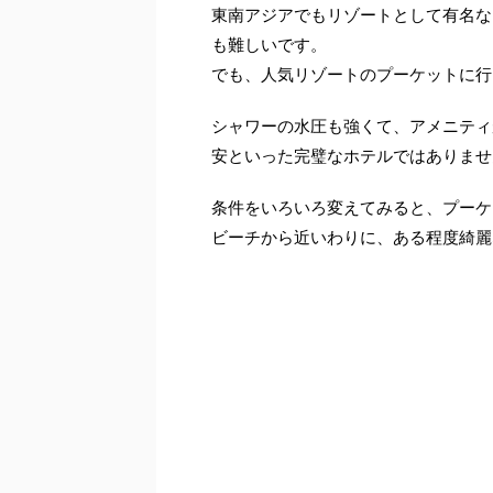
東南アジアでもリゾートとして有名な
も難しいです。
でも、人気リゾートのプーケットに行
シャワーの水圧も強くて、アメニティ
安といった完璧なホテルではありませ
条件をいろいろ変えてみると、プーケ
ビーチから近いわりに、ある程度綺麗なの