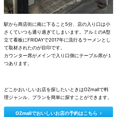
駅から商店街に南に下ること5分、店の入り口は小
さくていつも通り過ぎてしまいます。アルミのA型
立て看板にFRIDAYで2017年に流行るラーメンとし
て取材されたのが目印です。
カウンター席がメインで入り口側にテーブル席が１
つあります。
どこかおいしいお店を探したいときはOZmallで料
理ジャンル、プランを簡単に探すことができます。
OZmallでおいしいお店の予約はこちら