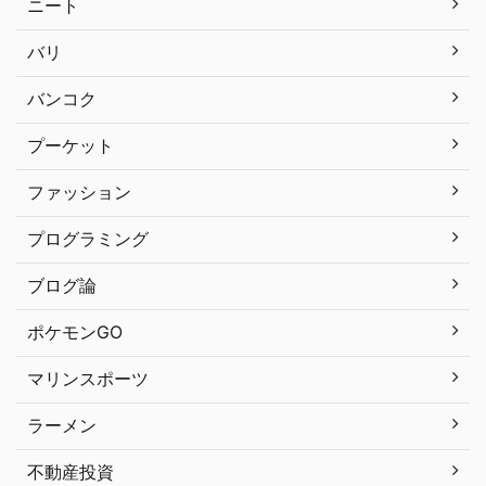
ニート
バリ
バンコク
プーケット
ファッション
プログラミング
ブログ論
ポケモンGO
マリンスポーツ
ラーメン
不動産投資