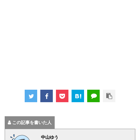
この記事を書いた人
中山ゆう