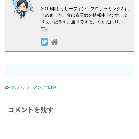
2019年よりサーフィン、プログラミングをは
じめました。食は京王線の情報中心です。よ
り良い記事をお届けできるようがんばりま
す。
-
グルメ
,
ラーメン
,
世田谷
コメントを残す