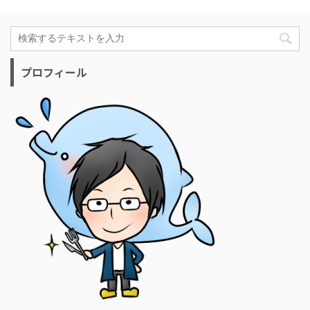
プロフィール