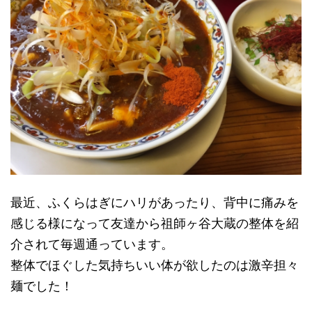
最近、ふくらはぎにハリがあったり、背中に痛みを
感じる様になって友達から祖師ヶ谷大蔵の整体を紹
介されて毎週通っています。
整体でほぐした気持ちいい体が欲したのは激辛担々
麺でした！