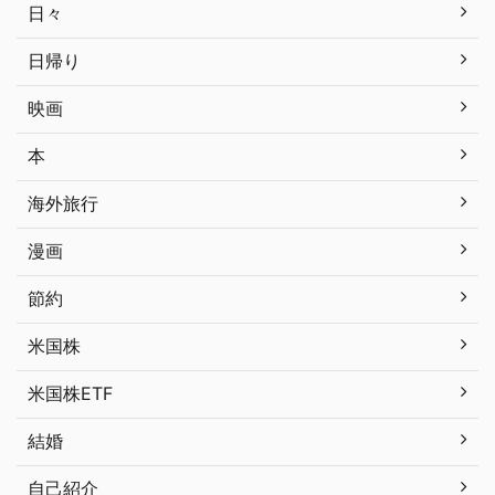
日々
日帰り
映画
本
海外旅行
漫画
節約
米国株
米国株ETF
結婚
自己紹介