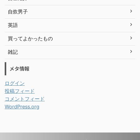
自炊男子
英語
買ってよかったもの
雑記
メタ情報
ログイン
投稿フィード
コメントフィード
WordPress.org