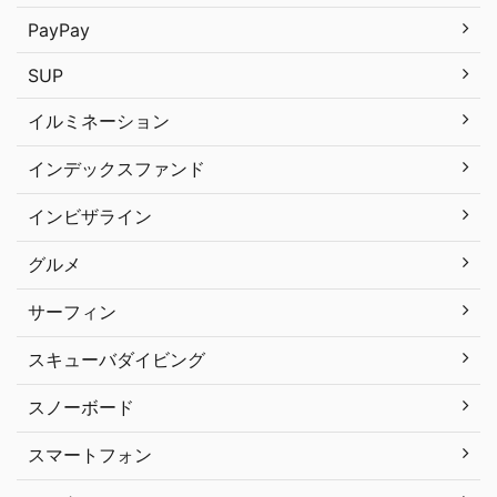
PayPay
SUP
イルミネーション
インデックスファンド
インビザライン
グルメ
サーフィン
スキューバダイビング
スノーボード
スマートフォン