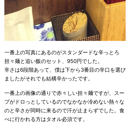
一番上の写真にあるのがスタンダードな辛っとろ
担々麺と追い飯のセット、950円でした。
辛さは6段階あって、僕は下から3番目の辛口を選び
ましたがそれでも結構辛かったです。
一番上の画像の通りで赤々しい担々麺ですが、スー
プがドロっとしているのでなかなか冷めない熱々な
のと辛さが同時に来るので汗が止まらずでした。食
べに行かれる方はタオル必須です。