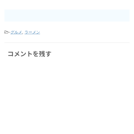
-
グルメ
,
ラーメン
コメントを残す