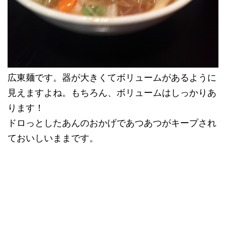
広東麺です。器が大きくてボリュームがあるように
見えますよね。もちろん、ボリュームはしっかりあ
ります！
ドロっとしたあんのおかげであつあつがキープされ
ておいしいままです。