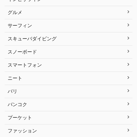
グルメ
サーフィン
スキューバダイビング
スノーボード
スマートフォン
ニート
バリ
バンコク
プーケット
ファッション