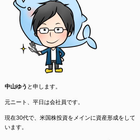
中山ゆう
と申します。
元ニート、平日は会社員です。
現在30代で、米国株投資をメインに資産形成をして
います。