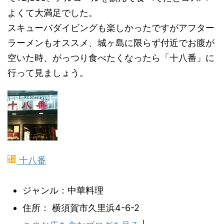
よくて大満足でした。
スキューバダイビングも楽しかったですがアフター
ラーメンもオススメ、城ヶ島に限らず付近でお腹が
空いた時、がっつり食べたくなったら「十八番」に
行って見ましょう。
十八番
ジャンル：中華料理
住所： 横須賀市久里浜4-6-2