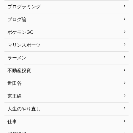
プログラミング
ブログ論
ポケモンGO
マリンスポーツ
ラーメン
不動産投資
世田谷
京王線
人生のやり直し
仕事