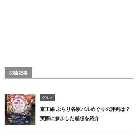
関連記事
グルメ
京王線 ぶらり各駅バルめぐりの評判は？
実際に参加した感想を紹介