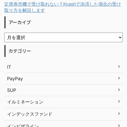
定席券売機で受け取れない？Kyashで決済した場合の受け
取り方を解説します
アーカイブ
カテゴリー
IT
PayPay
SUP
イルミネーション
インデックスファンド
インビザライン