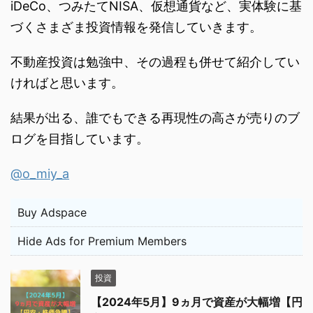
iDeCo、つみたてNISA、仮想通貨など、実体験に基
づくさまざま投資情報を発信していきます。
不動産投資は勉強中、その過程も併せて紹介してい
ければと思います。
結果が出る、誰でもできる再現性の高さが売りのブ
ログを目指しています。
@o_miy_a
Buy Adspace
Hide Ads for Premium Members
投資
【2024年5月】9ヵ月で資産が大幅増【円