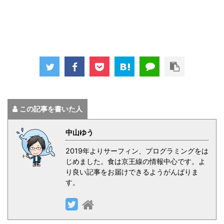
この記事を書いた人
中山ゆう
2019年よりサーフィン、プログラミングをは
じめました。食は京王線の情報中心です。よ
り良い記事をお届けできるようがんばりま
す。