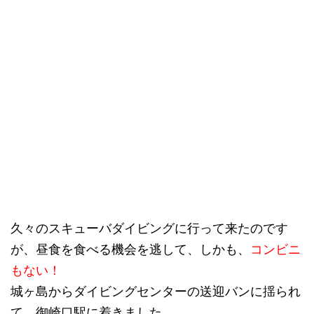
久々のスキューバダイビングに行って来たのです
が、昼食を食べる機会を逃して、しかも、
コンビニ
もない！
城ヶ島からダイビングセンターの送迎バンに揺られ
て、御崎口駅に着きました。