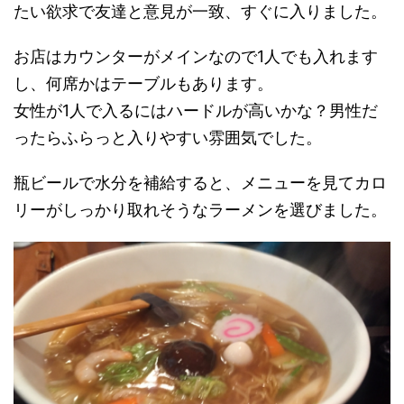
たい欲求で友達と意見が一致、すぐに入りました。
お店はカウンターがメインなので1人でも入れます
し、何席かはテーブルもあります。
女性が1人で入るにはハードルが高いかな？男性だ
ったらふらっと入りやすい雰囲気でした。
瓶ビールで水分を補給すると、メニューを見てカロ
リーがしっかり取れそうなラーメンを選びました。