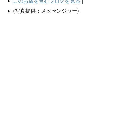
このお店を含むブログを見る
|
(写真提供：メッセンジャー)