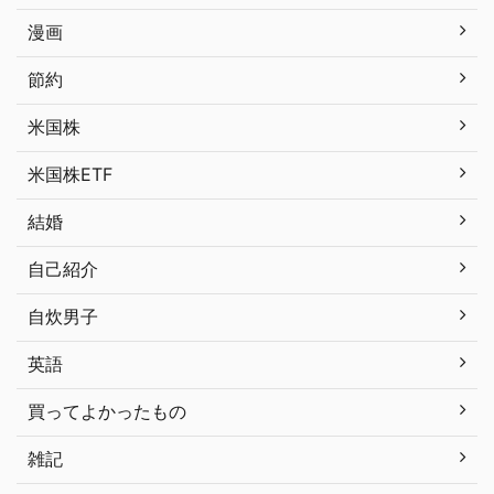
漫画
節約
米国株
米国株ETF
結婚
自己紹介
自炊男子
英語
買ってよかったもの
雑記