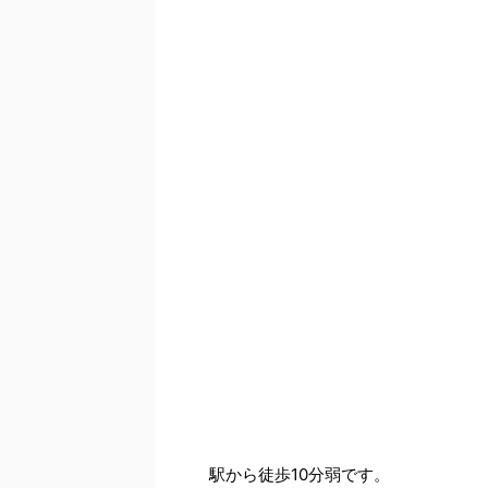
駅から徒歩10分弱です。