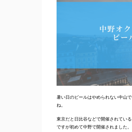
暑い日のビールはやめられない中山で
ね。
東京だと日比谷などで開催されている
ですが初めて中野で開催されました。