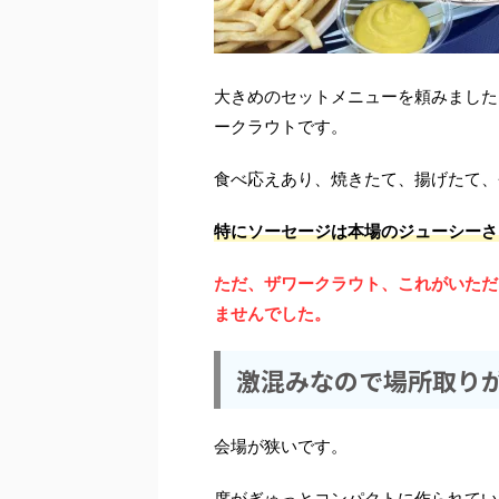
大きめのセットメニューを頼みました
ークラウトです。
食べ応えあり、焼きたて、揚げたて、
特にソーセージは本場のジューシーさ
ただ、ザワークラウト、これがいただ
ませんでした。
激混みなので場所取り
会場が狭いです。
席がぎゅっとコンパクトに作られてい