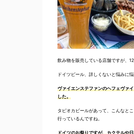
飲み物を販売している店舗ですが、1
ドイツビール、詳しくないと悩みに悩
ヴァイエンステファンのヘフェヴァイ
した。
タピオカビールがあって、こんなとこ
行っているんですね。
ドイツのお祭りですが、カクテルや日