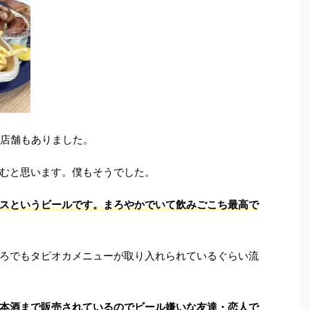
2店舗もありました。
むと思います。僕もそうでした。
スというビールです。まろやかでいて飲みごこち最高で
ろでもタピオカメニューが取り入れられているぐらい流
本酒まで販売されているのでビール嫌いな友達・恋人で