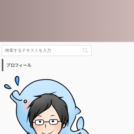
プロフィール