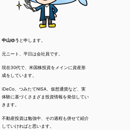
中山ゆう
と申します。
元ニート、平日は会社員です。
現在30代で、米国株投資をメインに資産形
成をしています。
iDeCo、つみたてNISA、仮想通貨など、実
体験に基づくさまざま投資情報を発信してい
きます。
不動産投資は勉強中、その過程も併せて紹介
していければと思います。