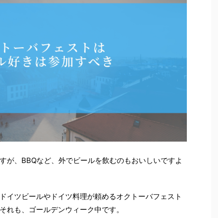
すが、BBQなど、外でビールを飲むのもおいしいですよ
ドイツビールやドイツ料理が頼めるオクトーバフェスト
それも、ゴールデンウィーク中です。