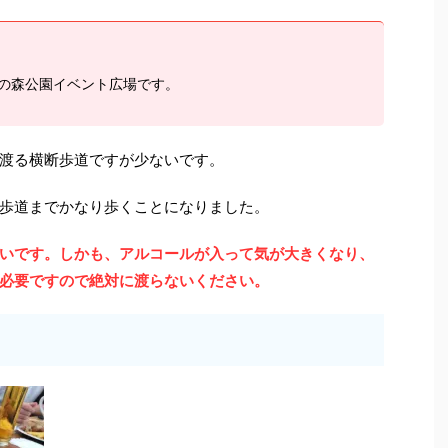
の森公園イベント広場です。
渡る横断歩道ですが少ないです。
歩道までかなり歩くことになりました。
いです。しかも、アルコールが入って気が大きくなり、
必要ですので絶対に渡らないください。