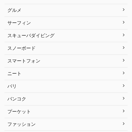
グルメ
サーフィン
スキューバダイビング
スノーボード
スマートフォン
ニート
バリ
バンコク
プーケット
ファッション