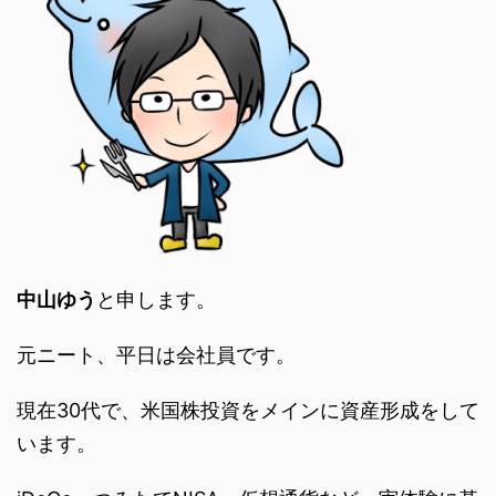
中山ゆう
と申します。
元ニート、平日は会社員です。
現在30代で、米国株投資をメインに資産形成をして
います。