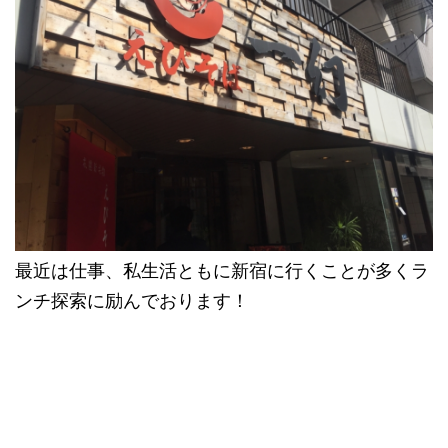
最近は仕事、私生活ともに新宿に行くことが多くラ
ンチ探索に励んでおります！