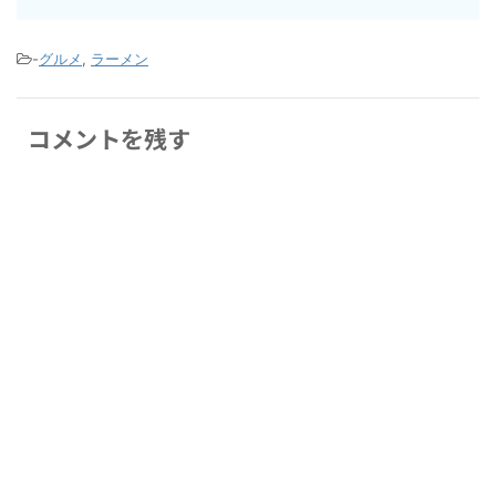
-
グルメ
,
ラーメン
コメントを残す