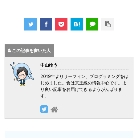
この記事を書いた人
中山ゆう
2019年よりサーフィン、プログラミングをは
じめました。食は京王線の情報中心です。よ
り良い記事をお届けできるようがんばりま
す。