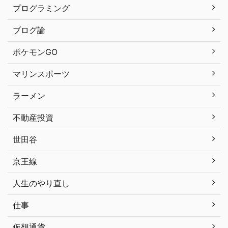
プログラミング
ブログ論
ポケモンGO
マリンスポーツ
ラーメン
不動産投資
世田谷
京王線
人生のやり直し
仕事
仮想通貨