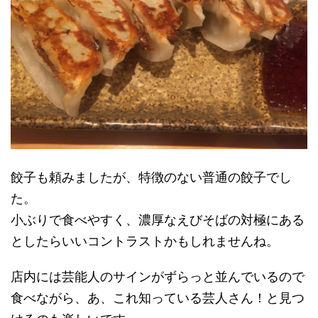
餃子も頼みましたが、特徴のない普通の餃子でし
た。
小ぶりで食べやすく、濃厚なえびそばの対極にある
としたらいいコントラストかもしれませんね。
店内には芸能人のサインがずらっと並んでいるので
食べながら、あ、これ知っている芸人さん！と見つ