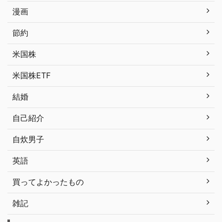
漫画
節約
米国株
米国株ETF
結婚
自己紹介
自炊男子
英語
買ってよかったもの
雑記