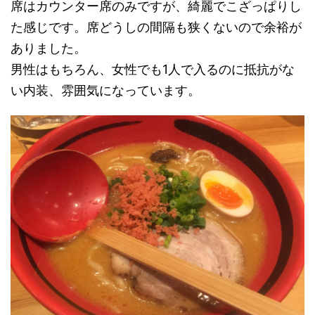
席はカウンター席のみですが、綺麗でこざっぱりし
た感じです。席どうしの間隔も狭くないので余裕が
ありました。
男性はもちろん、女性でも1人で入るのに抵抗がな
い内装、雰囲気になっています。