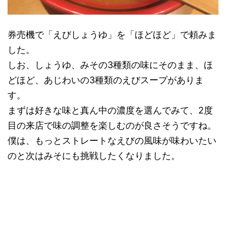
券売機で「えびしょうゆ」を「ほどほど」で頼みま
した。
しお、しょうゆ、みその3種類の味にそのまま、ほ
どほど、あじわいの3種類のえびスープがありま
す。
まずは好きな味と真ん中の濃度を選んでみて、2度
目の来店で味の調整を楽しむのが良さそうですね。
僕は、もっとストレートなえびの風味が味わいたい
のと次はみそにも挑戦したくなりました。