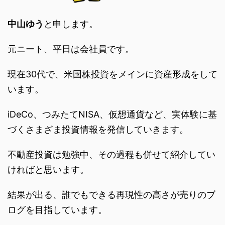
中山ゆう
と申します。
元ニート、平日は会社員です。
現在30代で、米国株投資をメインに資産形成をして
います。
iDeCo、つみたてNISA、仮想通貨など、実体験に基
づくさまざま投資情報を発信していきます。
不動産投資は勉強中、その過程も併せて紹介してい
ければと思います。
結果が出る、誰でもできる再現性の高さが売りのブ
ログを目指しています。