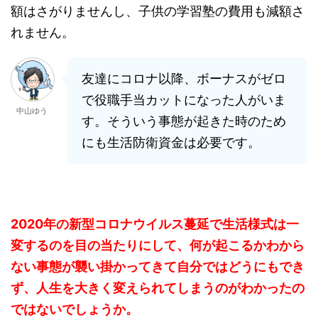
額はさがりませんし、子供の学習塾の費用も減額さ
れません。
友達にコロナ以降、ボーナスがゼロ
で役職手当カットになった人がいま
中山ゆう
す。そういう事態が起きた時のため
にも生活防衛資金は必要です。
2020年の新型コロナウイルス蔓延で生活様式は一
変するのを目の当たりにして、何が起こるかわから
ない事態が襲い掛かってきて自分ではどうにもでき
ず、人生を大きく変えられてしまうのがわかったの
ではないでしょうか。