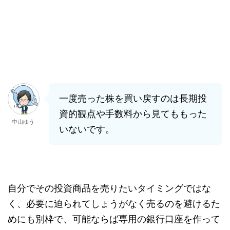
一度売った株を買い戻すのは長期投
資的観点や手数料から見てももった
中山ゆう
いないです。
自分でその投資商品を売りたいタイミングではな
く、必要に迫られてしょうがなく売るのを避けるた
めにも別枠で、可能ならば専用の銀行口座を作って