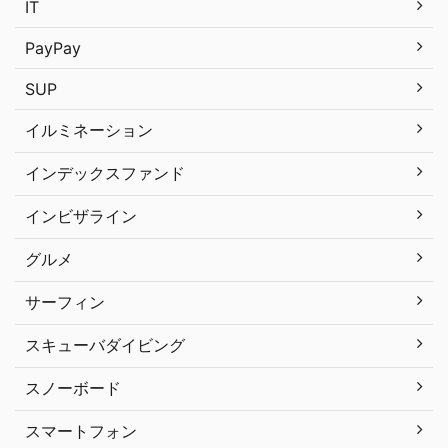
IT
PayPay
SUP
イルミネーション
インデックスファンド
インビザライン
グルメ
サーフィン
スキューバダイビング
スノーボード
スマートフォン