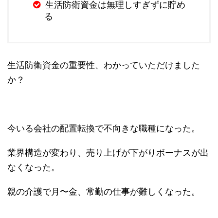
生活防衛資金は無理しすぎずに貯め
る
生活防衛資金の重要性、わかっていただけました
か？
今いる会社の配置転換で不向きな職種になった。
業界構造が変わり、売り上げが下がりボーナスが出
なくなった。
親の介護で月〜金、常勤の仕事が難しくなった。