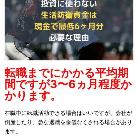
転職までにかかる平均期
間ですが3〜6ヵ月程度か
かります。
在職中に転職活動できる場合はいいですが、会社が
倒産したり、急な退職を余儀なくされる場合があり
ます。