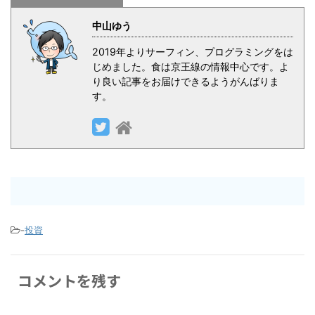
中山ゆう
2019年よりサーフィン、プログラミングをは
じめました。食は京王線の情報中心です。よ
り良い記事をお届けできるようがんばりま
す。
-
投資
コメントを残す