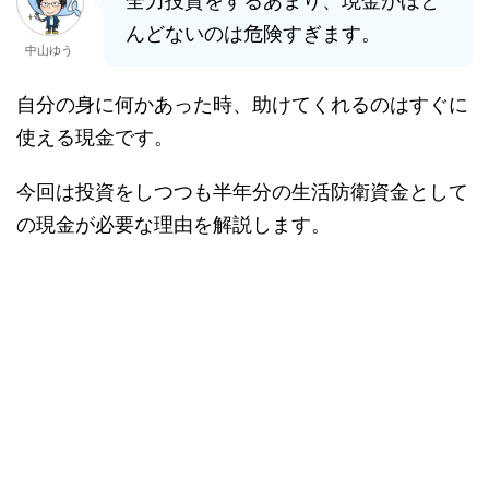
全力投資をするあまり、現金がほと
んどないのは危険すぎます。
中山ゆう
自分の身に何かあった時、助けてくれるのはすぐに
使える現金です。
今回は投資をしつつも半年分の生活防衛資金として
の現金が必要な理由を解説します。