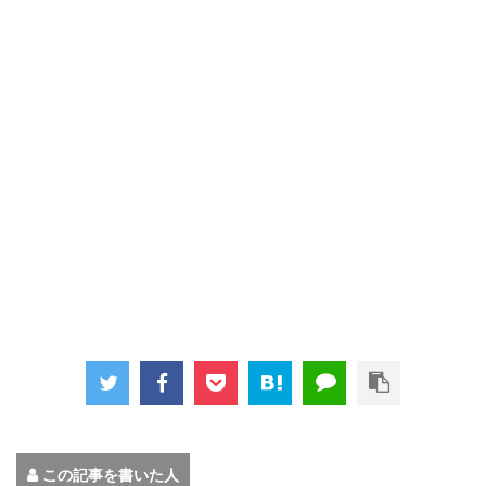
この記事を書いた人