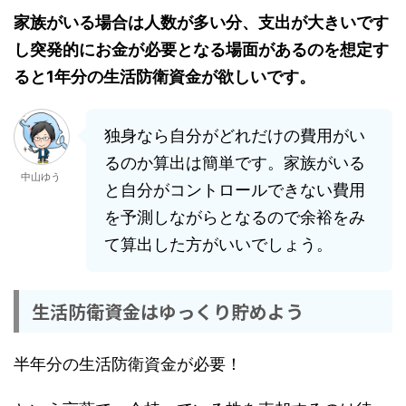
家族がいる場合は人数が多い分、支出が大きいです
し突発的にお金が必要となる場面があるのを想定す
ると1年分の生活防衛資金が欲しいです。
独身なら自分がどれだけの費用がい
るのか算出は簡単です。家族がいる
中山ゆう
と自分がコントロールできない費用
を予測しながらとなるので余裕をみ
て算出した方がいいでしょう。
生活防衛資金はゆっくり貯めよう
半年分の生活防衛資金が必要！