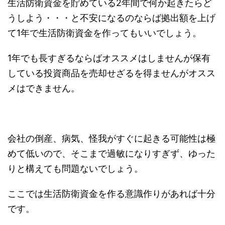
生活防衛資金を貯めている2年間で何か起きたらど
うしよう・・・と不安になるのならば拠出額を上げ
て1年で生活防衛資金を作ってもいいでしょう。
1年でも長すぎるならばオススメはしませんが保有
している投資商品を売却せざるを得ませんがオスス
メはできません。
会社の倒産、病気、怪我がすぐに起きる可能性は極
めて低いので、そこまで過敏になりすぎず、ゆった
りと構えても問題ないでしょう。
ここでは生活防衛資金を作る意識作りがあれば十分
です。