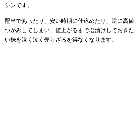
シンです。
配当であったり、安い時期に仕込めたり、逆に高値
つかみしてしまい、値上がるまで塩漬けしておきた
い株を泣く泣く売らざるを得なくなります。