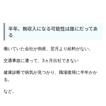
半年、無収入になる可能性は誰にだってあ
る
働いていた会社が倒産、翌月より給料がない。
交通事故に遭って、3ヵ月出社できない
健康診断で病気が見つかり、職場復帰に半年かか
る。
など。