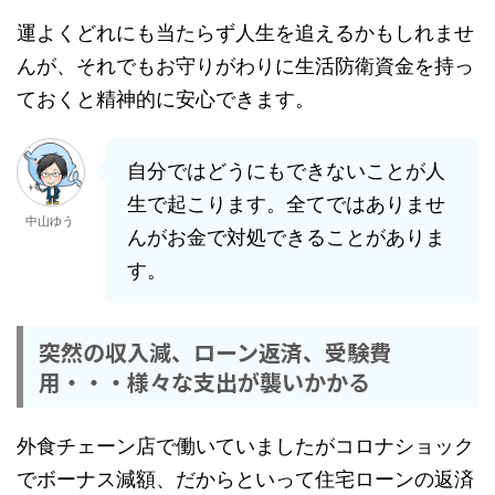
運よくどれにも当たらず人生を追えるかもしれませ
んが、それでもお守りがわりに生活防衛資金を持っ
ておくと精神的に安心できます。
自分ではどうにもできないことが人
生で起こります。全てではありませ
中山ゆう
んがお金で対処できることがありま
す。
突然の収入減、ローン返済、受験費
用・・・様々な支出が襲いかかる
外食チェーン店で働いていましたがコロナショック
でボーナス減額、だからといって住宅ローンの返済