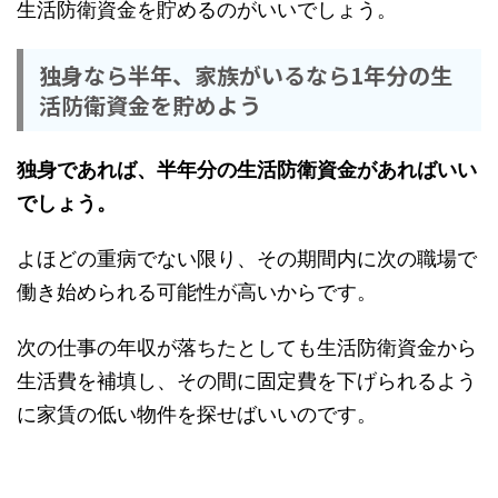
生活防衛資金を貯めるのがいいでしょう。
独身なら半年、家族がいるなら1年分の生
活防衛資金を貯めよう
独身であれば、半年分の生活防衛資金があればいい
でしょう。
よほどの重病でない限り、その期間内に次の職場で
働き始められる可能性が高いからです。
次の仕事の年収が落ちたとしても生活防衛資金から
生活費を補填し、その間に固定費を下げられるよう
に家賃の低い物件を探せばいいのです。