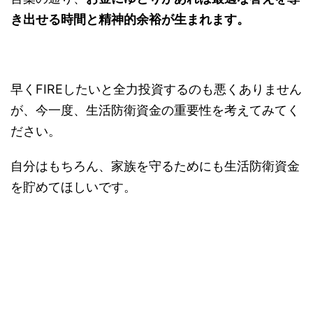
き出せる時間と精神的余裕が生まれます。
早くFIREしたいと全力投資するのも悪くありません
が、今一度、生活防衛資金の重要性を考えてみてく
ださい。
自分はもちろん、家族を守るためにも生活防衛資金
を貯めてほしいです。