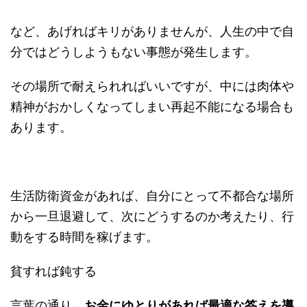
など、あげればキリがありませんが、人生の中で自
分ではどうしようもない事態が発生します。
その場所で耐えられればいいですが、中には肉体や
精神がおかしくなってしまい再起不能になる場合も
あります。
生活防衛資金があれば、自分にとって不都合な場所
から一旦退避して、次にどうするのか考えたり、行
動をする時間を稼げます。
貧すれば鈍する
言葉の通り、
お金にゆとりがあれば最適な答えを導