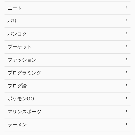
ニート
バリ
バンコク
プーケット
ファッション
プログラミング
ブログ論
ポケモンGO
マリンスポーツ
ラーメン