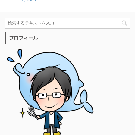
プロフィール