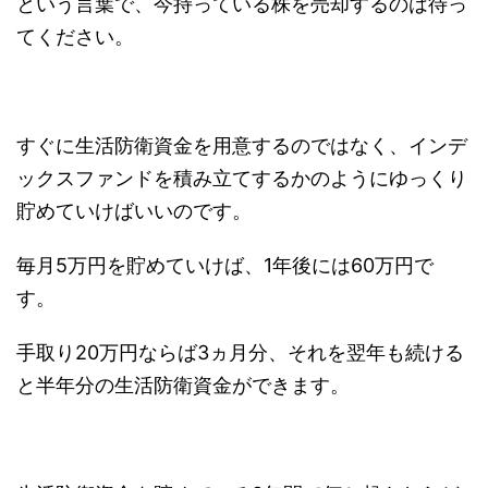
という言葉で、今持っている株を売却するのは待っ
てください。
すぐに生活防衛資金を用意するのではなく、インデ
ックスファンドを積み立てするかのようにゆっくり
貯めていけばいいのです。
毎月5万円を貯めていけば、1年後には60万円で
す。
手取り20万円ならば3ヵ月分、それを翌年も続ける
と半年分の生活防衛資金ができます。