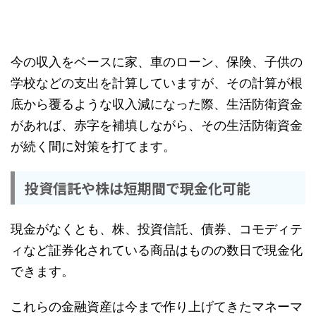
今の収入をベースに家、車のローン、保険、子供の
学校などの支出を計算していますが、その計算が根
底から覆るような収入減になった際、生活防衛資金
があれば、赤字を補填しながら、その生活防衛資金
が続く間に対策を打てます。
投資信託や株は短期間で現金化可能
現金がなくとも、株、投資信託、債券、コモディテ
ィなど証券化されている商品はものの数日で現金化
できます。
これらの金融資産は今まで作り上げてきたマネーマ