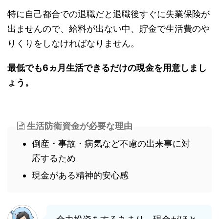
特に自己都合での退職だと退職後すぐに失業保険が
出ませんので、給料が出ない中、貯金で生活費のや
りくりをしなければなりません。
最低でも6ヵ月生活できるだけの現金を用意しまし
ょう。
生活防衛資金が必要な理由
倒産・事故・病気など不慮の出来事に対
応するため
現金がある精神的安心感