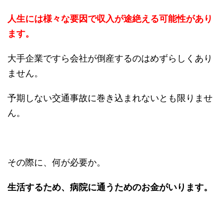
人生には様々な要因で収入が途絶える可能性があり
ます。
大手企業ですら会社が倒産するのはめずらしくあり
ません。
予期しない交通事故に巻き込まれないとも限りませ
ん。
その際に、何が必要か。
生活するため、病院に通うためのお金がいります。