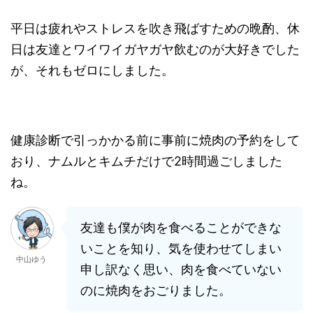
平日は疲れやストレスを吹き飛ばすための晩酌、休
日は友達とワイワイガヤガヤ飲むのが大好きでした
が、それもゼロにしました。
健康診断で引っかかる前に事前に焼肉の予約をして
おり、ナムルとキムチだけで2時間過ごしました
ね。
友達も僕が肉を食べることができな
いことを知り、気を使わせてしまい
中山ゆう
申し訳なく思い、肉を食べていない
のに焼肉をおごりました。