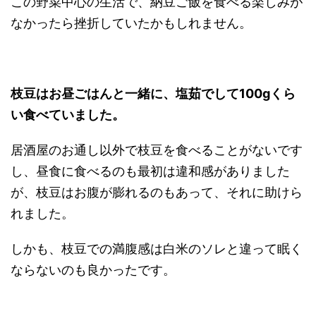
この野菜中心の生活で、納豆ご飯を食べる楽しみが
なかったら挫折していたかもしれません。
枝豆はお昼ごはんと一緒に、塩茹でして100gくら
い食べていました。
居酒屋のお通し以外で枝豆を食べることがないです
し、昼食に食べるのも最初は違和感がありました
が、枝豆はお腹が膨れるのもあって、それに助けら
れました。
しかも、枝豆での満腹感は白米のソレと違って眠く
ならないのも良かったです。