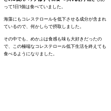
って1日1個は食べていました。
海藻にもコレステロールを低下させる成分が含まれ
ているので、何かしらで摂取しました。
その中でも、めかぶは食感も味も大好きだったの
で、この極端なコレステロール低下生活を終えても
食べるようになりました。