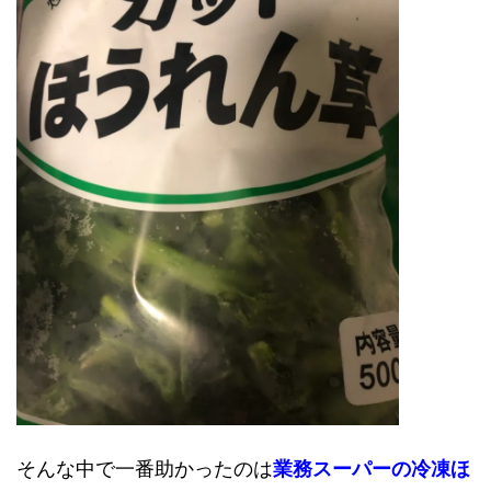
そんな中で一番助かったのは
業務スーパーの冷凍ほ