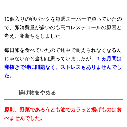
10個入りの卵パックを毎週スーパーで買っていたの
で、卵消費量が多いのも高コレステロールの原因と
考え、卵断ちをしました。
毎日卵を食べていたので途中で耐えられなくなるん
じゃないかと当初は思っていましたが、
１ヵ月間は
卵抜きで特に問題なく、ストレスもありませんでし
た。
揚げ物をやめる
原則、野菜であろうとも油でカラッと揚げものは食
べませんでした。