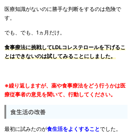
医療知識がないのに勝手な判断をするのは危険で
す。
でも、でも、1ヵ月だけ。
食事療法に挑戦してLDLコレステロールを下げるこ
とはできないのは試してみることにしました。
※繰り返しますが、薬や食事療法をどう行うかは医
療従事者の意見を聞いて、行動してください。
食生活の改善
最初に試みたのが
食生活をよくすること
でした。