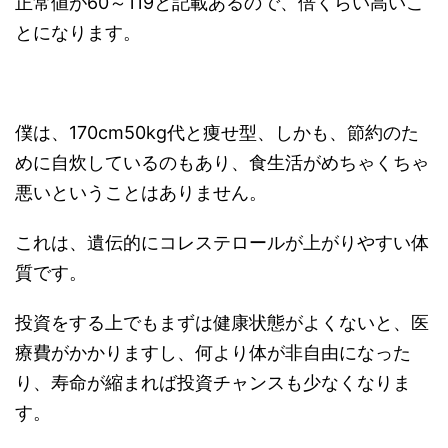
正常値が60～119と記載あるので、倍くらい高いこ
とになります。
僕は、170cm50kg代と痩せ型、しかも、節約のた
めに自炊しているのもあり、食生活がめちゃくちゃ
悪いということはありません。
これは、遺伝的にコレステロールが上がりやすい体
質です。
投資をする上でもまずは健康状態がよくないと、医
療費がかかりますし、何より体が非自由になった
り、寿命が縮まれば投資チャンスも少なくなりま
す。