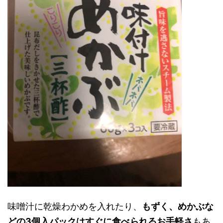
味噌汁に乾燥わかめを入れたり、
もずく、めかぶな
どの3個入パックはすぐに食べられるお手軽さ
もあ