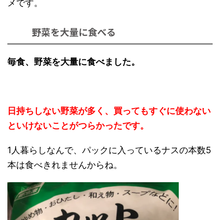
メです。
野菜を大量に食べる
毎食、野菜を大量に食べました。
日持ちしない野菜が多く、買ってもすぐに使わない
といけないことがつらかったです。
1人暮らしなんで、パックに入っているナスの本数5
本は食べきれませんからね。