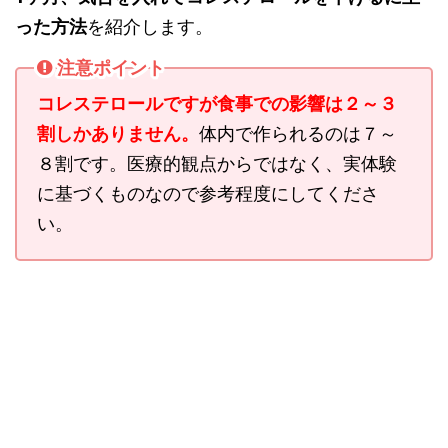
った方法
を紹介します。
注意ポイント
コレステロールですが食事での影響は２～３
割しかありません。
体内で作られるのは７～
８割です。医療的観点からではなく、実体験
に基づくものなので参考程度にしてくださ
い。