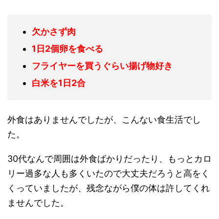
欠かさず肉
1日2個卵を食べる
フライヤーを買うぐらい揚げ物好き
白米を1日2合
外食はありませんでしたが、こんない食生活でし
た。
30代なんで周囲は外食ばかりだったり、もっとカロ
リー過多な人も多くいたので大丈夫だろうと高をく
くっていましたが、残念ながら僕の体は許してくれ
ませんでした。