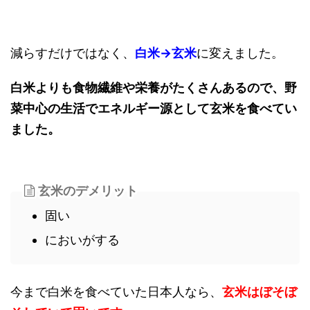
減らすだけではなく、
白米→玄米
に変えました。
白米よりも食物繊維や栄養がたくさんあるので、野
菜中心の生活でエネルギー源として玄米を食べてい
ました。
玄米のデメリット
固い
においがする
今まで白米を食べていた日本人なら、
玄米はぼそぼ