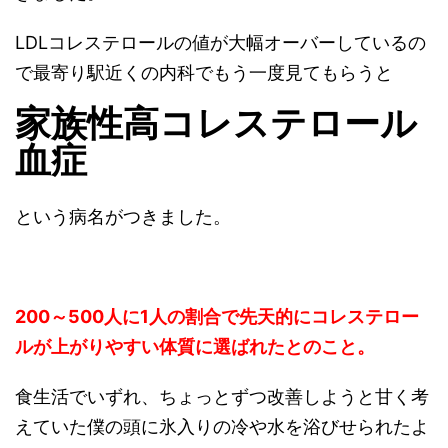
LDLコレステロールの値が大幅オーバーしているの
で最寄り駅近くの内科でもう一度見てもらうと
家族性高コレステロール
血症
という病名がつきました。
200～500人に1人の割合で先天的にコレステロー
ルが上がりやすい体質に選ばれたとのこと。
食生活でいずれ、ちょっとずつ改善しようと甘く考
えていた僕の頭に氷入りの冷や水を浴びせられたよ