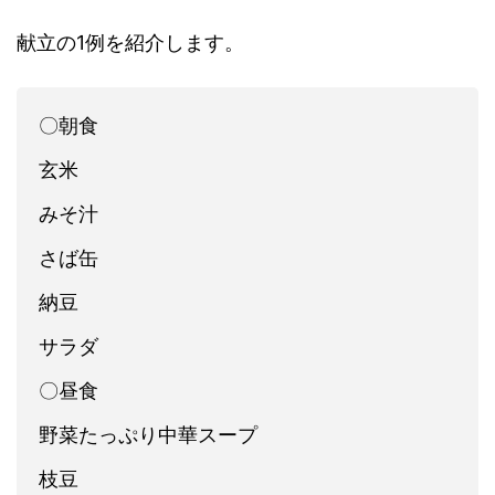
献立の1例を紹介します。
〇朝食
玄米
みそ汁
さば缶
納豆
サラダ
〇昼食
野菜たっぷり中華スープ
枝豆