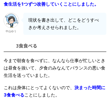
食生活を1つずつ改善していくことにしました。
現状を書き出して、どこをどうすべ
きか考えさせられました。
中山ゆう
3食食べる
今まで朝食を食べずに、なんなら仕事が忙しいとき
は昼食を抜いて、夕食のみなんてバランスの悪い食
生活を送っていました。
これは身体にとってよくないので、
決まった時間に
3食食べる
ことにしました。