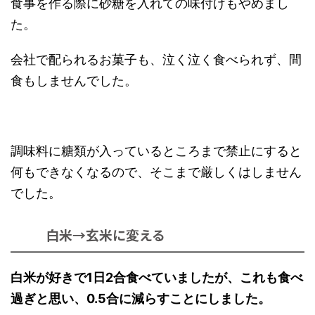
食事を作る際に砂糖を入れての味付けもやめまし
た。
会社で配られるお菓子も、泣く泣く食べられず、間
食もしませんでした。
調味料に糖類が入っているところまで禁止にすると
何もできなくなるので、そこまで厳しくはしません
でした。
白米→玄米に変える
白米が好きで1日2合食べていましたが、これも食べ
過ぎと思い、0.5合に減らすことにしました。