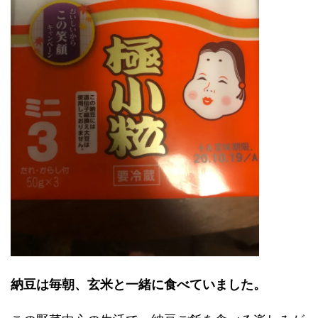
納豆は毎朝、玄米と一緒に食べていました。