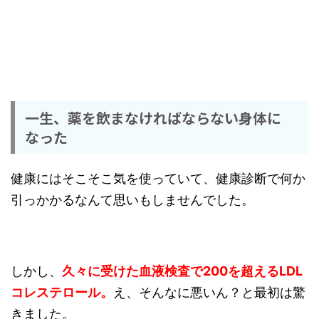
一生、薬を飲まなければならない身体に
なった
健康にはそこそこ気を使っていて、健康診断で何か
引っかかるなんて思いもしませんでした。
しかし、
久々に受けた血液検査で200を超えるLDL
コレステロール。
え、そんなに悪いん？と最初は驚
きました。