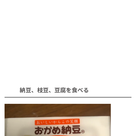
納豆、枝豆、豆腐を食べる