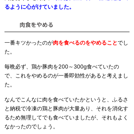
るように心がけていました。
肉食をやめる
一番キツかったのが
肉を食べるのをやめること
でし
た。
毎晩必ず、鶏か豚肉を200～300g食べていたの
で、これをやめるのが一番即効性があると考えまし
た。
なんでこんなに肉を食べていたかというと、ふるさ
と納税で冷凍の鶏と豚肉が大量あり、それを消化す
るため無理してでも食べていましたが、それもよく
なかったのでしょう。