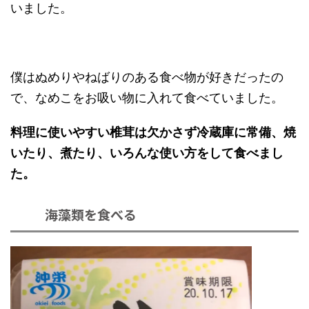
いました。
僕はぬめりやねばりのある食べ物が好きだったの
で、なめこをお吸い物に入れて食べていました。
料理に使いやすい椎茸は欠かさず冷蔵庫に常備、焼
いたり、煮たり、いろんな使い方をして食べまし
た。
海藻類を食べる