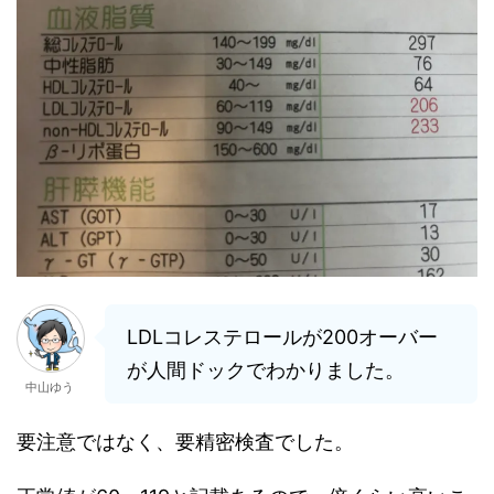
LDLコレステロールが200オーバー
が人間ドックでわかりました。
中山ゆう
要注意ではなく、要精密検査でした。