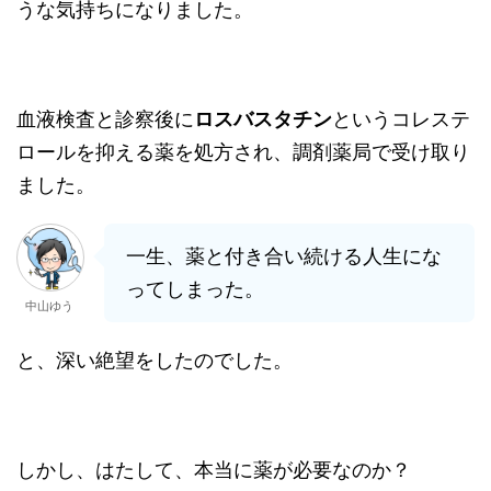
うな気持ちになりました。
血液検査と診察後に
ロスバスタチン
というコレステ
ロールを抑える薬を処方され、調剤薬局で受け取り
ました。
一生、薬と付き合い続ける人生にな
ってしまった。
中山ゆう
と、深い絶望をしたのでした。
しかし、はたして、本当に薬が必要なのか？