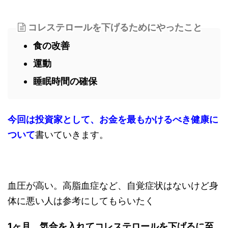
コレステロールを下げるためにやったこと
食の改善
運動
睡眠時間の確保
今回は投資家として、お金を最もかけるべき健康に
ついて
書いていきます。
血圧が高い。高脂血症など、自覚症状はないけど身
体に悪い人は参考にしてもらいたく
1ヶ月、気合を入れてコレステロールを下げるに至