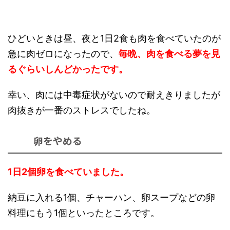
ひどいときは昼、夜と1日2食も肉を食べていたのが
急に肉ゼロになったので、
毎晩、肉を食べる夢を見
るぐらいしんどかったです。
幸い、肉には中毒症状がないので耐えきりましたが
肉抜きが一番のストレスでしたね。
卵をやめる
1日2個卵を食べていました。
納豆に入れる1個、チャーハン、卵スープなどの卵
料理にもう1個といったところです。