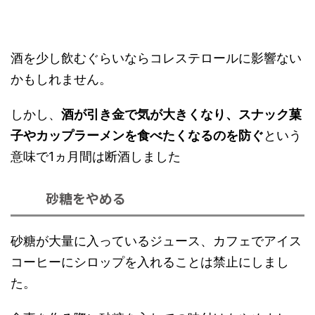
酒を少し飲むぐらいならコレステロールに影響ない
かもしれません。
しかし、
酒が引き金で気が大きくなり、スナック菓
子やカップラーメンを食べたくなるのを防ぐ
という
意味で1ヵ月間は断酒しました
砂糖をやめる
砂糖が大量に入っているジュース、カフェでアイス
コーヒーにシロップを入れることは禁止にしまし
た。