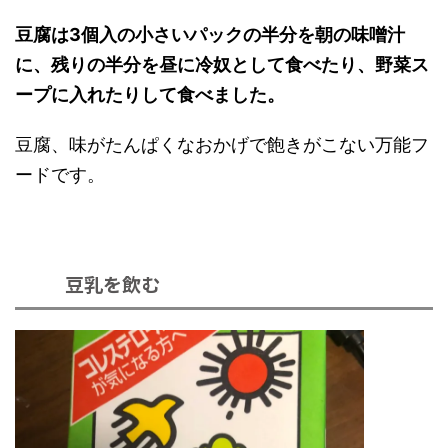
豆腐は3個入の小さいパックの半分を朝の味噌汁
に、残りの半分を昼に冷奴として食べたり、野菜ス
ープに入れたりして食べました。
豆腐、味がたんぱくなおかげで飽きがこない万能フ
ードです。
豆乳を飲む