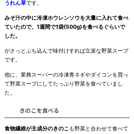
うれん草
です。
みそ汁の中に冷凍ホウレンソウを大量に入れて食べ
ていたので、1週間で1袋(500g)を食べるぐらいで
した。
がさっとぶち込んで味付けすれば立派な野菜スープ
です。
他に、業務スーパーの冷凍青ネギやダイコンを買っ
て野菜スープにしてたっぷり野菜を食べていまし
た。
きのこを食べる
食物繊維が主成分のきのこ
も野菜と合わせて食べて