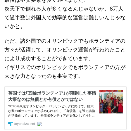
炎天下で倒れる人が多くなるんじゃないか、8万人
で過半数は外国人で効率的な運営は難しいんじゃな
いかと。
ただ、諸外国でのオリンピックでもボランティアの
方々が活躍して、オリンピック運営が行われたこと
により成功することができています。
イギリスでのオリンピックでもボランティアの方が
大きな力となったのも事実です。