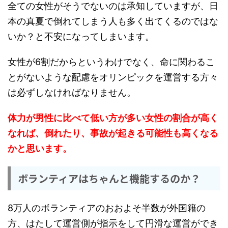
全ての女性がそうでないのは承知していますが、日
本の真夏で倒れてしまう人も多く出てくるのではな
いか？と不安になってしまいます。
女性が6割だからというわけでなく、命に関わるこ
とがないような配慮をオリンピックを運営する方々
は必ずしなければなりません。
体力が男性に比べて低い方が多い女性の割合が高く
なれば、倒れたり、事故が起きる可能性も高くなる
かと思います。
ボランティアはちゃんと機能するのか？
8万人のボランティアのおおよそ半数が外国籍の
方、はたして運営側が指示をして円滑な運営ができ