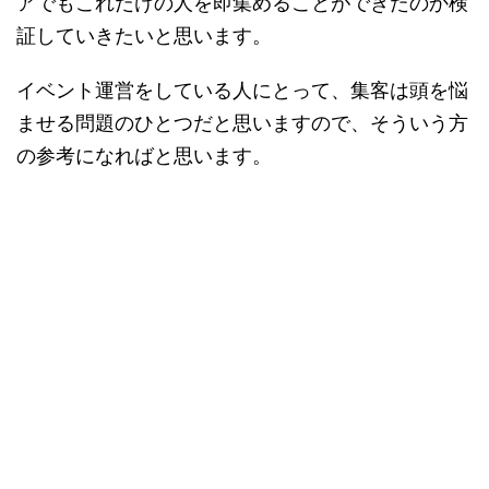
アでもこれだけの人を即集めることができたのか検
証していきたいと思います。
イベント運営をしている人にとって、集客は頭を悩
ませる問題のひとつだと思いますので、そういう方
の参考になればと思います。