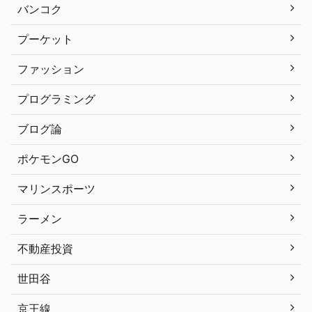
バンコク
プーケット
ファッション
プログラミング
ブログ論
ポケモンGO
マリンスポーツ
ラーメン
不動産投資
世田谷
京王線