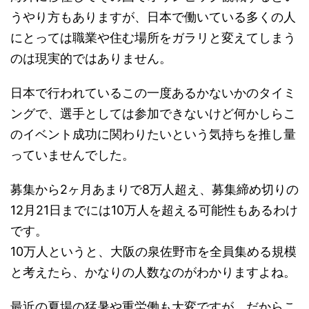
うやり方もありますが、日本で働いている多くの人
にとっては職業や住む場所をガラリと変えてしまう
のは現実的ではありません。
日本で行われているこの一度あるかないかのタイミ
ングで、選手としては参加できないけど何かしらこ
のイベント成功に関わりたいという気持ちを推し量
っていませんでした。
募集から2ヶ月あまりで8万人超え、募集締め切りの
12月21日までには10万人を超える可能性もあるわけ
です。
10万人というと、大阪の泉佐野市を全員集める規模
と考えたら、かなりの人数なのがわかりますよね。
最近の夏場の猛暑や重労働も大変ですが、だからこ