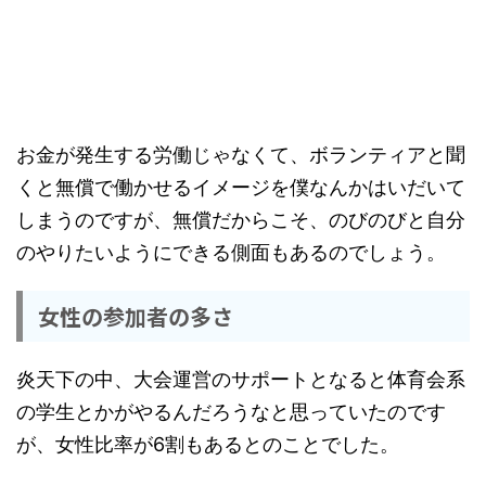
お金が発生する労働じゃなくて、ボランティアと聞
くと無償で働かせるイメージを僕なんかはいだいて
しまうのですが、無償だからこそ、のびのびと自分
のやりたいようにできる側面もあるのでしょう。
女性の参加者の多さ
炎天下の中、大会運営のサポートとなると体育会系
の学生とかがやるんだろうなと思っていたのです
が、女性比率が6割もあるとのことでした。