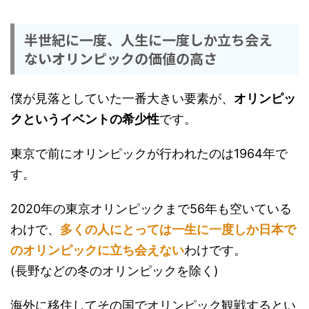
半世紀に一度、人生に一度しか立ち会え
ないオリンピックの価値の高さ
僕が見落としていた一番大きい要素が、
オリンピッ
クというイベントの希少性
です。
東京で前にオリンピックが行われたのは1964年で
す。
2020年の東京オリンピックまで56年も空いている
わけで、
多くの人にとっては一生に一度しか日本で
のオリンピックに立ち会えない
わけです。
(長野などの冬のオリンピックを除く)
海外に移住してその国でオリンピック観戦するとい