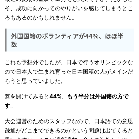
そ、成功に向かってのやりがいを感じてしまうとこ
ろもあるのかもしれません。
外国国籍のボランティアが44%、ほぼ半
数
これも予想外でしたが、日本で行うオリンピックな
ので日本人で生まれ育った日本国籍の人がメインだ
ろうと思っていました。
蓋を開けてみると
44%、もう半分は外国籍の方で
す。
大会運営のためのスタッフなので、日本語での意思
疎通がどこまでできるのかという問題は出てくると