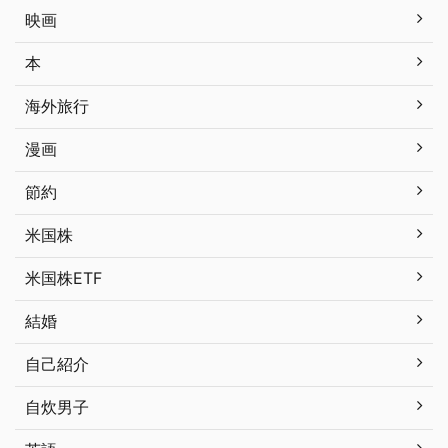
映画
本
海外旅行
漫画
節約
米国株
米国株ETF
結婚
自己紹介
自炊男子