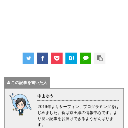
この記事を書いた人
中山ゆう
2019年よりサーフィン、プログラミングをは
じめました。食は京王線の情報中心です。よ
り良い記事をお届けできるようがんばりま
す。