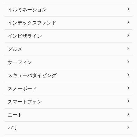
イルミネーション
インデックスファンド
インビザライン
グルメ
サーフィン
スキューバダイビング
スノーボード
スマートフォン
ニート
バリ