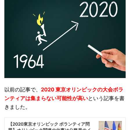
以前の記事で、
2020 東京オリンピックの大会ボラ
ンティアは集まらない可能性が高い
という記事を書
きました。