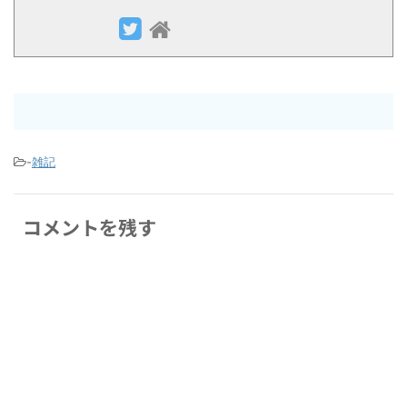
-
雑記
コメントを残す