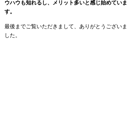
ウハウも知れるし、メリット多いと感じ始めていま
す。
最後までご覧いただきまして、ありがとうございま
した。