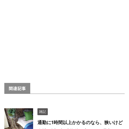
関連記事
雑記
通勤に1時間以上かかるのなら、狭いけど