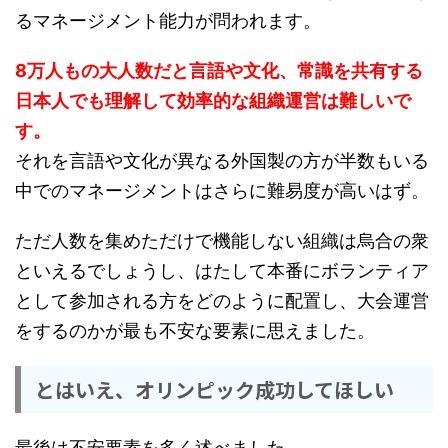
るマネージメント能力が問われます。
8万人もの大人数だと言語や文化、常識を共有する
日本人でも理解して効率的な組織運営は難しいで
す。
それを言語や文化が異なる外国製の方が半数もいる
中でのマネージメントはさらに難易度が高いはず。
ただ人数を集めただけで機能しない組織は烏合の衆
といえるでしょうし、はたして本番にボランティア
として参加される方をどのように配置し、大会運営
をするのかが最も不安な要素に思えました。
とはいえ、オリンピック成功してほしい
最後は不安要素を多く述べました。