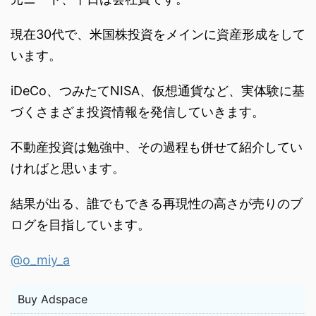
現在30代で、米国株投資をメインに資産形成をして
います。
iDeCo、つみたてNISA、仮想通貨など、実体験に基
づくさまざま投資情報を発信していきます。
不動産投資は勉強中、その過程も併せて紹介してい
ければと思います。
結果が出る、誰でもできる再現性の高さが売りのブ
ログを目指しています。
@o_miy_a
Buy Adspace