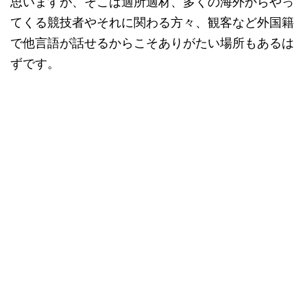
思いますが、そこは適所適材、多くの海外からやっ
てくる競技者やそれに関わる方々、観客など外国籍
で他言語が話せるからこそありがたい場所もあるは
ずです。