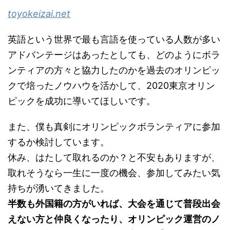
toyokeizai.net
英語という世界で最も言語を使っている人数が多い
アドバンテージはあったとしても、どのようにボラ
ンティアの方々と協力したのかを過去のオリンピッ
クで培ったノウハウを活かして、2020東京オリン
ピックを成功に導いてほしいです。
また、僕も真剣にオリンピックボランティアに参加
するか検討しています。
休み、はたして取れるのか？と不安もありますが、
取れそうなら一生に一度の機会、参加してみたい気
持ちが湧いてきました。
半数も外国籍の方がいれば、大会を通じて普段出会
えない方と仲良くなったり、オリンピック運営のノ