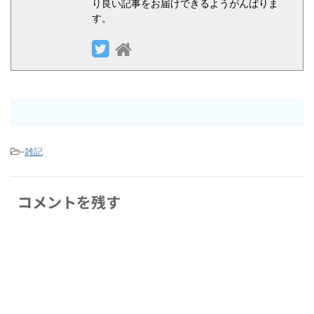
り良い記事をお届けできるようがんばりま
す。
-
雑記
コメントを残す