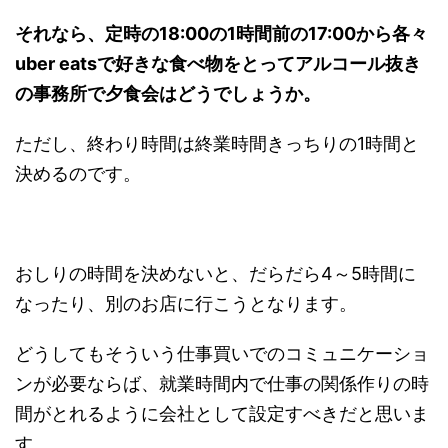
それなら、定時の18:00の1時間前の17:00から各々
uber eatsで好きな食べ物をとってアルコール抜き
の事務所で夕食会はどうでしょうか。
ただし、終わり時間は終業時間きっちりの1時間と
決めるのです。
おしりの時間を決めないと、だらだら4～5時間に
なったり、別のお店に行こうとなります。
どうしてもそういう仕事買いでのコミュニケーショ
ンが必要ならば、就業時間内で仕事の関係作りの時
間がとれるように会社として設定すべきだと思いま
す。