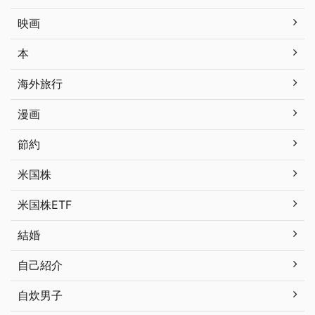
映画
本
海外旅行
漫画
節約
米国株
米国株ETF
結婚
自己紹介
自炊男子