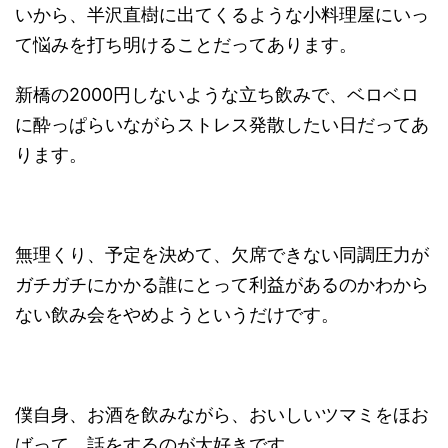
いから、半沢直樹に出てくるような小料理屋にいっ
て悩みを打ち明けることだってあります。
新橋の2000円しないような立ち飲みで、ベロベロ
に酔っぱらいながらストレス発散したい日だってあ
ります。
無理くり、予定を決めて、欠席できない同調圧力が
ガチガチにかかる誰にとって利益があるのかわから
ない飲み会をやめようというだけです。
僕自身、お酒を飲みながら、おいしいツマミをほお
ばって、話をするのが大好きです。