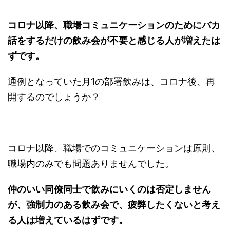
コロナ以降、職場コミュニケーションのためにバカ
話をするだけの飲み会が不要と感じる人が増えたは
ずです。
通例となっていた月1の部署飲みは、コロナ後、再
開するのでしょうか？
コロナ以降、職場でのコミュニケーションは原則、
職場内のみでも問題ありませんでした。
仲のいい同僚同士で飲みにいくのは否定しません
が、強制力のある飲み会で、疲弊したくないと考え
る人は増えているはずです。