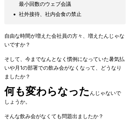
最小回数のウェブ会議
社外接待、社内会食の禁止
自由な時間が増えた会社員の方々、増えたんじゃな
いですか？
そして、今までなんとなく慣例になっていた暑気払
いや月1の部署での飲み会がなくなって、どうなり
ましたか？
何も変わらなった
んじゃないで
しょうか。
そんな飲み会がなくても問題出ましたか？