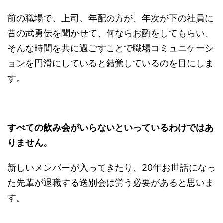
前の職場で、上司、年配の方が、年次が下の社員に
昔の武勇伝を聞かせて、何ならお酌をしてもらい、
そんな時間を共に過ごすことで職場コミュニケーシ
ョンを円滑にしていると錯覚しているのを目にしま
す。
すべての飲み会がいらないといっているわけではあ
りません。
新しいメンバーが入ってきたり、20年お世話になっ
た先輩が退職する送別会は労う必要があると思いま
す。