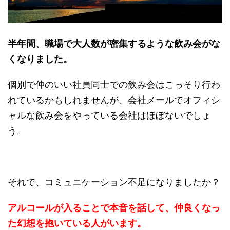
半年間、職場で大人数が密集するような飲み会がな
くなりました。
個別で仲のいい社員同士での飲み会はこっそり行わ
れているかもしれませんが、会社メールでオフィシ
ャルな飲み会をやっている会社はほぼないでしょ
う。
それで、コミュニケーション不足になりましたか？
アルコールが入ることで本音を話して、仲良くなっ
た幻想を抱いている人がいます。