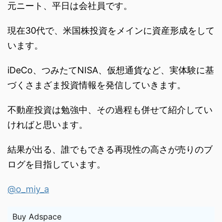
元ニート、平日は会社員です。
現在30代で、米国株投資をメインに資産形成をして
います。
iDeCo、つみたてNISA、仮想通貨など、実体験に基
づくさまざま投資情報を発信していきます。
不動産投資は勉強中、その過程も併せて紹介してい
ければと思います。
結果が出る、誰でもできる再現性の高さが売りのブ
ログを目指しています。
@o_miy_a
Buy Adspace