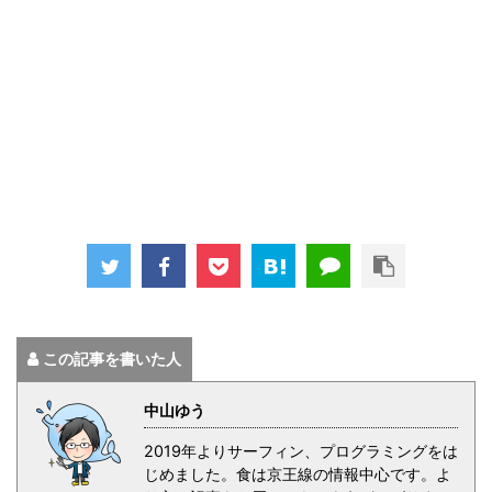
この記事を書いた人
中山ゆう
2019年よりサーフィン、プログラミングをは
じめました。食は京王線の情報中心です。よ