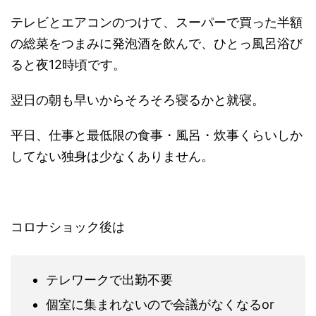
テレビとエアコンのつけて、スーパーで買った半額
の総菜をつまみに発泡酒を飲んで、ひとっ風呂浴び
ると夜12時頃です。
翌日の朝も早いからそろそろ寝るかと就寝。
平日、仕事と最低限の食事・風呂・炊事くらいしか
してない独身は少なくありません。
コロナショック後は
テレワークで出勤不要
個室に集まれないので会議がなくなるor