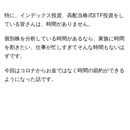
特に、インデックス投資、高配当株式ETF投資をし
ている皆さんは、時間がありません。
個別株を分析している時間があるなら、家族に時間
を割きたい、仕事が忙しすぎてそんな時間もないは
ずです。
今回はコロナからお金ではなく時間の節約ができる
ようになった話です。