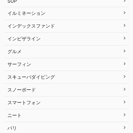
SUP
イルミネーション
インデックスファンド
インビザライン
グルメ
サーフィン
スキューバダイビング
スノーボード
スマートフォン
ニート
バリ