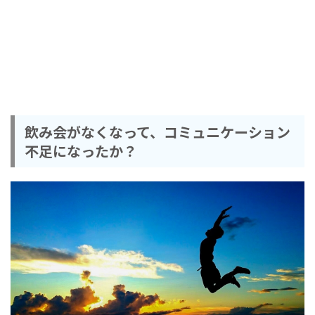
飲み会がなくなって、コミュニケーション
不足になったか？