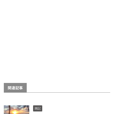
関連記事
雑記