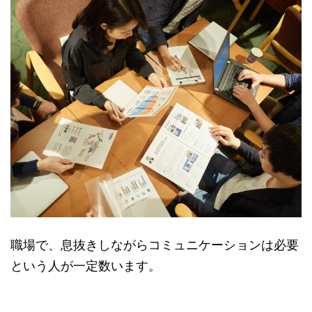
職場で、息抜きしながらコミュニケーションは必要
という人が一定数います。