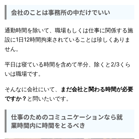
会社のことは事務所の中だけでいい
通勤時間を除いて、職場もしくは仕事に関係する施
設に1日12時間拘束されていることは珍しくありま
せん。
平日は寝ている時間を含めて半分、除くと2/3くら
いは職場です。
そんなに会社にいて、
まだ会社と関わる時間が必要
ですか？
と問いたいです。
仕事のためのコミュニケーションなら就
業時間内に時間をとるべき