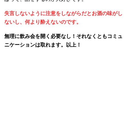
失言しないように注意をしながらだとお酒の味がし
ないし、何より酔えないのです。
無理に飲み会を開く必要なし！それなくともコミュ
ニケーションは取れます。以上！