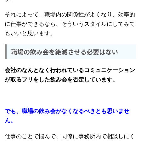
それによって、職場内の関係性がよくなり、効率的
に仕事ができるなら、そういうスタイルにしてみて
もいいと思います。
職場の飲み会を絶滅させる必要はない
会社のなんとなく行われているコミュニケーション
が取るフリをした飲み会を否定しています。
でも、職場の飲み会がなくなるべきとも思いませ
ん。
仕事のことで悩んで、同僚に事務所内で相談しにく