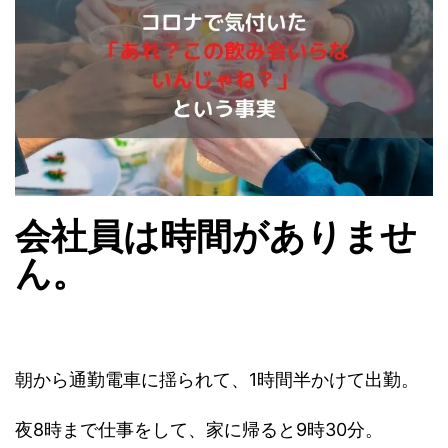
会社員は時間がありませ
ん。
朝から通勤電車に揺られて、1時間半かけて出勤。
夜8時まで仕事をして、家に帰ると9時30分。