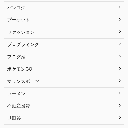
バンコク
プーケット
ファッション
プログラミング
ブログ論
ポケモンGO
マリンスポーツ
ラーメン
不動産投資
世田谷