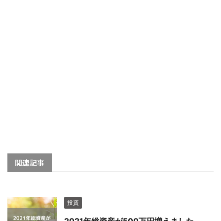
関連記事
投資