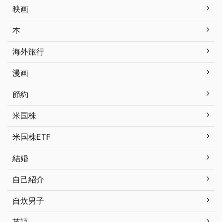
映画
本
海外旅行
漫画
節約
米国株
米国株ETF
結婚
自己紹介
自炊男子