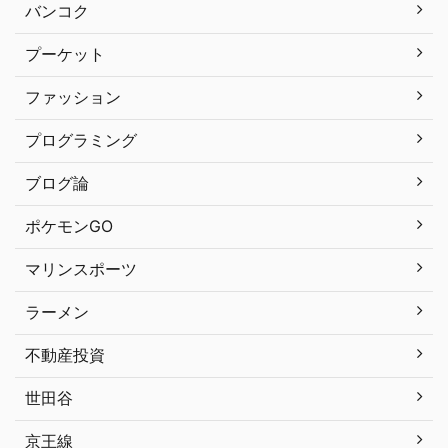
バンコク
プーケット
ファッション
プログラミング
ブログ論
ポケモンGO
マリンスポーツ
ラーメン
不動産投資
世田谷
京王線