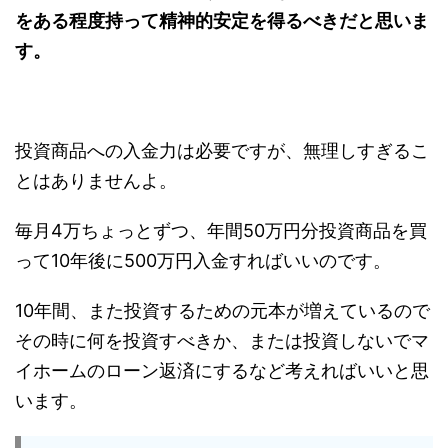
をある程度持って精神的安定を得るべきだと思いま
す。
投資商品への入金力は必要ですが、無理しすぎるこ
とはありませんよ。
毎月4万ちょっとずつ、年間50万円分投資商品を買
って10年後に500万円入金すればいいのです。
10年間、また投資するための元本が増えているので
その時に何を投資すべきか、または投資しないでマ
イホームのローン返済にするなど考えればいいと思
います。