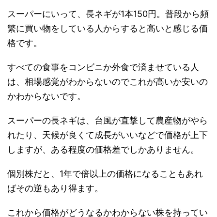
スーパーにいって、長ネギが1本150円。普段から頻
繁に買い物をしている人からすると高いと感じる価
格です。
すべての食事をコンビニか外食で済ませている人
は、相場感覚がわからないのでこれが高いか安いの
かわからないです。
スーパーの長ネギは、台風が直撃して農産物がやら
れたり、天候が良くて成長がいいなどで価格が上下
しますが、ある程度の価格差でしかありません。
個別株だと、1年で倍以上の価格になることもあれ
ばその逆もあり得ます。
これから価格がどうなるかわからない株を持ってい