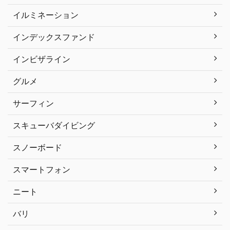
イルミネーション
インデックスファンド
インビザライン
グルメ
サーフィン
スキューバダイビング
スノーボード
スマートフォン
ニート
バリ