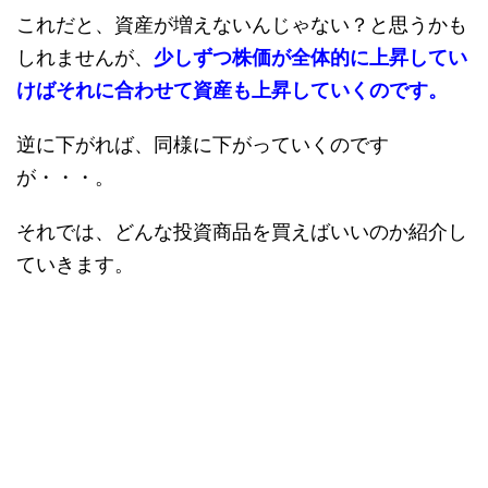
これだと、資産が増えないんじゃない？と思うかも
しれませんが、
少しずつ株価が全体的に上昇してい
けばそれに合わせて資産も上昇していくのです。
逆に下がれば、同様に下がっていくのです
が・・・。
それでは、どんな投資商品を買えばいいのか紹介し
ていきます。