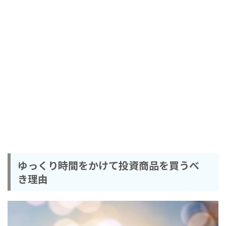
ゆっくり時間をかけて投資商品を買うべ
き理由