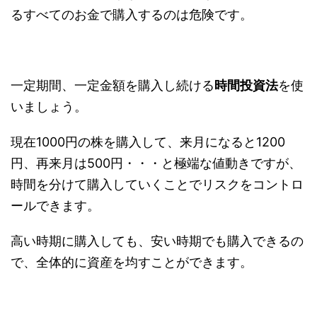
るすべてのお金で購入するのは危険です。
一定期間、一定金額を購入し続ける
時間投資法
を使
いましょう。
現在1000円の株を購入して、来月になると1200
円、再来月は500円・・・と極端な値動きですが、
時間を分けて購入していくことでリスクをコントロ
ールできます。
高い時期に購入しても、安い時期でも購入できるの
で、全体的に資産を均すことができます。