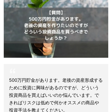
500万円貯金があります。老後の資産形成する
ために投資に興味があるのですが、どういう
投資商品を買えばいいのか悩んでいます。で
きればリスクは低めで何かオススメの商品や
投資手法を教えてください。