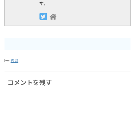
す。
-
投資
コメントを残す