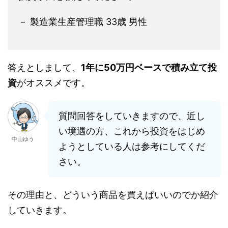
－ 製造業生産管理職 33歳 男性
答えとしまして、
1年に50万円ベースで積み立て投
資
がオススメです。
質問回答をしていきますので、近し
い境遇の方、これから投資をはじめ
中山ゆう
ようとしている人は参考にしてくだ
さい。
その理由と、どういう商品を買えばいいのでか紹介
していきます。