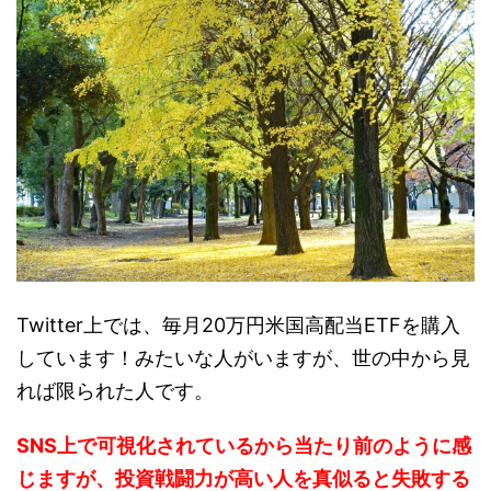
Twitter上では、毎月20万円米国高配当ETFを購入
しています！みたいな人がいますが、世の中から見
れば限られた人です。
SNS上で可視化されているから当たり前のように感
じますが、投資戦闘力が高い人を真似ると失敗する