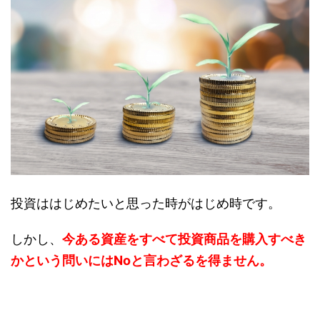
投資ははじめたいと思った時がはじめ時です。
しかし、
今ある資産をすべて投資商品を購入すべき
かという問いにはNoと言わざるを得ません。