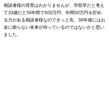
相談者様の背景はわかりませんが、学部卒だと考え
て33歳だと10年間で500万円、年間50万円を貯め
る力がある相談者様なのできっと先、30年後にはお
金に困らない未来が待っているのではないかと思い
ました。