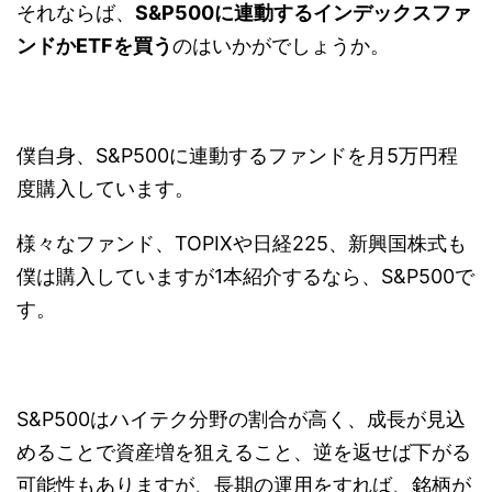
それならば、
S&P500に連動するインデックスファ
ンドかETFを買う
のはいかがでしょうか。
僕自身、S&P500に連動するファンドを月5万円程
度購入しています。
様々なファンド、TOPIXや日経225、新興国株式も
僕は購入していますが1本紹介するなら、S&P500で
す。
S&P500はハイテク分野の割合が高く、成長が見込
めることで資産増を狙えること、逆を返せば下がる
可能性もありますが、長期の運用をすれば、銘柄が