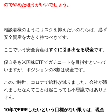
のでやめたほうがいいでしょう。
相談者様のようにリスクを抑えたいのならば、必ず
安全資産を大きく持つべきです。
ここでいう安全資産は
すぐに引き出せる現金
です。
僕自身も米国株ETFでガチニートを目指すといって
いますが、ポジションの8割は現金です。
このご時世、コロナで給料が減りました。会社が潰
れましたなんてことは起こっても不思議ではありま
せん。
10年でFIREしたいという目標がない限りは、現金