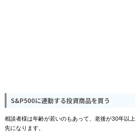
S&P500に連動する投資商品を買う
相談者様は年齢が若いのもあって、老後が30年以上
先になります。