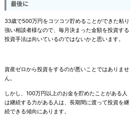
最後に
33歳で500万円をコツコツ貯めることができた粘り
強い相談者様なので、毎月決まった金額を投資する
投資手法は向いているのではないかと思います。
資産ゼロから投資をするのが悪いことではありませ
ん。
しかし、100万円以上のお金を貯めたことがある人
は継続する力がある人は、長期間に渡って投資を継
続できる傾向にあります。