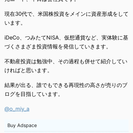
現在30代で、米国株投資をメインに資産形成をして
います。
iDeCo、つみたてNISA、仮想通貨など、実体験に基
づくさまざま投資情報を発信していきます。
不動産投資は勉強中、その過程も併せて紹介してい
ければと思います。
結果が出る、誰でもできる再現性の高さが売りのブ
ログを目指しています。
@o_miy_a
Buy Adspace