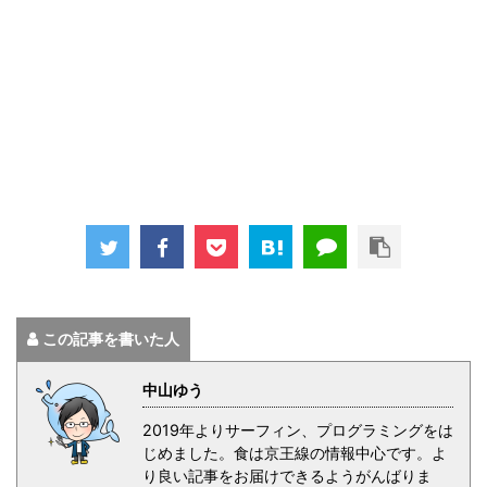
この記事を書いた人
中山ゆう
2019年よりサーフィン、プログラミングをは
じめました。食は京王線の情報中心です。よ
り良い記事をお届けできるようがんばりま