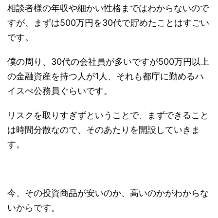
相談者様の年収や細かい性格まではわからないので
すが、まずは500万円を30代で貯めたことはすごい
です。
僕の周り、30代の会社員が多いですが500万円以上
の金融資産を持つ人が1人、それも都庁に勤めるハ
イスぺ公務員ぐらいです。
リスクを取りすぎずということで、まずできること
は時間分散なので、そのあたりを開設していきま
す。
今、その投資商品が安いのか、高いのかがわからな
いからです。