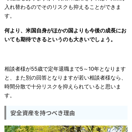
入れ替わるのでそのリスクも抑えることができま
す。
何より、米国自身がほかの国よりも今後の成長にお
いても期待できるというのも大きいでしょう。
相談者様が55歳で定年退職まで5～10年となります
と、また別の回答となりますが若い相談者様なら、
時間分散で十分リスクを抑えられていると思いま
す。
安全資産を持つべき理由