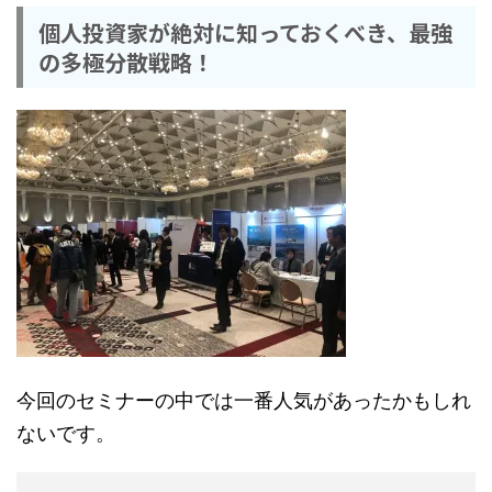
個人投資家が絶対に知っておくべき、最強
の多極分散戦略！
今回のセミナーの中では一番人気があったかもしれ
ないです。