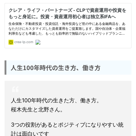
人生100年時代の生き方、働き方
人生100年時代の生きた方、働き方。
桜木先生と北野さん。
3つの役割があるとポジティブになりやすい統
計は面白いです