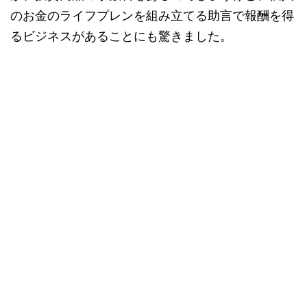
のお金のライフプレンを組み立てる助言で報酬を得
るビジネスがあることにも驚きました。