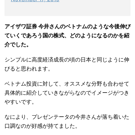
アイザワ証券 今井さんのベトナムのような今後伸び
ていくであろう国の株式、どのようになるのかを紹
介でした。
シンプルに高度経済成長の頃の日本と同じように伸
びると思われます。
ベトナム投資に対して、オススメな分野も合わせて
具体的に紹介していきながらなのでイメージがつき
やすいです。
なにより、プレゼンテータの今井さんが落ち着いた
口調なのが好感が持てました。