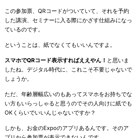
この参加票、QRコードがついていて、それを予約
した講演、セミナーに入る際にかざす仕組みになっ
ているのです。
ということは、紙でなくてもいいんですよ。
スマホでQRコード表示すればええやん！
と思いま
したね。デジタル時代に、これこそ不要じゃないで
しょうか。
ただ、年齢層幅広いのもあってスマホをお持ちでな
い方もいらっしゃると思うのでその人向けに紙でも
OKくらいでいいんじゃないですか？
しかも、お金のExpoのアプリあるんです。そのア
プリから参加票が表示できないんです。