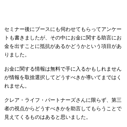
セミナー後にブースにも伺わせてもらってアンケー
トも書きましたが、その中にお金に関する助言にお
金を出すことに抵抗があるかどうかという項目があ
りました。
お金に関する情報は無料で手に入るかもしれません
が情報を取捨選択してどうすべきか導いてまではく
れません。
クレア・ライフ・パートナーズさんに限らず、第三
者の視点からどうすべきかを助言してもらうことで
見えてくるものはあると思いました。