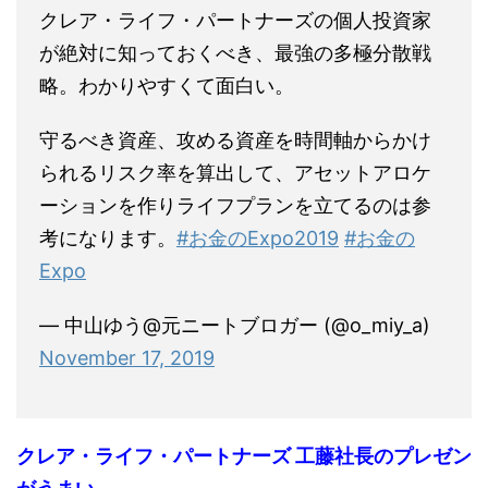
クレア・ライフ・パートナーズの個人投資家
が絶対に知っておくべき、最強の多極分散戦
略。わかりやすくて面白い。
守るべき資産、攻める資産を時間軸からかけ
られるリスク率を算出して、アセットアロケ
ーションを作りライフプランを立てるのは参
考になります。
#お金のExpo2019
#お金の
Expo
— 中山ゆう@元ニートブロガー (@o_miy_a)
November 17, 2019
クレア・ライフ・パートナーズ 工藤社長のプレゼン