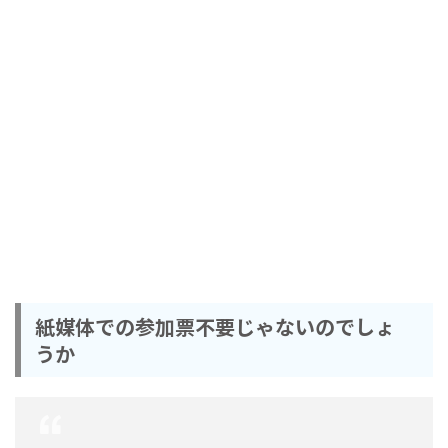
紙媒体での参加票不要じゃないのでしょ
うか