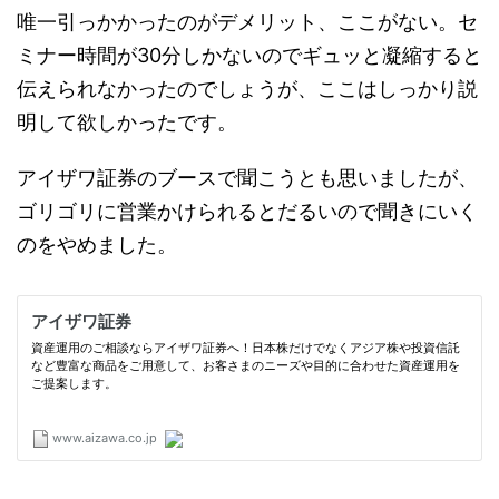
唯一引っかかったのがデメリット、ここがない。セ
ミナー時間が30分しかないのでギュッと凝縮すると
伝えられなかったのでしょうが、ここはしっかり説
明して欲しかったです。
アイザワ証券のブースで聞こうとも思いましたが、
ゴリゴリに営業かけられるとだるいので聞きにいく
のをやめました。