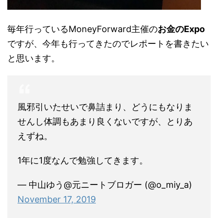
毎年行っているMoneyForward主催の
お金のExpo
ですが、今年も行ってきたのでレポートを書きたい
と思います。
風邪引いたせいで鼻詰まり、どうにもなりま
せんし体調もあまり良くないですが、とりあ
えずね。
1年に1度なんで勉強してきます。
— 中山ゆう@元ニートブロガー (@o_miy_a)
November 17, 2019