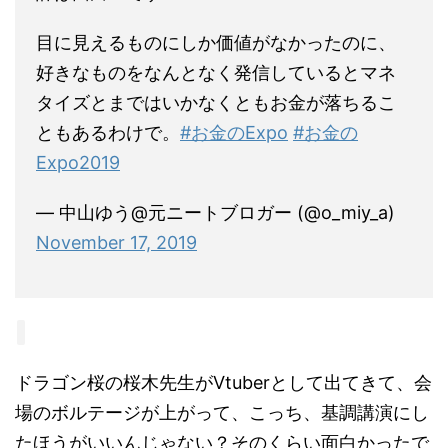
目に見えるものにしか価値がなかったのに、
好きなものをなんとなく発信しているとマネ
タイズとまではいかなくともお金が落ちるこ
ともあるわけで。
#お金のExpo
#お金の
Expo2019
— 中山ゆう@元ニートブロガー (@o_miy_a)
November 17, 2019
ドラゴン桜の桜木先生がVtuberとして出てきて、会
場のボルテージが上がって、こっち、基調講演にし
たほうがいいんじゃない？そのくらい面白かったで