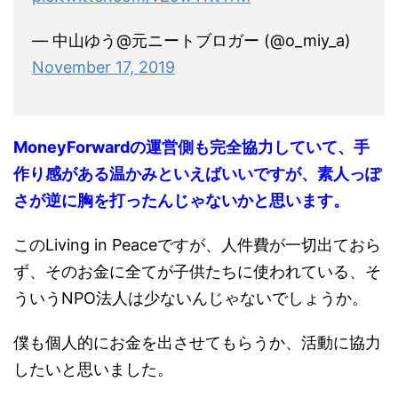
— 中山ゆう@元ニートブロガー (@o_miy_a)
November 17, 2019
MoneyForwardの運営側も完全協力していて、手
作り感がある温かみといえばいいですが、素人っぽ
さが逆に胸を打ったんじゃないかと思います。
このLiving in Peaceですが、人件費が一切出ておら
ず、そのお金に全てが子供たちに使われている、そ
ういうNPO法人は少ないんじゃないでしょうか。
僕も個人的にお金を出させてもらうか、活動に協力
したいと思いました。