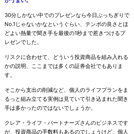
がうまい。
30分しかない中でのプレゼンなら今日ぶっちぎりで
No.1じゃないかなというぐらい、テンポの良さとほ
どよい熱量で聞き手を最後の1秒まで惹きつけるプ
レゼンでした。
リスクに合わせて、どういう投資商品を組み入れる
かの説明、ここまでは多くの証券会社でもありま
す。
そこから支出の削減など、個人のライフプランをま
るっと組み立てる実例は見ていて引き込まれた聞き
手は多かったのではないでしょうか。
クレア・ライフ・パートナーズさんのビジネスです
が、投資商品の手数料もあるのでしょうけど、個人