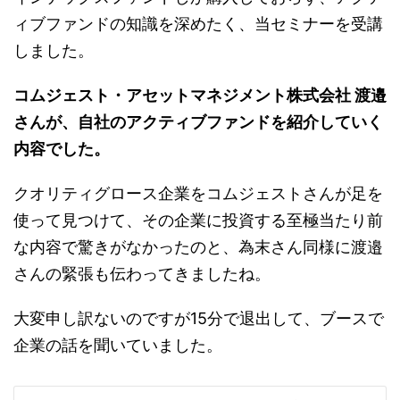
ィブファンドの知識を深めたく、当セミナーを受講
しました。
コムジェスト・アセットマネジメント株式会社 渡邉
さんが、自社のアクティブファンドを紹介していく
内容でした。
クオリティグロース企業をコムジェストさんが足を
使って見つけて、その企業に投資する至極当たり前
な内容で驚きがなかったのと、為末さん同様に渡邉
さんの緊張も伝わってきましたね。
大変申し訳ないのですが15分で退出して、ブースで
企業の話を聞いていました。