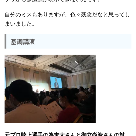
自分のミスもありますが、色々残念だなと思ってし
まいました。
基調講演
元プロ陸上選手の為末大さんと御立尚資さんの対