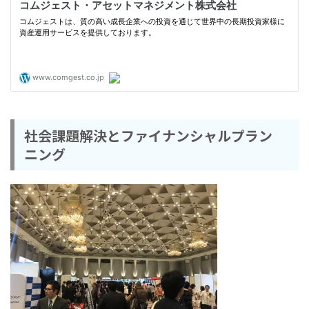
社会課題解決とファイナンシャルプラン
ニング