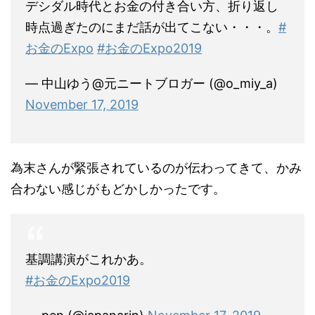
デシダル時代とお金の付き合い方、折り返し
時点過ぎたのにまだ話が出てこない・・・。
#
お金のExpo
#お金のExpo2019
— 中山ゆう@元ニートブロガー (@o_miy_a)
November 17, 2019
為末さんが緊張されているのが伝わってきて、かみ
合わない感じがもどかしかったです。
基調講演がこれかあ。
#お金のExpo2019