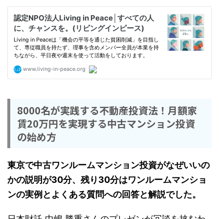
8000名が実践する不動産投資法！月額家
賃20万円を実現する中古マンション投資
の始め方
東京で中古ワンルームマンション投資がなぜいいの
かの説明が30分、残り30分はワンルームマンショ
ンの実例とよくある質問への回答と解説でした。
日本財託 中嶋 勝重さんのプレゼンが冗談を挟むわ