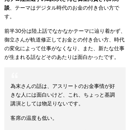
談
、テーマはデジタル時代のお金の付き合い方で
す。
前半30分は陸上話でなかなかテーマに辿り着かず、
御立さんが軌道修正してお金との付き合い方、時代
の変化によって仕事がなくなり、また、新たな仕事
が生まれる話などそのあたりは面白かったです。
為末さんの話は、アスリートのお金事情が好
きな人には面白いけど、これ、ちょっと基調
講演としては物足りないです。
客席の温度も低い。