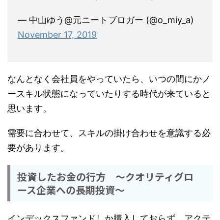
— 中山ゆう@元ニートブロガー (@o_miy_a)
November 17, 2019
なんとなく会社員をやっていたら、いつの間にかノ
ースキル状態になっていたりする時代が来ていると
思います。
需要に合わせて、スキルの掛け合わせを意識する必
要があります。
投資したお金の行方 ～クオリティグロ
ース企業への長期投資～
インデックスファンドしか購入しておらず、アクテ