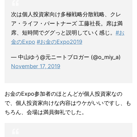
次は個人投資家向け多極戦略分散戦略、クレ
ア・ライフ・パートナーズ 工藤社長。席は満
席、短時間でググっと説明していく感じ。
#お
金のExpo
#お金のExpo2019
— 中山ゆう@元ニートブロガー (@o_miy_a)
November 17, 2019
お金のExpo参加者のほとんどが個人投資家なの
で、個人投資家向けな内容はウケがいいですし、も
ちろん、会場は満員御礼でした。