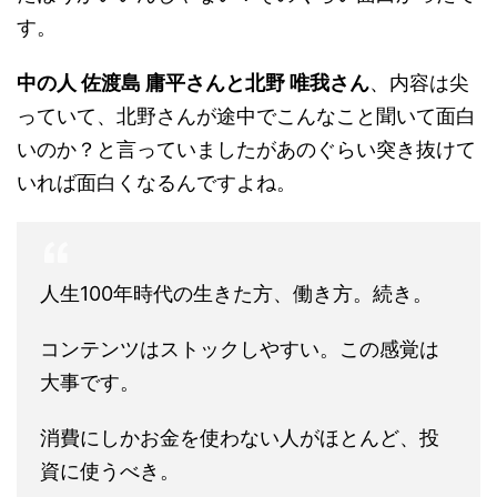
す。
中の人 佐渡島 庸平さんと北野 唯我さん
、内容は尖
っていて、北野さんが途中でこんなこと聞いて面白
いのか？と言っていましたがあのぐらい突き抜けて
いれば面白くなるんですよね。
人生100年時代の生きた方、働き方。続き。
コンテンツはストックしやすい。この感覚は
大事です。
消費にしかお金を使わない人がほとんど、投
資に使うべき。