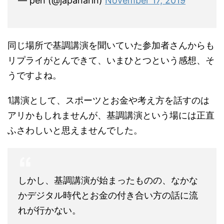
— pen (@japanarin)
November 17, 2019
同じ場所で基調講演を聞いていた参加者さんからも
リプライがとんできて、いまひとつという感想、そ
うですよね。
1講演として、スポーツとお金や考え方を話すのは
アリかもしれませんが、基調講演という場には正直
ふさわしいと思えませんでした。
しかし、基調講演が始まったものの、なかな
かデジタル時代とお金の付き合い方の話に流
れが行かない。