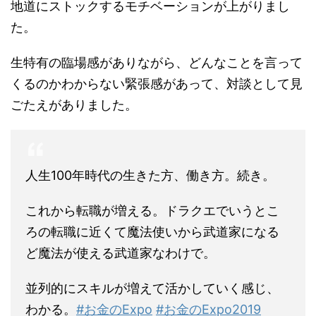
地道にストックするモチベーションが上がりまし
た。
生特有の臨場感がありながら、どんなことを言って
くるのかわからない緊張感があって、対談として見
ごたえがありました。
人生100年時代の生きた方、働き方。続き。
これから転職が増える。ドラクエでいうとこ
ろの転職に近くて魔法使いから武道家になる
ど魔法が使える武道家なわけで。
並列的にスキルが増えて活かしていく感じ、
わかる。
#お金のExpo
#お金のExpo2019