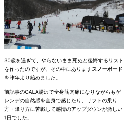
30歳を過ぎて、やらないまま死ぬと後悔するリスト
を作ったのですが、その中にあります
スノーボード
を昨年より始めました。
前記事のGALA湯沢で全身筋肉痛になりながらもゲ
レンデの自然感を全身で感じたり、リフトの乗り
方・降り方に苦戦して感情のアップダウンが激しい
1日でした。