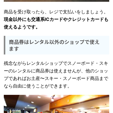
商品を受け取ったら、レジで支払いをしましょう。
現金以外にも交通系ICカードやクレジットカードも
使えるようです。
商品券はレンタル以外のショップで使え
ます
残念ながらレンタルショップでスノーボード・スキ
ーのレンタルに商品券は使えませんが、他のショッ
プであればお土産〜スキー・スノーボード商品まで
なら自由に使うことができます。