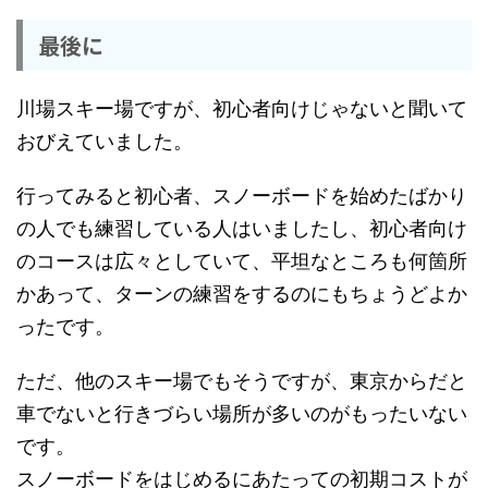
最後に
川場スキー場ですが、初心者向けじゃないと聞いて
おびえていました。
行ってみると初心者、スノーボードを始めたばかり
の人でも練習している人はいましたし、初心者向け
のコースは広々としていて、平坦なところも何箇所
かあって、ターンの練習をするのにもちょうどよか
ったです。
ただ、他のスキー場でもそうですが、東京からだと
車でないと行きづらい場所が多いのがもったいない
です。
スノーボードをはじめるにあたっての初期コストが