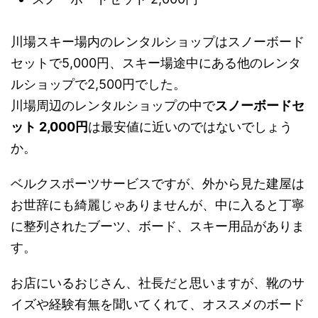
川場スキー場内のレンタルショップはスノーボード
セットで5,000円、スキー場途中にある他のレンタ
ルショップで2,500円でした。
川場周辺のレンタルショップの中で
スノーボードセ
ット 2,000円
は最安値に近いのではないでしょう
か。
ベルクスポーツサービスですが、外から見た建屋は
お世辞にも綺麗じゃありませんが、中に入ると丁寧
に整列されたブーツ、ボード、スキー用品がありま
す。
お店にいるおじさん、社長だと思いますが、靴のサ
イズや経験有無を聞いてくれて、オススメのボード