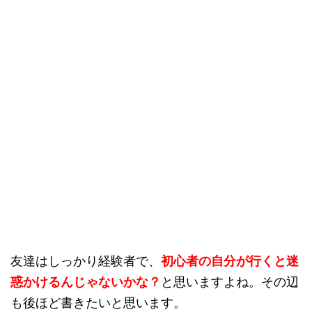
友達はしっかり経験者で、
初心者の自分が行くと迷
惑かけるんじゃないかな？
と思いますよね。その辺
も後ほど書きたいと思います。