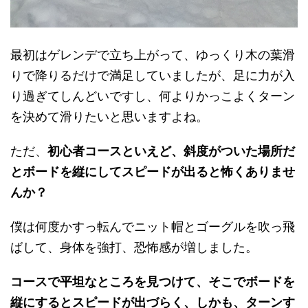
最初はゲレンデで立ち上がって、ゆっくり木の葉滑
りで降りるだけで満足していましたが、足に力が入
り過ぎてしんどいですし、何よりかっこよくターン
を決めて滑りたいと思いますよね。
ただ、
初心者コースといえど、斜度がついた場所だ
とボードを縦にしてスピードが出ると怖くありませ
んか？
僕は何度かすっ転んでニット帽とゴーグルを吹っ飛
ばして、身体を強打、恐怖感が増しました。
コースで平坦なところを見つけて、そこでボードを
縦にするとスピードが出づらく、しかも、ターンす