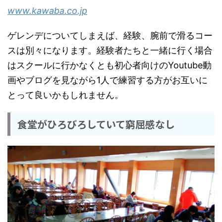
www.kawaba.co.jp
ゲレンデについてしまえば、経験、腕前で滑るコー
スは別々になります。経験者たちと一緒に行く場合
はスクールに行かなくとも初心者向けのYoutube動
画やブログを見ながら1人で練習する方がお互いに
とって良いかもしれません。
食堂がひろびろしていて窮屈感なし