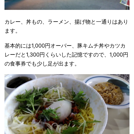
カレー、丼もの、ラーメン、揚げ物と一通りはあり
ます。
基本的には1,000円オーバー、豚キムチ丼やカツカ
レーだと1,300円くらいした記憶ですので、1,000円
の食事券でも少し足が出ます。