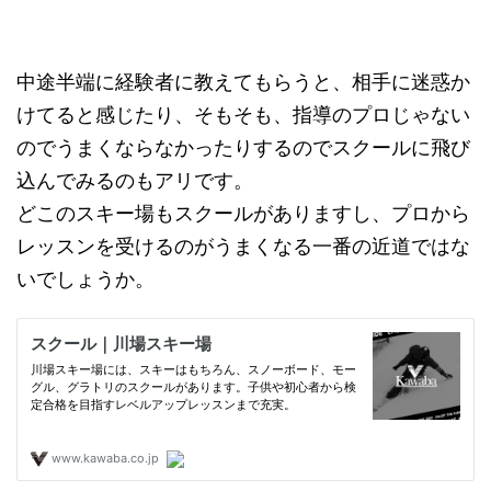
中途半端に経験者に教えてもらうと、相手に迷惑か
けてると感じたり、そもそも、指導のプロじゃない
のでうまくならなかったりするのでスクールに飛び
込んでみるのもアリです。
どこのスキー場もスクールがありますし、プロから
レッスンを受けるのがうまくなる一番の近道ではな
いでしょうか。