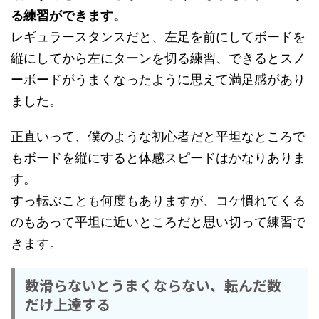
る練習ができます。
レギュラースタンスだと、左足を前にしてボードを
縦にしてから左にターンを切る練習、できるとスノ
ーボードがうまくなったように思えて満足感があり
ました。
正直いって、僕のような初心者だと平坦なところで
もボードを縦にすると体感スピードはかなりありま
す。
すっ転ぶことも何度もありますが、コケ慣れてくる
のもあって平坦に近いところだと思い切って練習で
きます。
数滑らないとうまくならない、転んだ数
だけ上達する