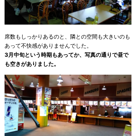
席数もしっかりあるのと、隣との空間も大きいのも
あって不快感がありませんでした。
3月中旬という時期もあってか、写真の通りで昼で
も空きがありました。