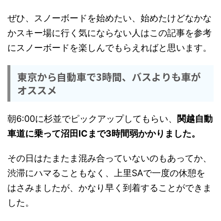
ぜひ、スノーボードを始めたい、始めたけどなかな
かスキー場に行く気にならない人はこの記事を参考
にスノーボードを楽しんでもらえればと思います。
東京から自動車で3時間、バスよりも車が
オススメ
朝6:00に杉並でピックアップしてもらい、
関越自動
車道に乗って沼田ICまで3時間弱かかりました。
その日はたまたま混み合っていないのもあってか、
渋滞にハマることもなく、上里SAで一度の休憩を
はさみましたが、かなり早く到着することができま
した。