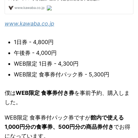
www.kawaba.co.jp
1日券 - 4,800円
午後券 - 4,000円
WEB限定 1日券 - 4,300円
WEB限定 食事券付パック券 - 5,300円
僕は
WEB限定 食事券付き券
を事前予約、購入しま
した。
WEB限定 食事券付パック券ですが
館内で使える
1,000円分の食事券、500円分の商品券付き
でお得
になっています。