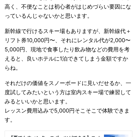
高く、不便なことは初心者がはじめづらい要因にな
っているんじゃないかと思います。
新幹線で行けるスキー場もありますが、新幹線代＋
リフト券10,000円〜、それにレンタル代が2,000〜
5,000円、現地で食事したり飲み物などの費用を考
えると、良いホテルに1泊できてしまう金額ですか
らね。
それだけの価値をスノーボードに見いだせるか、一
度試してみたいという方は室内スキー場で練習して
みるといいかと思います。
レッスン費用込みで5,000円そこそこで体験できま
す。