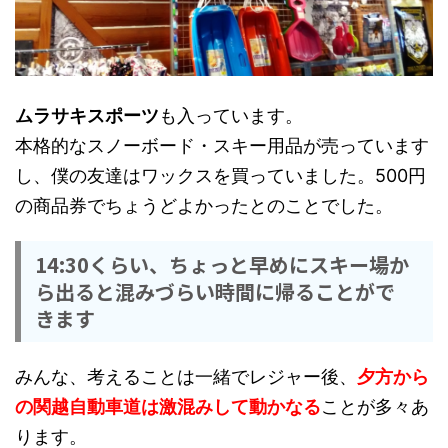
ムラサキスポーツ
も入っています。
本格的なスノーボード・スキー用品が売っています
し、僕の友達はワックスを買っていました。500円
の商品券でちょうどよかったとのことでした。
14:30くらい、ちょっと早めにスキー場か
ら出ると混みづらい時間に帰ることがで
きます
みんな、考えることは一緒でレジャー後、
夕方から
の関越自動車道は激混みして動かなる
ことが多々あ
ります。