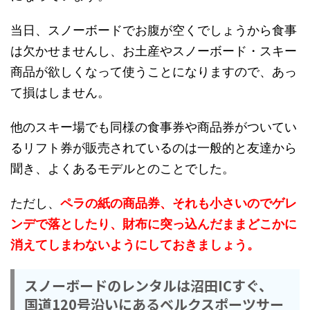
当日、スノーボードでお腹が空くでしょうから食事
は欠かせませんし、お土産やスノーボード・スキー
商品が欲しくなって使うことになりますので、あっ
て損はしません。
他のスキー場でも同様の食事券や商品券がついてい
るリフト券が販売されているのは一般的と友達から
聞き、よくあるモデルとのことでした。
ただし、
ペラの紙の商品券、それも小さいのでゲレ
ンデで落としたり、財布に突っ込んだままどこかに
消えてしまわないようにしておきましょう。
スノーボードのレンタルは沼田ICすぐ、
国道120号沿いにあるベルクスポーツサー