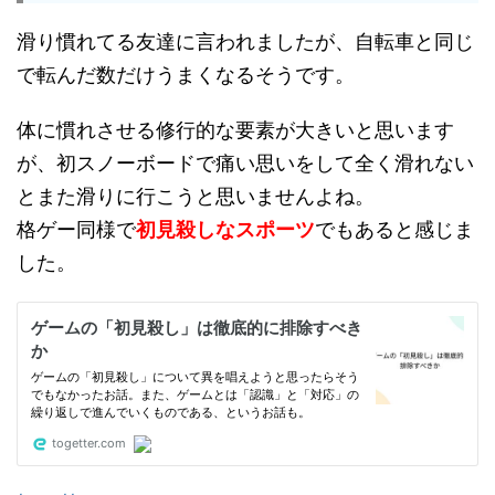
滑り慣れてる友達に言われましたが、自転車と同じ
で転んだ数だけうまくなるそうです。
体に慣れさせる修行的な要素が大きいと思います
が、初スノーボードで痛い思いをして全く滑れない
とまた滑りに行こうと思いませんよね。
格ゲー同様で
初見殺しなスポーツ
でもあると感じま
した。