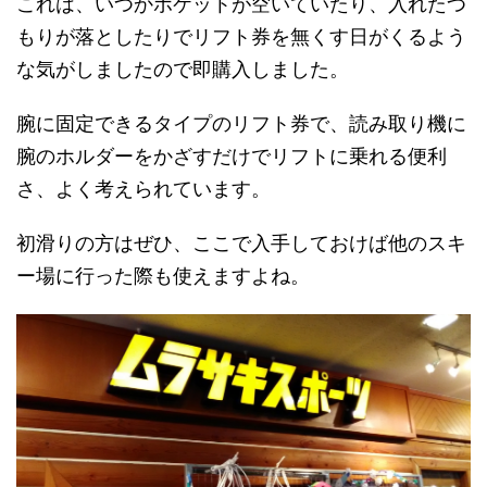
これは、いつかポケットが空いていたり、入れたつ
もりが落としたりでリフト券を無くす日がくるよう
な気がしましたので即購入しました。
腕に固定できるタイプのリフト券で、読み取り機に
腕のホルダーをかざすだけでリフトに乗れる便利
さ、よく考えられています。
初滑りの方はぜひ、ここで入手しておけば他のスキ
ー場に行った際も使えますよね。