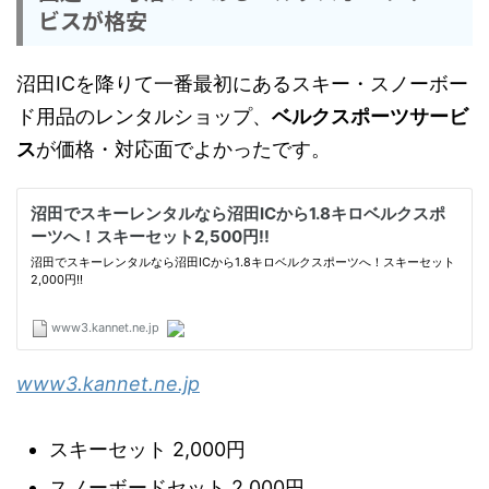
ビスが格安
沼田ICを降りて一番最初にあるスキー・スノーボー
ド用品のレンタルショップ、
ベルクスポーツサービ
ス
が価格・対応面でよかったです。
www3.kannet.ne.jp
スキーセット 2,000円
スノーボードセット 2,000円