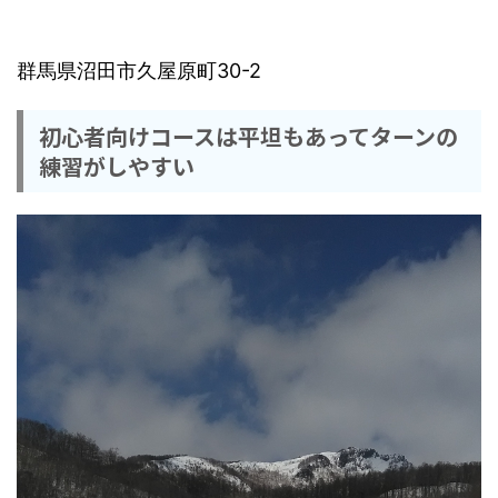
群馬県沼田市久屋原町30-2
初心者向けコースは平坦もあってターンの
練習がしやすい