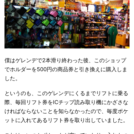
僕はゲレンデで2本滑り終わった後、このショップ
でホルダーを500円の商品券と引き換えに購入しま
した。
というのも、このゲレンデにくるまでリフトに乗る
際、毎回リフト券をICチップ読み取り機にかざさな
ければならないことを知らなかったので、毎度ポケ
ットに入れてあるリフト券を取り出していました。