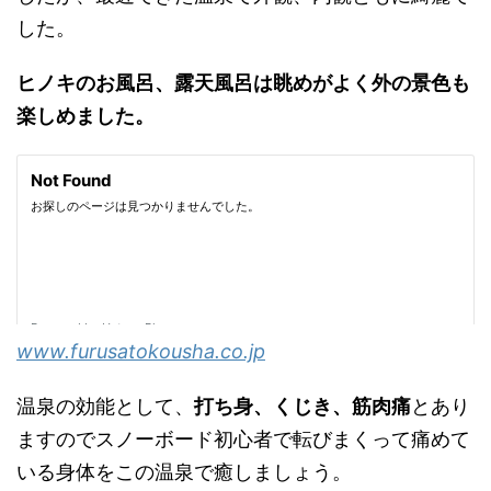
した。
ヒノキのお風呂、露天風呂は眺めがよく外の景色も
楽しめました。
www.furusatokousha.co.jp
温泉の効能として、
打ち身、くじき、筋肉痛
とあり
ますのでスノーボード初心者で転びまくって痛めて
いる身体をこの温泉で癒しましょう。