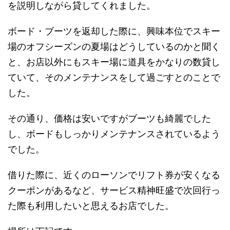
を説明しながら貸してくれました。
ボード・ブーツを返却した際に、興味本位でスキー
場のオフシーズンの夏場はどうしているのかと聞く
と、お店以外にもスキー場に道具をかなりの数貸し
ていて、そのメンテナンスをして過ごすとのことで
した。
その通り、価格は安いですがブーツも綺麗でした
し、ボードもしっかりメンテナンスされているよう
でした。
借りた際に、近くのローソンでリフト券が安くなる
クーポンがあるなど、サービス精神旺盛で次回行っ
た際も利用したいと思えるお店でした。